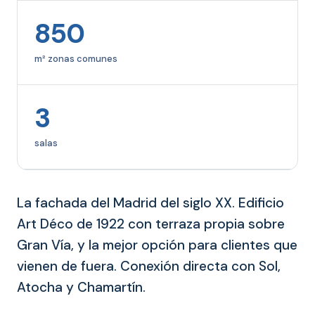
850
m² zonas comunes
3
salas
La fachada del Madrid del siglo XX. Edificio
Art Déco de 1922 con terraza propia sobre
Gran Vía, y la mejor opción para clientes que
vienen de fuera. Conexión directa con Sol,
Atocha y Chamartín.