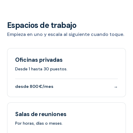
Espacios de trabajo
Empieza en uno y escala al siguiente cuando toque.
Oficinas privadas
Desde 1 hasta 30 puestos.
desde 800 €/mes
→
Salas de reuniones
Por horas, días o meses.