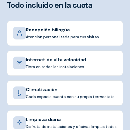
Todo incluido en la cuota
Recepción bilingüe
Atención personalizada para tus visitas.
Internet de alta velocidad
Fibra en todas las instalaciones.
Climatización
Cada espacio cuenta con su propio termostato.
Limpieza diaria
Disfruta de instalaciones y oficinas limpias todos