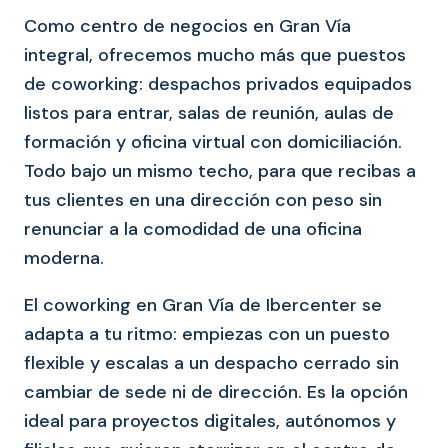
Como centro de negocios en Gran Vía
integral, ofrecemos mucho más que puestos
de coworking: despachos privados equipados
listos para entrar, salas de reunión, aulas de
formación y oficina virtual con domiciliación.
Todo bajo un mismo techo, para que recibas a
tus clientes en una dirección con peso sin
renunciar a la comodidad de una oficina
moderna.
El coworking en Gran Vía de Ibercenter se
adapta a tu ritmo: empiezas con un puesto
flexible y escalas a un despacho cerrado sin
cambiar de sede ni de dirección. Es la opción
ideal para proyectos digitales, autónomos y