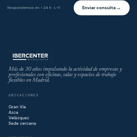
Enviar consulta
Respondemos en < 24 h · L-V
→
Más de 30 años impulsando la actividad de empresas y
profesionales con oficinas, salas y espacios de trabajo
flexibles en Madrid.
UBICACIONES
Gran Vía
Azca
Velázquez
Sede cercana