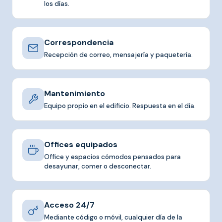
los días.
Correspondencia
Recepción de correo, mensajería y paquetería.
Mantenimiento
Equipo propio en el edificio. Respuesta en el día.
Offices equipados
Office y espacios cómodos pensados para
desayunar, comer o desconectar.
Acceso 24/7
Mediante código o móvil, cualquier día de la