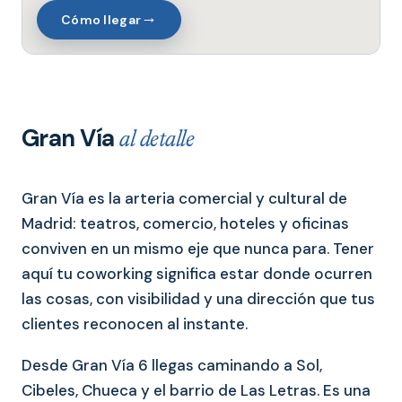
→
Cómo llegar
Gran Vía
al detalle
Gran Vía es la arteria comercial y cultural de
Madrid: teatros, comercio, hoteles y oficinas
conviven en un mismo eje que nunca para. Tener
aquí tu coworking significa estar donde ocurren
las cosas, con visibilidad y una dirección que tus
clientes reconocen al instante.
Desde Gran Vía 6 llegas caminando a Sol,
Cibeles, Chueca y el barrio de Las Letras. Es una