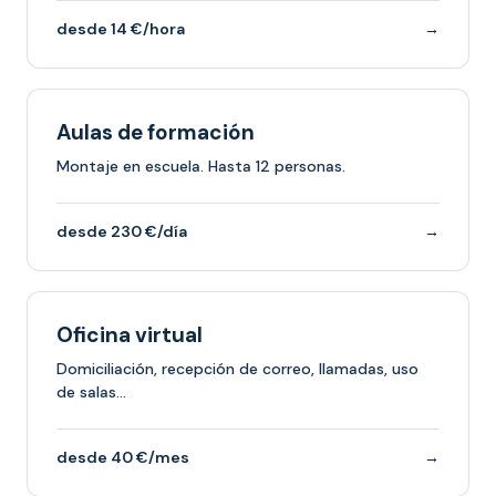
desde 14 €/hora
→
Aulas de formación
Montaje en escuela. Hasta 12 personas.
desde 230 €/día
→
Oficina virtual
Domiciliación, recepción de correo, llamadas, uso
de salas…
desde 40 €/mes
→