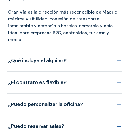
Gran Vía es la dirección más reconocible de Madrid:
máxima visibilidad, conexión de transporte
inmejorable y cercanía a hoteles, comercio y ocio.
Ideal para empresas B2C, contenidos, turismo y
media.
+
¿Qué incluye el alquiler?
+
¿El contrato es flexible?
+
¿Puedo personalizar la oficina?
+
¿Puedo reservar salas?