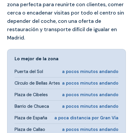
zona perfecta para reunirte con clientes, comer
cerca o encadenar visitas por todo el centro sin
depender del coche, con una oferta de
restauración y transporte difícil de igualar en
Madrid.
Lo mejor de la zona
Puerta del Sol
a pocos minutos andando
Círculo de Bellas Artes
a pocos minutos andando
Plaza de Cibeles
a pocos minutos andando
Barrio de Chueca
a pocos minutos andando
Plaza de España
a poca distancia por Gran Vía
Plaza de Callao
a pocos minutos andando