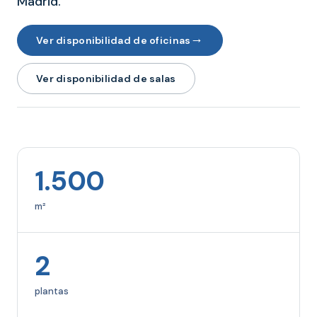
Madrid.
→
Ver disponibilidad de oficinas
Ver disponibilidad de salas
1.500
m²
2
plantas