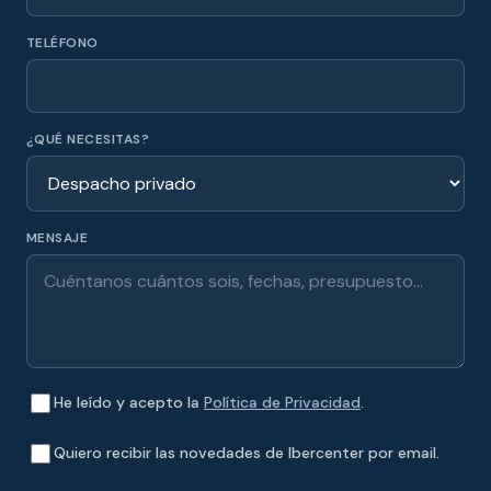
TELÉFONO
¿QUÉ NECESITAS?
MENSAJE
He leído y acepto la
Política de Privacidad
.
Quiero recibir las novedades de Ibercenter por email.