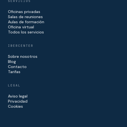
SERVICIOS
Oficinas privadas
Salas de reuniones
Aulas de formación
Oficina virtual
Todos los servicios
IBERCENTER
Sobre nosotros
Blog
Contacto
Tarifas
LEGAL
Aviso legal
Privacidad
Cookies