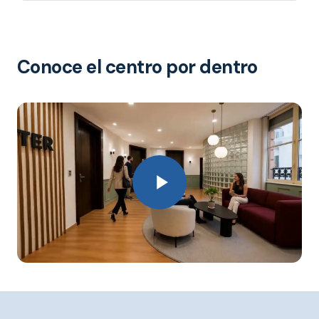
Conoce el centro por dentro