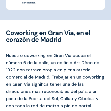
semana.
Coworking en Gran Vía, en el
corazón de Madrid
Nuestro coworking en Gran Vía ocupa el
número 6 de la calle, un edificio Art Déco de
1922 con terraza propia en plena arteria
comercial de Madrid. Trabajar en un coworking
en Gran Vía significa tener una de las
direcciones más reconocibles del país, a un
paso de la Puerta del Sol, Callao y Cibeles, y
con toda la red de metro a pie de portal.