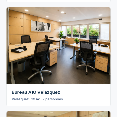
Bureau A10 Velázquez
Velázquez · 25 m² · 7 personnes