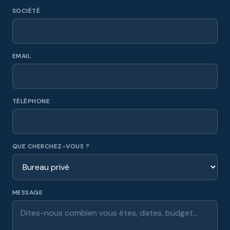
SOCIÉTÉ
EMAIL
TÉLÉPHONE
QUE CHERCHEZ-VOUS ?
MESSAGE