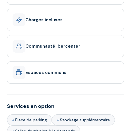
Charges incluses
Communauté Ibercenter
Espaces communs
Services en option
Place de parking
Stockage supplémentaire