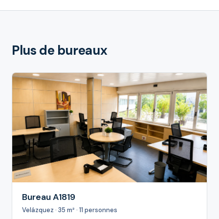
Plus de bureaux
Bureau A1819
Velázquez · 35 m² · 11 personnes