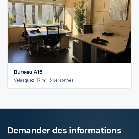
Bureau A15
Velázquez · 17 m² · 5 personnes
Demander des informations