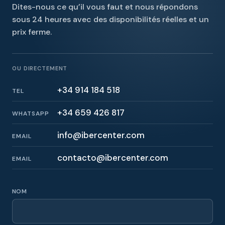
Dites-nous ce qu’il vous faut et nous répondons
sous 24 heures avec des disponibilités réelles et un
prix ferme.
OU DIRECTEMENT
+34 914 184 518
TEL
+34 659 426 817
WHATSAPP
info@ibercenter.com
EMAIL
contacto@ibercenter.com
EMAIL
NOM