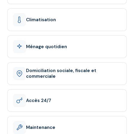
Climatisation
Ménage quotidien
Domiciliation sociale, fiscale et
commerciale
Accès 24/7
Maintenance