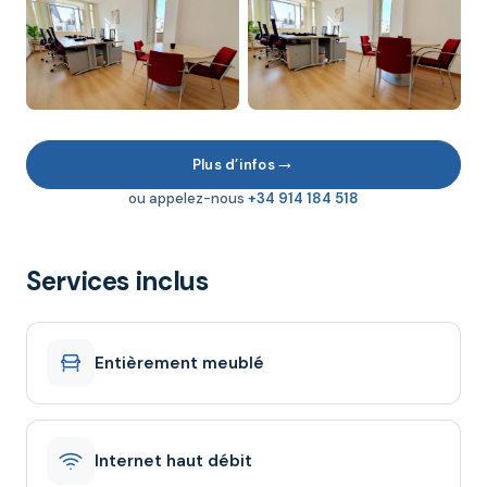
→
Plus d’infos
ou appelez-nous
+34 914 184 518
Services inclus
Entièrement meublé
Internet haut débit