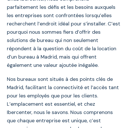
parfaitement les défis et les besoins auxquels
les entreprises sont confrontées lorsqu’elles
recherchent l’endroit idéal pour s’installer. C’est
pourquoi nous sommes fiers d’offrir des
solutions de bureau qui non seulement
répondent à la question du coût de la location
d’un bureau à Madrid, mais qui offrent
également une valeur ajoutée inégalée.
Nos bureaux sont situés à des points clés de
Madrid, facilitant la connectivité et l’accès tant
pour les employés que pour les clients.
L’emplacement est essentiel, et chez
Ibercenter, nous le savons. Nous comprenons
que chaque entreprise est unique, c’est