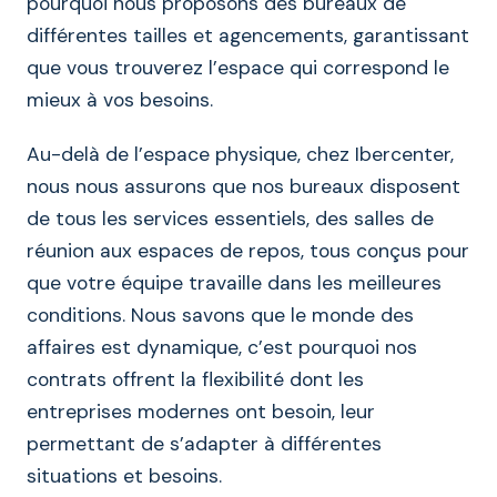
pourquoi nous proposons des bureaux de
différentes tailles et agencements, garantissant
que vous trouverez l’espace qui correspond le
mieux à vos besoins.
Au-delà de l’espace physique, chez Ibercenter,
nous nous assurons que nos bureaux disposent
de tous les services essentiels, des salles de
réunion aux espaces de repos, tous conçus pour
que votre équipe travaille dans les meilleures
conditions. Nous savons que le monde des
affaires est dynamique, c’est pourquoi nos
contrats offrent la flexibilité dont les
entreprises modernes ont besoin, leur
permettant de s’adapter à différentes
situations et besoins.