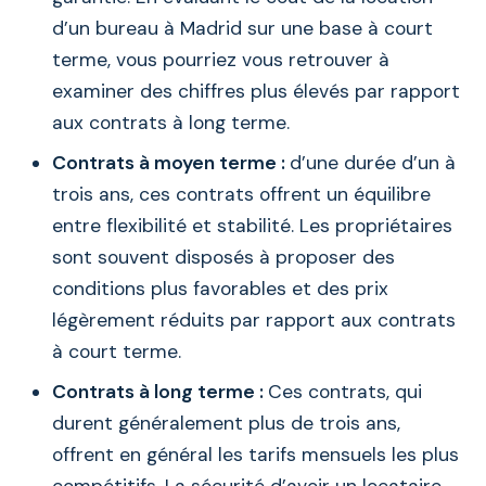
d’un bureau à Madrid sur une base à court
terme, vous pourriez vous retrouver à
examiner des chiffres plus élevés par rapport
aux contrats à long terme.
Contrats à moyen terme :
d’une durée d’un à
trois ans, ces contrats offrent un équilibre
entre flexibilité et stabilité. Les propriétaires
sont souvent disposés à proposer des
conditions plus favorables et des prix
légèrement réduits par rapport aux contrats
à court terme.
Contrats à long terme :
Ces contrats, qui
durent généralement plus de trois ans,
offrent en général les tarifs mensuels les plus
compétitifs. La sécurité d’avoir un locataire