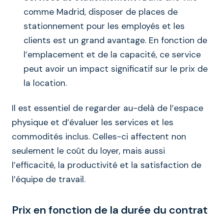
comme Madrid, disposer de places de
stationnement pour les employés et les
clients est un grand avantage. En fonction de
l’emplacement et de la capacité, ce service
peut avoir un impact significatif sur le prix de
la location.
Il est essentiel de regarder au-delà de l’espace
physique et d’évaluer les services et les
commodités inclus. Celles-ci affectent non
seulement le coût du loyer, mais aussi
l’efficacité, la productivité et la satisfaction de
l’équipe de travail.
Prix en fonction de la durée du contrat