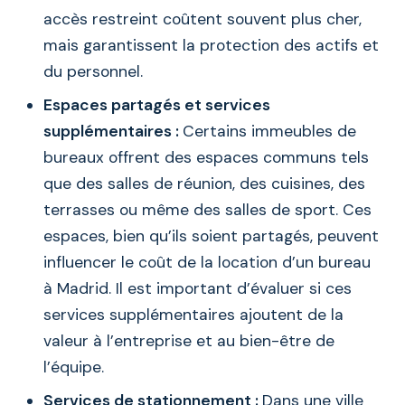
accès restreint coûtent souvent plus cher,
mais garantissent la protection des actifs et
du personnel.
Espaces partagés et services
supplémentaires :
Certains immeubles de
bureaux offrent des espaces communs tels
que des salles de réunion, des cuisines, des
terrasses ou même des salles de sport. Ces
espaces, bien qu’ils soient partagés, peuvent
influencer le coût de la location d’un bureau
à Madrid. Il est important d’évaluer si ces
services supplémentaires ajoutent de la
valeur à l’entreprise et au bien-être de
l’équipe.
Services de stationnement :
Dans une ville