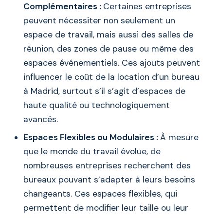
Complémentaires :
Certaines entreprises
peuvent nécessiter non seulement un
espace de travail, mais aussi des salles de
réunion, des zones de pause ou même des
espaces événementiels. Ces ajouts peuvent
influencer le coût de la location d’un bureau
à Madrid, surtout s’il s’agit d’espaces de
haute qualité ou technologiquement
avancés.
Espaces Flexibles ou Modulaires :
À mesure
que le monde du travail évolue, de
nombreuses entreprises recherchent des
bureaux pouvant s’adapter à leurs besoins
changeants. Ces espaces flexibles, qui
permettent de modifier leur taille ou leur