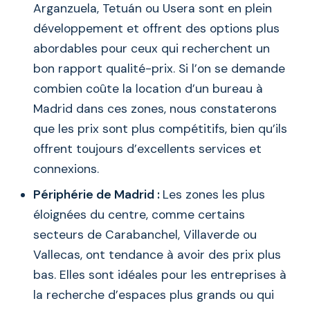
Arganzuela, Tetuán ou Usera sont en plein
développement et offrent des options plus
abordables pour ceux qui recherchent un
bon rapport qualité-prix. Si l’on se demande
combien coûte la location d’un bureau à
Madrid dans ces zones, nous constaterons
que les prix sont plus compétitifs, bien qu’ils
offrent toujours d’excellents services et
connexions.
Périphérie de Madrid :
Les zones les plus
éloignées du centre, comme certains
secteurs de Carabanchel, Villaverde ou
Vallecas, ont tendance à avoir des prix plus
bas. Elles sont idéales pour les entreprises à
la recherche d’espaces plus grands ou qui