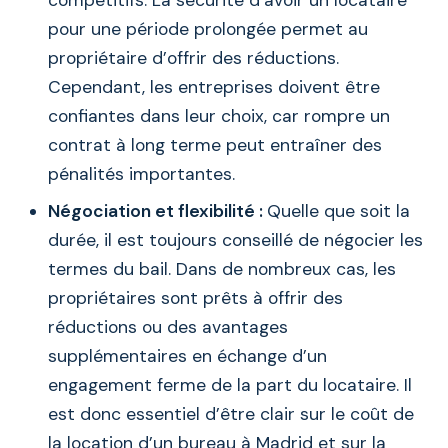
pour une période prolongée permet au
propriétaire d’offrir des réductions.
Cependant, les entreprises doivent être
confiantes dans leur choix, car rompre un
contrat à long terme peut entraîner des
pénalités importantes.
Négociation et flexibilité :
Quelle que soit la
durée, il est toujours conseillé de négocier les
termes du bail. Dans de nombreux cas, les
propriétaires sont prêts à offrir des
réductions ou des avantages
supplémentaires en échange d’un
engagement ferme de la part du locataire. Il
est donc essentiel d’être clair sur le coût de
la location d’un bureau à Madrid et sur la