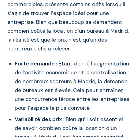
commerciales, présente certains défis lorsqu’il
s’agit de trouver l’espace idéal pour une
entreprise. Bien que beaucoup se demandent
combien coûte la location d’un bureau à Madrid,
la réalité est que le prix n’est qu’un des
nombreux défis à relever.
Forte demande :
Étant donné l’augmentation
de l’activité économique et la centralisation
de nombreux secteurs à Madrid, la demande
de bureaux est élevée. Cela peut entraîner
une concurrence féroce entre les entreprises
pour l’espace le plus convoité.
Variabilité des prix :
Bien qu’il soit essentiel
de savoir combien coûte la location d’un
bureau à Madrid, il est également essentiel