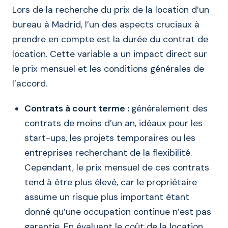
Lors de la recherche du prix de la location d’un
bureau à Madrid, l’un des aspects cruciaux à
prendre en compte est la durée du contrat de
location. Cette variable a un impact direct sur
le prix mensuel et les conditions générales de
l’accord.
Contrats à court terme :
généralement des
contrats de moins d’un an, idéaux pour les
start-ups, les projets temporaires ou les
entreprises recherchant de la flexibilité.
Cependant, le prix mensuel de ces contrats
tend à être plus élevé, car le propriétaire
assume un risque plus important étant
donné qu’une occupation continue n’est pas
garantie. En évaluant le coût de la location