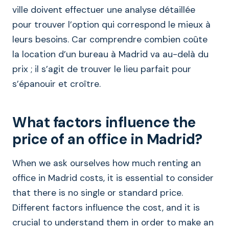
ville doivent effectuer une analyse détaillée
pour trouver l’option qui correspond le mieux à
leurs besoins. Car comprendre combien coûte
la location d’un bureau à Madrid va au-delà du
prix ; il s’agit de trouver le lieu parfait pour
s’épanouir et croître.
What factors influence the
price of an office in Madrid?
When we ask ourselves how much renting an
office in Madrid costs, it is essential to consider
that there is no single or standard price.
Different factors influence the cost, and it is
crucial to understand them in order to make an