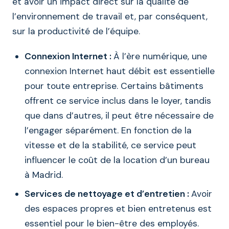
et avoir un impact direct sur la qualité de
l’environnement de travail et, par conséquent,
sur la productivité de l’équipe.
Connexion Internet :
À l’ère numérique, une
connexion Internet haut débit est essentielle
pour toute entreprise. Certains bâtiments
offrent ce service inclus dans le loyer, tandis
que dans d’autres, il peut être nécessaire de
l’engager séparément. En fonction de la
vitesse et de la stabilité, ce service peut
influencer le coût de la location d’un bureau
à Madrid.
Services de nettoyage et d’entretien :
Avoir
des espaces propres et bien entretenus est
essentiel pour le bien-être des employés.