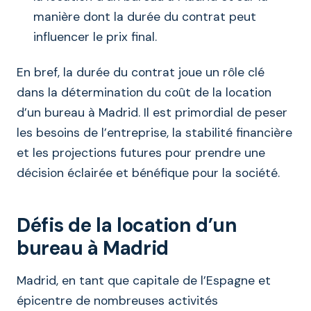
manière dont la durée du contrat peut
influencer le prix final.
En bref, la durée du contrat joue un rôle clé
dans la détermination du coût de la location
d’un bureau à Madrid. Il est primordial de peser
les besoins de l’entreprise, la stabilité financière
et les projections futures pour prendre une
décision éclairée et bénéfique pour la société.
Défis de la location d’un
bureau à Madrid
Madrid, en tant que capitale de l’Espagne et
épicentre de nombreuses activités