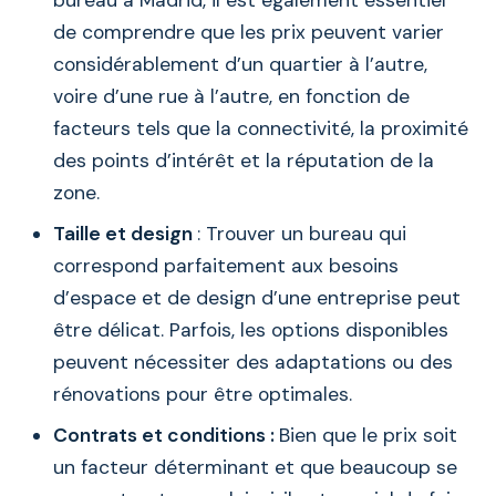
de comprendre que les prix peuvent varier
considérablement d’un quartier à l’autre,
voire d’une rue à l’autre, en fonction de
facteurs tels que la connectivité, la proximité
des points d’intérêt et la réputation de la
zone.
Taille et design
: Trouver un bureau qui
correspond parfaitement aux besoins
d’espace et de design d’une entreprise peut
être délicat. Parfois, les options disponibles
peuvent nécessiter des adaptations ou des
rénovations pour être optimales.
Contrats et conditions :
Bien que le prix soit
un facteur déterminant et que beaucoup se