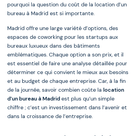
pourquoi la question du coût de la location d’un
bureau à Madrid est si importante.
Madrid offre une large variété d’options, des
espaces de coworking pour les startups aux
bureaux luxueux dans des bâtiments
emblématiques. Chaque option a son prix, et il
est essentiel de faire une analyse détaillée pour
déterminer ce qui convient le mieux aux besoins
et au budget de chaque entreprise. Car, à la fin
de la journée, savoir combien coûte la
location
d’un bureau à Madrid
est plus qu’un simple
chiffre ; c’est un investissement dans l’avenir et
dans la croissance de l’entreprise.