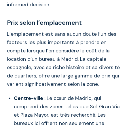
informed decision.
Prix selon l’emplacement
L’emplacement est sans aucun doute l’un des
facteurs les plus importants à prendre en
compte lorsque l’on considère le coût de la
location d’un bureau à Madrid. La capitale
espagnole, avec sa riche histoire et sa diversité
de quartiers, offre une large gamme de prix qui
varient significativement selon la zone.
Centre-ville :
Le cœur de Madrid, qui
comprend des zones telles que Sol, Gran Via
et Plaza Mayor, est très recherché. Les
bureaux ici offrent non seulement une