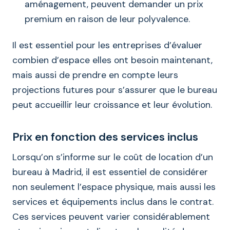
aménagement, peuvent demander un prix
premium en raison de leur polyvalence.
Il est essentiel pour les entreprises d’évaluer
combien d’espace elles ont besoin maintenant,
mais aussi de prendre en compte leurs
projections futures pour s’assurer que le bureau
peut accueillir leur croissance et leur évolution.
Prix en fonction des services inclus
Lorsqu’on s’informe sur le coût de location d’un
bureau à Madrid, il est essentiel de considérer
non seulement l’espace physique, mais aussi les
services et équipements inclus dans le contrat.
Ces services peuvent varier considérablement