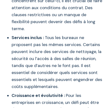
concentrent sur celui-ci, il est crucial de faire
attention aux conditions du contrat. Des
clauses restrictives ou un manque de
flexibilité peuvent devenir des défis à long
terme.
Services inclus :
Tous les bureaux ne
proposent pas les mêmes services. Certains
peuvent inclure des services de nettoyage, la
sécurité ou l’accès à des salles de réunion,
tandis que d’autres ne le font pas. Il est
essentiel de considérer quels services sont
essentiels et lesquels peuvent engendrer des
coûts supplémentaires.
Croissance et évolutivité :
Pour les
entreprises en croissance, un défi peut être