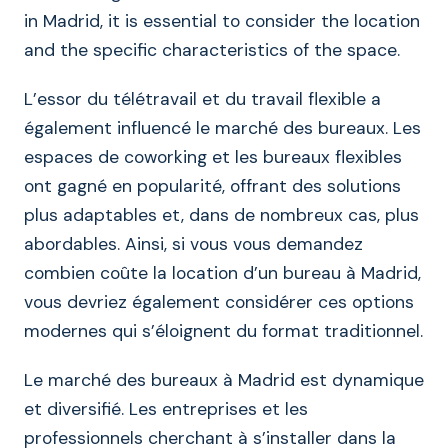
in Madrid, it is essential to consider the location
and the specific characteristics of the space.
L’essor du télétravail et du travail flexible a
également influencé le marché des bureaux. Les
espaces de coworking et les bureaux flexibles
ont gagné en popularité, offrant des solutions
plus adaptables et, dans de nombreux cas, plus
abordables. Ainsi, si vous vous demandez
combien coûte la location d’un bureau à Madrid,
vous devriez également considérer ces options
modernes qui s’éloignent du format traditionnel.
Le marché des bureaux à Madrid est dynamique
et diversifié. Les entreprises et les
professionnels cherchant à s’installer dans la