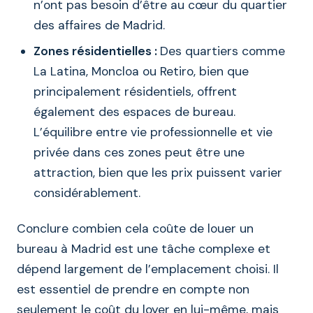
n’ont pas besoin d’être au cœur du quartier
des affaires de Madrid.
Zones résidentielles :
Des quartiers comme
La Latina, Moncloa ou Retiro, bien que
principalement résidentiels, offrent
également des espaces de bureau.
L’équilibre entre vie professionnelle et vie
privée dans ces zones peut être une
attraction, bien que les prix puissent varier
considérablement.
Conclure combien cela coûte de louer un
bureau à Madrid est une tâche complexe et
dépend largement de l’emplacement choisi. Il
est essentiel de prendre en compte non
seulement le coût du loyer en lui-même, mais