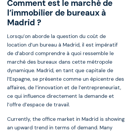
Comment est le marché de
l’immobilier de bureaux à
Madrid ?
Lorsqu’on aborde la question du coût de
location d’un bureau à Madrid, il est impératif
de d’abord comprendre à quoi ressemble le
marché des bureaux dans cette métropole
dynamique. Madrid, en tant que capitale de
l’Espagne, se présente comme un épicentre des
affaires, de l’innovation et de l’entrepreneuriat,
ce qui influence directement la demande et
l’offre d’espace de travail.
Currently, the office market in Madrid is showing
an upward trend in terms of demand. Many