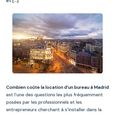
et […]
Combien coûte la location d’un bureau à Madrid
est l’une des questions les plus fréquemment
posées par les professionnels et les
entrepreneurs cherchant à s’installer dans la