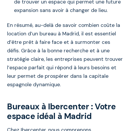
de trouver un espace qui permet une future
expansion sans avoir à changer de lieu.
En résumé, au-delà de savoir combien coûte la
location d’un bureau à Madrid, il est essentiel
d’être prêt à faire face et à surmonter ces
défis. Grâce à la bonne recherche et à une
stratégie claire, les entreprises peuvent trouver
l’espace parfait qui répond à leurs besoins et
leur permet de prospérer dans la capitale
espagnole dynamique.
Bureaux à Ibercenter : Votre
espace idéal à Madrid
Chez Ibercenter, nous comprenons