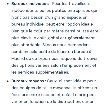
Bureaux individuels :
Pour les travailleurs
indépendants ou les petites entreprises qui
n’ont pas besoin d’un grand espace, un
bureau individuel peut être l’option idéale.
Bien que le coût par mètre carré puisse être
plus élevé, le coût global est généralement
plus abordable. Si nous nous demandons
combien cela coûte de louer un bureau à
Madrid de ce type, nous risquons de trouver
des options variées selon l’emplacement et
les services supplémentaires.
Bureaux moyens :
Ceux-ci sont idéaux pour
des équipes de taille moyenne. Ils offrent un
équilibre entre espace et coût. Le prix peut
varier en fonction de la distribution, car un