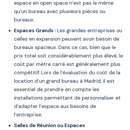
espace en open space n’est pas le même
qu’un bureau avec plusieurs pièces ou
bureaux.
Espaces Grands :
Les grandes entreprises ou
celles en expansion peuvent avoir besoin de
bureaux spacieux. Dans ce cas, bien que le
prix total soit considérablement plus élevé, le
coût par mètre carré est généralement plus
compétitif. Lors de l’évaluation du coût de la
location d’un grand bureau à Madrid, il est
essentiel de prendre en compte les
installations permettant de personnaliser et
d’adapter l’espace aux besoins de
l’entreprise.
Salles de Réunion ou Espaces