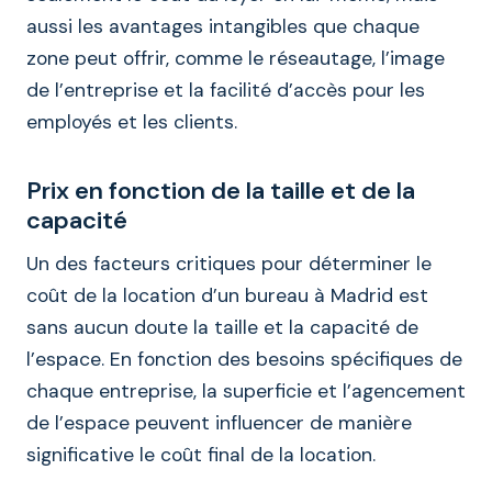
aussi les avantages intangibles que chaque
zone peut offrir, comme le réseautage, l’image
de l’entreprise et la facilité d’accès pour les
employés et les clients.
Prix en fonction de la taille et de la
capacité
Un des facteurs critiques pour déterminer le
coût de la location d’un bureau à Madrid est
sans aucun doute la taille et la capacité de
l’espace. En fonction des besoins spécifiques de
chaque entreprise, la superficie et l’agencement
de l’espace peuvent influencer de manière
significative le coût final de la location.