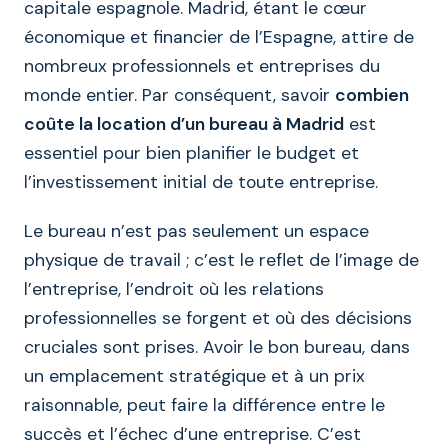
capitale espagnole. Madrid, étant le cœur
économique et financier de l’Espagne, attire de
nombreux professionnels et entreprises du
monde entier. Par conséquent, savoir
combien
coûte la location d’un bureau à Madrid
est
essentiel pour bien planifier le budget et
l’investissement initial de toute entreprise.
Le bureau n’est pas seulement un espace
physique de travail ; c’est le reflet de l’image de
l’entreprise, l’endroit où les relations
professionnelles se forgent et où des décisions
cruciales sont prises. Avoir le bon bureau, dans
un emplacement stratégique et à un prix
raisonnable, peut faire la différence entre le
succès et l’échec d’une entreprise. C’est