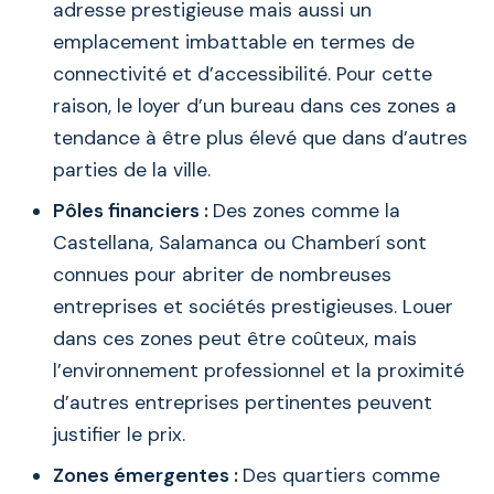
adresse prestigieuse mais aussi un
emplacement imbattable en termes de
connectivité et d’accessibilité. Pour cette
raison, le loyer d’un bureau dans ces zones a
tendance à être plus élevé que dans d’autres
parties de la ville.
Pôles financiers :
Des zones comme la
Castellana, Salamanca ou Chamberí sont
connues pour abriter de nombreuses
entreprises et sociétés prestigieuses. Louer
dans ces zones peut être coûteux, mais
l’environnement professionnel et la proximité
d’autres entreprises pertinentes peuvent
justifier le prix.
Zones émergentes :
Des quartiers comme