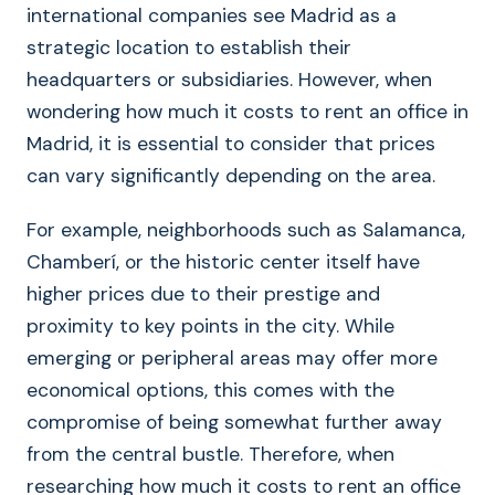
international companies see Madrid as a
strategic location to establish their
headquarters or subsidiaries. However, when
wondering how much it costs to rent an office in
Madrid, it is essential to consider that prices
can vary significantly depending on the area.
For example, neighborhoods such as Salamanca,
Chamberí, or the historic center itself have
higher prices due to their prestige and
proximity to key points in the city. While
emerging or peripheral areas may offer more
economical options, this comes with the
compromise of being somewhat further away
from the central bustle. Therefore, when
researching how much it costs to rent an office