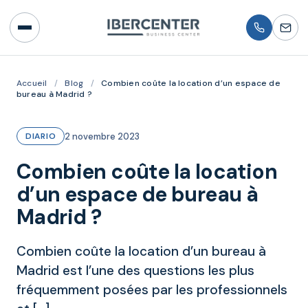
Accueil
/
Blog
/
Combien coûte la location d’un espace de
bureau à Madrid ?
2 novembre 2023
DIARIO
Combien coûte la location
d’un espace de bureau à
Madrid ?
Combien coûte la location d’un bureau à
Madrid est l’une des questions les plus
fréquemment posées par les professionnels