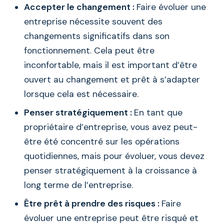
Accepter le changement :
Faire évoluer une
entreprise nécessite souvent des
changements significatifs dans son
fonctionnement. Cela peut être
inconfortable, mais il est important d’être
ouvert au changement et prêt à s’adapter
lorsque cela est nécessaire.
Penser stratégiquement :
En tant que
propriétaire d’entreprise, vous avez peut-
être été concentré sur les opérations
quotidiennes, mais pour évoluer, vous devez
penser stratégiquement à la croissance à
long terme de l’entreprise.
Être prêt à prendre des risques :
Faire
évoluer une entreprise peut être risqué et