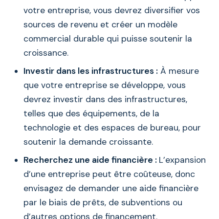
votre entreprise, vous devrez diversifier vos
sources de revenu et créer un modèle
commercial durable qui puisse soutenir la
croissance.
Investir dans les infrastructures :
À mesure
que votre entreprise se développe, vous
devrez investir dans des infrastructures,
telles que des équipements, de la
technologie et des espaces de bureau, pour
soutenir la demande croissante.
Recherchez une aide financière :
L’expansion
d’une entreprise peut être coûteuse, donc
envisagez de demander une aide financière
par le biais de prêts, de subventions ou
d’autres options de financement.