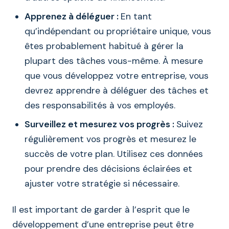
Apprenez à déléguer :
En tant
qu’indépendant ou propriétaire unique, vous
êtes probablement habitué à gérer la
plupart des tâches vous-même. À mesure
que vous développez votre entreprise, vous
devrez apprendre à déléguer des tâches et
des responsabilités à vos employés.
Surveillez et mesurez vos progrès :
Suivez
régulièrement vos progrès et mesurez le
succès de votre plan. Utilisez ces données
pour prendre des décisions éclairées et
ajuster votre stratégie si nécessaire.
Il est important de garder à l’esprit que le
développement d’une entreprise peut être