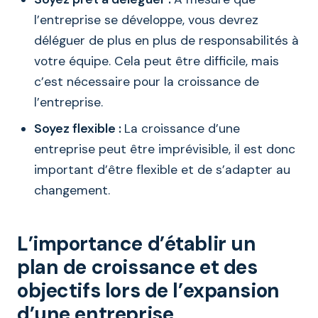
l’entreprise se développe, vous devrez
déléguer de plus en plus de responsabilités à
votre équipe. Cela peut être difficile, mais
c’est nécessaire pour la croissance de
l’entreprise.
Soyez flexible :
La croissance d’une
entreprise peut être imprévisible, il est donc
important d’être flexible et de s’adapter au
changement.
L’importance d’établir un
plan de croissance et des
objectifs lors de l’expansion
d’une entreprise