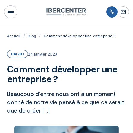
Accueil
/
Blog
/
Comment développer une entreprise ?
24 janvier 2023
DIARIO
Comment développer une
entreprise ?
Beaucoup d’entre nous ont à un moment
donné de notre vie pensé à ce que ce serait
que de créer […]