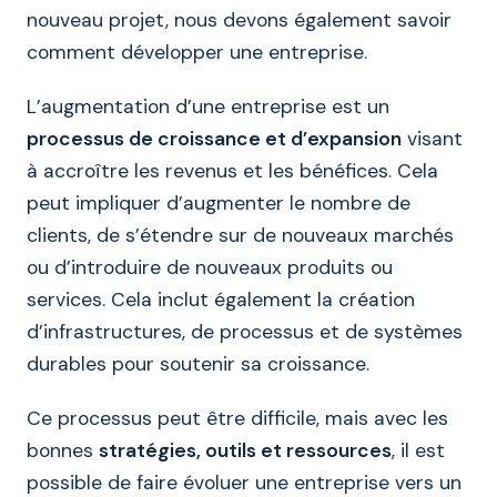
nouveau projet, nous devons également savoir
comment développer une entreprise.
L’augmentation d’une entreprise est un
processus de croissance et d’expansion
visant
à accroître les revenus et les bénéfices. Cela
peut impliquer d’augmenter le nombre de
clients, de s’étendre sur de nouveaux marchés
ou d’introduire de nouveaux produits ou
services. Cela inclut également la création
d’infrastructures, de processus et de systèmes
durables pour soutenir sa croissance.
Ce processus peut être difficile, mais avec les
bonnes
stratégies, outils et ressources
, il est
possible de faire évoluer une entreprise vers un