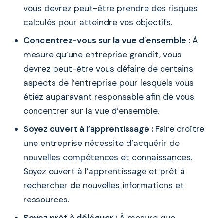
vous devrez peut-être prendre des risques
calculés pour atteindre vos objectifs.
Concentrez-vous sur la vue d’ensemble :
À
mesure qu’une entreprise grandit, vous
devrez peut-être vous défaire de certains
aspects de l’entreprise pour lesquels vous
étiez auparavant responsable afin de vous
concentrer sur la vue d’ensemble.
Soyez ouvert à l’apprentissage :
Faire croître
une entreprise nécessite d’acquérir de
nouvelles compétences et connaissances.
Soyez ouvert à l’apprentissage et prêt à
rechercher de nouvelles informations et
ressources.
Soyez prêt à déléguer :
À mesure que