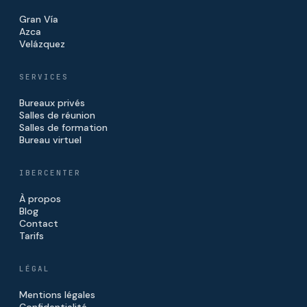
Gran Vía
Azca
Velázquez
SERVICES
Bureaux privés
Salles de réunion
Salles de formation
Bureau virtuel
IBERCENTER
À propos
Blog
Contact
Tarifs
LÉGAL
Mentions légales