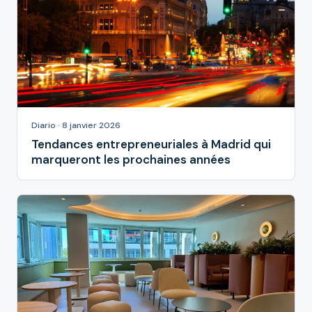
Diario · 8 janvier 2026
Tendances entrepreneuriales à Madrid qui
marqueront les prochaines années