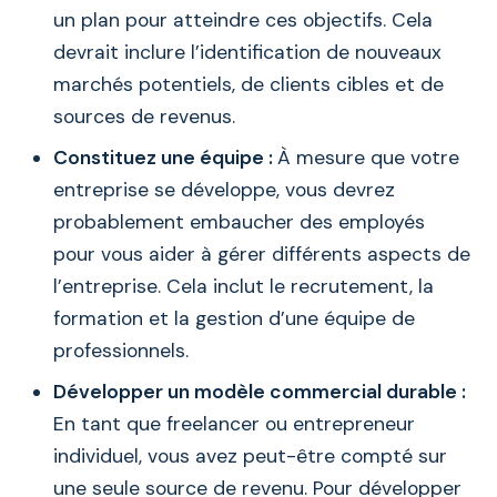
un plan pour atteindre ces objectifs. Cela
devrait inclure l’identification de nouveaux
marchés potentiels, de clients cibles et de
sources de revenus.
Constituez une équipe :
À mesure que votre
entreprise se développe, vous devrez
probablement embaucher des employés
pour vous aider à gérer différents aspects de
l’entreprise. Cela inclut le recrutement, la
formation et la gestion d’une équipe de
professionnels.
Développer un modèle commercial durable :
En tant que freelancer ou entrepreneur
individuel, vous avez peut-être compté sur
une seule source de revenu. Pour développer