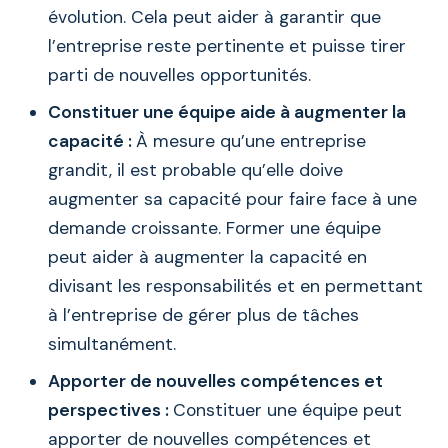
évolution. Cela peut aider à garantir que
l’entreprise reste pertinente et puisse tirer
parti de nouvelles opportunités.
Constituer une équipe aide à augmenter la
capacité :
À mesure qu’une entreprise
grandit, il est probable qu’elle doive
augmenter sa capacité pour faire face à une
demande croissante. Former une équipe
peut aider à augmenter la capacité en
divisant les responsabilités et en permettant
à l’entreprise de gérer plus de tâches
simultanément.
Apporter de nouvelles compétences et
perspectives :
Constituer une équipe peut
apporter de nouvelles compétences et