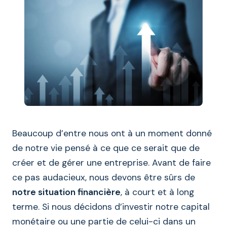
Beaucoup d’entre nous ont à un moment donné
de notre vie pensé à ce que ce serait que de
créer et de gérer une entreprise. Avant de faire
ce pas audacieux, nous devons être sûrs de
notre situation financière
, à court et à long
terme. Si nous décidons d’investir notre capital
monétaire ou une partie de celui-ci dans un