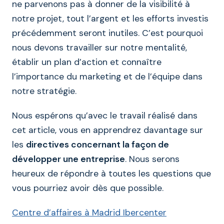
ne parvenons pas à donner de la visibilité à
notre projet, tout l’argent et les efforts investis
précédemment seront inutiles. C’est pourquoi
nous devons travailler sur notre mentalité,
établir un plan d’action et connaître
l’importance du marketing et de l’équipe dans
notre stratégie.
Nous espérons qu’avec le travail réalisé dans
cet article, vous en apprendrez davantage sur
les
directives concernant la façon de
développer une entreprise
. Nous serons
heureux de répondre à toutes les questions que
vous pourriez avoir dès que possible.
Centre d’affaires à Madrid Ibercenter