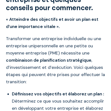
conseils pour commencer.
« Atteindre des objectifs et avoir un plan est
d’une importance vitale ».
Transformer une entreprise individuelle ou une
entreprise unipersonnelle en une petite ou
moyenne entreprise (PME) nécessite une
combinaison de planification stratégique
,
d’investissement et d’exécution. Voici quelques
étapes qui peuvent être prises pour effectuer la
transition:
Définissez vos objectifs et élaborez un plan :
Déterminez ce que vous souhaitez accomplir
en développant votre entreprise et élaborez