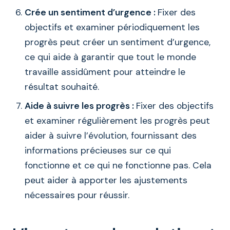
Crée un sentiment d’urgence :
Fixer des
objectifs et examiner périodiquement les
progrès peut créer un sentiment d’urgence,
ce qui aide à garantir que tout le monde
travaille assidûment pour atteindre le
résultat souhaité.
Aide à suivre les progrès :
Fixer des objectifs
et examiner régulièrement les progrès peut
aider à suivre l’évolution, fournissant des
informations précieuses sur ce qui
fonctionne et ce qui ne fonctionne pas. Cela
peut aider à apporter les ajustements
nécessaires pour réussir.