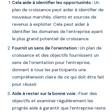
Cela aide à identifier les opportunités :
Un
plan de croissance peut aider à identifier de
nouveaux marchés, clients et sources de
revenus à exploiter. Cela peut aider à
identifier les domaines de l’entreprise ayant
le plus grand potentiel de croissance.
Fournit un sens de l’orientation :
Un plan de
croissance et des objectifs fournissent un
sens de l’orientation pour l’entreprise,
donnant à tous les participants une
compréhension claire de ce qui doit être fait
pour réussir.
Aide à rester sur la bonne voie :
Fixer des
objectifs et examiner régulièrement les
progrès aide à garantir que l’entreprise reste