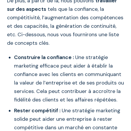
De plus, à partir de là, nous pouvons
travailler
sur des aspects
tels que la confiance, la
compétitivité, l’augmentation des compétences
et des capacités, la génération de continuité,
etc. Ci-dessous, nous vous fournirons une liste
de concepts clés.
Construire la confiance :
Une stratégie
marketing efficace peut aider à établir la
confiance avec les clients en communiquant
la valeur de l’entreprise et de ses produits ou
services. Cela peut contribuer à accroître la
fidélité des clients et les affaires répétées.
Rester compétitif :
Une stratégie marketing
solide peut aider une entreprise à rester
compétitive dans un marché en constante