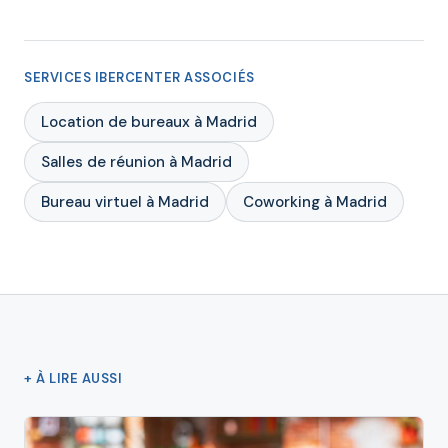
SERVICES IBERCENTER ASSOCIÉS
Location de bureaux à Madrid
Salles de réunion à Madrid
Bureau virtuel à Madrid
Coworking à Madrid
+ À LIRE AUSSI