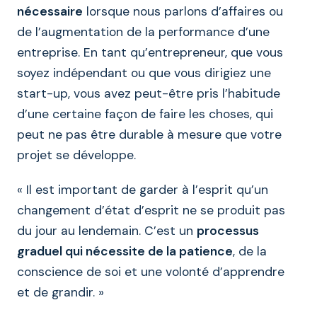
nécessaire
lorsque nous parlons d’affaires ou
de l’augmentation de la performance d’une
entreprise. En tant qu’entrepreneur, que vous
soyez indépendant ou que vous dirigiez une
start-up, vous avez peut-être pris l’habitude
d’une certaine façon de faire les choses, qui
peut ne pas être durable à mesure que votre
projet se développe.
« Il est important de garder à l’esprit qu’un
changement d’état d’esprit ne se produit pas
du jour au lendemain. C’est un
processus
graduel qui nécessite de la patience
, de la
conscience de soi et une volonté d’apprendre
et de grandir. »