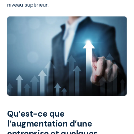
niveau supérieur.
Qu’est-ce que
l’augmentation d’une
entreprise et quelques