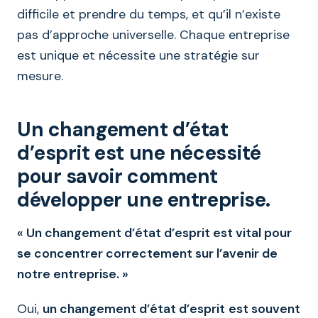
difficile et prendre du temps, et qu’il n’existe
pas d’approche universelle. Chaque entreprise
est unique et nécessite une stratégie sur
mesure.
Un changement d’état
d’esprit est une nécessité
pour savoir comment
développer une entreprise.
« Un changement d’état d’esprit est vital pour
se concentrer correctement sur l’avenir de
notre entreprise. »
Oui,
un changement d’état d’esprit
est souvent