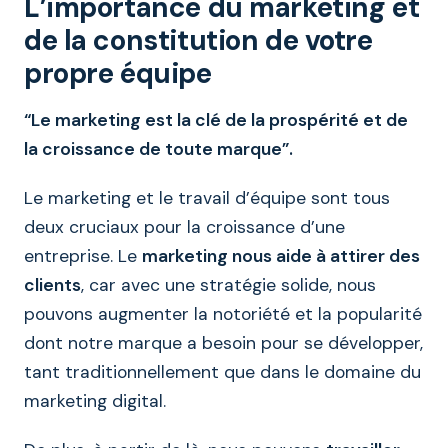
L’importance du marketing et
de la constitution de votre
propre équipe
“Le marketing est la clé de la prospérité et de
la croissance de toute marque”.
Le marketing et le travail d’équipe sont tous
deux cruciaux pour la croissance d’une
entreprise. Le
marketing nous aide à attirer des
clients
, car avec une stratégie solide, nous
pouvons augmenter la notoriété et la popularité
dont notre marque a besoin pour se développer,
tant traditionnellement que dans le domaine du
marketing digital.