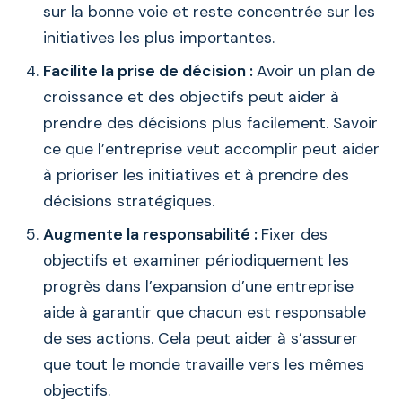
sur la bonne voie et reste concentrée sur les
initiatives les plus importantes.
Facilite la prise de décision :
Avoir un plan de
croissance et des objectifs peut aider à
prendre des décisions plus facilement. Savoir
ce que l’entreprise veut accomplir peut aider
à prioriser les initiatives et à prendre des
décisions stratégiques.
Augmente la responsabilité :
Fixer des
objectifs et examiner périodiquement les
progrès dans l’expansion d’une entreprise
aide à garantir que chacun est responsable
de ses actions. Cela peut aider à s’assurer
que tout le monde travaille vers les mêmes
objectifs.