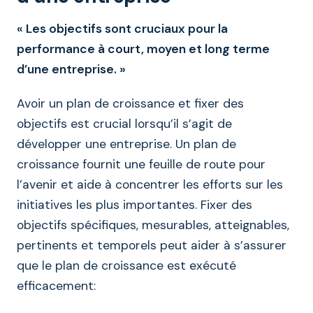
« Les objectifs sont cruciaux pour la
performance à court, moyen et long terme
d’une entreprise. »
Avoir un plan de croissance et fixer des
objectifs est crucial lorsqu’il s’agit de
développer une entreprise. Un plan de
croissance fournit une feuille de route pour
l’avenir et aide à concentrer les efforts sur les
initiatives les plus importantes. Fixer des
objectifs spécifiques, mesurables, atteignables,
pertinents et temporels peut aider à s’assurer
que le plan de croissance est exécuté
efficacement: