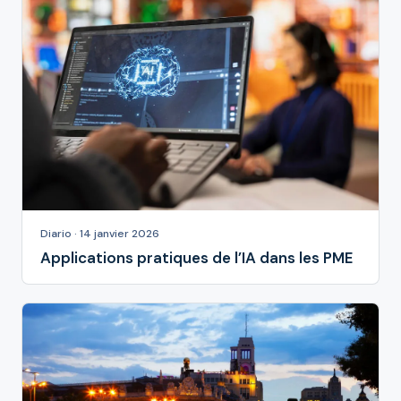
Diario · 14 janvier 2026
Applications pratiques de l’IA dans les PME