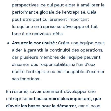
perspectives, ce qui peut aider à améliorer la
performance globale de l’entreprise. Cela
peut être particulièrement important
lorsqu’une entreprise se développe et fait
face à de nouveaux défis.
Assurer la continuité :
Créer une équipe peut
aider à garantir la continuité des opérations,
car plusieurs membres de l’équipe peuvent
assumer des responsabilités si l’un d’eux
quitte l’entreprise ou est incapable d’exercer
ses fonctions.
En résumé, savoir comment développer une
entreprise
est aussi, voire plus important, que
d’avoir les bases pour la démarrer
, car si nous