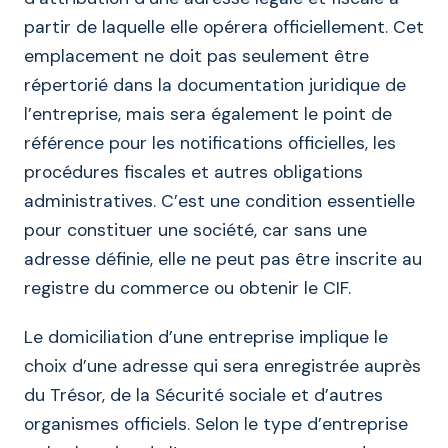
partir de laquelle elle opérera officiellement. Cet
emplacement ne doit pas seulement être
répertorié dans la documentation juridique de
l’entreprise, mais sera également le point de
référence pour les notifications officielles, les
procédures fiscales et autres obligations
administratives. C’est une condition essentielle
pour constituer une société, car sans une
adresse définie, elle ne peut pas être inscrite au
registre du commerce ou obtenir le CIF.
Le domiciliation d’une entreprise implique le
choix d’une adresse qui sera enregistrée auprès
du Trésor, de la Sécurité sociale et d’autres
organismes officiels. Selon le type d’entreprise