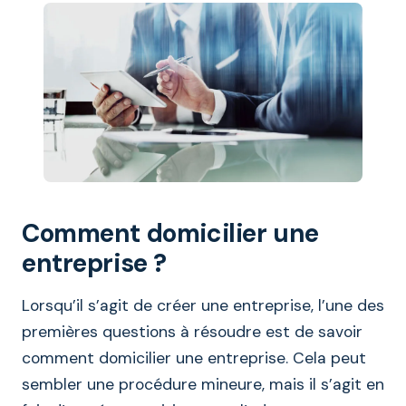
Comment domicilier une
entreprise ?
Lorsqu’il s’agit de créer une entreprise, l’une des
premières questions à résoudre est de savoir
comment domicilier une entreprise. Cela peut
sembler une procédure mineure, mais il s’agit en