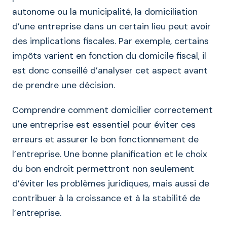
autonome ou la municipalité, la domiciliation
d’une entreprise dans un certain lieu peut avoir
des implications fiscales. Par exemple, certains
impôts varient en fonction du domicile fiscal, il
est donc conseillé d’analyser cet aspect avant
de prendre une décision.
Comprendre comment domicilier correctement
une entreprise est essentiel pour éviter ces
erreurs et assurer le bon fonctionnement de
l’entreprise. Une bonne planification et le choix
du bon endroit permettront non seulement
d’éviter les problèmes juridiques, mais aussi de
contribuer à la croissance et à la stabilité de
l’entreprise.