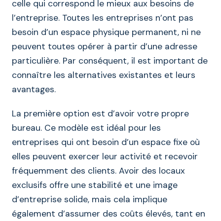
celle qui correspond le mieux aux besoins de
l’entreprise. Toutes les entreprises n’ont pas
besoin d’un espace physique permanent, ni ne
peuvent toutes opérer à partir d’une adresse
particulière. Par conséquent, il est important de
connaître les alternatives existantes et leurs
avantages.
La première option est d’avoir votre propre
bureau. Ce modèle est idéal pour les
entreprises qui ont besoin d’un espace fixe où
elles peuvent exercer leur activité et recevoir
fréquemment des clients. Avoir des locaux
exclusifs offre une stabilité et une image
d’entreprise solide, mais cela implique
également d’assumer des coûts élevés, tant en