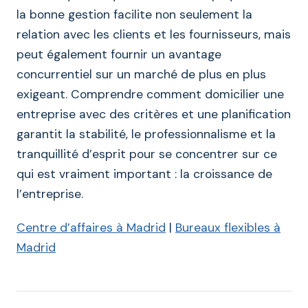
la bonne gestion facilite non seulement la
relation avec les clients et les fournisseurs, mais
peut également fournir un avantage
concurrentiel sur un marché de plus en plus
exigeant. Comprendre comment domicilier une
entreprise avec des critères et une planification
garantit la stabilité, le professionnalisme et la
tranquillité d’esprit pour se concentrer sur ce
qui est vraiment important : la croissance de
l’entreprise.
Centre d’affaires à Madrid
|
Bureau
x
flexibles à
Madrid