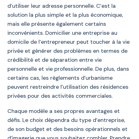
d’utiliser leur adresse personnelle. C’est la
solution la plus simple et la plus économique,
mais elle présente également certains
inconvénients. Domicilier une entreprise au
domicile de l’entrepreneur peut toucher à la vie
privée et générer des problèmes en termes de
crédibilité et de séparation entre vie
personnelle et vie professionnelle. De plus, dans
certains cas, les règlements d’urbanisme
peuvent restreindre l’utilisation des résidences
privées pour des activités commerciales.
Chaque modèle a ses propres avantages et
défis. Le choix dépendra du type d’entreprise,
de son budget et des besoins opérationnels et
d’imagerie que vous souhaitez combler. Prendre