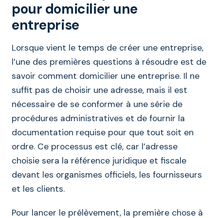
pour domicilier une
entreprise
Lorsque vient le temps de créer une entreprise,
l’une des premières questions à résoudre est de
savoir comment domicilier une entreprise. Il ne
suffit pas de choisir une adresse, mais il est
nécessaire de se conformer à une série de
procédures administratives et de fournir la
documentation requise pour que tout soit en
ordre. Ce processus est clé, car l’adresse
choisie sera la référence juridique et fiscale
devant les organismes officiels, les fournisseurs
et les clients.
Pour lancer le prélèvement, la première chose à