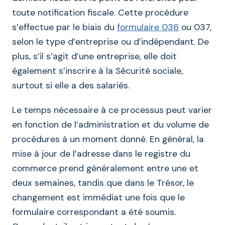
toute notification fiscale. Cette procédure
s’effectue par le biais du
formulaire 036
ou 037,
selon le type d’entreprise ou d’indépendant. De
plus, s’il s’agit d’une entreprise, elle doit
également s’inscrire à la Sécurité sociale,
surtout si elle a des salariés.
Le temps nécessaire à ce processus peut varier
en fonction de l’administration et du volume de
procédures à un moment donné. En général, la
mise à jour de l’adresse dans le registre du
commerce prend généralement entre une et
deux semaines, tandis que dans le Trésor, le
changement est immédiat une fois que le
formulaire correspondant a été soumis.