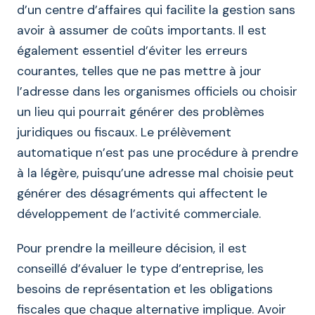
d’un centre d’affaires qui facilite la gestion sans
avoir à assumer de coûts importants. Il est
également essentiel d’éviter les erreurs
courantes, telles que ne pas mettre à jour
l’adresse dans les organismes officiels ou choisir
un lieu qui pourrait générer des problèmes
juridiques ou fiscaux. Le prélèvement
automatique n’est pas une procédure à prendre
à la légère, puisqu’une adresse mal choisie peut
générer des désagréments qui affectent le
développement de l’activité commerciale.
Pour prendre la meilleure décision, il est
conseillé d’évaluer le type d’entreprise, les
besoins de représentation et les obligations
fiscales que chaque alternative implique. Avoir