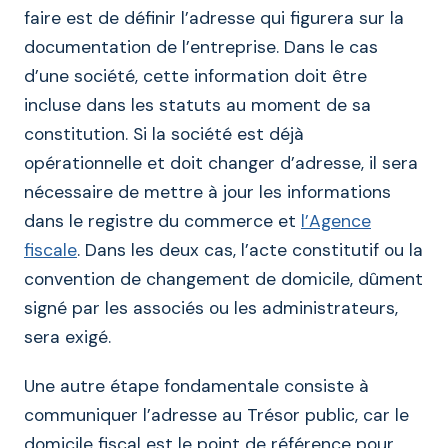
faire est de définir l’adresse qui figurera sur la
documentation de l’entreprise. Dans le cas
d’une société, cette information doit être
incluse dans les statuts au moment de sa
constitution. Si la société est déjà
opérationnelle et doit changer d’adresse, il sera
nécessaire de mettre à jour les informations
dans le registre du commerce et
l’Agence
fiscale
. Dans les deux cas, l’acte constitutif ou la
convention de changement de domicile, dûment
signé par les associés ou les administrateurs,
sera exigé.
Une autre étape fondamentale consiste à
communiquer l’adresse au Trésor public, car le
domicile fiscal est le point de référence pour