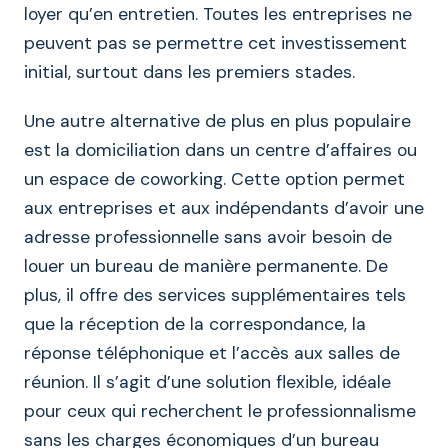
loyer qu’en entretien. Toutes les entreprises ne
peuvent pas se permettre cet investissement
initial, surtout dans les premiers stades.
Une autre alternative de plus en plus populaire
est la domiciliation dans un centre d’affaires ou
un espace de coworking. Cette option permet
aux entreprises et aux indépendants d’avoir une
adresse professionnelle sans avoir besoin de
louer un bureau de manière permanente. De
plus, il offre des services supplémentaires tels
que la réception de la correspondance, la
réponse téléphonique et l’accès aux salles de
réunion. Il s’agit d’une solution flexible, idéale
pour ceux qui recherchent le professionnalisme
sans les charges économiques d’un bureau