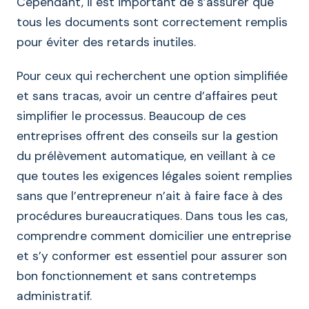
Cependant, il est important de s’assurer que
tous les documents sont correctement remplis
pour éviter des retards inutiles.
Pour ceux qui recherchent une option simplifiée
et sans tracas, avoir un centre d’affaires peut
simplifier le processus. Beaucoup de ces
entreprises offrent des conseils sur la gestion
du prélèvement automatique, en veillant à ce
que toutes les exigences légales soient remplies
sans que l’entrepreneur n’ait à faire face à des
procédures bureaucratiques. Dans tous les cas,
comprendre comment domicilier une entreprise
et s’y conformer est essentiel pour assurer son
bon fonctionnement et sans contretemps
administratif.