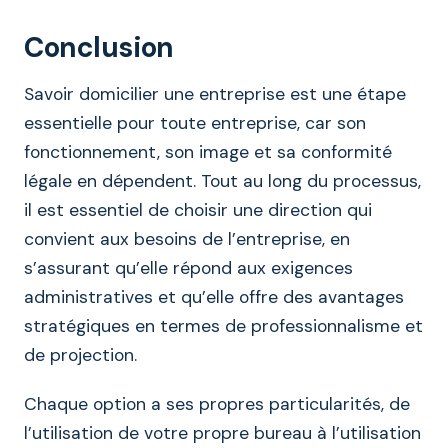
Conclusion
Savoir domicilier une entreprise est une étape
essentielle pour toute entreprise, car son
fonctionnement, son image et sa conformité
légale en dépendent. Tout au long du processus,
il est essentiel de choisir une direction qui
convient aux besoins de l’entreprise, en
s’assurant qu’elle répond aux exigences
administratives et qu’elle offre des avantages
stratégiques en termes de professionnalisme et
de projection.
Chaque option a ses propres particularités, de
l’utilisation de votre propre bureau à l’utilisation