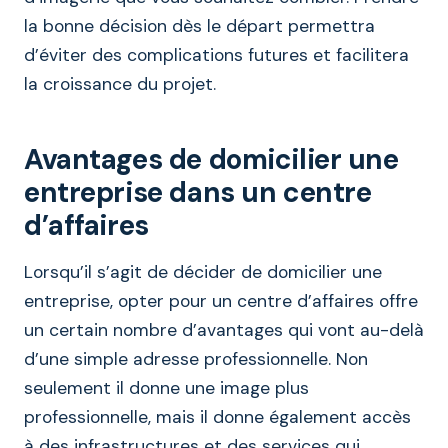
la bonne décision dès le départ permettra
d’éviter des complications futures et facilitera
la croissance du projet.
Avantages de domicilier une
entreprise dans un centre
d’affaires
Lorsqu’il s’agit de décider de domicilier une
entreprise, opter pour un centre d’affaires offre
un certain nombre d’avantages qui vont au-delà
d’une simple adresse professionnelle. Non
seulement il donne une image plus
professionnelle, mais il donne également accès
à des infrastructures et des services qui