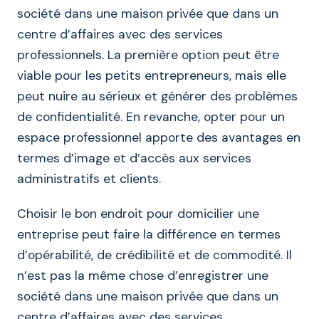
société dans une maison privée que dans un
centre d’affaires avec des services
professionnels. La première option peut être
viable pour les petits entrepreneurs, mais elle
peut nuire au sérieux et générer des problèmes
de confidentialité. En revanche, opter pour un
espace professionnel apporte des avantages en
termes d’image et d’accès aux services
administratifs et clients.
Choisir le bon endroit pour domicilier une
entreprise peut faire la différence en termes
d’opérabilité, de crédibilité et de commodité. Il
n’est pas la même chose d’enregistrer une
société dans une maison privée que dans un
centre d’affaires avec des services