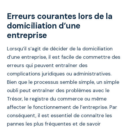
Erreurs courantes lors de la
domiciliation d’une
entreprise
Lorsqu’il s’agit de décider de la domiciliation
d’une entreprise, il est facile de commettre des
erreurs qui peuvent entraîner des
complications juridiques ou administratives.
Bien que le processus semble simple, un simple
oubli peut entraîner des problèmes avec le
Trésor, le registre du commerce ou même
affecter le fonctionnement de l’entreprise. Par
conséquent, il est essentiel de connaître les
pannes les plus fréquentes et de savoir