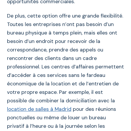
opportunités commerciales.
De plus, cette option offre une grande flexibilité.
Toutes les entreprises n’ont pas besoin d’un
bureau physique à temps plein, mais elles ont
besoin d’un endroit pour recevoir de la
correspondance, prendre des appels ou
rencontrer des clients dans un cadre
professionnel. Les centres d’affaires permettent
d’accéder à ces services sans le fardeau
économique de la location et de l’entretien de
votre propre espace. Par exemple, il est
possible de combiner la domiciliation avec la
location de salles à Madrid
pour des réunions
ponctuelles ou même de louer un bureau
privatif à l’heure ou à la journée selon les