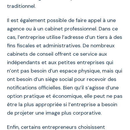
traditionnel.
Il est également possible de faire appel à une
agence ou à un cabinet professionnel. Dans ce
cas, l’entreprise utilise l’adresse d’un tiers à des
fins fiscales et administratives. De nombreux
cabinets de conseil offrent ce service aux
indépendants et aux petites entreprises qui
n’ont pas besoin d’un espace physique, mais qui
ont besoin d’un siège social pour recevoir des
notifications officielles. Bien qu’il s’agisse d’une
option pratique et économique, elle peut ne pas
être la plus appropriée si l’entreprise a besoin
de projeter une image plus corporative.
Enfin, certains entrepreneurs choisissent