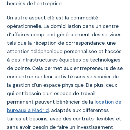
besoins de l’entreprise.
Un autre aspect clé est la commodité
opérationnelle. La domiciliation dans un centre
d’affaires comprend généralement des services
tels que la réception de correspondance, une
attention téléphonique personnalisée et l’accès
à des infrastructures équipées de technologies
de pointe. Cela permet aux entrepreneurs de se
concentrer sur leur activité sans se soucier de
la gestion d’un espace physique. De plus, ceux
qui ont besoin d’un espace de travail
permanent peuvent bénéficier de la
location de
bureaux à Madrid
, adaptés aux différentes
tailles et besoins, avec des contrats flexibles et
sans avoir besoin de faire un investissement