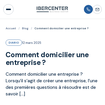
Accueil
/
Blog
/
Comment domicilier une entreprise ?
12 mars 2025
DIARIO
Comment domicilier une
entreprise ?
Comment domicilier une entreprise ?
Lorsqu’il s’agit de créer une entreprise, l’une
des premières questions à résoudre est de
savoir […]