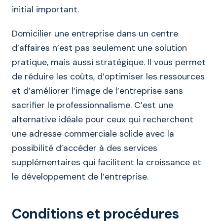
initial important.
Domicilier une entreprise dans un centre
d’affaires n’est pas seulement une solution
pratique, mais aussi stratégique. Il vous permet
de réduire les coûts, d’optimiser les ressources
et d’améliorer l’image de l’entreprise sans
sacrifier le professionnalisme. C’est une
alternative idéale pour ceux qui recherchent
une adresse commerciale solide avec la
possibilité d’accéder à des services
supplémentaires qui facilitent la croissance et
le développement de l’entreprise.
Conditions et procédures