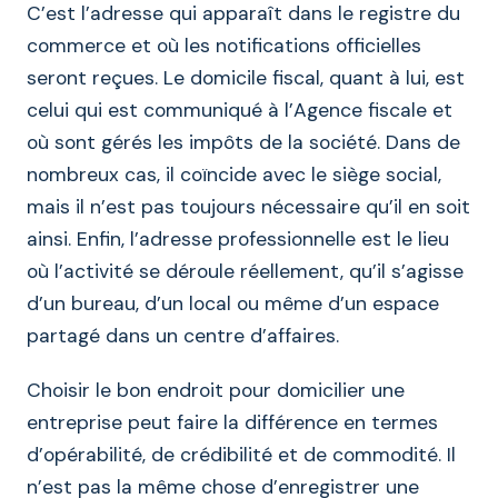
C’est l’adresse qui apparaît dans le registre du
commerce et où les notifications officielles
seront reçues. Le domicile fiscal, quant à lui, est
celui qui est communiqué à l’Agence fiscale et
où sont gérés les impôts de la société. Dans de
nombreux cas, il coïncide avec le siège social,
mais il n’est pas toujours nécessaire qu’il en soit
ainsi. Enfin, l’adresse professionnelle est le lieu
où l’activité se déroule réellement, qu’il s’agisse
d’un bureau, d’un local ou même d’un espace
partagé dans un centre d’affaires.
Choisir le bon endroit pour domicilier une
entreprise peut faire la différence en termes
d’opérabilité, de crédibilité et de commodité. Il
n’est pas la même chose d’enregistrer une