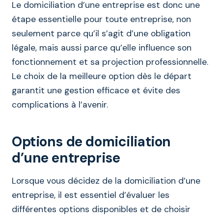
Le domiciliation d’une entreprise est donc une
étape essentielle pour toute entreprise, non
seulement parce qu’il s’agit d’une obligation
légale, mais aussi parce qu’elle influence son
fonctionnement et sa projection professionnelle.
Le choix de la meilleure option dès le départ
garantit une gestion efficace et évite des
complications à l’avenir.
Options de domiciliation
d’une entreprise
Lorsque vous décidez de la domiciliation d’une
entreprise, il est essentiel d’évaluer les
différentes options disponibles et de choisir