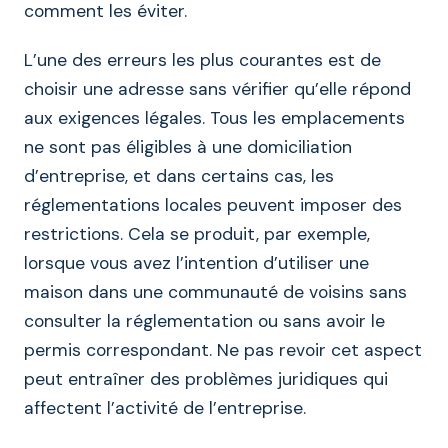
comment les éviter.
L’une des erreurs les plus courantes est de
choisir une adresse sans vérifier qu’elle répond
aux exigences légales. Tous les emplacements
ne sont pas éligibles à une domiciliation
d’entreprise, et dans certains cas, les
réglementations locales peuvent imposer des
restrictions. Cela se produit, par exemple,
lorsque vous avez l’intention d’utiliser une
maison dans une communauté de voisins sans
consulter la réglementation ou sans avoir le
permis correspondant. Ne pas revoir cet aspect
peut entraîner des problèmes juridiques qui
affectent l’activité de l’entreprise.