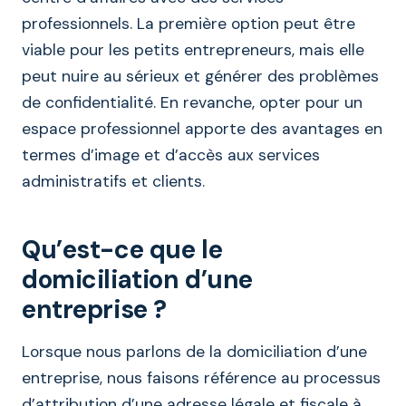
professionnels. La première option peut être
viable pour les petits entrepreneurs, mais elle
peut nuire au sérieux et générer des problèmes
de confidentialité. En revanche, opter pour un
espace professionnel apporte des avantages en
termes d’image et d’accès aux services
administratifs et clients.
Qu’est-ce que le
domiciliation d’une
entreprise ?
Lorsque nous parlons de la domiciliation d’une
entreprise, nous faisons référence au processus
d’attribution d’une adresse légale et fiscale à