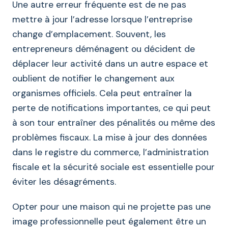
Une autre erreur fréquente est de ne pas
mettre à jour l’adresse lorsque l’entreprise
change d’emplacement. Souvent, les
entrepreneurs déménagent ou décident de
déplacer leur activité dans un autre espace et
oublient de notifier le changement aux
organismes officiels. Cela peut entraîner la
perte de notifications importantes, ce qui peut
à son tour entraîner des pénalités ou même des
problèmes fiscaux. La mise à jour des données
dans le registre du commerce, l’administration
fiscale et la sécurité sociale est essentielle pour
éviter les désagréments.
Opter pour une maison qui ne projette pas une
image professionnelle peut également être un