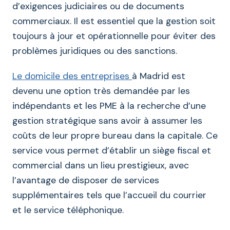
d’exigences judiciaires ou de documents
commerciaux. Il est essentiel que la gestion soit
toujours à jour et opérationnelle pour éviter des
problèmes juridiques ou des sanctions.
Le domicile des entreprises
à Madrid est
devenu une option très demandée par les
indépendants et les PME à la recherche d’une
gestion stratégique sans avoir à assumer les
coûts de leur propre bureau dans la capitale. Ce
service vous permet d’établir un siège fiscal et
commercial dans un lieu prestigieux, avec
l’avantage de disposer de services
supplémentaires tels que l’accueil du courrier
et le service téléphonique.