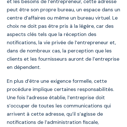
et les besoins de l’entrepreneur, cette adresse
peut être son propre bureau, un espace dans un
centre d’affaires ou même un bureau virtuel. Le
choix ne doit pas être pris à la légère, car des
aspects clés tels que la réception des
notifications, la vie privée de l’entrepreneur et,
dans de nombreux cas, la perception que les
clients et les fournisseurs auront de l’entreprise
en dépendent.
En plus d’être une exigence formelle, cette
procédure implique certaines responsabilités.
Une fois l’adresse établie, l’entreprise doit
s’occuper de toutes les communications qui
arrivent à cette adresse, qu’il s’agisse de
notifications de l’administration fiscale,