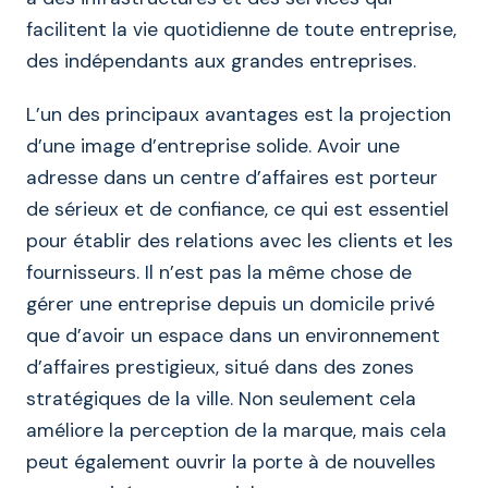
facilitent la vie quotidienne de toute entreprise,
des indépendants aux grandes entreprises.
L’un des principaux avantages est la projection
d’une image d’entreprise solide. Avoir une
adresse dans un centre d’affaires est porteur
de sérieux et de confiance, ce qui est essentiel
pour établir des relations avec les clients et les
fournisseurs. Il n’est pas la même chose de
gérer une entreprise depuis un domicile privé
que d’avoir un espace dans un environnement
d’affaires prestigieux, situé dans des zones
stratégiques de la ville. Non seulement cela
améliore la perception de la marque, mais cela
peut également ouvrir la porte à de nouvelles