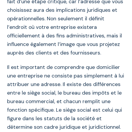
fait d’une étape critique, car l’adresse que vous
choisissez aura des implications juridiques et
opérationnelles. Non seulement il définit
l’endroit où votre entreprise existera
officiellement à des fins administratives, mais il
influence également l’image que vous projetez
auprès des clients et des fournisseurs.
Il est important de comprendre que domicilier
une entreprise ne consiste pas simplement à lui
attribuer une adresse. Il existe des différences
entre le siège social, le bureau des impôts et le
bureau commercial, et chacun remplit une
fonction spécifique. Le siège social est celui qui
figure dans les statuts de la société et
détermine son cadre juridique et juridictionnel.