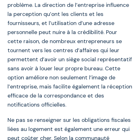
problème. La direction de l’entreprise influence
la perception qu’ont les clients et les
fournisseurs, et l’utilisation d’une adresse
personnelle peut nuire à la crédibilité. Pour
cette raison, de nombreux entrepreneurs se
tournent vers les centres d’affaires qui leur
permettent d’avoir un siège social représentatif
sans avoir à louer leur propre bureau. Cette
option améliore non seulement l’image de
l’entreprise, mais facilite également la réception
efficace de la correspondance et des
notifications officielles.
Ne pas se renseigner sur les obligations fiscales
liées au logement est également une erreur qui
peut coûter cher. Selon la communauté