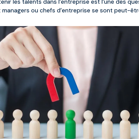
nir les talents dans l’entreprise est l’une des qu
managers ou chefs d’entreprise se sont peut-êtr