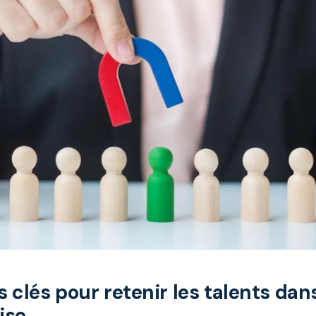
 clés pour retenir les talents dan
ise.