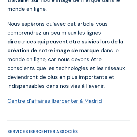
travailler sur notre image de marque dans le
monde en ligne.
Nous espérons qu’avec cet article, vous
comprendrez un peu mieux les lignes
directrices qui peuvent être suivies lors de la
création de notre image de marque
dans le
monde en ligne, car nous devons être
conscients que les technologies et les réseaux
deviendront de plus en plus importants et
indispensables dans nos vies à l’avenir.
Centre d’affaires Ibercenter à Madrid
SERVICES IBERCENTER ASSOCIÉS