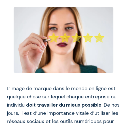
L’image de marque dans le monde en ligne est
quelque chose sur lequel chaque entreprise ou
individu
doit travailler du mieux possible
. De nos
jours, il est d’une importance vitale d’utiliser les
réseaux sociaux et les outils numériques pour