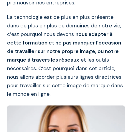
promouvoir nos entreprises.
La technologie est de plus en plus présente
dans de plus en plus de domaines de notre vie,
c’est pourquoi nous devons
nous adapter à
cette formation et ne pas manquer l’occasion
de travailler sur notre propre image, ou notre
marque à travers les réseaux
et les outils
nécessaires. C’est pourquoi dans cet article,
nous allons aborder plusieurs lignes directrices
pour travailler sur cette image de marque dans
le monde en ligne.