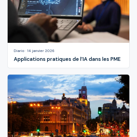
Diario · 14 janvier 2026
Applications pratiques de l’IA dans les PME