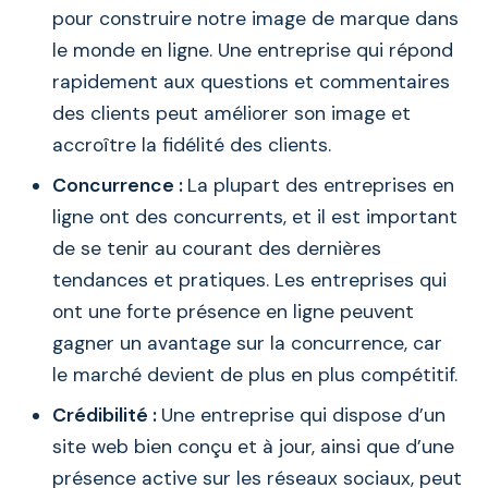
pour construire notre image de marque dans
le monde en ligne. Une entreprise qui répond
rapidement aux questions et commentaires
des clients peut améliorer son image et
accroître la fidélité des clients.
Concurrence :
La plupart des entreprises en
ligne ont des concurrents, et il est important
de se tenir au courant des dernières
tendances et pratiques. Les entreprises qui
ont une forte présence en ligne peuvent
gagner un avantage sur la concurrence, car
le marché devient de plus en plus compétitif.
Crédibilité :
Une entreprise qui dispose d’un
site web bien conçu et à jour, ainsi que d’une
présence active sur les réseaux sociaux, peut