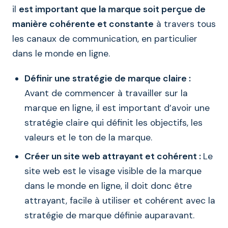
il
est important que la marque soit perçue de
manière cohérente et constante
à travers tous
les canaux de communication, en particulier
dans le monde en ligne.
Définir une stratégie de marque claire :
Avant de commencer à travailler sur la
marque en ligne, il est important d’avoir une
stratégie claire qui définit les objectifs, les
valeurs et le ton de la marque.
Créer un site web attrayant et cohérent :
Le
site web est le visage visible de la marque
dans le monde en ligne, il doit donc être
attrayant, facile à utiliser et cohérent avec la
stratégie de marque définie auparavant.