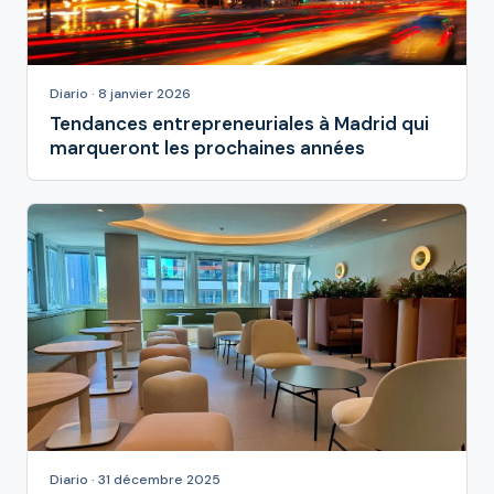
Diario · 8 janvier 2026
Tendances entrepreneuriales à Madrid qui
marqueront les prochaines années
Diario · 31 décembre 2025