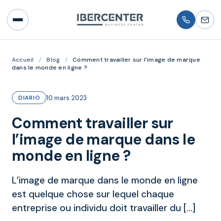
Accueil
/
Blog
/
Comment travailler sur l’image de marque
dans le monde en ligne ?
10 mars 2023
DIARIO
Comment travailler sur
l’image de marque dans le
monde en ligne ?
L’image de marque dans le monde en ligne
est quelque chose sur lequel chaque
entreprise ou individu doit travailler du […]