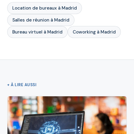
Location de bureaux à Madrid
Salles de réunion à Madrid
Bureau virtuel à Madrid
Coworking à Madrid
+ À LIRE AUSSI