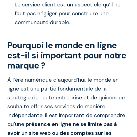
Le service client est un aspect clé qu’il ne
faut pas négliger pour construire une
communauté durable.
Pourquoi le monde en ligne
est-il si important pour notre
marque ?
À l’ère numérique d’aujourd’hui, le monde en
ligne est une partie fondamentale de la
stratégie de toute entreprise et de quiconque
souhaite offrir ses services de manière
indépendante. Il est important de comprendre
qu’une
présence en ligne ne se limite pas à
avoir un site web ou des comptes sur les