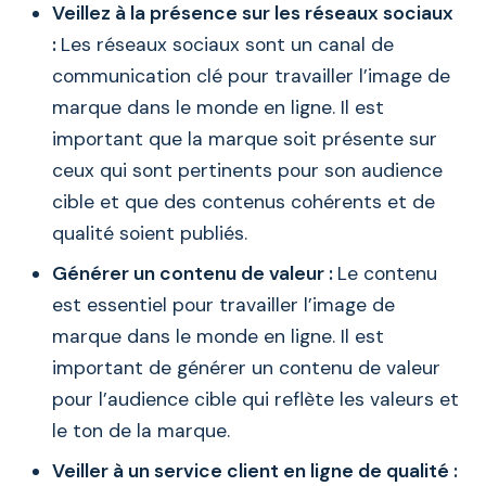
Veillez à la présence sur les réseaux sociaux
:
Les réseaux sociaux sont un canal de
communication clé pour travailler l’image de
marque dans le monde en ligne. Il est
important que la marque soit présente sur
ceux qui sont pertinents pour son audience
cible et que des contenus cohérents et de
qualité soient publiés.
Générer un contenu de valeur :
Le contenu
est essentiel pour travailler l’image de
marque dans le monde en ligne. Il est
important de générer un contenu de valeur
pour l’audience cible qui reflète les valeurs et
le ton de la marque.
Veiller à un service client en ligne de qualité :