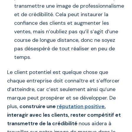
transmettre une image de professionnalisme
et de crédibilité. Cela peut instaurer la
confiance des clients et augmenter les
ventes, mais n’oubliez pas qu’il s’agit d’une
course de longue distance, donc ne soyez
pas désespéré de tout réaliser en peu de
temps.
Le client potentiel est quelque chose que
chaque entreprise doit connaître et s’efforcer
d’atteindre, car c’est seulement ainsi qu’une
marque peut prospérer et se développer. De
plus,
construire une
réputation positive
,
interagir avec les clients, rester compétitif et
transmettre de la crédibilité
nous aidera à