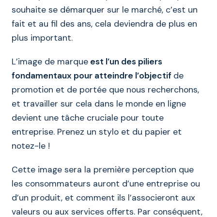
souhaite se démarquer sur le marché, c’est un
fait et au fil des ans, cela deviendra de plus en
plus important.
L’image de marque
est l’un des piliers
fondamentaux pour atteindre l’objectif
de
promotion et de portée que nous recherchons,
et travailler sur cela dans le monde en ligne
devient une tâche cruciale pour toute
entreprise. Prenez un stylo et du papier et
notez-le !
Cette image sera la première perception que
les consommateurs auront d’une entreprise ou
d’un produit, et comment ils l’associeront aux
valeurs ou aux services offerts. Par conséquent,