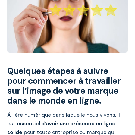
Quelques étapes à suivre
pour commencer à travailler
sur l’image de votre marque
dans le monde en ligne.
À l’ère numérique dans laquelle nous vivons, il
est
essentiel d’avoir une présence en ligne
solide
pour toute entreprise ou marque qui