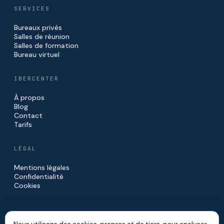
SERVICES
Bureaux privés
Salles de réunion
Salles de formation
Bureau virtuel
IBERCENTER
À propos
Blog
Contact
Tarifs
LÉGAL
Mentions légales
Confidentialité
Cookies