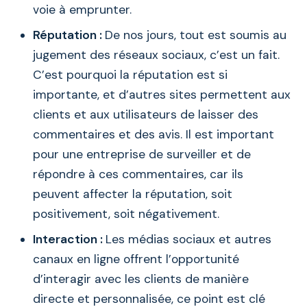
voie à emprunter.
Réputation :
De nos jours, tout est soumis au
jugement des réseaux sociaux, c’est un fait.
C’est pourquoi la réputation est si
importante, et d’autres sites permettent aux
clients et aux utilisateurs de laisser des
commentaires et des avis. Il est important
pour une entreprise de surveiller et de
répondre à ces commentaires, car ils
peuvent affecter la réputation, soit
positivement, soit négativement.
Interaction :
Les médias sociaux et autres
canaux en ligne offrent l’opportunité
d’interagir avec les clients de manière
directe et personnalisée, ce point est clé