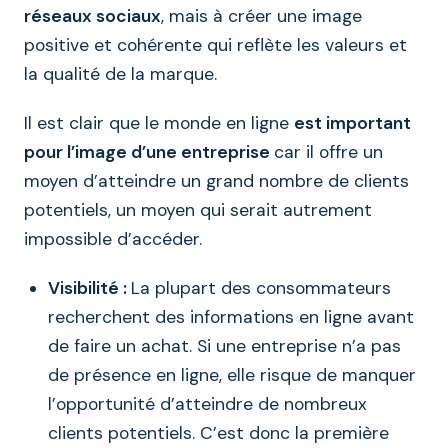
réseaux sociaux
, mais à créer une image
positive et cohérente qui reflète les valeurs et
la qualité de la marque.
Il est clair que le monde en ligne
est important
pour l’image d’une entreprise
car il offre un
moyen d’atteindre un grand nombre de clients
potentiels, un moyen qui serait autrement
impossible d’accéder.
Visibilité :
La plupart des consommateurs
recherchent des informations en ligne avant
de faire un achat. Si une entreprise n’a pas
de présence en ligne, elle risque de manquer
l’opportunité d’atteindre de nombreux
clients potentiels. C’est donc la première