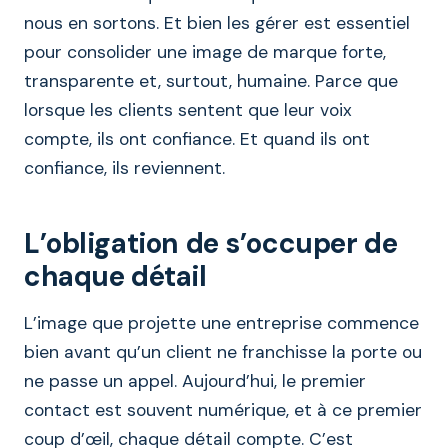
nous en sortons. Et bien les gérer est essentiel
pour consolider une image de marque forte,
transparente et, surtout, humaine. Parce que
lorsque les clients sentent que leur voix
compte, ils ont confiance. Et quand ils ont
confiance, ils reviennent.
L’obligation de s’occuper de
chaque détail
L’image que projette une entreprise commence
bien avant qu’un client ne franchisse la porte ou
ne passe un appel. Aujourd’hui, le premier
contact est souvent numérique, et à ce premier
coup d’œil, chaque détail compte. C’est