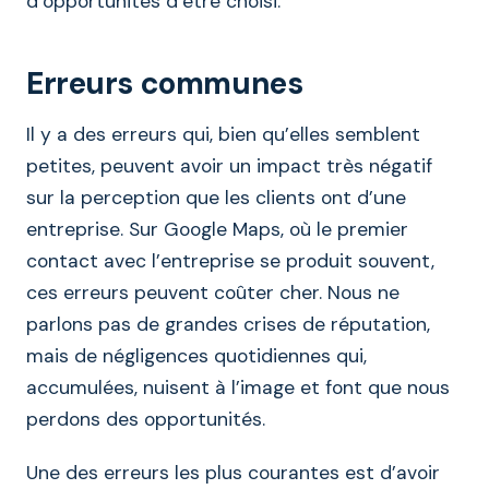
d’opportunités d’être choisi.
Erreurs communes
Il y a des erreurs qui, bien qu’elles semblent
petites, peuvent avoir un impact très négatif
sur la perception que les clients ont d’une
entreprise. Sur Google Maps, où le premier
contact avec l’entreprise se produit souvent,
ces erreurs peuvent coûter cher. Nous ne
parlons pas de grandes crises de réputation,
mais de négligences quotidiennes qui,
accumulées, nuisent à l’image et font que nous
perdons des opportunités.
Une des erreurs les plus courantes est d’avoir