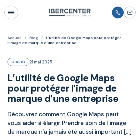
Accueil
/
Blog
/
L’utilité de Google Maps pour protéger
l’image de marque d’une entreprise
21 mai 2025
DIARIO
L’utilité de Google Maps
pour protéger l’image de
marque d’une entreprise
Découvrez comment Google Maps peut
vous aider à élargir Prendre soin de l’image
de marque n’a jamais été aussi important […]