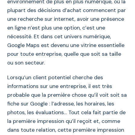
environnement de plus en plus numérique, où la
plupart des décisions d’achat commencent par
une recherche sur internet, avoir une présence
en ligne n’est plus une option, c’est une
nécessité. Et dans cet univers numérique,
Google Maps est devenu une vitrine essentielle
pour toute entreprise, quelle que soit sa taille
ou son secteur.
Lorsqu’un client potentiel cherche des
informations sur une entreprise, il est très
probable que la première chose qu’il voit soit sa
fiche sur Google : l’adresse, les horaires, les
photos, les évaluations… Tout cela fait partie de
la première impression qu’il reçoit et, comme
dans toute relation, cette première impression