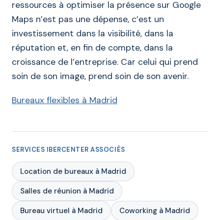
ressources à optimiser la présence sur Google
Maps n’est pas une dépense, c’est un
investissement dans la visibilité, dans la
réputation et, en fin de compte, dans la
croissance de l’entreprise. Car celui qui prend
soin de son image, prend soin de son avenir.
Bureaux flexibles à Madrid
SERVICES IBERCENTER ASSOCIÉS
Location de bureaux à Madrid
Salles de réunion à Madrid
Bureau virtuel à Madrid
Coworking à Madrid