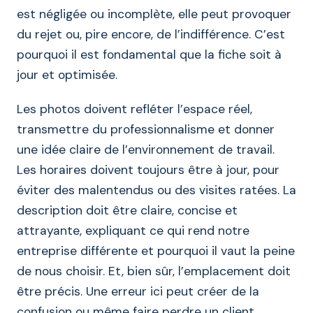
est négligée ou incomplète, elle peut provoquer
du rejet ou, pire encore, de l’indifférence. C’est
pourquoi il est fondamental que la fiche soit à
jour et optimisée.
Les photos doivent refléter l’espace réel,
transmettre du professionnalisme et donner
une idée claire de l’environnement de travail.
Les horaires doivent toujours être à jour, pour
éviter des malentendus ou des visites ratées. La
description doit être claire, concise et
attrayante, expliquant ce qui rend notre
entreprise différente et pourquoi il vaut la peine
de nous choisir. Et, bien sûr, l’emplacement doit
être précis. Une erreur ici peut créer de la
confusion ou même faire perdre un client