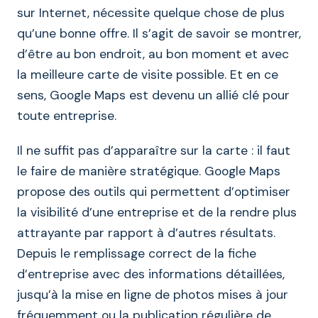
sur Internet, nécessite quelque chose de plus
qu’une bonne offre. Il s’agit de savoir se montrer,
d’être au bon endroit, au bon moment et avec
la meilleure carte de visite possible. Et en ce
sens, Google Maps est devenu un allié clé pour
toute entreprise.
Il ne suffit pas d’apparaître sur la carte : il faut
le faire de manière stratégique. Google Maps
propose des outils qui permettent d’optimiser
la visibilité d’une entreprise et de la rendre plus
attrayante par rapport à d’autres résultats.
Depuis le remplissage correct de la fiche
d’entreprise avec des informations détaillées,
jusqu’à la mise en ligne de photos mises à jour
fréquemment ou la publication régulière de