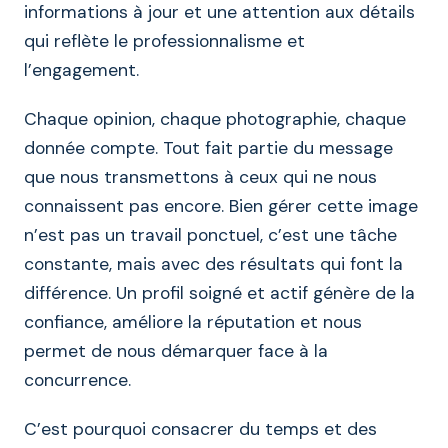
informations à jour et une attention aux détails
qui reflète le professionnalisme et
l’engagement.
Chaque opinion, chaque photographie, chaque
donnée compte. Tout fait partie du message
que nous transmettons à ceux qui ne nous
connaissent pas encore. Bien gérer cette image
n’est pas un travail ponctuel, c’est une tâche
constante, mais avec des résultats qui font la
différence. Un profil soigné et actif génère de la
confiance, améliore la réputation et nous
permet de nous démarquer face à la
concurrence.
C’est pourquoi consacrer du temps et des