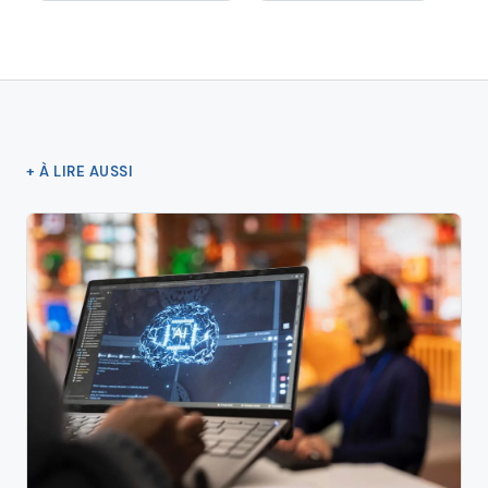
+ À LIRE AUSSI