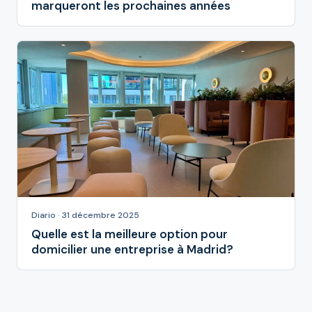
marqueront les prochaines années
Diario · 31 décembre 2025
Quelle est la meilleure option pour
domicilier une entreprise à Madrid?