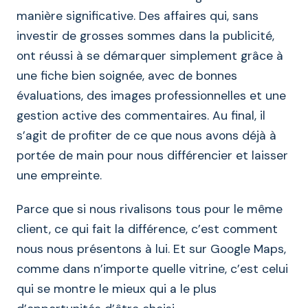
manière significative. Des affaires qui, sans
investir de grosses sommes dans la publicité,
ont réussi à se démarquer simplement grâce à
une fiche bien soignée, avec de bonnes
évaluations, des images professionnelles et une
gestion active des commentaires. Au final, il
s’agit de profiter de ce que nous avons déjà à
portée de main pour nous différencier et laisser
une empreinte.
Parce que si nous rivalisons tous pour le même
client, ce qui fait la différence, c’est comment
nous nous présentons à lui. Et sur Google Maps,
comme dans n’importe quelle vitrine, c’est celui
qui se montre le mieux qui a le plus