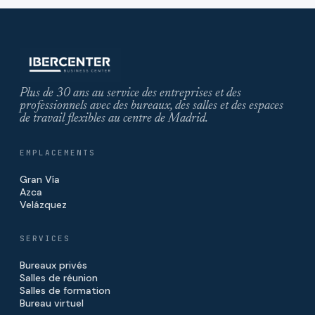
Plus de 30 ans au service des entreprises et des
professionnels avec des bureaux, des salles et des espaces
de travail flexibles au centre de Madrid.
EMPLACEMENTS
Gran Vía
Azca
Velázquez
SERVICES
Bureaux privés
Salles de réunion
Salles de formation
Bureau virtuel