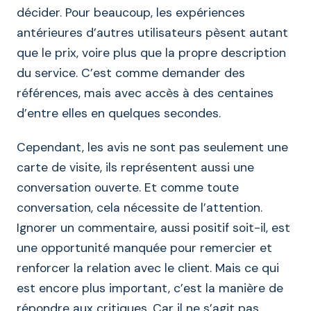
décider. Pour beaucoup, les expériences
antérieures d’autres utilisateurs pèsent autant
que le prix, voire plus que la propre description
du service. C’est comme demander des
références, mais avec accès à des centaines
d’entre elles en quelques secondes.
Cependant, les avis ne sont pas seulement une
carte de visite, ils représentent aussi une
conversation ouverte. Et comme toute
conversation, cela nécessite de l’attention.
Ignorer un commentaire, aussi positif soit-il, est
une opportunité manquée pour remercier et
renforcer la relation avec le client. Mais ce qui
est encore plus important, c’est la manière de
répondre aux critiques. Car il ne s’agit pas