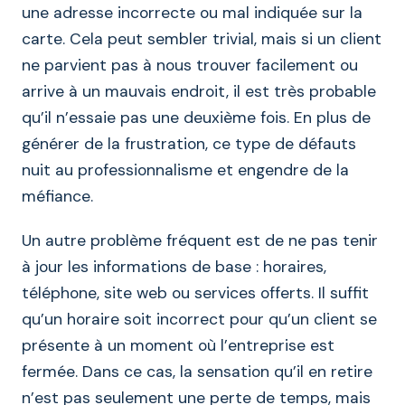
une adresse incorrecte ou mal indiquée sur la
carte. Cela peut sembler trivial, mais si un client
ne parvient pas à nous trouver facilement ou
arrive à un mauvais endroit, il est très probable
qu’il n’essaie pas une deuxième fois. En plus de
générer de la frustration, ce type de défauts
nuit au professionnalisme et engendre de la
méfiance.
Un autre problème fréquent est de ne pas tenir
à jour les informations de base : horaires,
téléphone, site web ou services offerts. Il suffit
qu’un horaire soit incorrect pour qu’un client se
présente à un moment où l’entreprise est
fermée. Dans ce cas, la sensation qu’il en retire
n’est pas seulement une perte de temps, mais