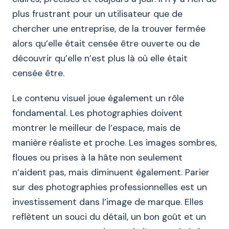
plus frustrant pour un utilisateur que de
chercher une entreprise, de la trouver fermée
alors qu’elle était censée être ouverte ou de
découvrir qu’elle n’est plus là où elle était
censée être.
Le contenu visuel joue également un rôle
fondamental. Les photographies doivent
montrer le meilleur de l’espace, mais de
manière réaliste et proche. Les images sombres,
floues ou prises à la hâte non seulement
n’aident pas, mais diminuent également. Parier
sur des photographies professionnelles est un
investissement dans l’image de marque. Elles
reflètent un souci du détail, un bon goût et un