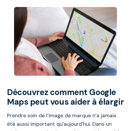
Découvrez comment Google
Maps peut vous aider à élargir
Prendre soin de l’image de marque n’a jamais
été aussi important qu’aujourd’hui. Dans un