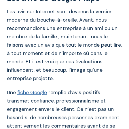
Les avis sur Internet sont devenus la version
moderne du bouche-à-oreille. Avant, nous
recommandions une entreprise à un ami ou un
membre de la famille ; maintenant, nous le
faisons avec un avis que tout le monde peut lire,
à tout moment et de n’importe où dans le
monde. Et il est vrai que ces évaluations
influencent, et beaucoup, l’image qu’une
entreprise projette.
Une
fiche Google
remplie d’avis positifs
transmet confiance, professionnalisme et
engagement envers le client. Ce n’est pas un
hasard si de nombreuses personnes examinent
attentivement les commentaires avant de se