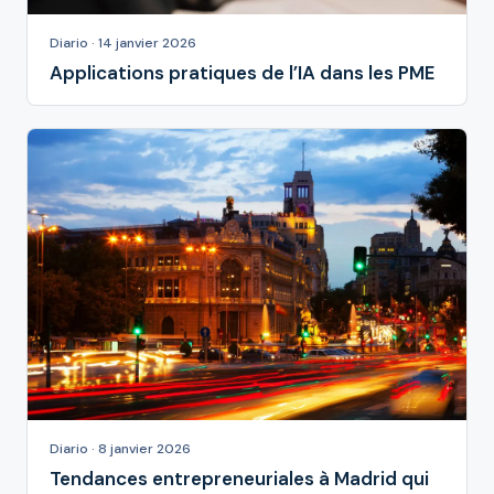
Diario · 14 janvier 2026
Applications pratiques de l’IA dans les PME
Diario · 8 janvier 2026
Tendances entrepreneuriales à Madrid qui