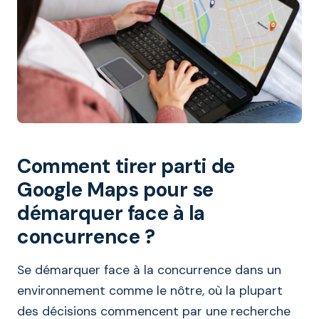
Comment tirer parti de
Google Maps pour se
démarquer face à la
concurrence ?
Se démarquer face à la concurrence dans un
environnement comme le nôtre, où la plupart
des décisions commencent par une recherche