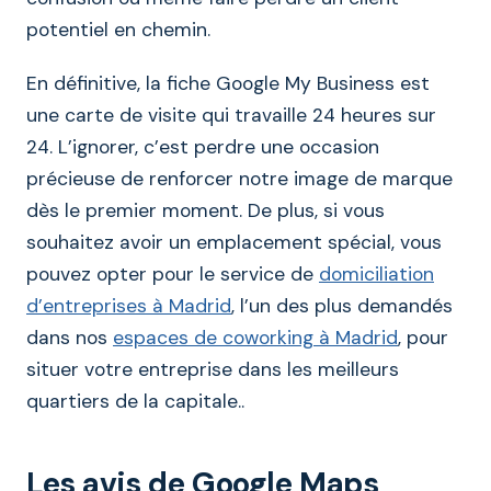
potentiel en chemin.
En définitive, la fiche Google My Business est
une carte de visite qui travaille 24 heures sur
24. L’ignorer, c’est perdre une occasion
précieuse de renforcer notre image de marque
dès le premier moment. De plus, si vous
souhaitez avoir un emplacement spécial, vous
pouvez opter pour le service de
domiciliation
d’entreprises à Madrid
, l’un des plus demandés
dans nos
espaces de coworking à Madrid
, pour
situer votre entreprise dans les meilleurs
quartiers de la capitale..
Les avis de Google Maps