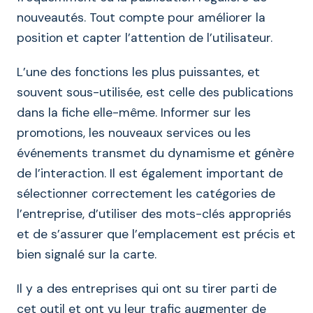
nouveautés. Tout compte pour améliorer la
position et capter l’attention de l’utilisateur.
L’une des fonctions les plus puissantes, et
souvent sous-utilisée, est celle des publications
dans la fiche elle-même. Informer sur les
promotions, les nouveaux services ou les
événements transmet du dynamisme et génère
de l’interaction. Il est également important de
sélectionner correctement les catégories de
l’entreprise, d’utiliser des mots-clés appropriés
et de s’assurer que l’emplacement est précis et
bien signalé sur la carte.
Il y a des entreprises qui ont su tirer parti de
cet outil et ont vu leur trafic augmenter de