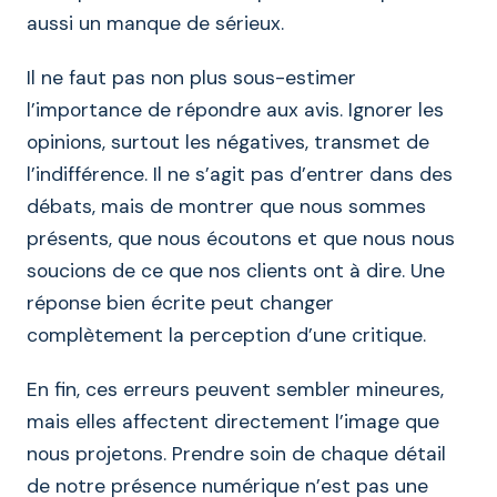
aussi un manque de sérieux.
Il ne faut pas non plus sous-estimer
l’importance de répondre aux avis. Ignorer les
opinions, surtout les négatives, transmet de
l’indifférence. Il ne s’agit pas d’entrer dans des
débats, mais de montrer que nous sommes
présents, que nous écoutons et que nous nous
soucions de ce que nos clients ont à dire. Une
réponse bien écrite peut changer
complètement la perception d’une critique.
En fin, ces erreurs peuvent sembler mineures,
mais elles affectent directement l’image que
nous projetons. Prendre soin de chaque détail
de notre présence numérique n’est pas une