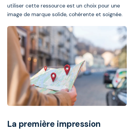
utiliser cette ressource est un choix pour une
image de marque solide, cohérente et soignée.
La première impression