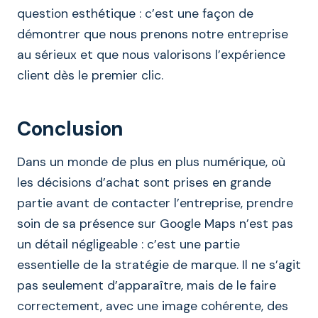
question esthétique : c’est une façon de
démontrer que nous prenons notre entreprise
au sérieux et que nous valorisons l’expérience
client dès le premier clic.
Conclusion
Dans un monde de plus en plus numérique, où
les décisions d’achat sont prises en grande
partie avant de contacter l’entreprise, prendre
soin de sa présence sur Google Maps n’est pas
un détail négligeable : c’est une partie
essentielle de la stratégie de marque. Il ne s’agit
pas seulement d’apparaître, mais de le faire
correctement, avec une image cohérente, des