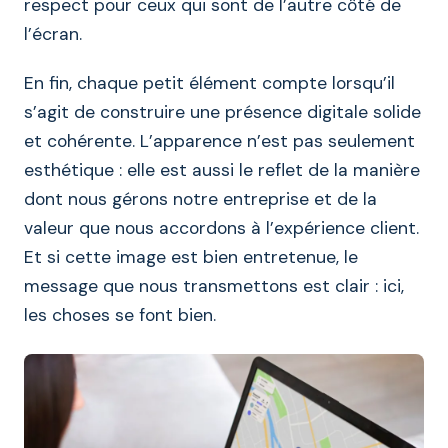
respect pour ceux qui sont de l’autre côté de
l’écran.
En fin, chaque petit élément compte lorsqu’il
s’agit de construire une présence digitale solide
et cohérente. L’apparence n’est pas seulement
esthétique : elle est aussi le reflet de la manière
dont nous gérons notre entreprise et de la
valeur que nous accordons à l’expérience client.
Et si cette image est bien entretenue, le
message que nous transmettons est clair : ici,
les choses se font bien.