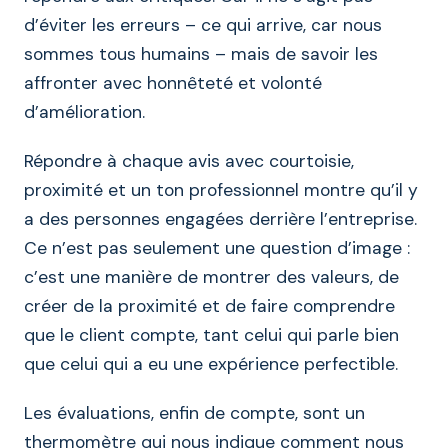
d’éviter les erreurs – ce qui arrive, car nous
sommes tous humains – mais de savoir les
affronter avec honnêteté et volonté
d’amélioration.
Répondre à chaque avis avec courtoisie,
proximité et un ton professionnel montre qu’il y
a des personnes engagées derrière l’entreprise.
Ce n’est pas seulement une question d’image :
c’est une manière de montrer des valeurs, de
créer de la proximité et de faire comprendre
que le client compte, tant celui qui parle bien
que celui qui a eu une expérience perfectible.
Les évaluations, enfin de compte, sont un
thermomètre qui nous indique comment nous