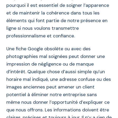
pourquoi il est essentiel de soigner l’apparence
et de maintenir la cohérence dans tous les
éléments qui font partie de notre présence en
ligne si nous voulons transmettre
professionnalisme et confiance.
Une fiche Google obsolète ou avec des
photographies mal soignées peut donner une
impression de négligence ou de manque
d’intérêt. Quelque chose d’aussi simple qu’un
horaire mal indiqué, une adresse confuse ou des
images anciennes peut amener un client
potentiel à éliminer notre entreprise sans
même nous donner l’opportunité d’expliquer ce
que nous offrons. Les informations doivent être
claires, précises et toujours à jour. Il n’y a rien de