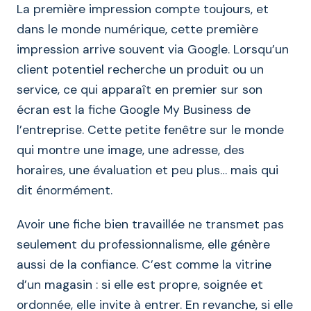
La première impression compte toujours, et
dans le monde numérique, cette première
impression arrive souvent via Google. Lorsqu’un
client potentiel recherche un produit ou un
service, ce qui apparaît en premier sur son
écran est la fiche Google My Business de
l’entreprise. Cette petite fenêtre sur le monde
qui montre une image, une adresse, des
horaires, une évaluation et peu plus… mais qui
dit énormément.
Avoir une fiche bien travaillée ne transmet pas
seulement du professionnalisme, elle génère
aussi de la confiance. C’est comme la vitrine
d’un magasin : si elle est propre, soignée et
ordonnée, elle invite à entrer. En revanche, si elle