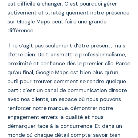
est difficile à changer. C’est pourquoi gérer
activement et stratégiquement notre présence
sur Google Maps peut faire une grande
différence.
Il ne s’agit pas seulement d’être présent, mais
d’être bien. De transmettre professionnalisme,
proximité et confiance dès le premier clic. Parce
qu’au final, Google Maps est bien plus qu’un
outil pour trouver comment se rendre quelque
part : c’est un canal de communication directe
avec nos clients, un espace où nous pouvons
renforcer notre marque, démontrer notre
engagement envers la qualité et nous
démarquer face à la concurrence. Et dans un
monde où chaque détail compte, savoir bien