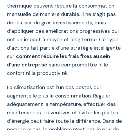
thermique peuvent réduire la consommation
mensuelle de manière durable. Il ne s’agit pas
de réaliser de gros investissements, mais
d’appliquer des améliorations progressives qui
ont un impact à moyen et long terme. Ce type
d’actions fait partie d’une stratégie intelligente
sur
comment réduire les frais fixes au sein
d’une entreprise
sans compromettre ni le
confort ni la productivité.
La climatisation est l’un des postes qui
augmente le plus la consommation. Réguler
adéquatement la température, effectuer des
maintenances préventives et éviter les pertes
d’énergie peut faire toute la différence. Dans de
nombreux cas, le problème n’est pas le prix de