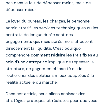
pas dans le fait de dépenser moins, mais de
dépenser mieux.
Le loyer du bureau, les charges, le personnel
administratif, les services technologiques ou les
contrats de longue durée sont des
engagements qui, mois après mois, affectent
directement la liquidité. C’est pourquoi
comprendre
comment réduire les frais fixes au
sein d’une entreprise
implique de repenser la
structure, de gagner en efficacité et de
rechercher des solutions mieux adaptées à la
réalité actuelle du marché.
Dans cet article, nous allons analyser des
stratégies pratiques et réalistes pour que vous