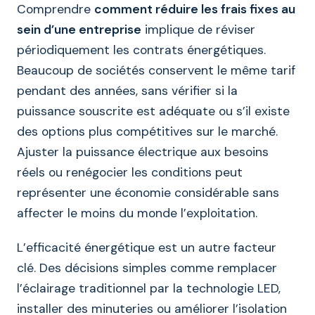
Comprendre
comment réduire les frais fixes au
sein d’une entreprise
implique de réviser
périodiquement les contrats énergétiques.
Beaucoup de sociétés conservent le même tarif
pendant des années, sans vérifier si la
puissance souscrite est adéquate ou s’il existe
des options plus compétitives sur le marché.
Ajuster la puissance électrique aux besoins
réels ou renégocier les conditions peut
représenter une économie considérable sans
affecter le moins du monde l’exploitation.
L’efficacité énergétique est un autre facteur
clé. Des décisions simples comme remplacer
l’éclairage traditionnel par la technologie LED,
installer des minuteries ou améliorer l’isolation