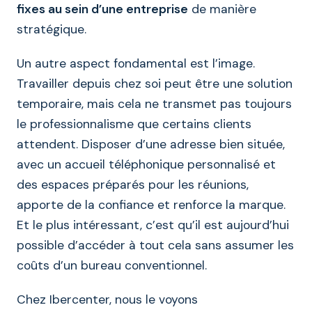
fixes au sein d’une entreprise
de manière
stratégique.
Un autre aspect fondamental est l’image.
Travailler depuis chez soi peut être une solution
temporaire, mais cela ne transmet pas toujours
le professionnalisme que certains clients
attendent. Disposer d’une adresse bien située,
avec un accueil téléphonique personnalisé et
des espaces préparés pour les réunions,
apporte de la confiance et renforce la marque.
Et le plus intéressant, c’est qu’il est aujourd’hui
possible d’accéder à tout cela sans assumer les
coûts d’un bureau conventionnel.
Chez Ibercenter, nous le voyons