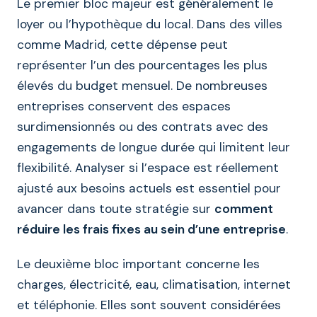
Le premier bloc majeur est généralement le
loyer ou l’hypothèque du local. Dans des villes
comme Madrid, cette dépense peut
représenter l’un des pourcentages les plus
élevés du budget mensuel. De nombreuses
entreprises conservent des espaces
surdimensionnés ou des contrats avec des
engagements de longue durée qui limitent leur
flexibilité. Analyser si l’espace est réellement
ajusté aux besoins actuels est essentiel pour
avancer dans toute stratégie sur
comment
réduire les frais fixes au sein d’une entreprise
.
Le deuxième bloc important concerne les
charges, électricité, eau, climatisation, internet
et téléphonie. Elles sont souvent considérées