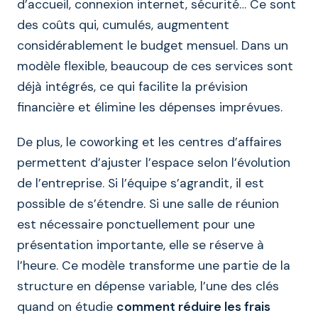
d’accueil, connexion internet, sécurité… Ce sont
des coûts qui, cumulés, augmentent
considérablement le budget mensuel. Dans un
modèle flexible, beaucoup de ces services sont
déjà intégrés, ce qui facilite la prévision
financière et élimine les dépenses imprévues.
De plus, le coworking et les centres d’affaires
permettent d’ajuster l’espace selon l’évolution
de l’entreprise. Si l’équipe s’agrandit, il est
possible de s’étendre. Si une salle de réunion
est nécessaire ponctuellement pour une
présentation importante, elle se réserve à
l’heure. Ce modèle transforme une partie de la
structure en dépense variable, l’une des clés
quand on étudie
comment réduire les frais