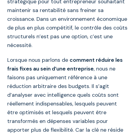
stratégique pour tout entrepreneur souhaitant
maintenir sa rentabilité sans freiner sa
croissance. Dans un environnement économique
de plus en plus compétitif, le contrôle des coûts
structurels n’est pas une option, c’est une
nécessité.
Lorsque nous parlons de
comment réduire les
frais fixes au sein d’une entreprise
, nous ne
faisons pas uniquement référence à une
réduction arbitraire des budgets. Il s’agit
d’analyser avec intelligence quels coûts sont
réellement indispensables, lesquels peuvent
être optimisés et lesquels peuvent être
transformés en dépenses variables pour
apporter plus de flexibilité. Car la clé ne réside