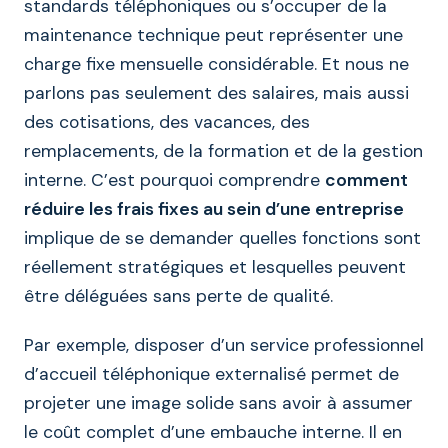
standards téléphoniques ou s’occuper de la
maintenance technique peut représenter une
charge fixe mensuelle considérable. Et nous ne
parlons pas seulement des salaires, mais aussi
des cotisations, des vacances, des
remplacements, de la formation et de la gestion
interne. C’est pourquoi comprendre
comment
réduire les frais fixes au sein d’une entreprise
implique de se demander quelles fonctions sont
réellement stratégiques et lesquelles peuvent
être déléguées sans perte de qualité.
Par exemple, disposer d’un service professionnel
d’accueil téléphonique externalisé permet de
projeter une image solide sans avoir à assumer
le coût complet d’une embauche interne. Il en