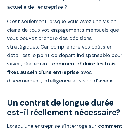
actuelle de l’entreprise ?
C’est seulement lorsque vous avez une vision
claire de tous vos engagements mensuels que
vous pouvez prendre des décisions
stratégiques. Car comprendre vos coûts en
détail est le point de départ indispensable pour
savoir, réellement,
comment réduire les frais
fixes au sein d’une entreprise
avec
discernement, intelligence et vision d’avenir.
Un contrat de longue durée
est-il réellement nécessaire?
Lorsqu’une entreprise s’interroge sur
comment