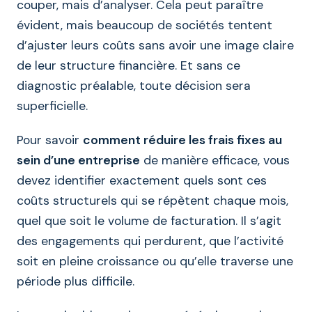
couper, mais d’analyser. Cela peut paraître
évident, mais beaucoup de sociétés tentent
d’ajuster leurs coûts sans avoir une image claire
de leur structure financière. Et sans ce
diagnostic préalable, toute décision sera
superficielle.
Pour savoir
comment réduire les frais fixes au
sein d’une entreprise
de manière efficace, vous
devez identifier exactement quels sont ces
coûts structurels qui se répètent chaque mois,
quel que soit le volume de facturation. Il s’agit
des engagements qui perdurent, que l’activité
soit en pleine croissance ou qu’elle traverse une
période plus difficile.