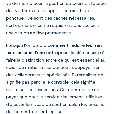
va de même pour la gestion du courrier, l’accueil
des visiteurs ou le support administratif
ponctuel. Ce sont des tâches nécessaires,
certes, mais elles ne requièrent pas toujours
une structure fixe permanente.
Lorsque l’on étudie
comment réduire les frais
fixes au sein d’une entreprise
, la clé consiste à
faire la distinction entre ce qui est essentiel au
cœur de métier et ce qui peut s’appuyer sur
des collaborateurs spécialisés. Externaliser ne
signifie pas perdre le contrôle; cela signifie
optimiser les ressources. Cela permet de ne
payer que pour le service réellement utilisé et
d’ajuster le niveau de soutien selon les besoins
du moment de l’entreprise.