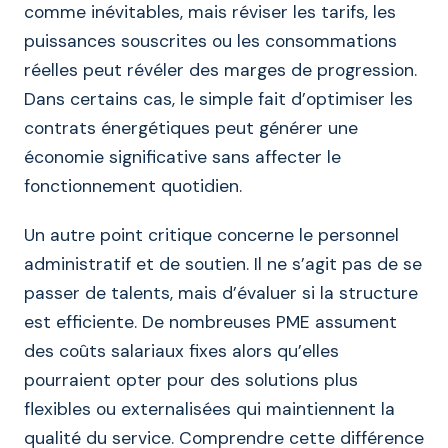
comme inévitables, mais réviser les tarifs, les
puissances souscrites ou les consommations
réelles peut révéler des marges de progression.
Dans certains cas, le simple fait d’optimiser les
contrats énergétiques peut générer une
économie significative sans affecter le
fonctionnement quotidien.
Un autre point critique concerne le personnel
administratif et de soutien. Il ne s’agit pas de se
passer de talents, mais d’évaluer si la structure
est efficiente. De nombreuses PME assument
des coûts salariaux fixes alors qu’elles
pourraient opter pour des solutions plus
flexibles ou externalisées qui maintiennent la
qualité du service. Comprendre cette différence