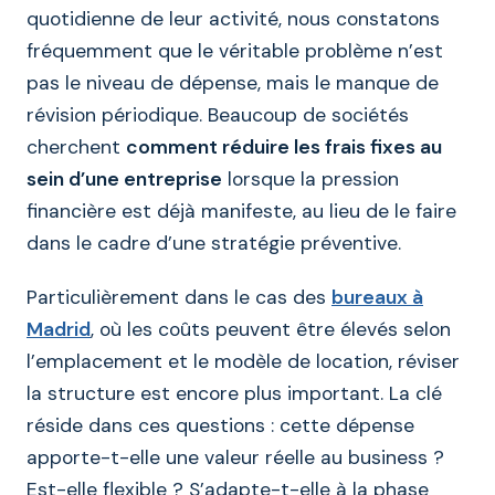
quotidienne de leur activité, nous constatons
fréquemment que le véritable problème n’est
pas le niveau de dépense, mais le manque de
révision périodique. Beaucoup de sociétés
cherchent
comment réduire les frais fixes au
sein d’une entreprise
lorsque la pression
financière est déjà manifeste, au lieu de le faire
dans le cadre d’une stratégie préventive.
Particulièrement dans le cas des
bureaux à
Madrid
, où les coûts peuvent être élevés selon
l’emplacement et le modèle de location, réviser
la structure est encore plus important. La clé
réside dans ces questions : cette dépense
apporte-t-elle une valeur réelle au business ?
Est-elle flexible ? S’adapte-t-elle à la phase