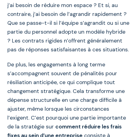
j’ai besoin de réduire mon espace ? Et si, au
contraire, j’ai besoin de l’agrandir rapidement ?
Que se passe-t-il si l’équipe s’agrandit ou si une
partie du personnel adopte un modèle hybride
? Les contrats rigides n’offrent généralement
pas de réponses satisfaisantes à ces situations.
De plus, les engagements à long terme
s’accompagnent souvent de pénalités pour
résiliation anticipée, ce qui complique tout
changement stratégique. Cela transforme une
dépense structurelle en une charge difficile à
ajuster, même lorsque les circonstances
l’exigent. C’est pourquoi une partie importante
de la stratégie sur
comment réduire les frais
fixes au sein d’une entreprise
consiste à