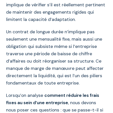
implique de vérifier s’il est réellement pertinent
de maintenir des engagements rigides qui
limitent la capacité d’adaptation.
Un contrat de longue durée n’implique pas
seulement une mensualité fixe, mais aussi une
obligation qui subsiste même si l’entreprise
traverse une période de baisse de chiffre
d’affaires ou doit réorganiser sa structure. Ce
manque de marge de manœuvre peut affecter
directement la liquidité, qui est l’un des piliers
fondamentaux de toute entreprise.
Lorsqu’on analyse
comment réduire les frais
fixes au sein d’une entreprise
, nous devons
nous poser ces questions : que se passe-t-il si