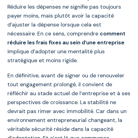
Réduire les dépenses ne signifie pas toujours
payer moins, mais plutôt avoir la capacité
d’ajuster la dépense lorsque cela est
nécessaire. En ce sens, comprendre
comment
réduire les frais fixes au sein d’une entreprise
implique d’adopter une mentalité plus
stratégique et moins rigide.
En définitive, avant de signer ou de renouveler
tout engagement prolongé, il convient de
réfléchir au stade actuel de l’entreprise et à ses
perspectives de croissance. La stabilité ne
devrait pas rimer avec immobilité. Car dans un
environnement entrepreneurial changeant, la
véritable sécurité réside dans la capacité
d’adaptation. Et c’est là que commence,