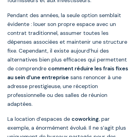
fournisseurs et aux investisseurs.
Pendant des années, la seule option semblait
évidente : louer son propre espace avec un
contrat traditionnel, assumer toutes les
dépenses associées et maintenir une structure
fixe. Cependant, il existe aujourd’hui des
alternatives bien plus efficaces qui permettent
de comprendre
comment réduire les frais fixes
au sein d’une entreprise
sans renoncer à une
adresse prestigieuse, une réception
professionnelle ou des salles de réunion
adaptées.
La location d’espaces de
coworking
, par
exemple, a énormément évolué. Il ne s’agit plus
uniquement de bureaux partagés pour des