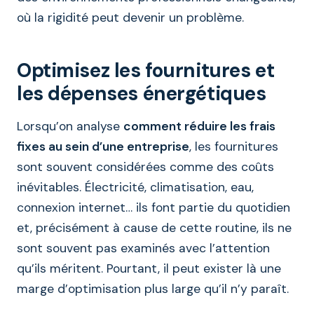
où la rigidité peut devenir un problème.
Optimisez les fournitures et
les dépenses énergétiques
Lorsqu’on analyse
comment réduire les frais
fixes au sein d’une entreprise
, les fournitures
sont souvent considérées comme des coûts
inévitables. Électricité, climatisation, eau,
connexion internet… ils font partie du quotidien
et, précisément à cause de cette routine, ils ne
sont souvent pas examinés avec l’attention
qu’ils méritent. Pourtant, il peut exister là une
marge d’optimisation plus large qu’il n’y paraît.