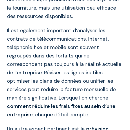
la fourniture, mais une utilisation peu efficace
des ressources disponibles.
Il est également important d’analyser les
contrats de télécommunications. Internet,
téléphonie fixe et mobile sont souvent
regroupés dans des forfaits qui ne
correspondent pas toujours à la réalité actuelle
de l’entreprise. Réviser les lignes inutiles,
optimiser les plans de données ou unifier les
services peut réduire la facture mensuelle de
manière significative. Lorsque l’on cherche
comment réduire les frais fixes au sein d’une
entreprise
, chaque détail compte.
Un autre aspect pertinent est la
prévision
.