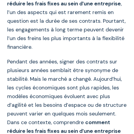
réduire les frais fixes au sein d’une entreprise
,
l’un des aspects qui est rarement remis en
question est la durée de ses contrats. Pourtant,
les engagements à long terme peuvent devenir
l’un des freins les plus importants à la flexibilité
financière.
Pendant des années, signer des contrats sur
plusieurs années semblait être synonyme de
stabilité. Mais le marché a changé. Aujourd’hui,
les cycles économiques sont plus rapides, les
modèles économiques évoluent avec plus
d’agilité et les besoins d’espace ou de structure
peuvent varier en quelques mois seulement.
Dans ce contexte, comprendre
comment
réduire les frais fixes au sein d’une entreprise