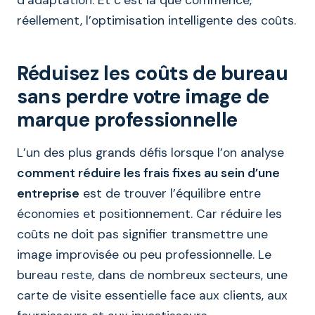
réellement, l’optimisation intelligente des coûts.
Réduisez les coûts de bureau
sans perdre votre image de
marque professionnelle
L’un des plus grands défis lorsque l’on analyse
comment réduire les frais fixes au sein d’une
entreprise
est de trouver l’équilibre entre
économies et positionnement. Car réduire les
coûts ne doit pas signifier transmettre une
image improvisée ou peu professionnelle. Le
bureau reste, dans de nombreux secteurs, une
carte de visite essentielle face aux clients, aux