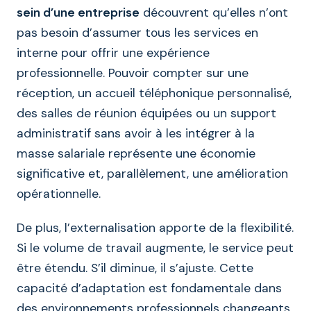
sein d’une entreprise
découvrent qu’elles n’ont
pas besoin d’assumer tous les services en
interne pour offrir une expérience
professionnelle. Pouvoir compter sur une
réception, un accueil téléphonique personnalisé,
des salles de réunion équipées ou un support
administratif sans avoir à les intégrer à la
masse salariale représente une économie
significative et, parallèlement, une amélioration
opérationnelle.
De plus, l’externalisation apporte de la flexibilité.
Si le volume de travail augmente, le service peut
être étendu. S’il diminue, il s’ajuste. Cette
capacité d’adaptation est fondamentale dans
des environnements professionnels changeants,