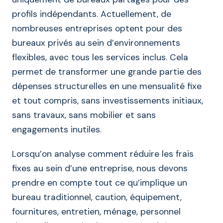
profils indépendants. Actuellement, de
nombreuses entreprises optent pour des
bureaux privés au sein d’environnements
flexibles, avec tous les services inclus. Cela
permet de transformer une grande partie des
dépenses structurelles en une mensualité fixe
et tout compris, sans investissements initiaux,
sans travaux, sans mobilier et sans
engagements inutiles.
Lorsqu’on analyse comment réduire les frais
fixes au sein d’une entreprise, nous devons
prendre en compte tout ce qu’implique un
bureau traditionnel, caution, équipement,
fournitures, entretien, ménage, personnel