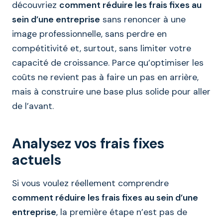
découvriez
comment réduire les frais fixes au
sein d’une entreprise
sans renoncer à une
image professionnelle, sans perdre en
compétitivité et, surtout, sans limiter votre
capacité de croissance. Parce qu’optimiser les
coûts ne revient pas à faire un pas en arrière,
mais à construire une base plus solide pour aller
de l’avant.
Analysez vos frais fixes
actuels
Si vous voulez réellement comprendre
comment réduire les frais fixes au sein d’une
entreprise
, la première étape n’est pas de