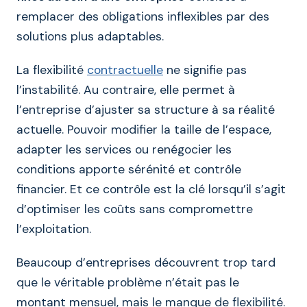
remplacer des obligations inflexibles par des
solutions plus adaptables.
La flexibilité
contractuelle
ne signifie pas
l’instabilité. Au contraire, elle permet à
l’entreprise d’ajuster sa structure à sa réalité
actuelle. Pouvoir modifier la taille de l’espace,
adapter les services ou renégocier les
conditions apporte sérénité et contrôle
financier. Et ce contrôle est la clé lorsqu’il s’agit
d’optimiser les coûts sans compromettre
l’exploitation.
Beaucoup d’entreprises découvrent trop tard
que le véritable problème n’était pas le
montant mensuel, mais le manque de flexibilité.