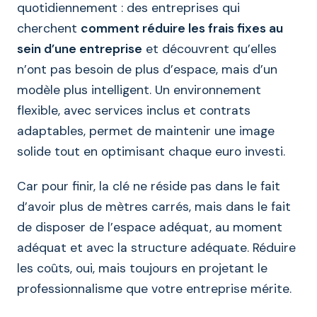
quotidiennement : des entreprises qui
cherchent
comment réduire les frais fixes au
sein d’une entreprise
et découvrent qu’elles
n’ont pas besoin de plus d’espace, mais d’un
modèle plus intelligent. Un environnement
flexible, avec services inclus et contrats
adaptables, permet de maintenir une image
solide tout en optimisant chaque euro investi.
Car pour finir, la clé ne réside pas dans le fait
d’avoir plus de mètres carrés, mais dans le fait
de disposer de l’espace adéquat, au moment
adéquat et avec la structure adéquate. Réduire
les coûts, oui, mais toujours en projetant le
professionnalisme que votre entreprise mérite.