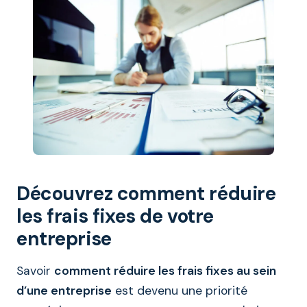
Découvrez comment réduire
les frais fixes de votre
entreprise
Savoir
comment réduire les frais fixes au sein
d’une entreprise
est devenu une priorité