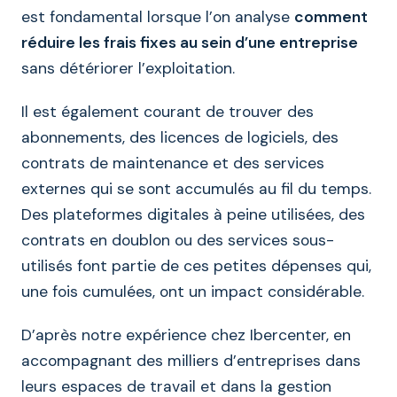
est fondamental lorsque l’on analyse
comment
réduire les frais fixes au sein d’une entreprise
sans détériorer l’exploitation.
Il est également courant de trouver des
abonnements, des licences de logiciels, des
contrats de maintenance et des services
externes qui se sont accumulés au fil du temps.
Des plateformes digitales à peine utilisées, des
contrats en doublon ou des services sous-
utilisés font partie de ces petites dépenses qui,
une fois cumulées, ont un impact considérable.
D’après notre expérience chez Ibercenter, en
accompagnant des milliers d’entreprises dans
leurs espaces de travail et dans la gestion