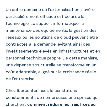
Un autre domaine où l’externalisation s’avère
particulièrement efficace est celui de la
technologie. Le support informatique, la
maintenance des équipements, la gestion des
réseaux ou les solutions de cloud peuvent être
contractés à la demande, évitant ainsi des
investissements élevés en infrastructures et en
personnel technique propre. De cette manière,
une dépense structurelle se transforme en un
coût adaptable, aligné sur la croissance réelle
de l’entreprise.
Chez Ibercenter, nous le constatons
constamment : de nombreuses entreprises qui
cherchent
comment réduire les frais fixes au