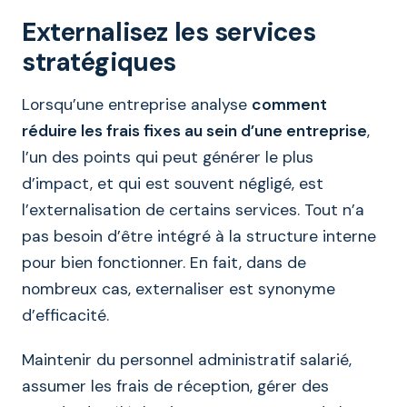
Externalisez les services
stratégiques
Lorsqu’une entreprise analyse
comment
réduire les frais fixes au sein d’une entreprise
,
l’un des points qui peut générer le plus
d’impact, et qui est souvent négligé, est
l’externalisation de certains services. Tout n’a
pas besoin d’être intégré à la structure interne
pour bien fonctionner. En fait, dans de
nombreux cas, externaliser est synonyme
d’efficacité.
Maintenir du personnel administratif salarié,
assumer les frais de réception, gérer des