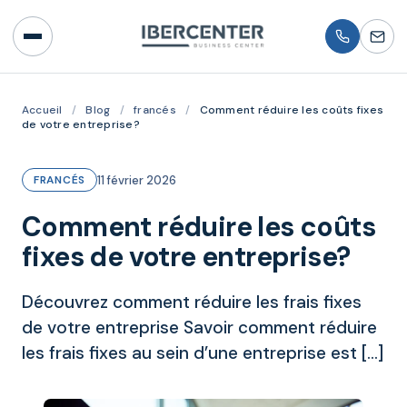
Accueil
/
Blog
/
francés
/
Comment réduire les coûts fixes
de votre entreprise?
11 février 2026
FRANCÉS
Comment réduire les coûts
fixes de votre entreprise?
Découvrez comment réduire les frais fixes
de votre entreprise Savoir comment réduire
les frais fixes au sein d’une entreprise est […]