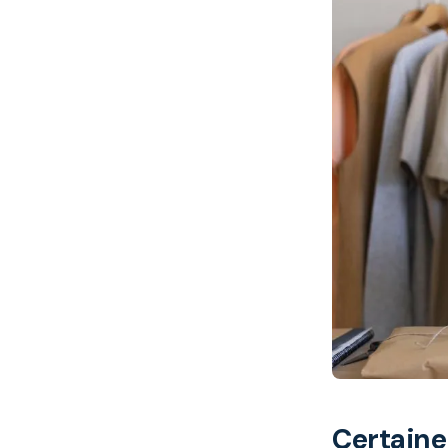
Certaine