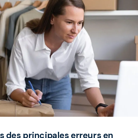
s des principales erreurs en