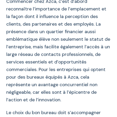
Commencer chez Azca, c’est d’abord
reconnaître l’importance de l’emplacement et
la façon dont il influence la perception des
clients, des partenaires et des employés. La
présence dans un quartier financier aussi
emblématique élève non seulement le statut de
l’entreprise, mais facilite également l’accès à un
large réseau de contacts professionnels, de
services essentiels et d’opportunités
commerciales. Pour les entreprises qui optent
pour des bureaux équipés à Azca, cela
représente un avantage concurrentiel non
négligeable, car elles sont à l’épicentre de
l’action et de l’innovation.
Le choix du bon bureau doit s’accompagner