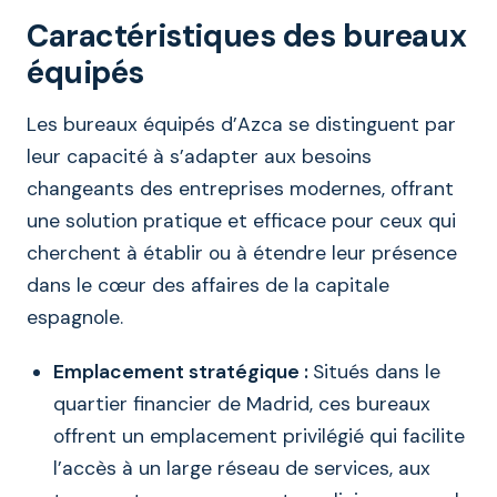
Caractéristiques des bureaux
équipés
Les bureaux équipés d’Azca se distinguent par
leur capacité à s’adapter aux besoins
changeants des entreprises modernes, offrant
une solution pratique et efficace pour ceux qui
cherchent à établir ou à étendre leur présence
dans le cœur des affaires de la capitale
espagnole.
Emplacement stratégique :
Situés dans le
quartier financier de Madrid, ces bureaux
offrent un emplacement privilégié qui facilite
l’accès à un large réseau de services, aux