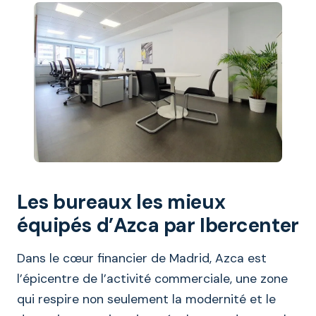
Les bureaux les mieux
équipés d’Azca par Ibercenter
Dans le cœur financier de Madrid, Azca est
l’épicentre de l’activité commerciale, une zone
qui respire non seulement la modernité et le