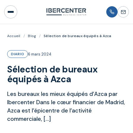
Accueil
/
Blog
/
Sélection de bureaux équipés à Azca
6 mars 2024
DIARIO
Sélection de bureaux
équipés à Azca
Les bureaux les mieux équipés d’Azca par
Ibercenter Dans le cœur financier de Madrid,
Azca est l’épicentre de l’activité
commerciale, […]