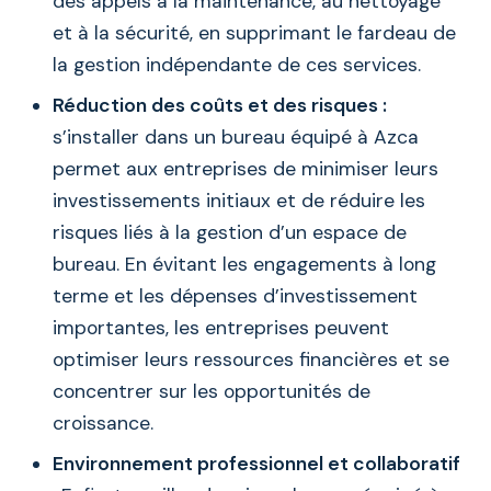
des appels à la maintenance, au nettoyage
et à la sécurité, en supprimant le fardeau de
la gestion indépendante de ces services.
Réduction des coûts et des risques :
s’installer dans un bureau équipé à Azca
permet aux entreprises de minimiser leurs
investissements initiaux et de réduire les
risques liés à la gestion d’un espace de
bureau. En évitant les engagements à long
terme et les dépenses d’investissement
importantes, les entreprises peuvent
optimiser leurs ressources financières et se
concentrer sur les opportunités de
croissance.
Environnement professionnel et collaboratif