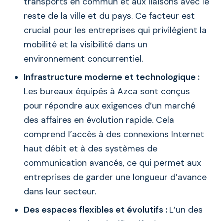
transports en commun et aux liaisons avec le
reste de la ville et du pays. Ce facteur est
crucial pour les entreprises qui privilégient la
mobilité et la visibilité dans un
environnement concurrentiel.
Infrastructure moderne et technologique :
Les bureaux équipés à Azca sont conçus
pour répondre aux exigences d’un marché
des affaires en évolution rapide. Cela
comprend l’accès à des connexions Internet
haut débit et à des systèmes de
communication avancés, ce qui permet aux
entreprises de garder une longueur d’avance
dans leur secteur.
Des espaces flexibles et évolutifs :
L’un des