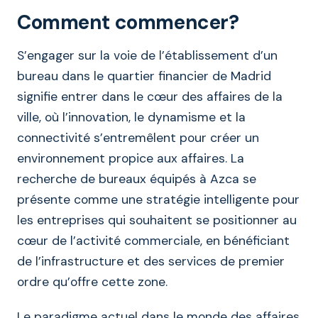
Comment commencer?
S’engager sur la voie de l’établissement d’un
bureau dans le quartier financier de Madrid
signifie entrer dans le cœur des affaires de la
ville, où l’innovation, le dynamisme et la
connectivité s’entremêlent pour créer un
environnement propice aux affaires. La
recherche de bureaux équipés à Azca se
présente comme une stratégie intelligente pour
les entreprises qui souhaitent se positionner au
cœur de l’activité commerciale, en bénéficiant
de l’infrastructure et des services de premier
ordre qu’offre cette zone.
Le paradigme actuel dans le monde des affaires