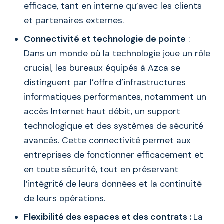
efficace, tant en interne qu’avec les clients
et partenaires externes.
Connectivité et technologie de pointe
:
Dans un monde où la technologie joue un rôle
crucial, les bureaux équipés à Azca se
distinguent par l’offre d’infrastructures
informatiques performantes, notamment un
accès Internet haut débit, un support
technologique et des systèmes de sécurité
avancés. Cette connectivité permet aux
entreprises de fonctionner efficacement et
en toute sécurité, tout en préservant
l’intégrité de leurs données et la continuité
de leurs opérations.
Flexibilité des espaces et des contrats :
La