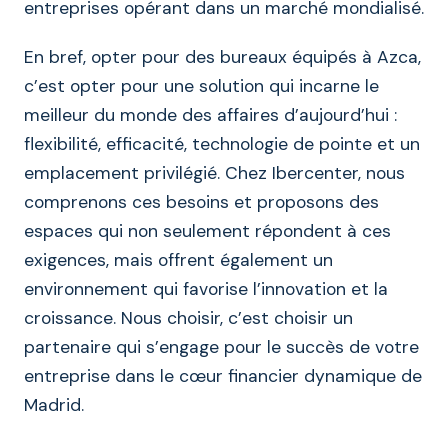
entreprises opérant dans un marché mondialisé.
En bref, opter pour des bureaux équipés à Azca,
c’est opter pour une solution qui incarne le
meilleur du monde des affaires d’aujourd’hui :
flexibilité, efficacité, technologie de pointe et un
emplacement privilégié. Chez Ibercenter, nous
comprenons ces besoins et proposons des
espaces qui non seulement répondent à ces
exigences, mais offrent également un
environnement qui favorise l’innovation et la
croissance. Nous choisir, c’est choisir un
partenaire qui s’engage pour le succès de votre
entreprise dans le cœur financier dynamique de
Madrid.