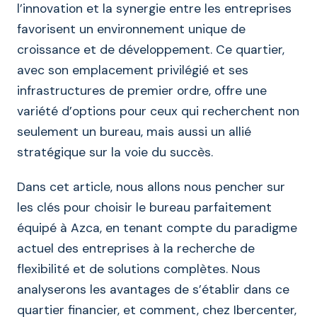
l’innovation et la synergie entre les entreprises
favorisent un environnement unique de
croissance et de développement. Ce quartier,
avec son emplacement privilégié et ses
infrastructures de premier ordre, offre une
variété d’options pour ceux qui recherchent non
seulement un bureau, mais aussi un allié
stratégique sur la voie du succès.
Dans cet article, nous allons nous pencher sur
les clés pour choisir le bureau parfaitement
équipé à Azca, en tenant compte du paradigme
actuel des entreprises à la recherche de
flexibilité et de solutions complètes. Nous
analyserons les avantages de s’établir dans ce
quartier financier, et comment, chez Ibercenter,