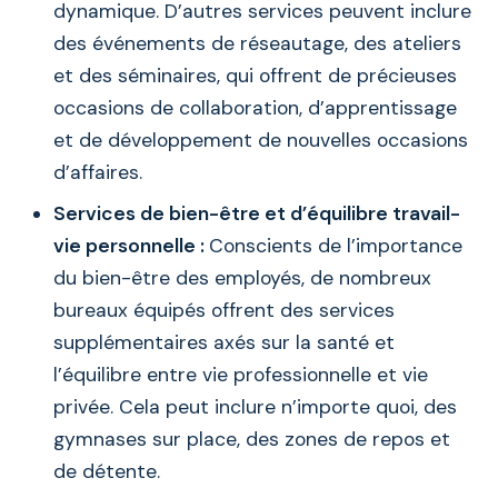
dynamique. D’autres services peuvent inclure
des événements de réseautage, des ateliers
et des séminaires, qui offrent de précieuses
occasions de collaboration, d’apprentissage
et de développement de nouvelles occasions
d’affaires.
Services de bien-être et d’équilibre travail-
vie personnelle :
Conscients de l’importance
du bien-être des employés, de nombreux
bureaux équipés offrent des services
supplémentaires axés sur la santé et
l’équilibre entre vie professionnelle et vie
privée. Cela peut inclure n’importe quoi, des
gymnases sur place, des zones de repos et
de détente.