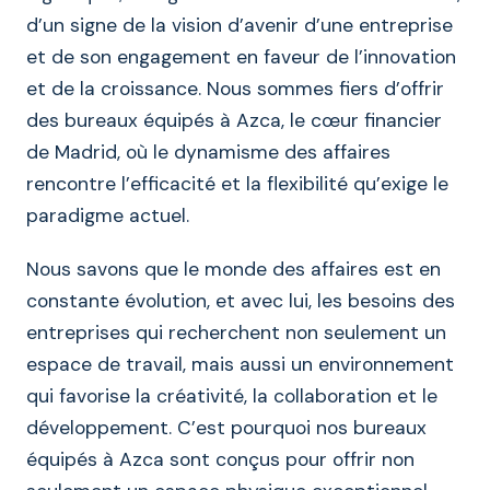
d’un signe de la vision d’avenir d’une entreprise
et de son engagement en faveur de l’innovation
et de la croissance. Nous sommes fiers d’offrir
des bureaux équipés à Azca, le cœur financier
de Madrid, où le dynamisme des affaires
rencontre l’efficacité et la flexibilité qu’exige le
paradigme actuel.
Nous savons que le monde des affaires est en
constante évolution, et avec lui, les besoins des
entreprises qui recherchent non seulement un
espace de travail, mais aussi un environnement
qui favorise la créativité, la collaboration et le
développement. C’est pourquoi nos bureaux
équipés à Azca sont conçus pour offrir non