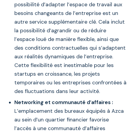
possibilité d’adapter l’espace de travail aux
besoins changeants de l’entreprise est un
autre service supplémentaire clé. Cela inclut
la possibilité d’agrandir ou de réduire
l’espace loué de manière flexible, ainsi que
des conditions contractuelles qui s’adaptent
aux réalités dynamiques de l’entreprise.
Cette flexibilité est inestimable pour les
startups en croissance, les projets
temporaires ou les entreprises confrontées à
des fluctuations dans leur activité.
Networking et communauté d’affaires :
L’emplacement des bureaux équipés à Azca
au sein d’un quartier financier favorise
l’accès à une communauté d’affaires