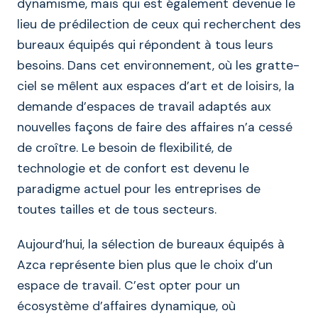
dynamisme, mais qui est également devenue le
lieu de prédilection de ceux qui recherchent des
bureaux équipés qui répondent à tous leurs
besoins. Dans cet environnement, où les gratte-
ciel se mêlent aux espaces d’art et de loisirs, la
demande d’espaces de travail adaptés aux
nouvelles façons de faire des affaires n’a cessé
de croître. Le besoin de flexibilité, de
technologie et de confort est devenu le
paradigme actuel pour les entreprises de
toutes tailles et de tous secteurs.
Aujourd’hui, la sélection de bureaux équipés à
Azca représente bien plus que le choix d’un
espace de travail. C’est opter pour un
écosystème d’affaires dynamique, où