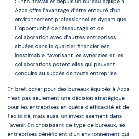
:
Enfin, travailler depuis un bureau équipé à
Azca offre l’avantage d’être entouré d’un
environnement professionnel et dynamique.
L’opportunité de réseautage et de
collaboration avec d’autres entreprises
situées dans le quartier financier est
inestimable, favorisant les synergies et les
collaborations potentielles qui peuvent
conduire au succès de toute entreprise.
En bref, opter pour des bureaux équipés à Azca
n’est pas seulement une décision stratégique
pour les entreprises en quête d’efficacité et de
flexibilité, mais aussi un investissement dans
l’avenir. En choisissant ce type de bureaux, les
entreprises bénéficient d’un environnement qui