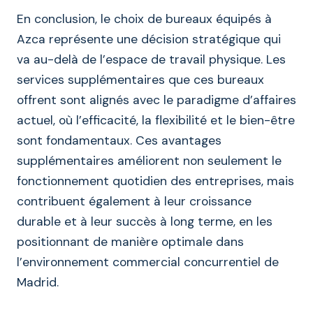
En conclusion, le choix de bureaux équipés à
Azca représente une décision stratégique qui
va au-delà de l’espace de travail physique. Les
services supplémentaires que ces bureaux
offrent sont alignés avec le paradigme d’affaires
actuel, où l’efficacité, la flexibilité et le bien-être
sont fondamentaux. Ces avantages
supplémentaires améliorent non seulement le
fonctionnement quotidien des entreprises, mais
contribuent également à leur croissance
durable et à leur succès à long terme, en les
positionnant de manière optimale dans
l’environnement commercial concurrentiel de
Madrid.