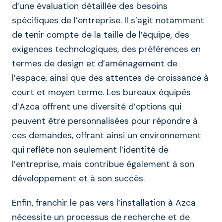
d’une évaluation détaillée des besoins
spécifiques de l’entreprise. Il s’agit notamment
de tenir compte de la taille de l’équipe, des
exigences technologiques, des préférences en
termes de design et d’aménagement de
l’espace, ainsi que des attentes de croissance à
court et moyen terme. Les bureaux équipés
d’Azca offrent une diversité d’options qui
peuvent être personnalisées pour répondre à
ces demandes, offrant ainsi un environnement
qui reflète non seulement l’identité de
l’entreprise, mais contribue également à son
développement et à son succès.
Enfin, franchir le pas vers l’installation à Azca
nécessite un processus de recherche et de