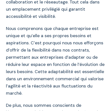
collaboration et le réseautage. Tout cela dans
un emplacement privilégié qui garantit
accessibilité et visibilité.
Nous comprenons que chaque entreprise est
unique et qu’elle a ses propres besoins et
aspirations. C’est pourquoi nous nous efforçons
d’offrir de la flexibilité dans nos contrats,
permettant aux entreprises d’adapter ou de
réduire leur espace en fonction de l’évolution de
leurs besoins. Cette adaptabilité est essentielle
dans un environnement commercial qui valorise
l’agilité et la réactivité aux fluctuations du
marché.
De plus, nous sommes conscients de