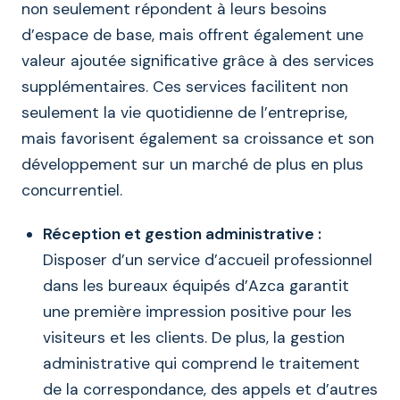
non seulement répondent à leurs besoins
d’espace de base, mais offrent également une
valeur ajoutée significative grâce à des services
supplémentaires. Ces services facilitent non
seulement la vie quotidienne de l’entreprise,
mais favorisent également sa croissance et son
développement sur un marché de plus en plus
concurrentiel.
Réception et gestion administrative :
Disposer d’un service d’accueil professionnel
dans les bureaux équipés d’Azca garantit
une première impression positive pour les
visiteurs et les clients. De plus, la gestion
administrative qui comprend le traitement
de la correspondance, des appels et d’autres