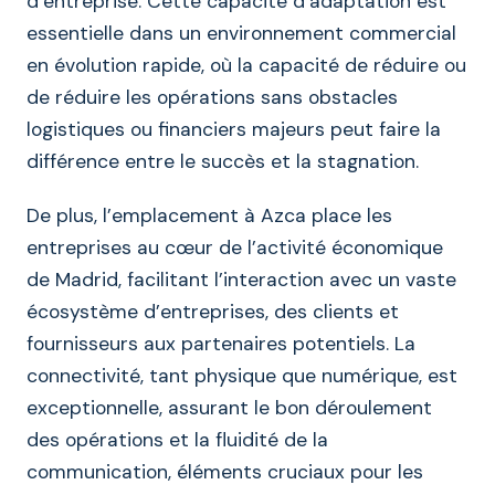
d’entreprise. Cette capacité d’adaptation est
essentielle dans un environnement commercial
en évolution rapide, où la capacité de réduire ou
de réduire les opérations sans obstacles
logistiques ou financiers majeurs peut faire la
différence entre le succès et la stagnation.
De plus, l’emplacement à Azca place les
entreprises au cœur de l’activité économique
de Madrid, facilitant l’interaction avec un vaste
écosystème d’entreprises, des clients et
fournisseurs aux partenaires potentiels. La
connectivité, tant physique que numérique, est
exceptionnelle, assurant le bon déroulement
des opérations et la fluidité de la
communication, éléments cruciaux pour les