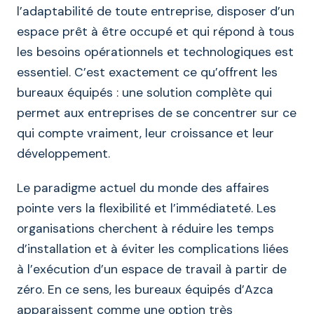
l’adaptabilité de toute entreprise, disposer d’un
espace prêt à être occupé et qui répond à tous
les besoins opérationnels et technologiques est
essentiel. C’est exactement ce qu’offrent les
bureaux équipés : une solution complète qui
permet aux entreprises de se concentrer sur ce
qui compte vraiment, leur croissance et leur
développement.
Le paradigme actuel du monde des affaires
pointe vers la flexibilité et l’immédiateté. Les
organisations cherchent à réduire les temps
d’installation et à éviter les complications liées
à l’exécution d’un espace de travail à partir de
zéro. En ce sens, les bureaux équipés d’Azca
apparaissent comme une option très