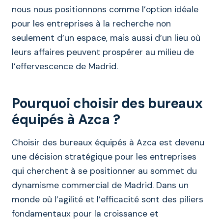
nous nous positionnons comme l’option idéale
pour les entreprises à la recherche non
seulement d’un espace, mais aussi d’un lieu où
leurs affaires peuvent prospérer au milieu de
l’effervescence de Madrid.
Pourquoi choisir des bureaux
équipés à Azca ?
Choisir des bureaux équipés à Azca est devenu
une décision stratégique pour les entreprises
qui cherchent à se positionner au sommet du
dynamisme commercial de Madrid. Dans un
monde où l’agilité et l’efficacité sont des piliers
fondamentaux pour la croissance et