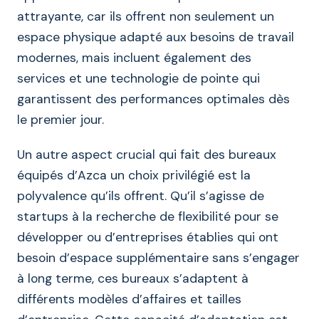
attrayante, car ils offrent non seulement un
espace physique adapté aux besoins de travail
modernes, mais incluent également des
services et une technologie de pointe qui
garantissent des performances optimales dès
le premier jour.
Un autre aspect crucial qui fait des bureaux
équipés d’Azca un choix privilégié est la
polyvalence qu’ils offrent. Qu’il s’agisse de
startups à la recherche de flexibilité pour se
développer ou d’entreprises établies qui ont
besoin d’espace supplémentaire sans s’engager
à long terme, ces bureaux s’adaptent à
différents modèles d’affaires et tailles