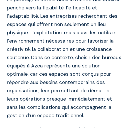
penche vers la flexibilité, l’efficacité et
l’adaptabilité. Les entreprises recherchent des
espaces qui offrent non seulement un lieu
physique d’exploitation, mais aussi les outils et
l’environnement nécessaires pour favoriser la
créativité, la collaboration et une croissance
soutenue. Dans ce contexte, choisir des bureaux
équipés à Azca représente une solution
optimale, car ces espaces sont conçus pour
répondre aux besoins contemporains des
organisations, leur permettant de démarrer
leurs opérations presque immédiatement et
sans les complications qui accompagnent la
gestion d’un espace traditionnel.