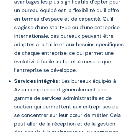
avantages les plus significatifs d’opter pour
un bureau équipé est la flexibilité qu’il offre
en termes d’espace et de capacité. Qu’il
s’agisse d’une start-up ou d’une entreprise
internationale, ces bureaux peuvent être
adaptés à la taille et aux besoins spécifiques
de chaque entreprise, ce qui permet une
évolutivité facile au fur et à mesure que
l’entreprise se développe.
Services intégrés :
Les bureaux équipés à
Azca comprennent généralement une
gamme de services administratifs et de
soutien qui permettent aux entreprises de
se concentrer sur leur cœur de métier. Cela
peut aller de la réception et de la gestion