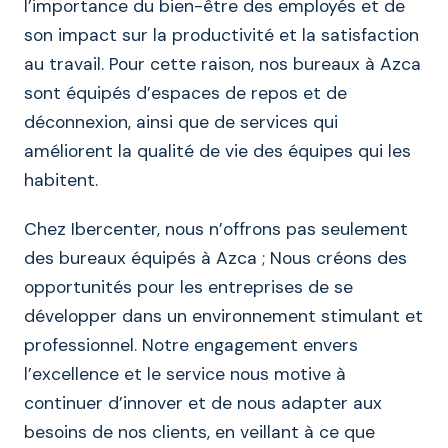
l’importance du bien-être des employés et de
son impact sur la productivité et la satisfaction
au travail. Pour cette raison, nos bureaux à Azca
sont équipés d’espaces de repos et de
déconnexion, ainsi que de services qui
améliorent la qualité de vie des équipes qui les
habitent.
Chez Ibercenter, nous n’offrons pas seulement
des bureaux équipés à Azca ; Nous créons des
opportunités pour les entreprises de se
développer dans un environnement stimulant et
professionnel. Notre engagement envers
l’excellence et le service nous motive à
continuer d’innover et de nous adapter aux
besoins de nos clients, en veillant à ce que