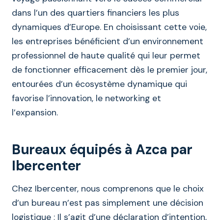
dans l’un des quartiers financiers les plus
dynamiques d’Europe. En choisissant cette voie,
les entreprises bénéficient d’un environnement
professionnel de haute qualité qui leur permet
de fonctionner efficacement dès le premier jour,
entourées d’un écosystème dynamique qui
favorise l’innovation, le networking et
l’expansion.
Bureaux équipés à Azca par
Ibercenter
Chez Ibercenter, nous comprenons que le choix
d’un bureau n’est pas simplement une décision
logistique ; Il s’agit d’une déclaration d’intention,