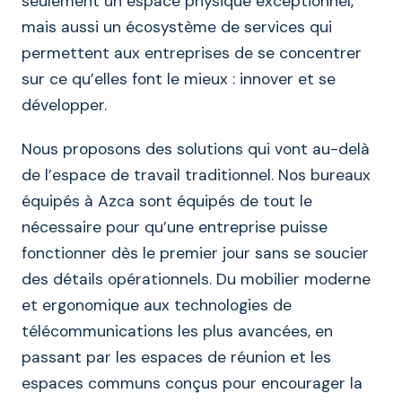
seulement un espace physique exceptionnel,
mais aussi un écosystème de services qui
permettent aux entreprises de se concentrer
sur ce qu’elles font le mieux : innover et se
développer.
Nous proposons des solutions qui vont au-delà
de l’espace de travail traditionnel. Nos bureaux
équipés à Azca sont équipés de tout le
nécessaire pour qu’une entreprise puisse
fonctionner dès le premier jour sans se soucier
des détails opérationnels. Du mobilier moderne
et ergonomique aux technologies de
télécommunications les plus avancées, en
passant par les espaces de réunion et les
espaces communs conçus pour encourager la