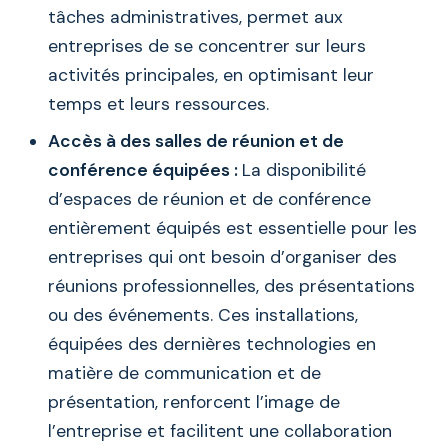
tâches administratives, permet aux
entreprises de se concentrer sur leurs
activités principales, en optimisant leur
temps et leurs ressources.
Accès à des salles de réunion et de
conférence équipées :
La disponibilité
d’espaces de réunion et de conférence
entièrement équipés est essentielle pour les
entreprises qui ont besoin d’organiser des
réunions professionnelles, des présentations
ou des événements. Ces installations,
équipées des dernières technologies en
matière de communication et de
présentation, renforcent l’image de
l’entreprise et facilitent une collaboration