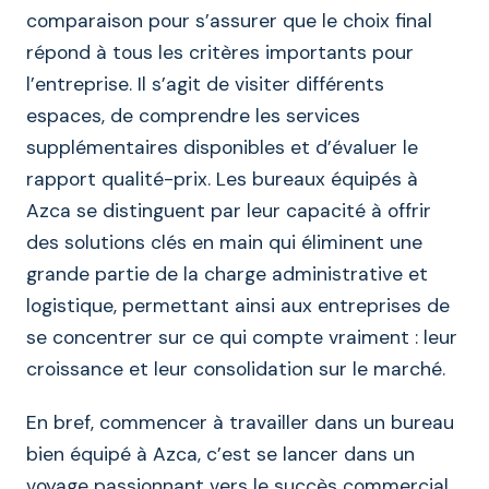
comparaison pour s’assurer que le choix final
répond à tous les critères importants pour
l’entreprise. Il s’agit de visiter différents
espaces, de comprendre les services
supplémentaires disponibles et d’évaluer le
rapport qualité-prix. Les bureaux équipés à
Azca se distinguent par leur capacité à offrir
des solutions clés en main qui éliminent une
grande partie de la charge administrative et
logistique, permettant ainsi aux entreprises de
se concentrer sur ce qui compte vraiment : leur
croissance et leur consolidation sur le marché.
En bref, commencer à travailler dans un bureau
bien équipé à Azca, c’est se lancer dans un
voyage passionnant vers le succès commercial