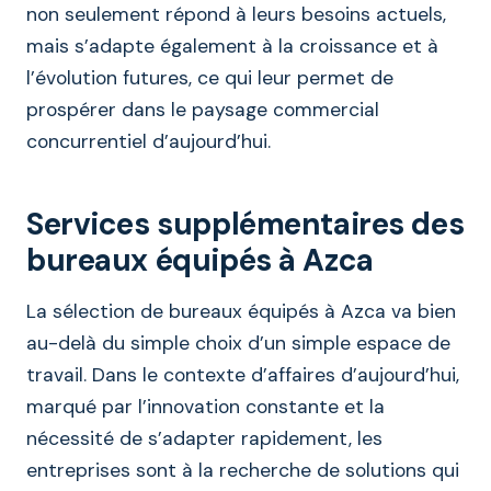
non seulement répond à leurs besoins actuels,
mais s’adapte également à la croissance et à
l’évolution futures, ce qui leur permet de
prospérer dans le paysage commercial
concurrentiel d’aujourd’hui.
Services supplémentaires des
bureaux équipés à Azca
La sélection de bureaux équipés à Azca va bien
au-delà du simple choix d’un simple espace de
travail. Dans le contexte d’affaires d’aujourd’hui,
marqué par l’innovation constante et la
nécessité de s’adapter rapidement, les
entreprises sont à la recherche de solutions qui