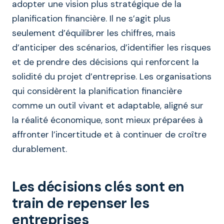
adopter une vision plus stratégique de la
planification financière. Il ne s’agit plus
seulement d’équilibrer les chiffres, mais
d’anticiper des scénarios, d’identifier les risques
et de prendre des décisions qui renforcent la
solidité du projet d’entreprise. Les organisations
qui considèrent la planification financière
comme un outil vivant et adaptable, aligné sur
la réalité économique, sont mieux préparées à
affronter l’incertitude et à continuer de croître
durablement.
Les décisions clés sont en
train de repenser les
entreprises