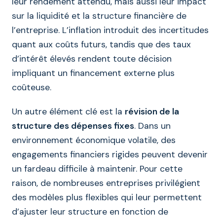
leur rendement attendu, mais aussi leur impact
sur la liquidité et la structure financière de
l’entreprise. L’inflation introduit des incertitudes
quant aux coûts futurs, tandis que des taux
d’intérêt élevés rendent toute décision
impliquant un financement externe plus
coûteuse.
Un autre élément clé est la
révision de la
structure des dépenses fixes
. Dans un
environnement économique volatile, des
engagements financiers rigides peuvent devenir
un fardeau difficile à maintenir. Pour cette
raison, de nombreuses entreprises privilégient
des modèles plus flexibles qui leur permettent
d’ajuster leur structure en fonction de