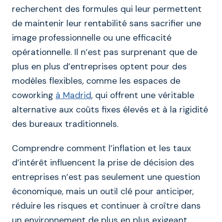
recherchent des formules qui leur permettent
de maintenir leur rentabilité sans sacrifier une
image professionnelle ou une efficacité
opérationnelle. Il n’est pas surprenant que de
plus en plus d’entreprises optent pour des
modèles flexibles, comme les espaces de
coworking
à Madrid
, qui offrent une véritable
alternative aux coûts fixes élevés et à la rigidité
des bureaux traditionnels.
Comprendre comment l’inflation et les taux
d’intérêt influencent la prise de décision des
entreprises n’est pas seulement une question
économique, mais un outil clé pour anticiper,
réduire les risques et continuer à croître dans
un environnement de plus en plus exigeant.