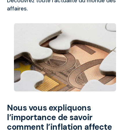
Découvrez toute l’actualité du monde des
affaires.
Nous vous expliquons
l’importance de savoir
comment l’inflation affecte