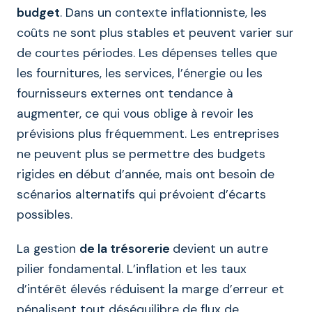
budget
. Dans un contexte inflationniste, les
coûts ne sont plus stables et peuvent varier sur
de courtes périodes. Les dépenses telles que
les fournitures, les services, l’énergie ou les
fournisseurs externes ont tendance à
augmenter, ce qui vous oblige à revoir les
prévisions plus fréquemment. Les entreprises
ne peuvent plus se permettre des budgets
rigides en début d’année, mais ont besoin de
scénarios alternatifs qui prévoient d’écarts
possibles.
La gestion
de la trésorerie
devient un autre
pilier fondamental. L’inflation et les taux
d’intérêt élevés réduisent la marge d’erreur et
pénalisent tout déséquilibre de flux de