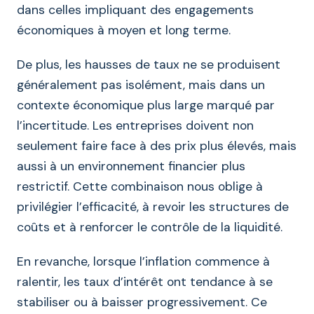
dans celles impliquant des engagements
économiques à moyen et long terme.
De plus, les hausses de taux ne se produisent
généralement pas isolément, mais dans un
contexte économique plus large marqué par
l’incertitude. Les entreprises doivent non
seulement faire face à des prix plus élevés, mais
aussi à un environnement financier plus
restrictif. Cette combinaison nous oblige à
privilégier l’efficacité, à revoir les structures de
coûts et à renforcer le contrôle de la liquidité.
En revanche, lorsque l’inflation commence à
ralentir, les taux d’intérêt ont tendance à se
stabiliser ou à baisser progressivement. Ce