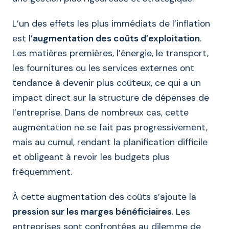
L’un des effets les plus immédiats de l’inflation
est l’
augmentation des coûts d’exploitation
.
Les matières premières, l’énergie, le transport,
les fournitures ou les services externes ont
tendance à devenir plus coûteux, ce qui a un
impact direct sur la structure de dépenses de
l’entreprise. Dans de nombreux cas, cette
augmentation ne se fait pas progressivement,
mais au cumul, rendant la planification difficile
et obligeant à revoir les budgets plus
fréquemment.
À cette augmentation des coûts s’ajoute la
pression sur les marges bénéficiaires
. Les
entreprises sont confrontées au dilemme de