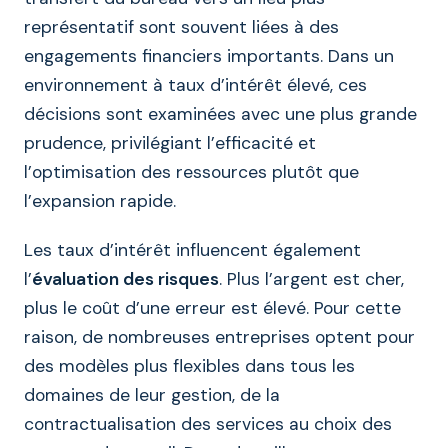
représentatif sont souvent liées à des
engagements financiers importants. Dans un
environnement à taux d’intérêt élevé, ces
décisions sont examinées avec une plus grande
prudence, privilégiant l’efficacité et
l’optimisation des ressources plutôt que
l’expansion rapide.
Les taux d’intérêt influencent également
l’
évaluation des risques
. Plus l’argent est cher,
plus le coût d’une erreur est élevé. Pour cette
raison, de nombreuses entreprises optent pour
des modèles plus flexibles dans tous les
domaines de leur gestion, de la
contractualisation des services au choix des