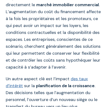
directement le
marché immobilier commercial
.
L’augmentation du coût du financement affecte
à la fois les propriétaires et les promoteurs, ce
qui peut avoir un impact sur les loyers, les
conditions contractuelles et la disponibilité des
espaces. Les entreprises, conscientes de ce
scénario, cherchent généralement des solutions
qui leur permettent de conserver leur flexibilité
et de contrôler les coûts sans hypothéquer leur
capacité à s’adapter à l’avenir.
Un autre aspect clé est l’impact
des taux
d’intérêt
sur la
planification de la croissance
.
Des décisions telles que l’augmentation du
personnel, l’ouverture d’un nouveau siège ou le
transfert du bureau vers un lieu plus