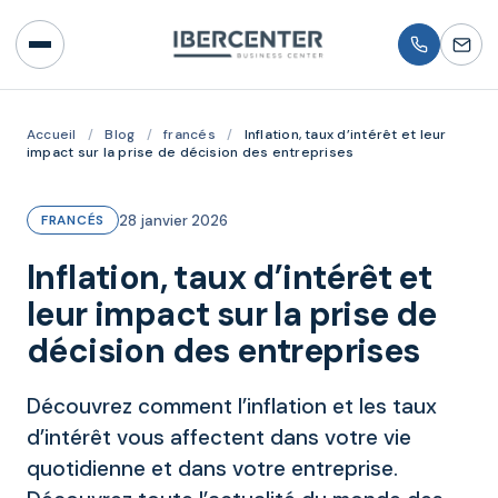
Accueil
/
Blog
/
francés
/
Inflation, taux d’intérêt et leur
impact sur la prise de décision des entreprises
28 janvier 2026
FRANCÉS
Inflation, taux d’intérêt et
leur impact sur la prise de
décision des entreprises
Découvrez comment l’inflation et les taux
d’intérêt vous affectent dans votre vie
quotidienne et dans votre entreprise.