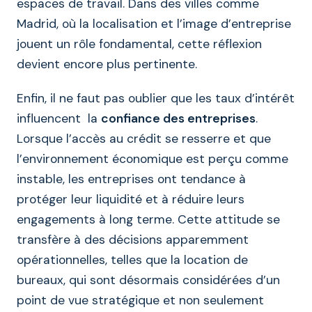
espaces de travail. Dans des villes comme
Madrid, où la localisation et l’image d’entreprise
jouent un rôle fondamental, cette réflexion
devient encore plus pertinente.
Enfin, il ne faut pas oublier que les taux d’intérêt
influencent la
confiance des entreprises
.
Lorsque l’accès au crédit se resserre et que
l’environnement économique est perçu comme
instable, les entreprises ont tendance à
protéger leur liquidité et à réduire leurs
engagements à long terme. Cette attitude se
transfère à des décisions apparemment
opérationnelles, telles que la location de
bureaux, qui sont désormais considérées d’un
point de vue stratégique et non seulement