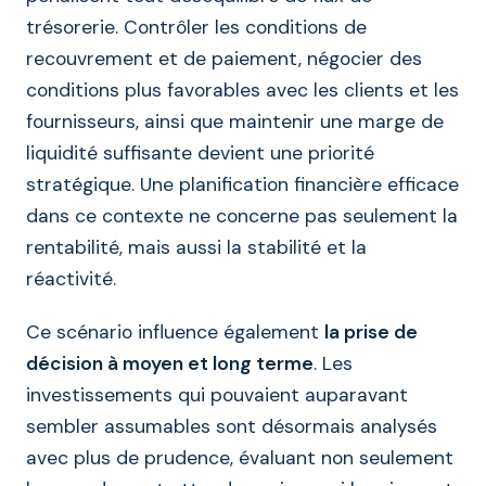
trésorerie. Contrôler les conditions de
recouvrement et de paiement, négocier des
conditions plus favorables avec les clients et les
fournisseurs, ainsi que maintenir une marge de
liquidité suffisante devient une priorité
stratégique. Une planification financière efficace
dans ce contexte ne concerne pas seulement la
rentabilité, mais aussi la stabilité et la
réactivité.
Ce scénario influence également
la prise de
décision à moyen et long terme
. Les
investissements qui pouvaient auparavant
sembler assumables sont désormais analysés
avec plus de prudence, évaluant non seulement