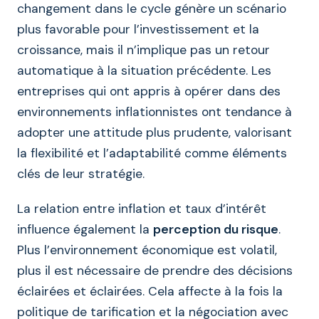
changement dans le cycle génère un scénario
plus favorable pour l’investissement et la
croissance, mais il n’implique pas un retour
automatique à la situation précédente. Les
entreprises qui ont appris à opérer dans des
environnements inflationnistes ont tendance à
adopter une attitude plus prudente, valorisant
la flexibilité et l’adaptabilité comme éléments
clés de leur stratégie.
La relation entre inflation et taux d’intérêt
influence également la
perception du risque
.
Plus l’environnement économique est volatil,
plus il est nécessaire de prendre des décisions
éclairées et éclairées. Cela affecte à la fois la
politique de tarification et la négociation avec