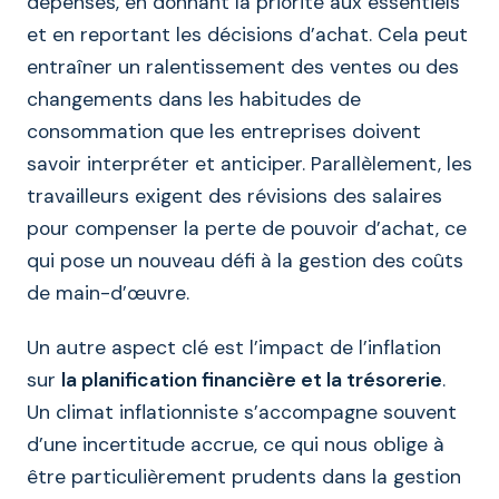
dépenses, en donnant la priorité aux essentiels
et en reportant les décisions d’achat. Cela peut
entraîner un ralentissement des ventes ou des
changements dans les habitudes de
consommation que les entreprises doivent
savoir interpréter et anticiper. Parallèlement, les
travailleurs exigent des révisions des salaires
pour compenser la perte de pouvoir d’achat, ce
qui pose un nouveau défi à la gestion des coûts
de main-d’œuvre.
Un autre aspect clé est l’impact de l’inflation
sur
la planification financière et la trésorerie
.
Un climat inflationniste s’accompagne souvent
d’une incertitude accrue, ce qui nous oblige à
être particulièrement prudents dans la gestion