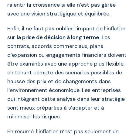
ralentir la croissance si elle n’est pas gérée
avec une vision stratégique et équilibrée.
Enfin, il ne faut pas oublier l’impact de l’inflation
sur
la prise de décision à long terme
. Les
contrats, accords commerciaux, plans
d’expansion ou engagements financiers doivent
être examinés avec une approche plus flexible,
en tenant compte des scénarios possibles de
hausse des prix et de changements dans
l’environnement économique. Les entreprises
qui intègrent cette analyse dans leur stratégie
sont mieux préparées à s’adapter et à
minimiser les risques.
En résumé, l’inflation n’est pas seulement un