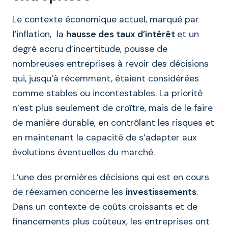
Le contexte économique actuel, marqué par
l’
inflation, la
hausse des taux d’intérêt
et un
degré accru d’incertitude, pousse de
nombreuses entreprises à revoir des décisions
qui, jusqu’à récemment, étaient considérées
comme stables ou incontestables. La priorité
n’est plus seulement de croître, mais de le faire
de manière durable, en contrôlant les risques et
en maintenant la capacité de s’adapter aux
évolutions éventuelles du marché.
L’une des premières décisions qui est en cours
de réexamen concerne les
investissements
.
Dans un contexte de coûts croissants et de
financements plus coûteux, les entreprises ont