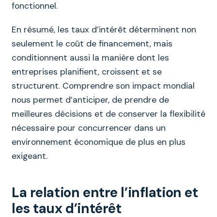
fonctionnel.
En résumé, les taux d’intérêt déterminent non
seulement le coût de financement, mais
conditionnent aussi la manière dont les
entreprises planifient, croissent et se
structurent. Comprendre son impact mondial
nous permet d’anticiper, de prendre de
meilleures décisions et de conserver la flexibilité
nécessaire pour concurrencer dans un
environnement économique de plus en plus
exigeant.
La relation entre l’inflation et
les taux d’intérêt