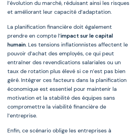
l’évolution du marché, réduisant ainsi les risques
et améliorant leur capacité d’adaptation.
La planification financière doit également
prendre en compte l’
impact sur le capital
humain
. Les tensions inflationnistes affectent le
pouvoir d’achat des employés, ce qui peut
entraîner des revendications salariales ou un
taux de rotation plus élevé si ce n’est pas bien
géré. Intégrer ces facteurs dans la planification
économique est essentiel pour maintenir la
motivation et la stabilité des équipes sans
compromettre la viabilité financière de
l’entreprise.
Enfin, ce scénario oblige les entreprises à