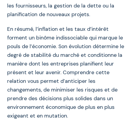
les fournisseurs, la gestion de la dette ou la
planification de nouveaux projets.
En résumé, l’inflation et les taux d’intérêt
forment un binôme indissociable qui marque le
pouls de l’économie. Son évolution détermine le
degré de stabilité du marché et conditionne la
manière dont les entreprises planifient leur
présent et leur avenir. Comprendre cette
relation vous permet d’anticiper les
changements, de minimiser les risques et de
prendre des décisions plus solides dans un
environnement économique de plus en plus
exigeant et en mutation.