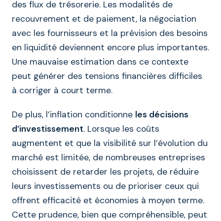
des flux de trésorerie. Les modalités de
recouvrement et de paiement, la négociation
avec les fournisseurs et la prévision des besoins
en liquidité deviennent encore plus importantes.
Une mauvaise estimation dans ce contexte
peut générer des tensions financières difficiles
à corriger à court terme.
De plus, l’inflation conditionne
les décisions
d’investissement
. Lorsque les coûts
augmentent et que la visibilité sur l’évolution du
marché est limitée, de nombreuses entreprises
choisissent de retarder les projets, de réduire
leurs investissements ou de prioriser ceux qui
offrent efficacité et économies à moyen terme.
Cette prudence, bien que compréhensible, peut