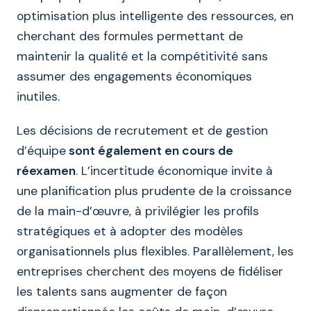
optimisation plus intelligente des ressources, en
cherchant des formules permettant de
maintenir la qualité et la compétitivité sans
assumer des engagements économiques
inutiles.
Les décisions de recrutement et de gestion
d’équipe
sont également en cours de
réexamen
. L’incertitude économique invite à
une planification plus prudente de la croissance
de la main-d’œuvre, à privilégier les profils
stratégiques et à adopter des modèles
organisationnels plus flexibles. Parallèlement, les
entreprises cherchent des moyens de fidéliser
les talents sans augmenter de façon