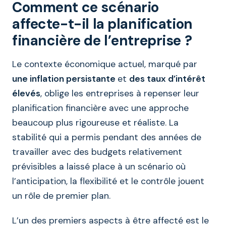
Comment ce scénario
affecte-t-il la planification
financière de l’entreprise ?
Le contexte économique actuel, marqué par
une inflation persistante
et
des taux d’intérêt
élevés
, oblige les entreprises à repenser leur
planification financière avec une approche
beaucoup plus rigoureuse et réaliste. La
stabilité qui a permis pendant des années de
travailler avec des budgets relativement
prévisibles a laissé place à un scénario où
l’anticipation, la flexibilité et le contrôle jouent
un rôle de premier plan.
L’un des premiers aspects à être affecté est le