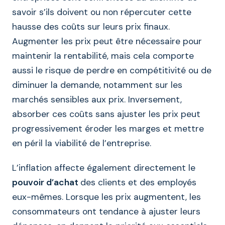
savoir s’ils doivent ou non répercuter cette
hausse des coûts sur leurs prix finaux.
Augmenter les prix peut être nécessaire pour
maintenir la rentabilité, mais cela comporte
aussi le risque de perdre en compétitivité ou de
diminuer la demande, notamment sur les
marchés sensibles aux prix. Inversement,
absorber ces coûts sans ajuster les prix peut
progressivement éroder les marges et mettre
en péril la viabilité de l’entreprise.
L’inflation affecte également directement le
pouvoir d’achat
des clients et des employés
eux-mêmes. Lorsque les prix augmentent, les
consommateurs ont tendance à ajuster leurs