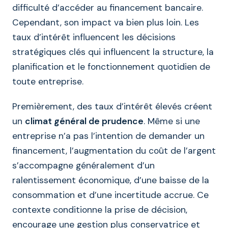
difficulté d’accéder au financement bancaire.
Cependant, son impact va bien plus loin. Les
taux d’intérêt influencent les décisions
stratégiques clés qui influencent la structure, la
planification et le fonctionnement quotidien de
toute entreprise.
Premièrement, des taux d’intérêt élevés créent
un
climat général de prudence
. Même si une
entreprise n’a pas l’intention de demander un
financement, l’augmentation du coût de l’argent
s’accompagne généralement d’un
ralentissement économique, d’une baisse de la
consommation et d’une incertitude accrue. Ce
contexte conditionne la prise de décision,
encourage une gestion plus conservatrice et