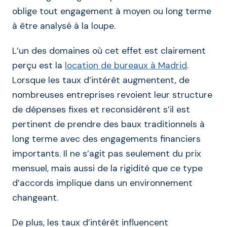
oblige tout engagement à moyen ou long terme
à être analysé à la loupe.
L’un des domaines où cet effet est clairement
perçu est la
location de bureaux à Madrid
.
Lorsque les taux d’intérêt augmentent, de
nombreuses entreprises revoient leur structure
de dépenses fixes et reconsidèrent s’il est
pertinent de prendre des baux traditionnels à
long terme avec des engagements financiers
importants. Il ne s’agit pas seulement du prix
mensuel, mais aussi de la rigidité que ce type
d’accords implique dans un environnement
changeant.
De plus, les taux d’intérêt influencent