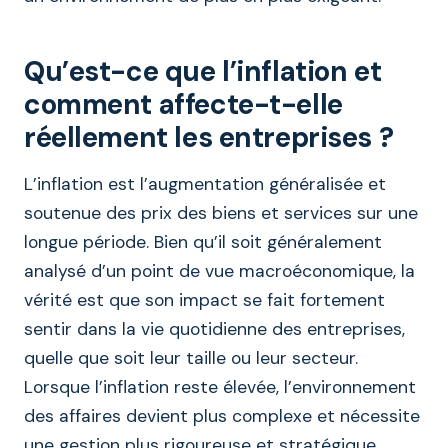
Qu’est-ce que l’inflation et
comment affecte-t-elle
réellement les entreprises ?
L’inflation est l’augmentation généralisée et
soutenue des prix des biens et services sur une
longue période. Bien qu’il soit généralement
analysé d’un point de vue macroéconomique, la
vérité est que son impact se fait fortement
sentir dans la vie quotidienne des entreprises,
quelle que soit leur taille ou leur secteur.
Lorsque l’inflation reste élevée, l’environnement
des affaires devient plus complexe et nécessite
une gestion plus rigoureuse et stratégique.