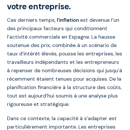
votre entreprise.
Ces derniers temps,
l’inflation
est devenue l’un
des principaux facteurs qui conditionnent
l’activité commerciale en Espagne. La hausse
soutenue des prix, combinée à un scénario de
taux d’intérêt élevés, pousse les entreprises, les
travailleurs indépendants et les entrepreneurs
à repenser de nombreuses décisions qui jusqu’à
récemment étaient tenues pour acquises. De la
planification financière à la structure des coûts,
tout est aujourd’hui soumis à une analyse plus
rigoureuse et stratégique.
Dans ce contexte, la capacité à s’adapter est
particulièrement importante. Les entreprises