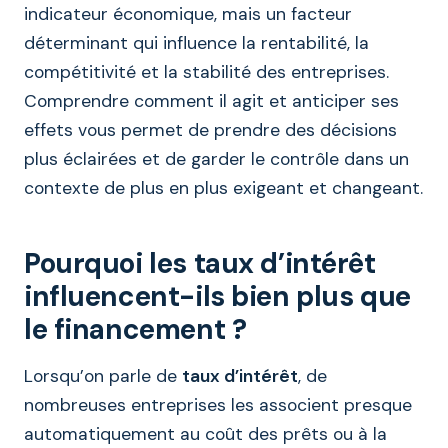
indicateur économique, mais un facteur
déterminant qui influence la rentabilité, la
compétitivité et la stabilité des entreprises.
Comprendre comment il agit et anticiper ses
effets vous permet de prendre des décisions
plus éclairées et de garder le contrôle dans un
contexte de plus en plus exigeant et changeant.
Pourquoi les taux d’intérêt
influencent-ils bien plus que
le financement ?
Lorsqu’on parle de
taux d’intérêt
, de
nombreuses entreprises les associent presque
automatiquement au coût des prêts ou à la