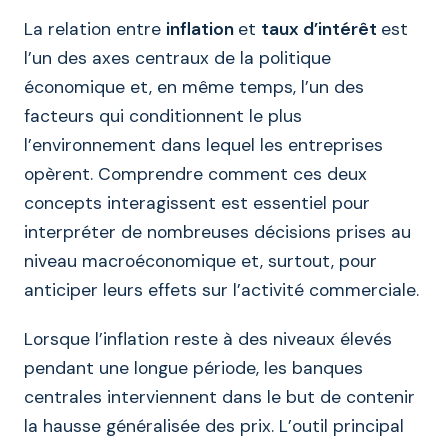
La relation entre
inflation
et
taux d’intérêt
est
l’un des axes centraux de la politique
économique et, en même temps, l’un des
facteurs qui conditionnent le plus
l’environnement dans lequel les entreprises
opèrent. Comprendre comment ces deux
concepts interagissent est essentiel pour
interpréter de nombreuses décisions prises au
niveau macroéconomique et, surtout, pour
anticiper leurs effets sur l’activité commerciale.
Lorsque l’inflation reste à des niveaux élevés
pendant une longue période, les banques
centrales interviennent dans le but de contenir
la hausse généralisée des prix. L’outil principal