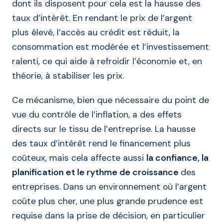
dont ils disposent pour cela est la hausse des
taux d’intérêt. En rendant le prix de l’argent
plus élevé, l’accès au crédit est réduit, la
consommation est modérée et l’investissement
ralenti, ce qui aide à refroidir l’économie et, en
théorie, à stabiliser les prix.
Ce mécanisme, bien que nécessaire du point de
vue du contrôle de l’inflation, a des effets
directs sur le tissu de l’entreprise. La hausse
des taux d’intérêt rend le financement plus
coûteux, mais cela affecte aussi
la confiance, la
planification et le rythme de croissance
des
entreprises. Dans un environnement où l’argent
coûte plus cher, une plus grande prudence est
requise dans la prise de décision, en particulier