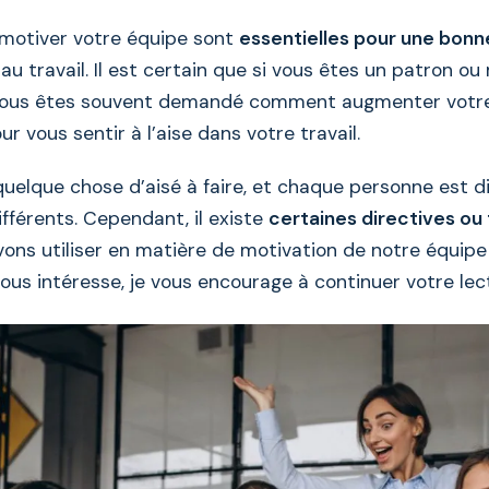
 motiver votre équipe sont
essentielles pour une bonn
au travail. Il est certain que si vous êtes un patron 
 vous êtes souvent demandé comment augmenter votre
ur vous sentir à l’aise dans votre travail.
uelque chose d’aisé à faire, et chaque personne est di
fférents. Cependant, il existe
certaines directives ou
ons utiliser en matière de motivation de notre équipe 
vous intéresse, je vous encourage à continuer votre lec