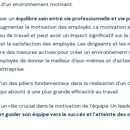
 d’un environnement motivant.
iser un
équilibre sain entre vie professionnelle et vie 
augmenter la motivation des employés. La motivation 
ieu de travail et peut avoir un impact significatif sur la
et la satisfaction des employés. Les dirigeants et les
re des mesures actives pour créer un environnement 
ployés de donner le meilleur d’eux-mêmes et d’attei
entreprise.
l’un des piliers fondamentaux dans la réalisation d’un 
 qui aboutit à une plus grande efficacité au travail.
 un rôle crucial dans la motivation de l’équipe. Un lead
 et guider son
équipe vers le succès et l’atteinte des 