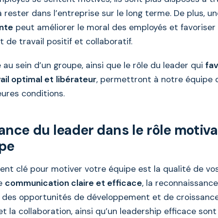
rester dans l’entreprise sur le long terme. De plus, u
ante
peut améliorer le moral des employés et favoriser
de travail positif et collaboratif.
 au sein d’un groupe, ainsi que le rôle du leader qui
fav
ail optimal et
libérateur
, permettront à notre équipe d
eures conditions.
ance du leader dans le rôle motiva
ipe
nt clé pour motiver votre équipe est la qualité de vos
ne
communication claire et efficace
, la reconnaissance
des opportunités de développement et de croissance,
et la collaboration, ainsi qu’un leadership efficace son