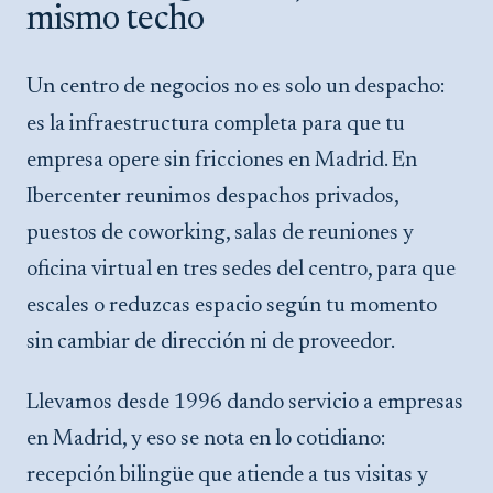
mismo techo
Un centro de negocios no es solo un despacho:
es la infraestructura completa para que tu
empresa opere sin fricciones en Madrid. En
Ibercenter reunimos despachos privados,
puestos de coworking, salas de reuniones y
oficina virtual en tres sedes del centro, para que
escales o reduzcas espacio según tu momento
sin cambiar de dirección ni de proveedor.
Llevamos desde 1996 dando servicio a empresas
en Madrid, y eso se nota en lo cotidiano:
recepción bilingüe que atiende a tus visitas y