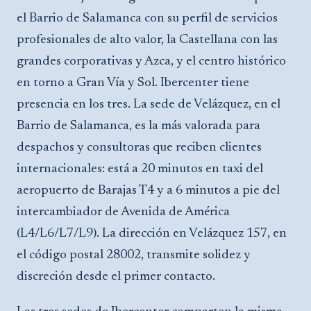
el Barrio de Salamanca con su perfil de servicios
profesionales de alto valor, la Castellana con las
grandes corporativas y Azca, y el centro histórico
en torno a Gran Vía y Sol. Ibercenter tiene
presencia en los tres. La sede de Velázquez, en el
Barrio de Salamanca, es la más valorada para
despachos y consultoras que reciben clientes
internacionales: está a 20 minutos en taxi del
aeropuerto de Barajas T4 y a 6 minutos a pie del
intercambiador de Avenida de América
(L4/L6/L7/L9). La dirección en Velázquez 157, en
el código postal 28002, transmite solidez y
discreción desde el primer contacto.