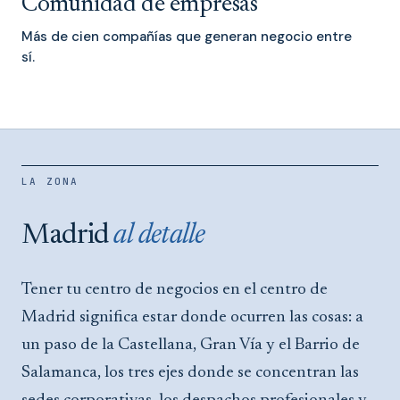
Comunidad de empresas
Más de cien compañías que generan negocio entre
sí.
LA ZONA
Madrid
al detalle
Tener tu centro de negocios en el centro de
Madrid significa estar donde ocurren las cosas: a
un paso de la Castellana, Gran Vía y el Barrio de
Salamanca, los tres ejes donde se concentran las