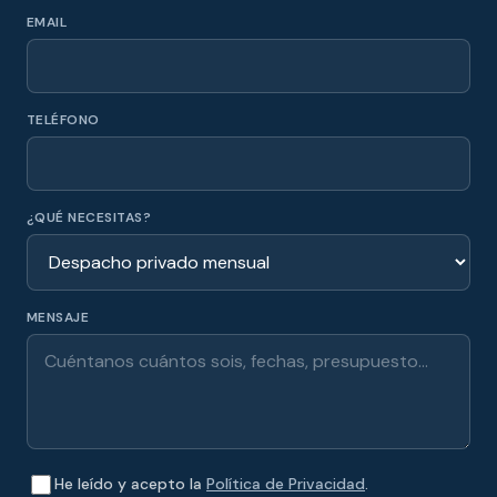
EMAIL
TELÉFONO
¿QUÉ NECESITAS?
MENSAJE
He leído y acepto la
Política de Privacidad
.