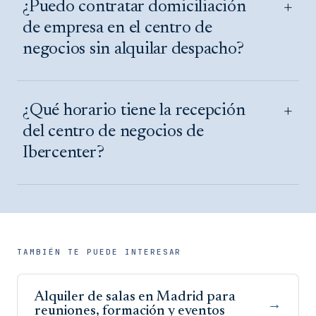
+
¿Puedo contratar domiciliación
de empresa en el centro de
negocios sin alquilar despacho?
+
¿Qué horario tiene la recepción
del centro de negocios de
Ibercenter?
TAMBIÉN TE PUEDE INTERESAR
Alquiler de salas en Madrid para
→
reuniones, formación y eventos