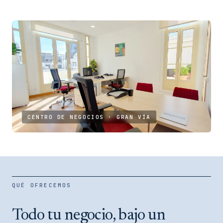
CENTRO DE NEGOCIOS · GRAN VÍA
QUÉ OFRECEMOS
Todo tu negocio, bajo un