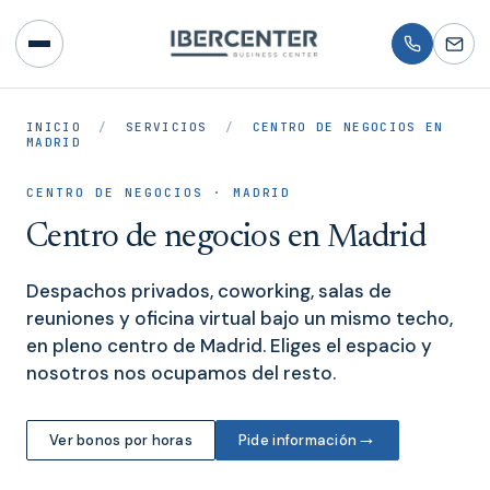
INICIO
/
SERVICIOS
/
CENTRO DE NEGOCIOS EN
MADRID
CENTRO DE NEGOCIOS · MADRID
Centro de negocios en Madrid
Despachos privados, coworking, salas de
reuniones y oficina virtual bajo un mismo techo,
en pleno centro de Madrid. Eliges el espacio y
nosotros nos ocupamos del resto.
→
Ver bonos por horas
Pide información