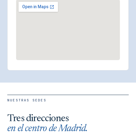
NUESTRAS SEDES
Tres direcciones
en el centro de Madrid.