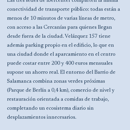
Las tres sedes de Ibercenter comparten la misma
conectividad de transporte público: todas están a
menos de 10 minutos de varias líneas de metro,
con acceso a las Cercanías para quienes llegan
desde fuera de la ciudad. Velázquez 157 tiene
además parking propio en el edificio, lo que en
una ciudad donde el aparcamiento en el centro
puede costar entre 200 y 400 euros mensuales
supone un ahorro real. El entorno del Barrio de
Salamanca combina zonas verdes próximas
(Parque de Berlín a 0,4 km), comercio de nivel y
restauración orientada a comidas de trabajo,
completando un ecosistema diario sin
desplazamientos innecesarios.