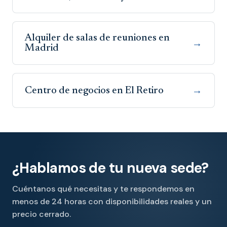
Alquiler de salas de reuniones en
→
Madrid
Centro de negocios en El Retiro
→
¿Hablamos de tu nueva sede?
Cuéntanos qué necesitas y te respondemos en
menos de 24 horas con disponibilidades reales y un
precio cerrado.