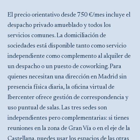
El precio orientativo desde 750 €/mes incluye el
despacho privado amueblado y todos los
servicios comunes. La domiciliación de
sociedades está disponible tanto como servicio
independiente como complemento al alquiler de
un despacho o un puesto de coworking. Para
quienes necesitan una dirección en Madrid sin
presencia física diaria, la oficina virtual de
Ibercenter ofrece gestión de correspondencia y
uso puntual de salas. Las tres sedes son
independientes pero complementarias: si tienes
reuniones en la zona de Gran Vía o en el eje de la
Castellana, puedes usar los espacios de las otras