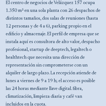
El centro de negocios de Velázquez 157 ocupa
1.350 m² en una sola planta con 26 despachos de
distintos tamaños, dos salas de reuniones (hasta
12 personas y de 4 a 6), parking propio en el
edificio y almacenaje. El perfil de empresa que se
instala aquí es consultora de alto valor, despacho
profesional, startup de deeptech, legaltech o
healthtech que necesita una dirección de
representación sin comprometerse con un
alquiler de largo plazo. La recepción atiende de
lunes a viernes de 9 a 19 h; el acceso es posible
las 24 horas mediante llave digital. fibra,
climatización, limpieza diaria y café van
incluidos en la cuota.