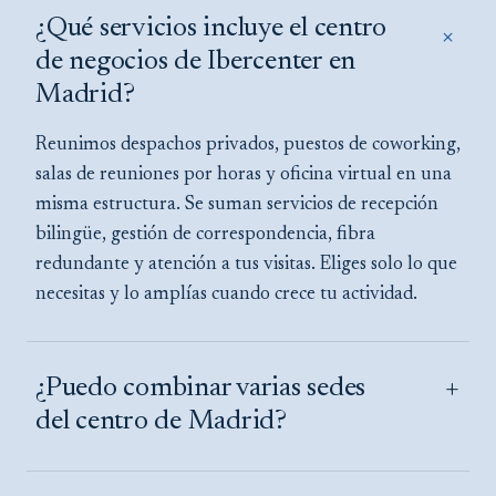
¿Qué servicios incluye el centro
+
de negocios de Ibercenter en
Madrid?
Reunimos despachos privados, puestos de coworking,
salas de reuniones por horas y oficina virtual en una
misma estructura. Se suman servicios de recepción
bilingüe, gestión de correspondencia, fibra
redundante y atención a tus visitas. Eliges solo lo que
necesitas y lo amplías cuando crece tu actividad.
+
¿Puedo combinar varias sedes
del centro de Madrid?