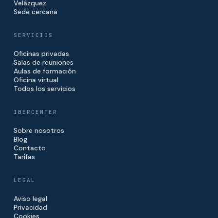
Velázquez
Sede cercana
SERVICIOS
Oficinas privadas
Salas de reuniones
Aulas de formación
Oficina virtual
Todos los servicios
IBERCENTER
Sobre nosotros
Blog
Contacto
Tarifas
LEGAL
Aviso legal
Privacidad
Cookies