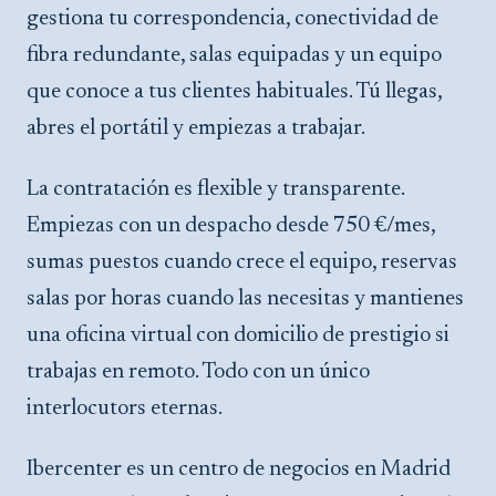
gestiona tu correspondencia, conectividad de
fibra redundante, salas equipadas y un equipo
que conoce a tus clientes habituales. Tú llegas,
abres el portátil y empiezas a trabajar.
La contratación es flexible y transparente.
Empiezas con un despacho desde 750 €/mes,
sumas puestos cuando crece el equipo, reservas
salas por horas cuando las necesitas y mantienes
una oficina virtual con domicilio de prestigio si
trabajas en remoto. Todo con un único
interlocutors eternas.
Ibercenter es un centro de negocios en Madrid