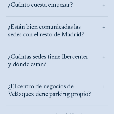
+
¿Cuánto cuesta empezar?
+
¿Están bien comunicadas las
sedes con el resto de Madrid?
+
¿Cuántas sedes tiene Ibercenter
y dónde están?
+
¿El centro de negocios de
Velázquez tiene parking propio?