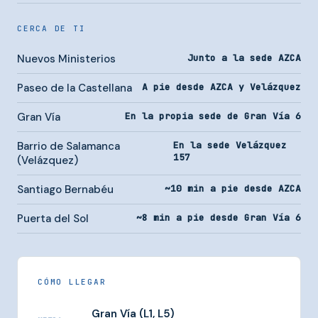
CERCA DE TI
Nuevos Ministerios
Junto a la sede AZCA
Paseo de la Castellana
A pie desde AZCA y Velázquez
Gran Vía
En la propia sede de Gran Vía 6
Barrio de Salamanca
En la sede Velázquez
157
(Velázquez)
Santiago Bernabéu
~10 min a pie desde AZCA
Puerta del Sol
~8 min a pie desde Gran Vía 6
CÓMO LLEGAR
Gran Vía (L1, L5)