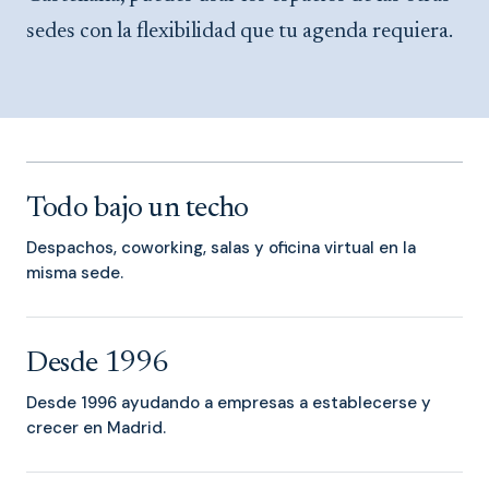
sedes con la flexibilidad que tu agenda requiera.
Todo bajo un techo
Despachos, coworking, salas y oficina virtual en la
misma sede.
Desde 1996
Desde 1996 ayudando a empresas a establecerse y
crecer en Madrid.