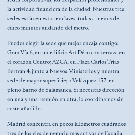
sedes corporativas, los despachos profesionales y
la actividad financiera de la ciudad. Nuestras tres
sedes están en estos enclaves, todas a menos de
cinco minutos andando del metro.
Puedes elegir la sede que mejor encaja contigo:
Gran Vía 6, en un edificio Art Déco con terraza en
el corazón Centro; AZCA, en Plaza Carlos Trías
Bertrán 4, junto a Nuevos Ministerios y nuestra
sede de mayor superficie; o Velázquez 157, en
pleno Barrio de Salamanca. Si necesitas dirección
en una y una reunión en otra, lo coordinamos sin
coste añadido.
Madrid concentra en pocos kilómetros cuadrados
tres de los ejes de negocio más activos de España: