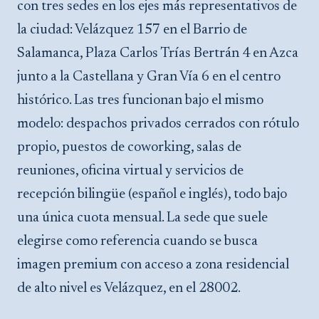
con tres sedes en los ejes más representativos de
la ciudad: Velázquez 157 en el Barrio de
Salamanca, Plaza Carlos Trías Bertrán 4 en Azca
junto a la Castellana y Gran Vía 6 en el centro
histórico. Las tres funcionan bajo el mismo
modelo: despachos privados cerrados con rótulo
propio, puestos de coworking, salas de
reuniones, oficina virtual y servicios de
recepción bilingüe (español e inglés), todo bajo
una única cuota mensual. La sede que suele
elegirse como referencia cuando se busca
imagen premium con acceso a zona residencial
de alto nivel es Velázquez, en el 28002.