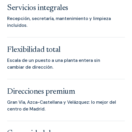
Servicios integrales
Recepción, secretaría, mantenimiento y limpieza
incluidos.
Flexibilidad total
Escala de un puesto a una planta entera sin
cambiar de dirección.
Direcciones premium
Gran Vía, Azca-Castellana y Velázquez: lo mejor del
centro de Madrid.