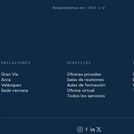
Respondemos en < 24 h · L-V
UBICACIONES
SERVICIOS
Gran Vía
Oficinas privadas
Azca
Salas de reuniones
Velázquez
Aulas de formación
Sede cercana
Oficina virtual
Todos los servicios