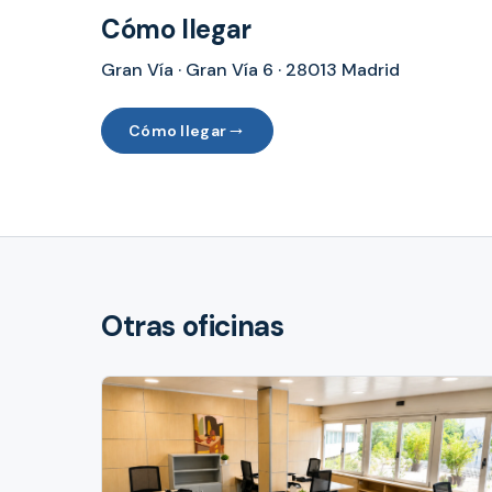
Cómo llegar
Gran Vía · Gran Vía 6 · 28013 Madrid
→
Cómo llegar
Otras oficinas