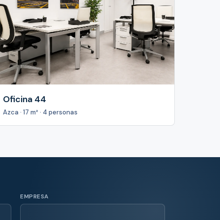
Oficina 44
Azca · 17 m² · 4 personas
EMPRESA