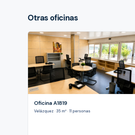
Otras oficinas
Oficina A1819
Velázquez · 35 m² · 11 personas