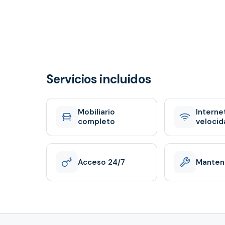
Servicios incluidos
Mobiliario
Interne
completo
velocid
Acceso 24/7
Manten