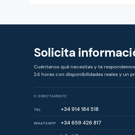
Solicita informac
Cuéntanos qué necesitas y te respondemo
24 horas con disponibilidades reales y un p
O DIRECTAMENTE
+34 914 184 518
TEL
+34 659 426 817
WHATSAPP