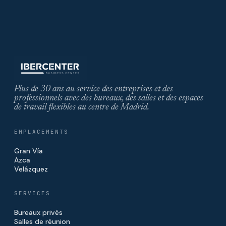
Plus de 30 ans au service des entreprises et des
professionnels avec des bureaux, des salles et des espaces
de travail flexibles au centre de Madrid.
EMPLACEMENTS
Gran Vía
Azca
Velázquez
SERVICES
Bureaux privés
Salles de réunion