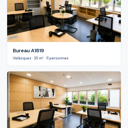
Bureau A1819
Velázquez · 35 m² · 11 personnes