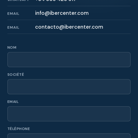
info@ibercenter.com
EMAIL
contacto@ibercenter.com
EMAIL
NOM
SOCIÉTÉ
EMAIL
TÉLÉPHONE