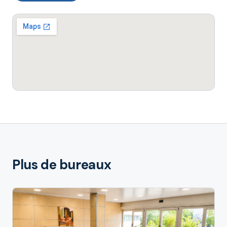
Plus de bureaux