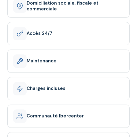
Domiciliation sociale, fiscale et
commerciale
Accès 24/7
Maintenance
Charges incluses
Communauté Ibercenter