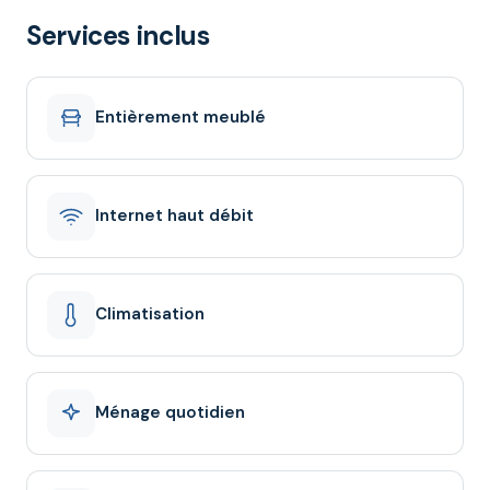
Services inclus
Entièrement meublé
Internet haut débit
Climatisation
Ménage quotidien