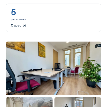
5
personnes
Capacité