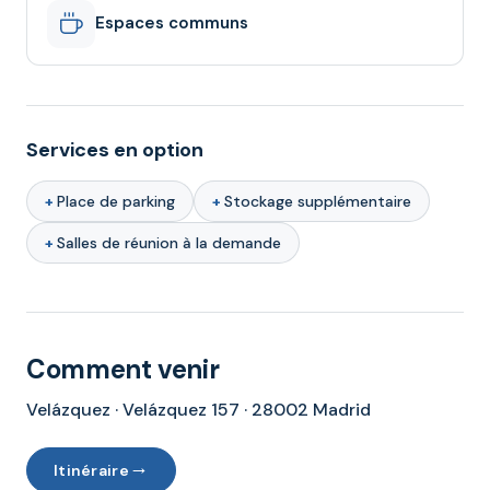
Espaces communs
Services en option
Place de parking
Stockage supplémentaire
Salles de réunion à la demande
Comment venir
Velázquez · Velázquez 157 · 28002 Madrid
→
Itinéraire