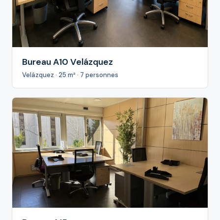
Bureau A10 Velázquez
Velázquez · 25 m² · 7 personnes