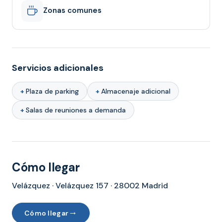
Zonas comunes
Servicios adicionales
Plaza de parking
Almacenaje adicional
Salas de reuniones a demanda
Cómo llegar
Velázquez · Velázquez 157 · 28002 Madrid
→
Cómo llegar