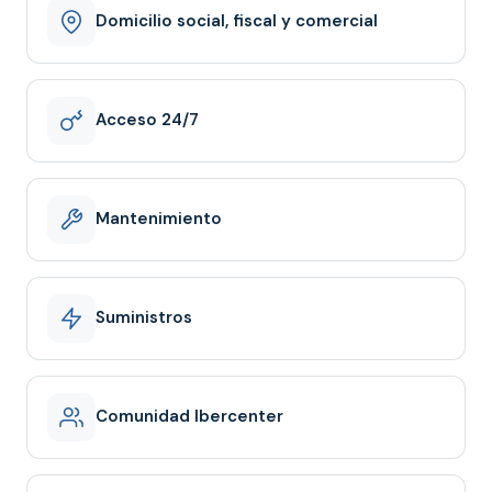
Domicilio social, fiscal y comercial
Acceso 24/7
Mantenimiento
Suministros
Comunidad Ibercenter