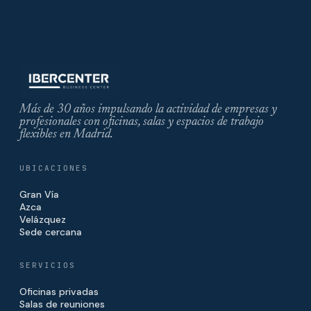
Más de 30 años impulsando la actividad de empresas y
profesionales con oficinas, salas y espacios de trabajo
flexibles en Madrid.
UBICACIONES
Gran Vía
Azca
Velázquez
Sede cercana
SERVICIOS
Oficinas privadas
Salas de reuniones