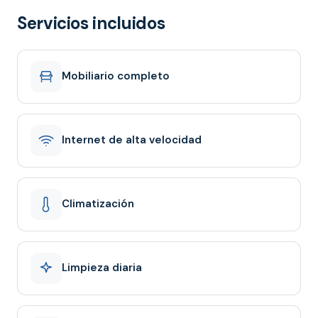
Servicios incluidos
Mobiliario completo
Internet de alta velocidad
Climatización
Limpieza diaria