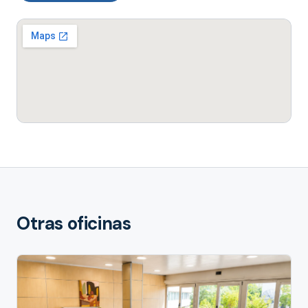
Otras oficinas