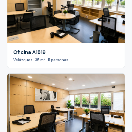
Oficina A1819
Velázquez · 35 m² · 11 personas