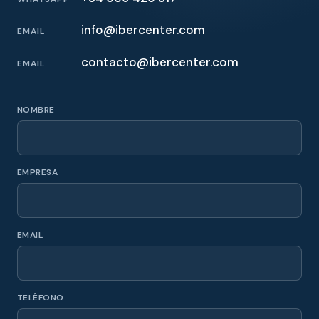
info@ibercenter.com
EMAIL
contacto@ibercenter.com
EMAIL
NOMBRE
EMPRESA
EMAIL
TELÉFONO