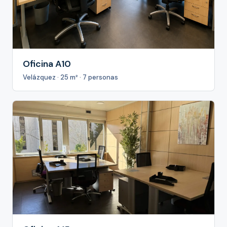
Oficina A10
Velázquez · 25 m² · 7 personas