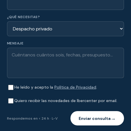
¿QUÉ NECESITAS?
MENSAJE
He leído y acepto la
Política de Privacidad
.
Quiero recibir las novedades de Ibercenter por email.
Enviar consulta
Respondemos en < 24 h · L-V
→