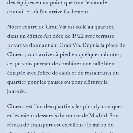
des équipes en un point que tout le monde
connaît et où l'on arrive facilement.
Notre centre de Gran Vía est collé au quartier,
dans un édifice Art déco de 1922 avec terrasse
privative donnant sur Gran Vía. Depuis la place de
Chueca, vous arrivez à pied en quelques minutes,
ce qui vous permet de combiner une salle bien
équipée avec l'offre de cafés et de restaurants du
quartier pour les pauses ou pour clôturer la
journée.
Chueca est l'un des quartiers les plus dynamiques
et les mieux desservis du centre de Madrid. Son
réseau de transport est excellent : le métro de