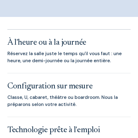
À l'heure ou à la journée
Réservez la salle juste le temps qu'il vous faut : une
heure, une demi-journée ou la journée entière.
Configuration sur mesure
Classe, U, cabaret, théâtre ou boardroom. Nous la
préparons selon votre activité.
Technologie prête à l'emploi