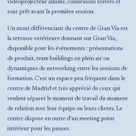
vidéoprojecteur allumé, connexions testées et
tout prêt avant la première session.
Un atout différenciant du centre de Gran Vía est
la terrasse extérieure donnant sur Gran Vía,
disponible pour les événements : présentations
de produit, team buildings en plein air ou
dynamiques de networking entre les sessions de
formation. C'est un espace peu fréquent dans le
centre de Madrid et très apprécié de ceux qui
veulent séparer le moment de travail du moment
de relation avec leur équipe ou leurs clients. Le
centre dispose en outre d'un meeting point
intérieur pour les pauses.