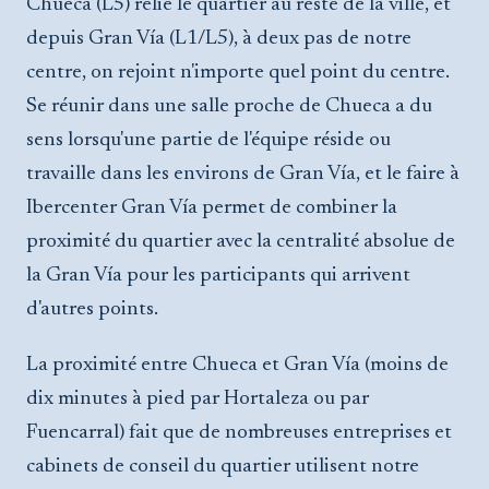
Chueca (L5) relie le quartier au reste de la ville, et
depuis Gran Vía (L1/L5), à deux pas de notre
centre, on rejoint n'importe quel point du centre.
Se réunir dans une salle proche de Chueca a du
sens lorsqu'une partie de l'équipe réside ou
travaille dans les environs de Gran Vía, et le faire à
Ibercenter Gran Vía permet de combiner la
proximité du quartier avec la centralité absolue de
la Gran Vía pour les participants qui arrivent
d'autres points.
La proximité entre Chueca et Gran Vía (moins de
dix minutes à pied par Hortaleza ou par
Fuencarral) fait que de nombreuses entreprises et
cabinets de conseil du quartier utilisent notre