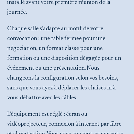
installé avant votre première réunion de la
journée.
Chaque salle s'adapte au motif de votre
convocation : une table fermée pour une
négociation, un format classe pour une
formation ou une disposition dégagée pour un
événement ou une présentation. Nous
changeons la configuration selon vos besoins,
sans que vous ayez à déplacer les chaises ni à
vous débattre avec les câbles.
L'équipement est réglé : écran ou
vidéoprojecteur, connexion à internet par fibre
et climatisation. Vous vous concentrez sur votre