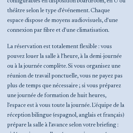
configurables en disposition boardroom, en U ou
théâtre selon le type d'événement. Chaque
espace dispose de moyens audiovisuels, d'une
connexion par fibre et d'une climatisation.
La réservation est totalement flexible : vous
pouvez louer la salle à l'heure, à la demi-journée
ou à la journée complète. Si vous organisez une
réunion de travail ponctuelle, vous ne payez pas
plus de temps que nécessaire ; si vous préparez
une journée de formation de huit heures,
l'espace est à vous toute la journée. L'équipe de la
réception bilingue (espagnol, anglais et français)
prépare la salle à l'avance selon votre briefing :