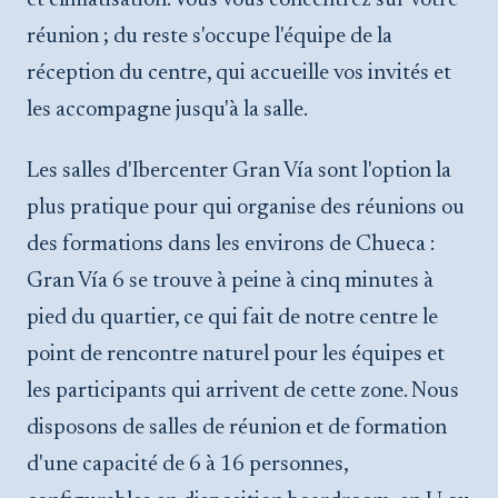
réunion ; du reste s'occupe l'équipe de la
réception du centre, qui accueille vos invités et
les accompagne jusqu'à la salle.
Les salles d'Ibercenter Gran Vía sont l'option la
plus pratique pour qui organise des réunions ou
des formations dans les environs de Chueca :
Gran Vía 6 se trouve à peine à cinq minutes à
pied du quartier, ce qui fait de notre centre le
point de rencontre naturel pour les équipes et
les participants qui arrivent de cette zone. Nous
disposons de salles de réunion et de formation
d'une capacité de 6 à 16 personnes,