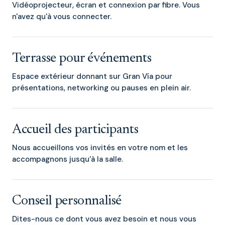
Vidéoprojecteur, écran et connexion par fibre. Vous
n'avez qu'à vous connecter.
Terrasse pour événements
Espace extérieur donnant sur Gran Vía pour
présentations, networking ou pauses en plein air.
Accueil des participants
Nous accueillons vos invités en votre nom et les
accompagnons jusqu'à la salle.
Conseil personnalisé
Dites-nous ce dont vous avez besoin et nous vous