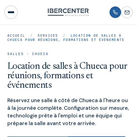
ACCUEIL
/
SERVICES
/
LOCATION DE SALLES À
CHUECA POUR RÉUNIONS, FORMATIONS ET ÉVÉNEMENTS
SALLES · CHUECA
Location de salles à Chueca pour
réunions, formations et
événements
Réservez une salle à côté de Chueca à l'heure ou
à la journée complète. Configuration sur mesure,
technologie prête à l'emploi et une équipe qui
prépare la salle avant votre arrivée.