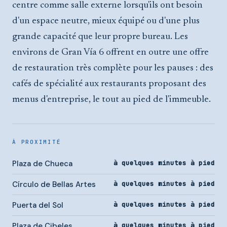
centre comme salle externe lorsqu'ils ont besoin
d'un espace neutre, mieux équipé ou d'une plus
grande capacité que leur propre bureau. Les
environs de Gran Vía 6 offrent en outre une offre
de restauration très complète pour les pauses : des
cafés de spécialité aux restaurants proposant des
menus d'entreprise, le tout au pied de l'immeuble.
À PROXIMITÉ
Plaza de Chueca
à quelques minutes à pied
Círculo de Bellas Artes
à quelques minutes à pied
Puerta del Sol
à quelques minutes à pied
Plaza de Cibeles
à quelques minutes à pied