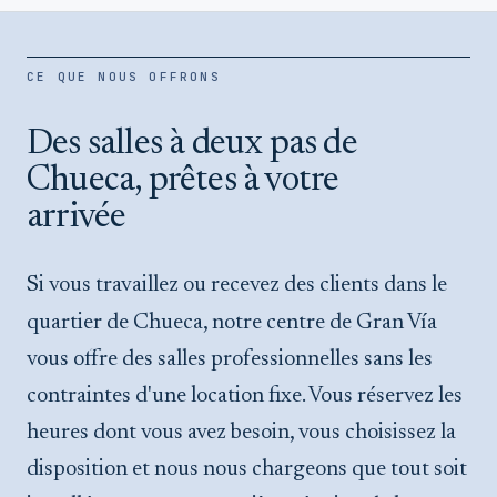
CE QUE NOUS OFFRONS
Des salles à deux pas de
Chueca, prêtes à votre
arrivée
Si vous travaillez ou recevez des clients dans le
quartier de Chueca, notre centre de Gran Vía
vous offre des salles professionnelles sans les
contraintes d'une location fixe. Vous réservez les
heures dont vous avez besoin, vous choisissez la
disposition et nous nous chargeons que tout soit