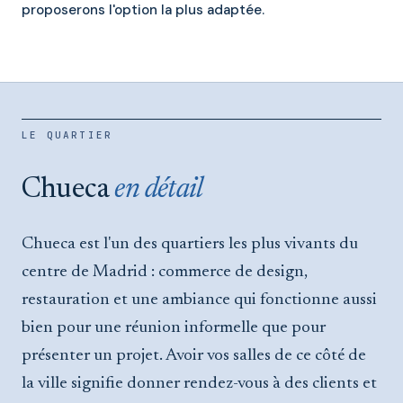
proposerons l'option la plus adaptée.
LE QUARTIER
Chueca
en détail
Chueca est l'un des quartiers les plus vivants du
centre de Madrid : commerce de design,
restauration et une ambiance qui fonctionne aussi
bien pour une réunion informelle que pour
présenter un projet. Avoir vos salles de ce côté de
la ville signifie donner rendez-vous à des clients et