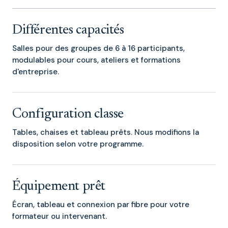
Différentes capacités
Salles pour des groupes de 6 à 16 participants,
modulables pour cours, ateliers et formations
d'entreprise.
Configuration classe
Tables, chaises et tableau prêts. Nous modifions la
disposition selon votre programme.
Équipement prêt
Écran, tableau et connexion par fibre pour votre
formateur ou intervenant.