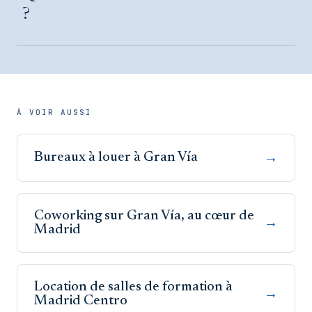
?
À VOIR AUSSI
Bureaux à louer à Gran Vía
→
Coworking sur Gran Vía, au cœur de
→
Madrid
Location de salles de formation à
→
Madrid Centro