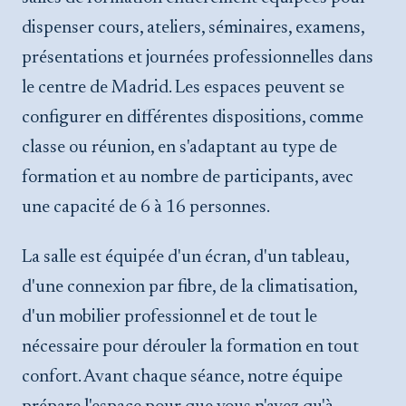
dispenser cours, ateliers, séminaires, examens,
présentations et journées professionnelles dans
le centre de Madrid. Les espaces peuvent se
configurer en différentes dispositions, comme
classe ou réunion, en s'adaptant au type de
formation et au nombre de participants, avec
une capacité de 6 à 16 personnes.
La salle est équipée d'un écran, d'un tableau,
d'une connexion par fibre, de la climatisation,
d'un mobilier professionnel et de tout le
nécessaire pour dérouler la formation en tout
confort. Avant chaque séance, notre équipe