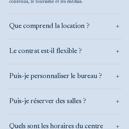
contenus, le tourisme et les médias.
+
Que comprend la location ?
+
Le contrat est-il flexible ?
+
Puis-je personnaliser le bureau ?
+
Puis-je réserver des salles ?
+
Quels sont les horaires du centre