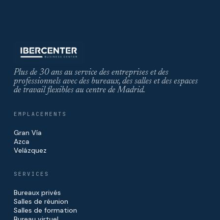
Plus de 30 ans au service des entreprises et des
professionnels avec des bureaux, des salles et des espaces
de travail flexibles au centre de Madrid.
EMPLACEMENTS
Gran Vía
Azca
Velázquez
SERVICES
Bureaux privés
Salles de réunion
Salles de formation
Bureau virtuel