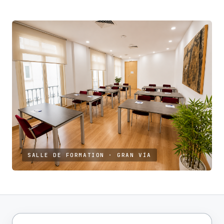
SALLE DE FORMATION · GRAN VÍA