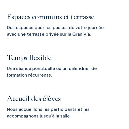
Espaces communs et terrasse
Des espaces pour les pauses de votre journée,
avec une terrasse privée sur la Gran Vía.
Temps flexible
Une séance ponctuelle ou un calendrier de
formation récurrente.
Accueil des élèves
Nous accueillons les participants et les
accompagnons jusqu'à la salle.