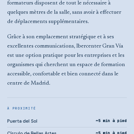
formateurs disposent de tout le nécessaire à
quelques mètres de la salle, sans avoir à effectuer
de déplacements supplémentaires.
Grâce à son emplacement stratégique et à ses
excellentes communications, Ibercenter Gran Vía
est une option pratique pour les entreprises et les
organismes qui cherchent un espace de formation
accessible, confortable et bien connecté dans le
centre de Madrid.
À PROXIMITÉ
Puerta del Sol
~5 min à pied
Círculo de Bellas Artes
~5 min à pied