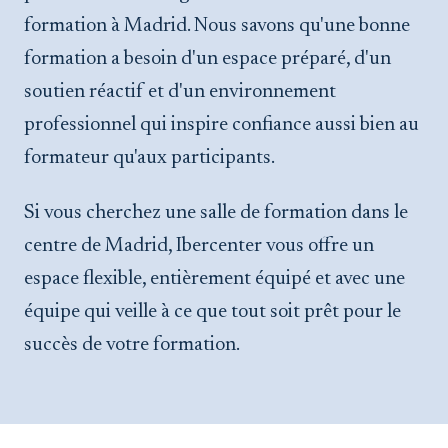
formation à Madrid. Nous savons qu'une bonne
formation a besoin d'un espace préparé, d'un
soutien réactif et d'un environnement
professionnel qui inspire confiance aussi bien au
formateur qu'aux participants.
Si vous cherchez une salle de formation dans le
centre de Madrid, Ibercenter vous offre un
espace flexible, entièrement équipé et avec une
équipe qui veille à ce que tout soit prêt pour le
succès de votre formation.