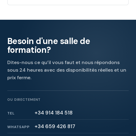
Besoin d'une salle de
formation?
Dites-nous ce qu’il vous faut et nous répondons
sous 24 heures avec des disponibilités réelles et un
prix ferme.
OU DIRECTEMENT
+34 914 184 518
TEL
+34 659 426 817
WHATSAPP