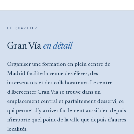
LE QUARTIER
Gran Vía
en détail
Organiser une formation en plein centre de
Madrid facilite la venue des élèves, des
intervenants et des collaborateurs. Le centre
d'Ibercenter Gran Vía se trouve dans un
emplacement central et parfaitement desservi, ce
qui permet d'y arriver facilement aussi bien depuis
n'importe quel point de la ville que depuis d'autres
localités.