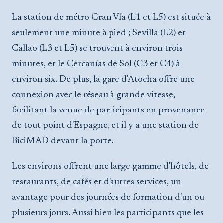
La station de métro Gran Vía (L1 et L5) est située à
seulement une minute à pied ; Sevilla (L2) et
Callao (L3 et L5) se trouvent à environ trois
minutes, et le Cercanías de Sol (C3 et C4) à
environ six. De plus, la gare d'Atocha offre une
connexion avec le réseau à grande vitesse,
facilitant la venue de participants en provenance
de tout point d'Espagne, et il y a une station de
BiciMAD devant la porte.
Les environs offrent une large gamme d'hôtels, de
restaurants, de cafés et d'autres services, un
avantage pour des journées de formation d'un ou
plusieurs jours. Aussi bien les participants que les