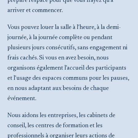
prépare l'espace pour que vous n'ayez qu'à
arriver et commencer.
Vous pouvez louer la salle à l'heure, à la demi-
journée, à la journée complète ou pendant
plusieurs jours consécutifs, sans engagement ni
frais cachés. Si vous en avez besoin, nous
organisons également l'accueil des participants
et l'usage des espaces communs pour les pauses,
en nous adaptant aux besoins de chaque
événement.
Nous aidons les entreprises, les cabinets de
conseil, les centres de formation et les
professionnels à organiser leurs actions de