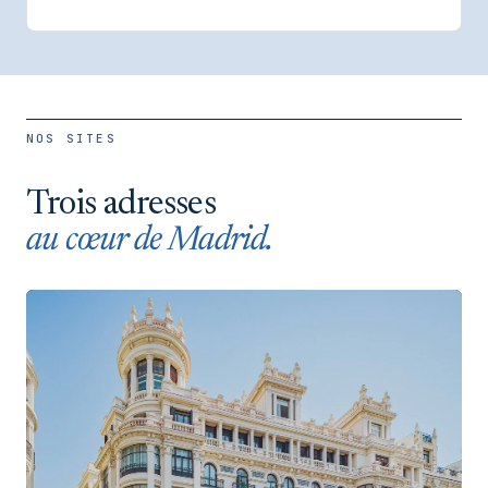
NOS SITES
Trois adresses
au cœur de Madrid.