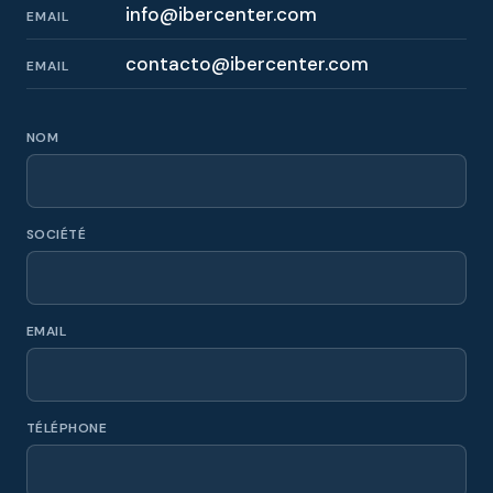
info@ibercenter.com
EMAIL
contacto@ibercenter.com
EMAIL
NOM
SOCIÉTÉ
EMAIL
TÉLÉPHONE