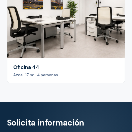
Oficina 44
Azca · 17 m² · 4 personas
Solicita información