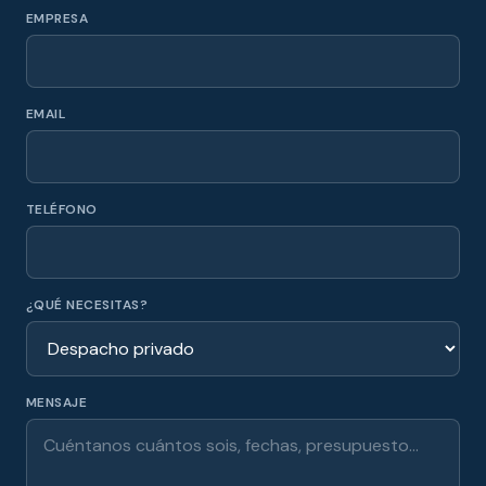
EMPRESA
EMAIL
TELÉFONO
¿QUÉ NECESITAS?
MENSAJE