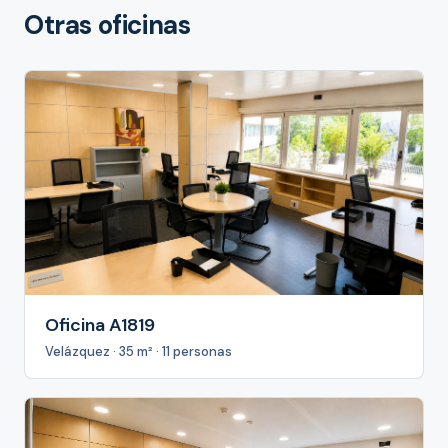
Otras oficinas
Oficina A1819
Velázquez · 35 m² · 11 personas