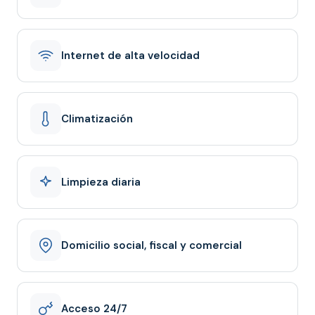
Internet de alta velocidad
Climatización
Limpieza diaria
Domicilio social, fiscal y comercial
Acceso 24/7