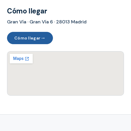
Cómo llegar
Gran Vía · Gran Vía 6 · 28013 Madrid
→
Cómo llegar