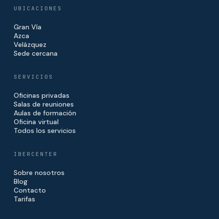
UBICACIONES
Gran Vía
Azca
Velázquez
Sede cercana
SERVICIOS
Oficinas privadas
Salas de reuniones
Aulas de formación
Oficina virtual
Todos los servicios
IBERCENTER
Sobre nosotros
Blog
Contacto
Tarifas