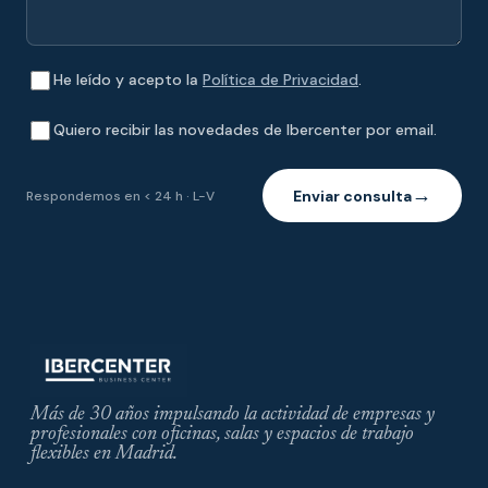
He leído y acepto la
Política de Privacidad
.
Quiero recibir las novedades de Ibercenter por email.
Enviar consulta
Respondemos en < 24 h · L-V
→
Más de 30 años impulsando la actividad de empresas y
profesionales con oficinas, salas y espacios de trabajo
flexibles en Madrid.