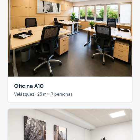
Oficina A10
Velázquez · 25 m² · 7 personas