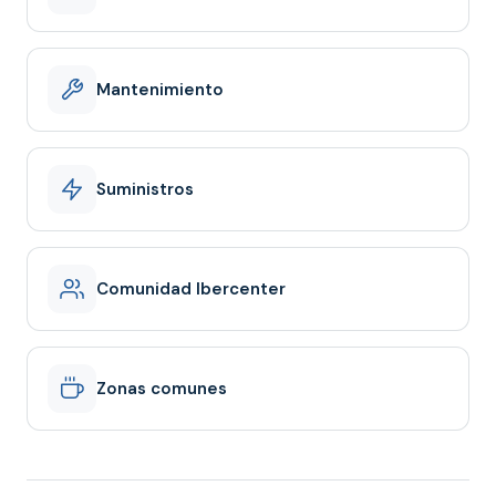
Mantenimiento
Suministros
Comunidad Ibercenter
Zonas comunes