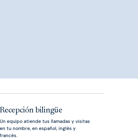
Recepción bilingüe
Un equipo atiende tus llamadas y visitas
en tu nombre, en español, inglés y
francés.