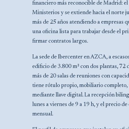
financiero más reconocible de Madrid: el
Ministerios y se extiende hacia el norte j
más de 25 años atendiendo a empresas qu
una oficina lista para trabajar desde el pri
firmar contratos largos.
La sede de Ibercenter en AZCA, a escaso
edificio de 3.800 m² con dos plantas, 72
más de 20 salas de reuniones con capaci
tiene rótulo propio, mobiliario completo,
mediante llave digital. La recepción bili
lunes a viernes de 9 a 19 h, y el precio 
mensual.