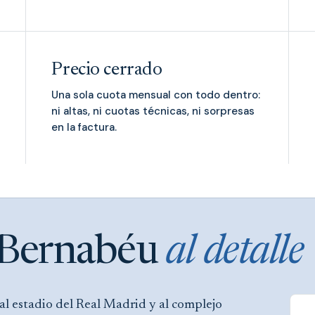
Precio cerrado
Una sola cuota mensual con todo dentro:
ni altas, ni cuotas técnicas, ni sorpresas
en la factura.
Bernabéu
al detalle
al estadio del Real Madrid y al complejo