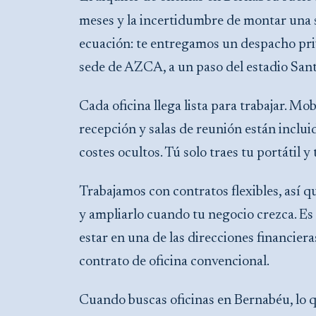
meses y la incertidumbre de montar una 
ecuación: te entregamos un despacho pri
sede de AZCA, a un paso del estadio Sant
Cada oficina llega lista para trabajar. Mobi
recepción y salas de reunión están inclui
costes ocultos. Tú solo traes tu portátil 
Trabajamos con contratos flexibles, así 
y ampliarlo cuando tu negocio crezca. Es 
estar en una de las direcciones financier
contrato de oficina convencional.
Cuando buscas oficinas en Bernabéu, lo q