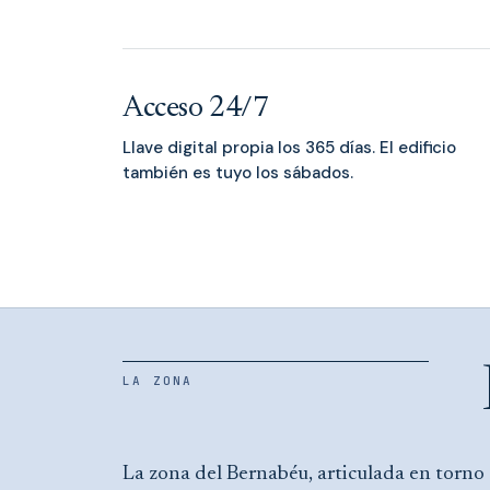
Acceso 24/7
Llave digital propia los 365 días. El edificio
también es tuyo los sábados.
LA ZONA
La zona del Bernabéu, articulada en torno 