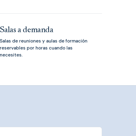
Salas a demanda
Salas de reuniones y aulas de formación
reservables por horas cuando las
necesites.