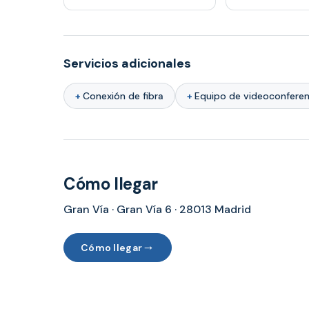
Servicios adicionales
Conexión de fibra
Equipo de videoconferen
Cómo llegar
Gran Vía · Gran Vía 6 · 28013 Madrid
→
Cómo llegar