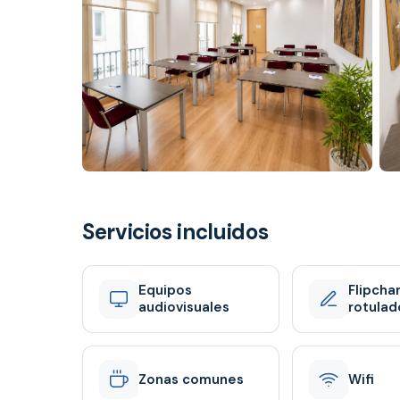
Servicios incluidos
Equipos
Flipchar
audiovisuales
rotulad
Zonas comunes
Wifi