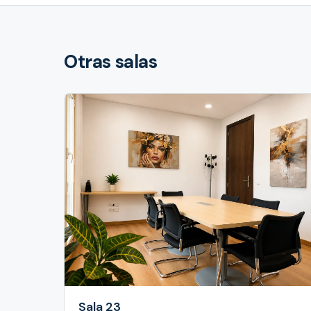
Otras salas
Sala 23