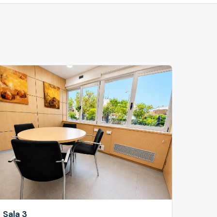
Sala 3