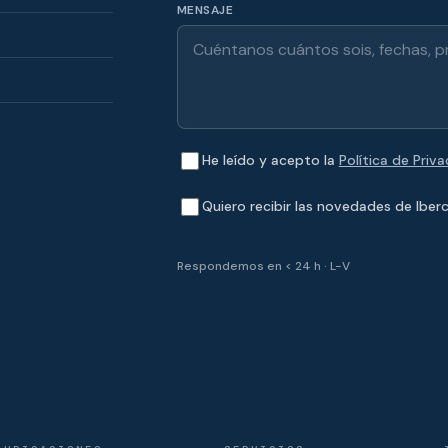
MENSAJE
He leído y acepto la
Política de Priv
Quiero recibir las novedades de Iberc
Respondemos en < 24 h · L-V