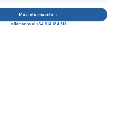
→
Más información
o llámanos al
+34 914 184 518