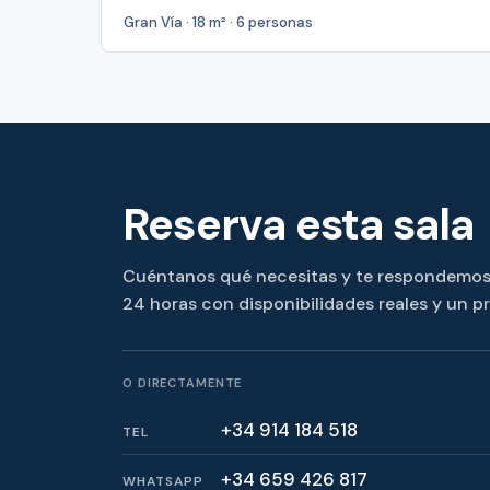
Gran Vía · 18 m² · 6 personas
Reserva esta sala
Cuéntanos qué necesitas y te respondemo
24 horas con disponibilidades reales y un p
O DIRECTAMENTE
+34 914 184 518
TEL
+34 659 426 817
WHATSAPP