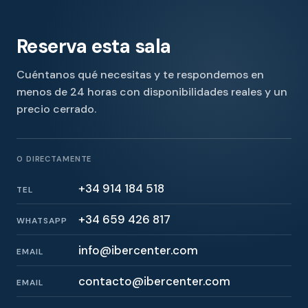
Reserva esta sala
Cuéntanos qué necesitas y te respondemos en
menos de 24 horas con disponibilidades reales y un
precio cerrado.
O DIRECTAMENTE
+34 914 184 518
TEL
+34 659 426 817
WHATSAPP
info@ibercenter.com
EMAIL
contacto@ibercenter.com
EMAIL