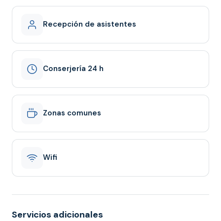
Recepción de asistentes
Conserjería 24 h
Zonas comunes
Wifi
Servicios adicionales