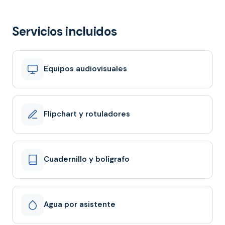
Servicios incluidos
Equipos audiovisuales
Flipchart y rotuladores
Cuadernillo y bolígrafo
Agua por asistente