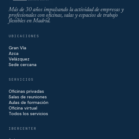
Más de 30 años impulsando la actividad de empresas y
profesionales con oficinas, salas y espacios de trabajo
flexibles en Madrid.
UBICACIONES
Gran Vía
Azca
Velázquez
Sede cercana
SERVICIOS
Oficinas privadas
Salas de reuniones
Aulas de formación
Oficina virtual
Todos los servicios
IBERCENTER