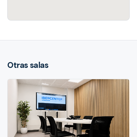
Otras salas