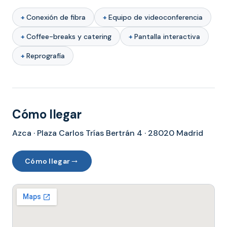
Conexión de fibra
Equipo de videoconferencia
Coffee-breaks y catering
Pantalla interactiva
Reprografía
Cómo llegar
Azca · Plaza Carlos Trías Bertrán 4 · 28020 Madrid
→
Cómo llegar