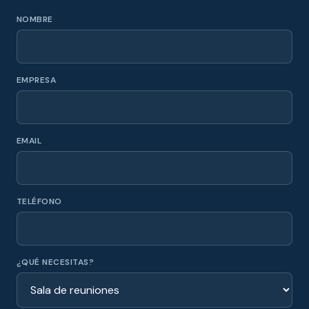
NOMBRE
EMPRESA
EMAIL
TELÉFONO
¿QUÉ NECESITAS?