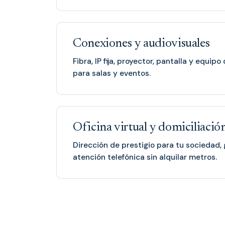
Conexiones y audiovisuales
Fibra, IP fija, proyector, pantalla y equip
para salas y eventos.
Oficina virtual y domiciliació
Dirección de prestigio para tu sociedad, 
atención telefónica sin alquilar metros.