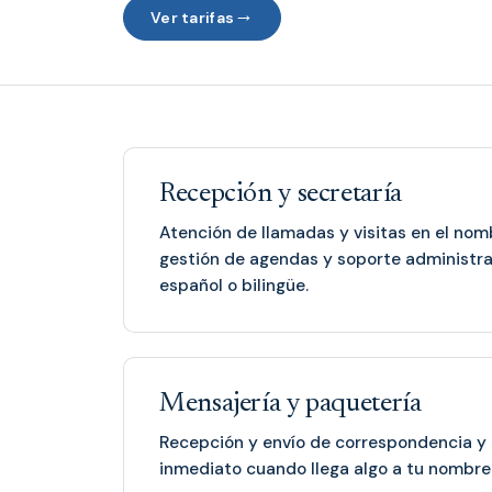
→
Ver tarifas
Recepción y secretaría
Atención de llamadas y visitas en el no
gestión de agendas y soporte administra
español o bilingüe.
Mensajería y paquetería
Recepción y envío de correspondencia y 
inmediato cuando llega algo a tu nombre