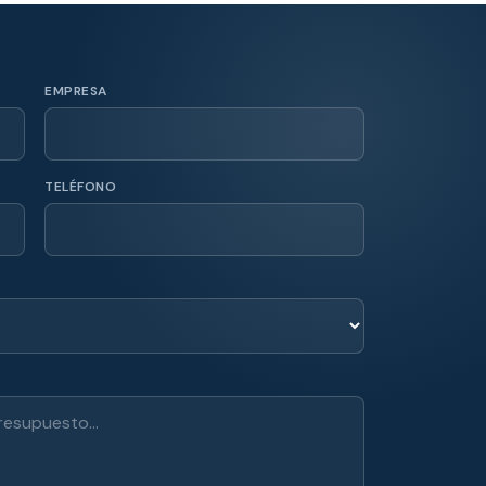
EMPRESA
TELÉFONO