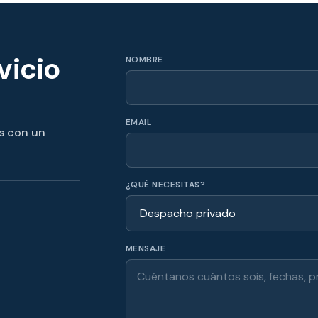
vicio
NOMBRE
EMAIL
s con un
¿QUÉ NECESITAS?
MENSAJE