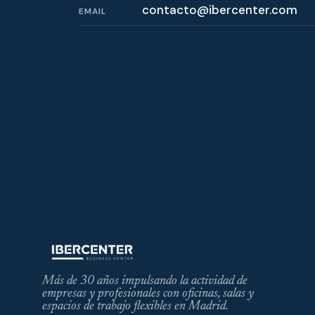
contacto@ibercenter.com
EMAIL
Más de 30 años impulsando la actividad de
empresas y profesionales con oficinas, salas y
espacios de trabajo flexibles en Madrid.