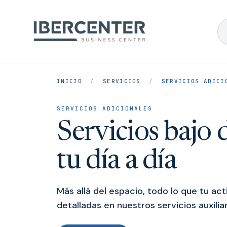
INICIO
/
SERVICIOS
/
SERVICIOS ADICI
SERVICIOS ADICIONALES
Servicios bajo
tu día a día
Más allá del espacio, todo lo que tu act
detalladas en nuestros servicios auxilia