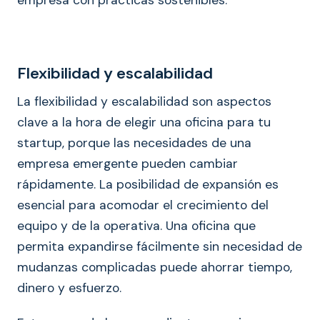
empresa con prácticas sostenibles.
Flexibilidad y escalabilidad
La flexibilidad y escalabilidad son aspectos
clave a la hora de elegir una oficina para tu
startup, porque las necesidades de una
empresa emergente pueden cambiar
rápidamente. La posibilidad de expansión es
esencial para acomodar el crecimiento del
equipo y de la operativa. Una oficina que
permita expandirse fácilmente sin necesidad de
mudanzas complicadas puede ahorrar tiempo,
dinero y esfuerzo.