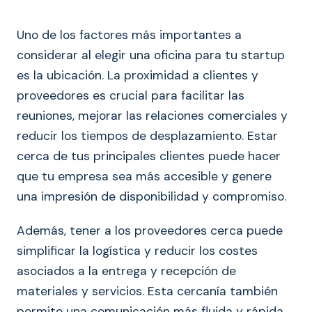
Uno de los factores más importantes a
considerar al elegir una oficina para tu startup
es la ubicación. La proximidad a clientes y
proveedores es crucial para facilitar las
reuniones, mejorar las relaciones comerciales y
reducir los tiempos de desplazamiento. Estar
cerca de tus principales clientes puede hacer
que tu empresa sea más accesible y genere
una impresión de disponibilidad y compromiso.
Además, tener a los proveedores cerca puede
simplificar la logística y reducir los costes
asociados a la entrega y recepción de
materiales y servicios. Esta cercanía también
permite una comunicación más fluida y rápida,