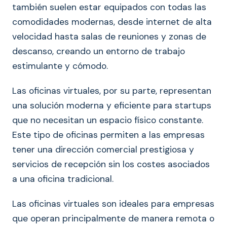
también suelen estar equipados con todas las
comodidades modernas, desde internet de alta
velocidad hasta salas de reuniones y zonas de
descanso, creando un entorno de trabajo
estimulante y cómodo.
Las oficinas virtuales, por su parte, representan
una solución moderna y eficiente para startups
que no necesitan un espacio físico constante.
Este tipo de oficinas permiten a las empresas
tener una dirección comercial prestigiosa y
servicios de recepción sin los costes asociados
a una oficina tradicional.
Las oficinas virtuales son ideales para empresas
que operan principalmente de manera remota o