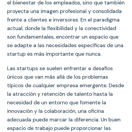
el bienestar de los empleados, sino que también
proyecta una imagen profesional y consolidada
frente a clientes e inversores. En el paradigma
actual, donde la flexibilidad y la conectividad
son fundamentales, encontrar un espacio que
se adapte a las necesidades específicas de una
startup es más importante que nunca.
Las startups se suelen enfrentar a desafíos
únicos que van más allá de los problemas
típicos de cualquier empresa emergente. Desde
la atracción y retención de talento hasta la
necesidad de un entorno que fomente la
innovación y la colaboración, una oficina
adecuada puede marcar la diferencia. Un buen
espacio de trabajo puede proporcionar las