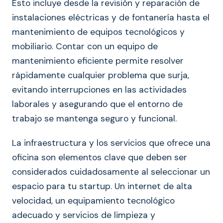
Esto incluye desde la revisión y reparación de
instalaciones eléctricas y de fontanería hasta el
mantenimiento de equipos tecnológicos y
mobiliario. Contar con un equipo de
mantenimiento eficiente permite resolver
rápidamente cualquier problema que surja,
evitando interrupciones en las actividades
laborales y asegurando que el entorno de
trabajo se mantenga seguro y funcional.
La infraestructura y los servicios que ofrece una
oficina son elementos clave que deben ser
considerados cuidadosamente al seleccionar un
espacio para tu startup. Un internet de alta
velocidad, un equipamiento tecnológico
adecuado y servicios de limpieza y