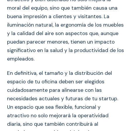
moral del equipo, sino que también causa una
buena impresión a clientes y visitantes. La
iluminación natural, la ergonomía de los muebles
y la calidad del aire son aspectos que, aunque
puedan parecer menores, tienen un impacto
significativo en la salud y la productividad de los
empleados.
En definitiva, el tamaño y la distribución del
espacio de tu oficina deben ser elegidos
cuidadosamente para alinearse con las
necesidades actuales y futuras de tu startup.
Un espacio que sea flexible, funcional y
atractivo no solo mejorará la operatividad
diaria, sino que también contribuirá al