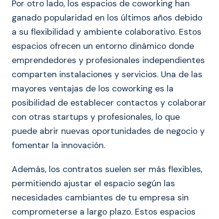
Por otro lado, los espacios de coworking han
ganado popularidad en los últimos años debido
a su flexibilidad y ambiente colaborativo. Estos
espacios ofrecen un entorno dinámico donde
emprendedores y profesionales independientes
comparten instalaciones y servicios. Una de las
mayores ventajas de los coworking es la
posibilidad de establecer contactos y colaborar
con otras startups y profesionales, lo que
puede abrir nuevas oportunidades de negocio y
fomentar la innovación.
Además, los contratos suelen ser más flexibles,
permitiendo ajustar el espacio según las
necesidades cambiantes de tu empresa sin
comprometerse a largo plazo. Estos espacios