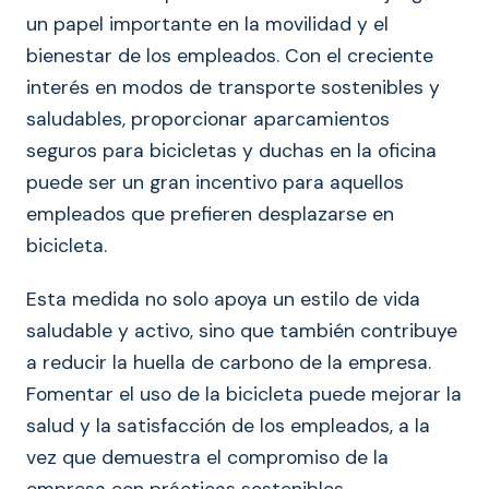
un papel importante en la movilidad y el
bienestar de los empleados. Con el creciente
interés en modos de transporte sostenibles y
saludables, proporcionar aparcamientos
seguros para bicicletas y duchas en la oficina
puede ser un gran incentivo para aquellos
empleados que prefieren desplazarse en
bicicleta.
Esta medida no solo apoya un estilo de vida
saludable y activo, sino que también contribuye
a reducir la huella de carbono de la empresa.
Fomentar el uso de la bicicleta puede mejorar la
salud y la satisfacción de los empleados, a la
vez que demuestra el compromiso de la