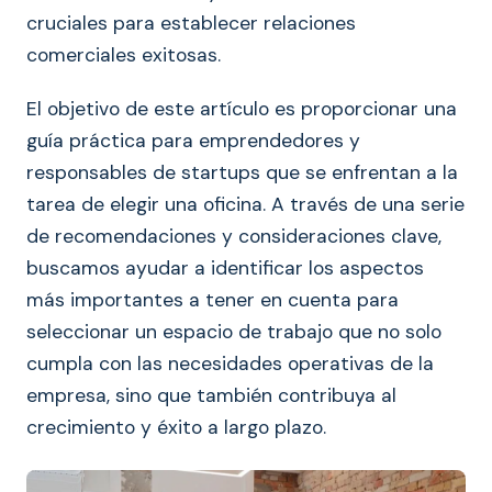
cruciales para establecer relaciones
comerciales exitosas.
El objetivo de este artículo es proporcionar una
guía práctica para emprendedores y
responsables de startups que se enfrentan a la
tarea de elegir una oficina. A través de una serie
de recomendaciones y consideraciones clave,
buscamos ayudar a identificar los aspectos
más importantes a tener en cuenta para
seleccionar un espacio de trabajo que no solo
cumpla con las necesidades operativas de la
empresa, sino que también contribuya al
crecimiento y éxito a largo plazo.