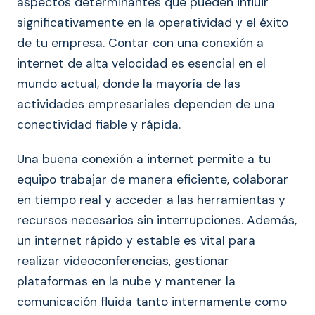
aspectos determinantes que pueden influir
significativamente en la operatividad y el éxito
de tu empresa. Contar con una conexión a
internet de alta velocidad es esencial en el
mundo actual, donde la mayoría de las
actividades empresariales dependen de una
conectividad fiable y rápida.
Una buena conexión a internet permite a tu
equipo trabajar de manera eficiente, colaborar
en tiempo real y acceder a las herramientas y
recursos necesarios sin interrupciones. Además,
un internet rápido y estable es vital para
realizar videoconferencias, gestionar
plataformas en la nube y mantener la
comunicación fluida tanto internamente como