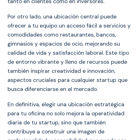
tanto en clientes como en inversores.
Por otro lado, una ubicación central puede
ofrecer a tu equipo un acceso fácil a servicios y
comodidades como restaurantes, bancos,
gimnasios y espacios de ocio, mejorando su
calidad de vida y satisfacción laboral. Este tipo
de entorno vibrante y lleno de recursos puede
también inspirar creatividad e innovación,
aspectos cruciales para cualquier startup que
busca diferenciarse en el mercado.
En definitiva, elegir una ubicación estratégica
para tu oficina no solo mejora la operatividad
diaria de tu startup, sino que también
contribuye a construir una imagen de