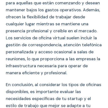
para aquellas que están comenzando y desean
mantener bajos los gastos operativos. Además,
ofrecen la flexibilidad de trabajar desde
cualquier lugar mientras se mantiene una
presencia profesional y creíble en el mercado.
Los servicios de oficina virtual suelen incluir la
gestión de correspondencia, atención telefónica
personalizada y acceso ocasional a salas de
reuniones, lo que proporciona a las empresas la
infraestructura necesaria para operar de
manera eficiente y profesional.
En conclusión, al considerar los tipos de oficinas
disponibles, es importante evaluar las
necesidades específicas de tu startup y el
estilo de trabajo que mejor se adapte a tu