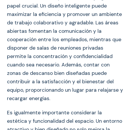
papel crucial. Un diseño inteligente puede
maximizar la eficiencia y promover un ambiente
de trabajo colaborativo y agradable. Las áreas
abiertas fomentan la comunicación y la
cooperación entre los empleados, mientras que
disponer de salas de reuniones privadas
permite la concentración y confidencialidad
cuando sea necesario. Además, contar con
zonas de descanso bien diseñadas puede
contribuir a la satisfacción y el bienestar del
equipo, proporcionando un lugar para relajarse y
recargar energías.
Es igualmente importante considerar la
estética y funcionalidad del espacio. Un entorno
atractivo y bien diseñado no solo mejora la