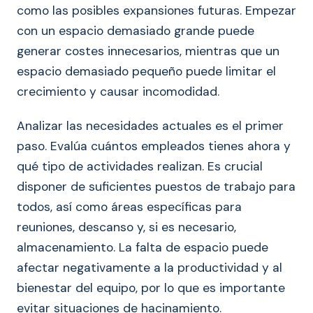
como las posibles expansiones futuras. Empezar
con un espacio demasiado grande puede
generar costes innecesarios, mientras que un
espacio demasiado pequeño puede limitar el
crecimiento y causar incomodidad.
Analizar las necesidades actuales es el primer
paso. Evalúa cuántos empleados tienes ahora y
qué tipo de actividades realizan. Es crucial
disponer de suficientes puestos de trabajo para
todos, así como áreas específicas para
reuniones, descanso y, si es necesario,
almacenamiento. La falta de espacio puede
afectar negativamente a la productividad y al
bienestar del equipo, por lo que es importante
evitar situaciones de hacinamiento.