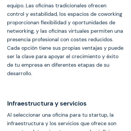
equipo. Las oficinas tradicionales ofrecen
control y estabilidad, los espacios de coworking
proporcionan flexibilidad y oportunidades de
networking, y las oficinas virtuales permiten una
presencia profesional con costes reducidos.
Cada opción tiene sus propias ventajas y puede
ser la clave para apoyar el crecimiento y éxito
de tu empresa en diferentes etapas de su
desarrollo.
Infraestructura y servicios
Al seleccionar una oficina para tu startup, la
infraestructura y los servicios que ofrece son