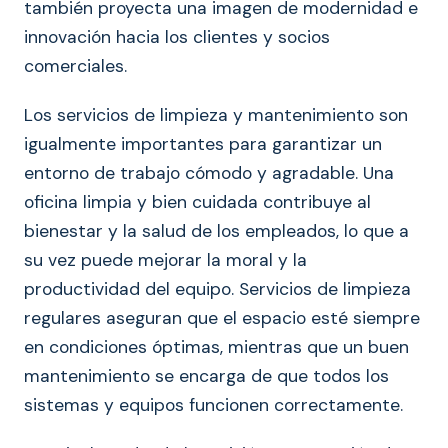
también proyecta una imagen de modernidad e
innovación hacia los clientes y socios
comerciales.
Los servicios de limpieza y mantenimiento son
igualmente importantes para garantizar un
entorno de trabajo cómodo y agradable. Una
oficina limpia y bien cuidada contribuye al
bienestar y la salud de los empleados, lo que a
su vez puede mejorar la moral y la
productividad del equipo. Servicios de limpieza
regulares aseguran que el espacio esté siempre
en condiciones óptimas, mientras que un buen
mantenimiento se encarga de que todos los
sistemas y equipos funcionen correctamente.