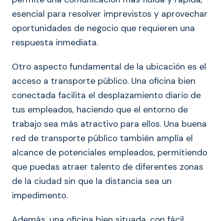
esencial para resolver imprevistos y aprovechar
oportunidades de negocio que requieren una
respuesta inmediata.
Otro aspecto fundamental de la ubicación es el
acceso a transporte público. Una oficina bien
conectada facilita el desplazamiento diario de
tus empleados, haciendo que el entorno de
trabajo sea más atractivo para ellos. Una buena
red de transporte público también amplía el
alcance de potenciales empleados, permitiendo
que puedas atraer talento de diferentes zonas
de la ciudad sin que la distancia sea un
impedimento.
Además, una oficina bien situada, con fácil