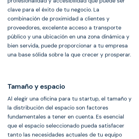
profesionalidad y accesibilidad que puede ser
clave para el éxito de tu negocio. La
combinación de proximidad a clientes y
proveedores, excelente acceso a transporte
público y una ubicación en una zona dinámica y
bien servida, puede proporcionar a tu empresa
una base sólida sobre la que crecer y prosperar.
Tamaño y espacio
Al elegir una oficina para tu startup, el tamaño y
la distribución del espacio son factores
fundamentales a tener en cuenta. Es esencial
que el espacio seleccionado pueda satisfacer
tanto las necesidades actuales de tu equipo