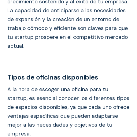
crecimiento sostenido y al éxito de tu empresa.
La capacidad de anticiparse a las necesidades
de expansión y la creación de un entorno de
trabajo cómodo y eficiente son claves para que
tu startup prospere en el competitivo mercado
actual.
Tipos de oficinas disponibles
A la hora de escoger una oficina para tu
startup, es esencial conocer los diferentes tipos
de espacios disponibles, ya que cada uno ofrece
ventajas específicas que pueden adaptarse
mejor a las necesidades y objetivos de tu
empresa.