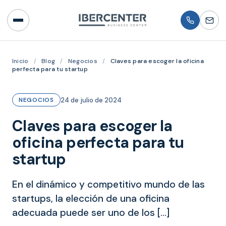
Inicio
/
Blog
/
Negocios
/
Claves para escoger la oficina
perfecta para tu startup
24 de julio de 2024
NEGOCIOS
Claves para escoger la
oficina perfecta para tu
startup
En el dinámico y competitivo mundo de las
startups, la elección de una oficina
adecuada puede ser uno de los […]