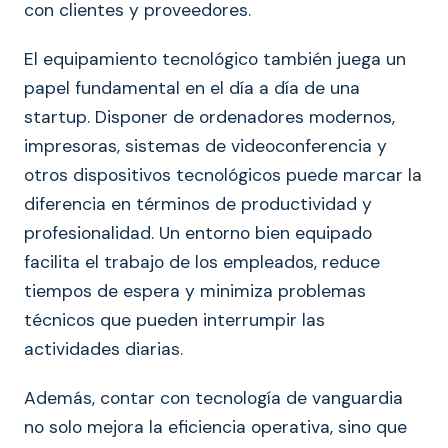
con clientes y proveedores.
El equipamiento tecnológico también juega un
papel fundamental en el día a día de una
startup. Disponer de ordenadores modernos,
impresoras, sistemas de videoconferencia y
otros dispositivos tecnológicos puede marcar la
diferencia en términos de productividad y
profesionalidad. Un entorno bien equipado
facilita el trabajo de los empleados, reduce
tiempos de espera y minimiza problemas
técnicos que pueden interrumpir las
actividades diarias.
Además, contar con tecnología de vanguardia
no solo mejora la eficiencia operativa, sino que