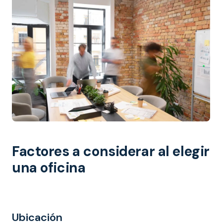
Factores a considerar al elegir
una oficina
Ubicación