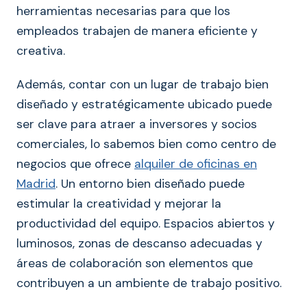
herramientas necesarias para que los
empleados trabajen de manera eficiente y
creativa.
Además, contar con un lugar de trabajo bien
diseñado y estratégicamente ubicado puede
ser clave para atraer a inversores y socios
comerciales, lo sabemos bien como centro de
negocios que ofrece
alquiler de oficinas en
Madrid
. Un entorno bien diseñado puede
estimular la creatividad y mejorar la
productividad del equipo. Espacios abiertos y
luminosos, zonas de descanso adecuadas y
áreas de colaboración son elementos que
contribuyen a un ambiente de trabajo positivo.