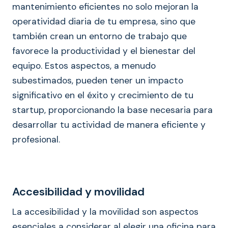
mantenimiento eficientes no solo mejoran la
operatividad diaria de tu empresa, sino que
también crean un entorno de trabajo que
favorece la productividad y el bienestar del
equipo. Estos aspectos, a menudo
subestimados, pueden tener un impacto
significativo en el éxito y crecimiento de tu
startup, proporcionando la base necesaria para
desarrollar tu actividad de manera eficiente y
profesional.
Accesibilidad y movilidad
La accesibilidad y la movilidad son aspectos
esenciales a considerar al elegir una oficina para