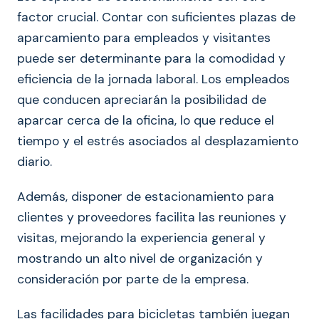
factor crucial. Contar con suficientes plazas de
aparcamiento para empleados y visitantes
puede ser determinante para la comodidad y
eficiencia de la jornada laboral. Los empleados
que conducen apreciarán la posibilidad de
aparcar cerca de la oficina, lo que reduce el
tiempo y el estrés asociados al desplazamiento
diario.
Además, disponer de estacionamiento para
clientes y proveedores facilita las reuniones y
visitas, mejorando la experiencia general y
mostrando un alto nivel de organización y
consideración por parte de la empresa.
Las facilidades para bicicletas también juegan