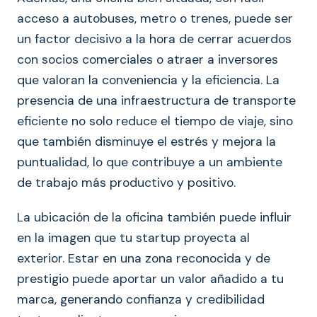
acceso a autobuses, metro o trenes, puede ser
un factor decisivo a la hora de cerrar acuerdos
con socios comerciales o atraer a inversores
que valoran la conveniencia y la eficiencia. La
presencia de una infraestructura de transporte
eficiente no solo reduce el tiempo de viaje, sino
que también disminuye el estrés y mejora la
puntualidad, lo que contribuye a un ambiente
de trabajo más productivo y positivo.
La ubicación de la oficina también puede influir
en la imagen que tu startup proyecta al
exterior. Estar en una zona reconocida y de
prestigio puede aportar un valor añadido a tu
marca, generando confianza y credibilidad