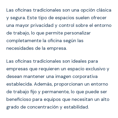
Las oficinas tradicionales son una opción clásica
y segura. Este tipo de espacios suelen ofrecer
una mayor privacidad y control sobre el entorno
de trabajo, lo que permite personalizar
completamente la oficina según las
necesidades de la empresa.
Las oficinas tradicionales son ideales para
empresas que requieren un espacio exclusivo y
desean mantener una imagen corporativa
establecida. Además, proporcionan un entorno
de trabajo fijo y permanente, lo que puede ser
beneficioso para equipos que necesitan un alto
grado de concentración y estabilidad.