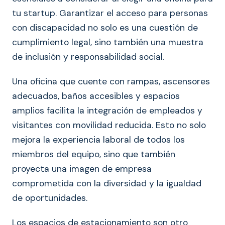
tu startup. Garantizar el acceso para personas
con discapacidad no solo es una cuestión de
cumplimiento legal, sino también una muestra
de inclusión y responsabilidad social.
Una oficina que cuente con rampas, ascensores
adecuados, baños accesibles y espacios
amplios facilita la integración de empleados y
visitantes con movilidad reducida. Esto no solo
mejora la experiencia laboral de todos los
miembros del equipo, sino que también
proyecta una imagen de empresa
comprometida con la diversidad y la igualdad
de oportunidades.
Los espacios de estacionamiento son otro