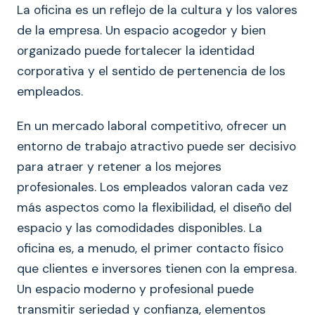
La oficina es un reflejo de la cultura y los valores
de la empresa. Un espacio acogedor y bien
organizado puede fortalecer la identidad
corporativa y el sentido de pertenencia de los
empleados.
En un mercado laboral competitivo, ofrecer un
entorno de trabajo atractivo puede ser decisivo
para atraer y retener a los mejores
profesionales. Los empleados valoran cada vez
más aspectos como la flexibilidad, el diseño del
espacio y las comodidades disponibles. La
oficina es, a menudo, el primer contacto físico
que clientes e inversores tienen con la empresa.
Un espacio moderno y profesional puede
transmitir seriedad y confianza, elementos