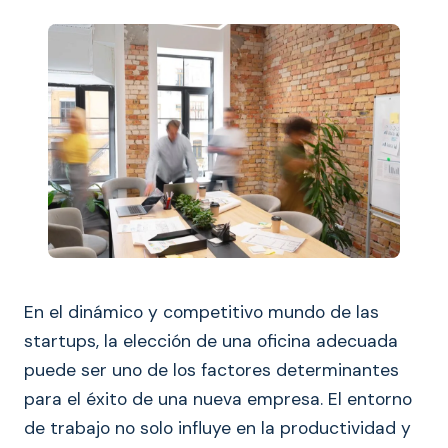
En el dinámico y competitivo mundo de las
startups, la elección de una oficina adecuada
puede ser uno de los factores determinantes
para el éxito de una nueva empresa. El entorno
de trabajo no solo influye en la productividad y