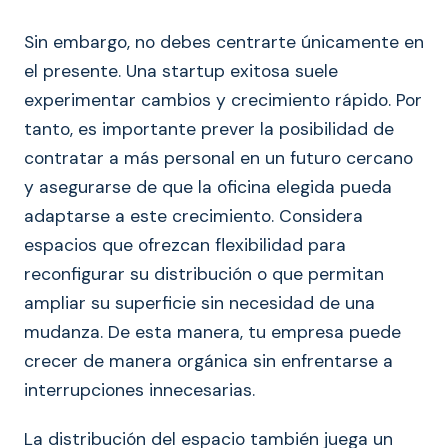
Sin embargo, no debes centrarte únicamente en
el presente. Una startup exitosa suele
experimentar cambios y crecimiento rápido. Por
tanto, es importante prever la posibilidad de
contratar a más personal en un futuro cercano
y asegurarse de que la oficina elegida pueda
adaptarse a este crecimiento. Considera
espacios que ofrezcan flexibilidad para
reconfigurar su distribución o que permitan
ampliar su superficie sin necesidad de una
mudanza. De esta manera, tu empresa puede
crecer de manera orgánica sin enfrentarse a
interrupciones innecesarias.
La distribución del espacio también juega un