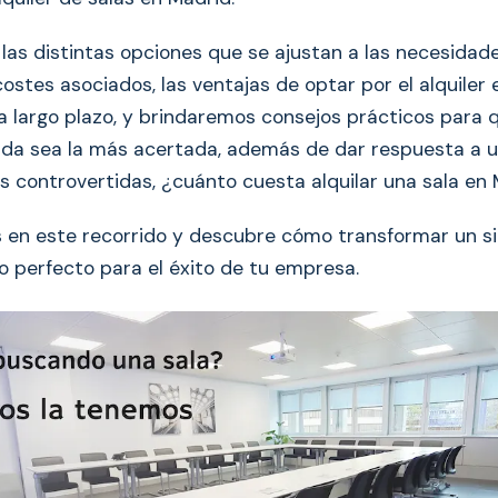
las distintas opciones que se ajustan a las necesidad
ostes asociados, las ventajas de optar por el alquiler 
 a largo plazo, y brindaremos consejos prácticos para
da sea la más acertada, además de dar respuesta a u
 controvertidas, ¿cuánto cuesta alquilar una sala en
en este recorrido y descubre cómo transformar un s
o perfecto para el éxito de tu empresa.