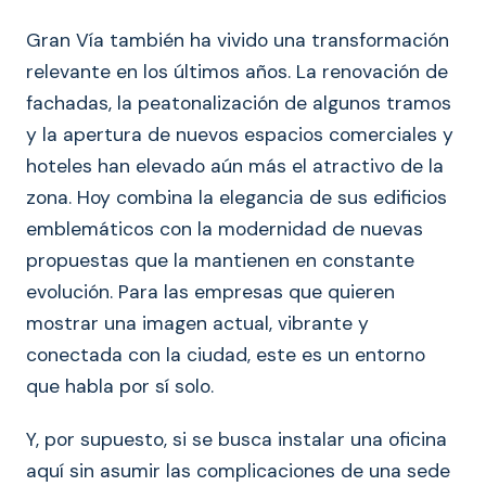
Gran Vía también ha vivido una transformación
relevante en los últimos años. La renovación de
fachadas, la peatonalización de algunos tramos
y la apertura de nuevos espacios comerciales y
hoteles han elevado aún más el atractivo de la
zona. Hoy combina la elegancia de sus edificios
emblemáticos con la modernidad de nuevas
propuestas que la mantienen en constante
evolución. Para las empresas que quieren
mostrar una imagen actual, vibrante y
conectada con la ciudad, este es un entorno
que habla por sí solo.
Y, por supuesto, si se busca instalar una oficina
aquí sin asumir las complicaciones de una sede