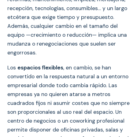
recepción, tecnologías, consumibles… y un largo
etcétera que exige tiempo y presupuesto.
Además, cualquier cambio en el tamaño del
equipo —crecimiento o reducción— implica una
mudanza o renegociaciones que suelen ser
engorrosas.
Los
espacios flexibles
, en cambio, se han
convertido en la respuesta natural a un entorno
empresarial donde todo cambia rápido. Las
empresas ya no quieren atarse a metros
cuadrados fijos ni asumir costes que no siempre
son proporcionales al uso real del espacio. Un
centro de negocios o un coworking profesional
permite disponer de oficinas privadas, salas y