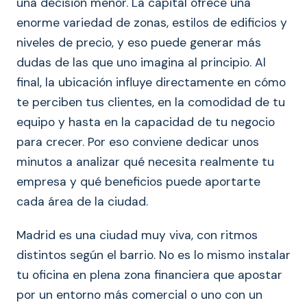
una decisión menor. La capital ofrece una
enorme variedad de zonas, estilos de edificios y
niveles de precio, y eso puede generar más
dudas de las que uno imagina al principio. Al
final, la ubicación influye directamente en cómo
te perciben tus clientes, en la comodidad de tu
equipo y hasta en la capacidad de tu negocio
para crecer. Por eso conviene dedicar unos
minutos a analizar qué necesita realmente tu
empresa y qué beneficios puede aportarte
cada área de la ciudad.
Madrid es una ciudad muy viva, con ritmos
distintos según el barrio. No es lo mismo instalar
tu oficina en plena zona financiera que apostar
por un entorno más comercial o uno con un