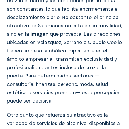
cruzan el barrio y las conexiones por autobús
son constantes, lo que facilita enormemente el
desplazamiento diario. No obstante, el principal
atractivo de Salamanca no está en su movilidad,
sino en la
imagen
que proyecta. Las direcciones
ubicadas en Velázquez, Serrano o Claudio Coello
tienen un peso simbólico importante en el
ámbito empresarial: transmiten exclusividad y
profesionalidad antes incluso de cruzar la
puerta. Para determinados sectores —
consultoría, finanzas, derecho, moda, salud
estética o servicios premium— esta percepción
puede ser decisiva.
Otro punto que refuerza su atractivo es la
variedad de servicios de alto nivel disponibles a