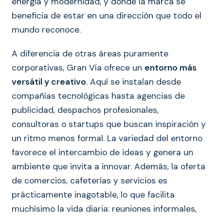
energía y modernidad, y donde la marca se
beneficia de estar en una dirección que todo el
mundo reconoce.
A diferencia de otras áreas puramente
corporativas, Gran Vía ofrece un
entorno más
versátil y creativo
. Aquí se instalan desde
compañías tecnológicas hasta agencias de
publicidad, despachos profesionales,
consultoras o startups que buscan inspiración y
un ritmo menos formal. La variedad del entorno
favorece el intercambio de ideas y genera un
ambiente que invita a innovar. Además, la oferta
de comercios, cafeterías y servicios es
prácticamente inagotable, lo que facilita
muchísimo la vida diaria: reuniones informales,