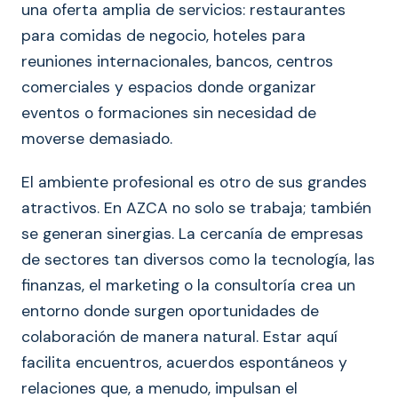
una oferta amplia de servicios: restaurantes
para comidas de negocio, hoteles para
reuniones internacionales, bancos, centros
comerciales y espacios donde organizar
eventos o formaciones sin necesidad de
moverse demasiado.
El ambiente profesional es otro de sus grandes
atractivos. En AZCA no solo se trabaja; también
se generan sinergias. La cercanía de empresas
de sectores tan diversos como la tecnología, las
finanzas, el marketing o la consultoría crea un
entorno donde surgen oportunidades de
colaboración de manera natural. Estar aquí
facilita encuentros, acuerdos espontáneos y
relaciones que, a menudo, impulsan el