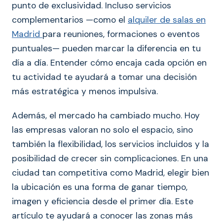
punto de exclusividad. Incluso servicios
complementarios —como el
alquiler de salas en
Madrid
para reuniones, formaciones o eventos
puntuales— pueden marcar la diferencia en tu
día a día. Entender cómo encaja cada opción en
tu actividad te ayudará a tomar una decisión
más estratégica y menos impulsiva.
Además, el mercado ha cambiado mucho. Hoy
las empresas valoran no solo el espacio, sino
también la flexibilidad, los servicios incluidos y la
posibilidad de crecer sin complicaciones. En una
ciudad tan competitiva como Madrid, elegir bien
la ubicación es una forma de ganar tiempo,
imagen y eficiencia desde el primer día. Este
artículo te ayudará a conocer las zonas más