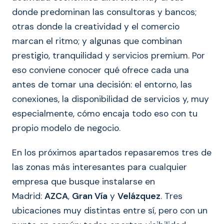
donde predominan las consultoras y bancos;
otras donde la creatividad y el comercio
marcan el ritmo; y algunas que combinan
prestigio, tranquilidad y servicios premium. Por
eso conviene conocer qué ofrece cada una
antes de tomar una decisión: el entorno, las
conexiones, la disponibilidad de servicios y, muy
especialmente, cómo encaja todo eso con tu
propio modelo de negocio.
En los próximos apartados repasaremos tres de
las zonas más interesantes para cualquier
empresa que busque instalarse en
Madrid:
AZCA
,
Gran Vía
y
Velázquez
. Tres
ubicaciones muy distintas entre sí, pero con un