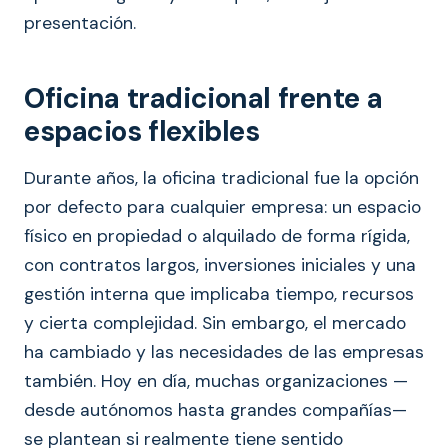
presentación.
Oficina tradicional frente a
espacios flexibles
Durante años, la oficina tradicional fue la opción
por defecto para cualquier empresa: un espacio
físico en propiedad o alquilado de forma rígida,
con contratos largos, inversiones iniciales y una
gestión interna que implicaba tiempo, recursos
y cierta complejidad. Sin embargo, el mercado
ha cambiado y las necesidades de las empresas
también. Hoy en día, muchas organizaciones —
desde autónomos hasta grandes compañías—
se plantean si realmente tiene sentido