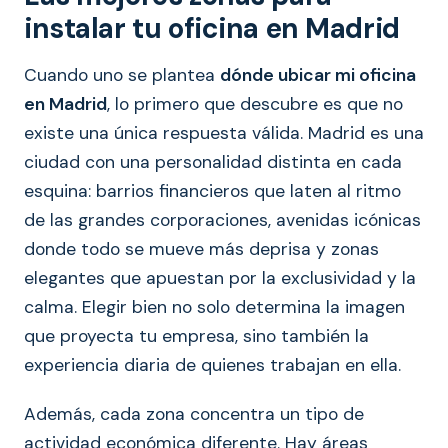
instalar tu oficina en Madrid
Cuando uno se plantea
dónde ubicar mi oficina
en Madrid
, lo primero que descubre es que no
existe una única respuesta válida. Madrid es una
ciudad con una personalidad distinta en cada
esquina: barrios financieros que laten al ritmo
de las grandes corporaciones, avenidas icónicas
donde todo se mueve más deprisa y zonas
elegantes que apuestan por la exclusividad y la
calma. Elegir bien no solo determina la imagen
que proyecta tu empresa, sino también la
experiencia diaria de quienes trabajan en ella.
Además, cada zona concentra un tipo de
actividad económica diferente. Hay áreas