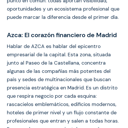
punto en común: todas aportan visibilidad,
oportunidades y un ecosistema profesional que
puede marcar la diferencia desde el primer día.
Azca: El corazón financiero de Madrid
Hablar de AZCA es hablar del epicentro
empresarial de la capital. Esta zona, situada
junto al Paseo de la Castellana, concentra
algunas de las compañías más potentes del
país y sedes de multinacionales que buscan
presencia estratégica en Madrid. Es un distrito
que respira negocio por cada esquina:
rascacielos emblemáticos, edificios modernos,
hoteles de primer nivel y un flujo constante de
profesionales que entran y salen a todas horas.