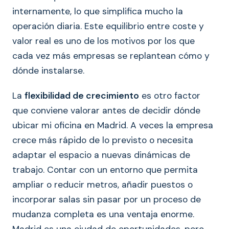
internamente, lo que simplifica mucho la
operación diaria. Este equilibrio entre coste y
valor real es uno de los motivos por los que
cada vez más empresas se replantean cómo y
dónde instalarse.
La
flexibilidad de crecimiento
es otro factor
que conviene valorar antes de decidir dónde
ubicar mi oficina en Madrid. A veces la empresa
crece más rápido de lo previsto o necesita
adaptar el espacio a nuevas dinámicas de
trabajo. Contar con un entorno que permita
ampliar o reducir metros, añadir puestos o
incorporar salas sin pasar por un proceso de
mudanza completa es una ventaja enorme.
Madrid es una ciudad de oportunidades, pero