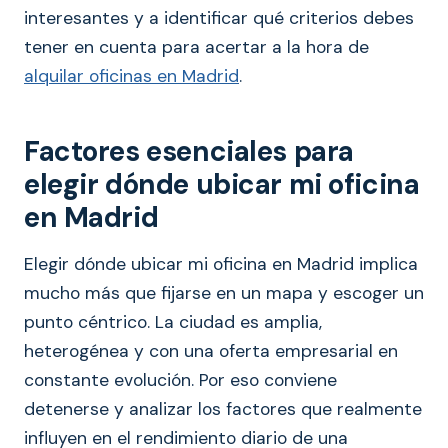
interesantes y a identificar qué criterios debes
tener en cuenta para acertar a la hora de
alquilar oficinas en Madrid
.
Factores esenciales para
elegir dónde ubicar mi oficina
en Madrid
Elegir dónde ubicar mi oficina en Madrid implica
mucho más que fijarse en un mapa y escoger un
punto céntrico. La ciudad es amplia,
heterogénea y con una oferta empresarial en
constante evolución. Por eso conviene
detenerse y analizar los factores que realmente
influyen en el rendimiento diario de una