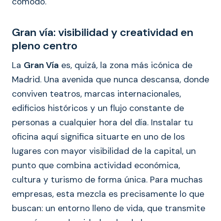
cómodo.
Gran vía: visibilidad y creatividad en
pleno centro
La
Gran Vía
es, quizá, la zona más icónica de
Madrid. Una avenida que nunca descansa, donde
conviven teatros, marcas internacionales,
edificios históricos y un flujo constante de
personas a cualquier hora del día. Instalar tu
oficina aquí significa situarte en uno de los
lugares con mayor visibilidad de la capital, un
punto que combina actividad económica,
cultura y turismo de forma única. Para muchas
empresas, esta mezcla es precisamente lo que
buscan: un entorno lleno de vida, que transmite