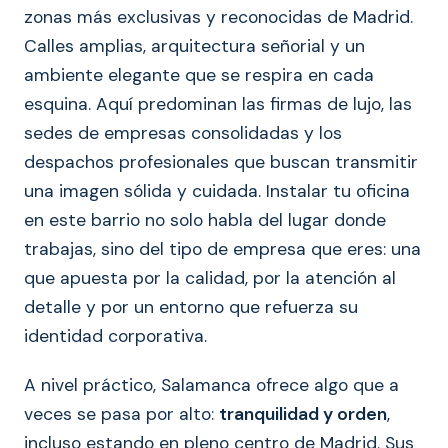
zonas más exclusivas y reconocidas de Madrid.
Calles amplias, arquitectura señorial y un
ambiente elegante que se respira en cada
esquina. Aquí predominan las firmas de lujo, las
sedes de empresas consolidadas y los
despachos profesionales que buscan transmitir
una imagen sólida y cuidada. Instalar tu oficina
en este barrio no solo habla del lugar donde
trabajas, sino del tipo de empresa que eres: una
que apuesta por la calidad, por la atención al
detalle y por un entorno que refuerza su
identidad corporativa.
A nivel práctico, Salamanca ofrece algo que a
veces se pasa por alto:
tranquilidad y orden
,
incluso estando en pleno centro de Madrid. Sus