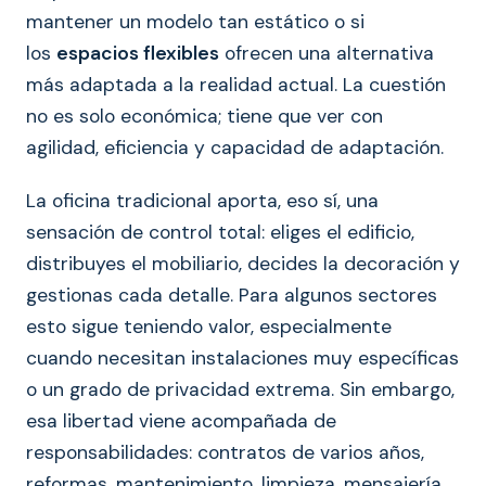
mantener un modelo tan estático o si
los
espacios flexibles
ofrecen una alternativa
más adaptada a la realidad actual. La cuestión
no es solo económica; tiene que ver con
agilidad, eficiencia y capacidad de adaptación.
La oficina tradicional aporta, eso sí, una
sensación de control total: eliges el edificio,
distribuyes el mobiliario, decides la decoración y
gestionas cada detalle. Para algunos sectores
esto sigue teniendo valor, especialmente
cuando necesitan instalaciones muy específicas
o un grado de privacidad extrema. Sin embargo,
esa libertad viene acompañada de
responsabilidades: contratos de varios años,
reformas, mantenimiento, limpieza, mensajería,