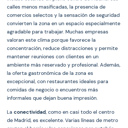
calles menos masificadas, la presencia de
comercios selectos y la sensación de seguridad
convierten la zona en un espacio especialmente
agradable para trabajar. Muchas empresas
valoran este clima porque favorece la
concentración, reduce distracciones y permite
mantener reuniones con clientes en un
ambiente más reservado y profesional. Además,
la oferta gastronómica de la zona es
excepcional, con restaurantes ideales para
comidas de negocio o encuentros más
informales que dejan buena impresión.
La
conectividad
, como en casi todo el centro
de Madrid, es excelente. Varias líneas de metro