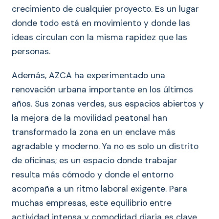
crecimiento de cualquier proyecto. Es un lugar
donde todo está en movimiento y donde las
ideas circulan con la misma rapidez que las
personas.
Además, AZCA ha experimentado una
renovación urbana importante en los últimos
años. Sus zonas verdes, sus espacios abiertos y
la mejora de la movilidad peatonal han
transformado la zona en un enclave más
agradable y moderno. Ya no es solo un distrito
de oficinas; es un espacio donde trabajar
resulta más cómodo y donde el entorno
acompaña a un ritmo laboral exigente. Para
muchas empresas, este equilibrio entre
actividad intensa y comodidad diaria es clave