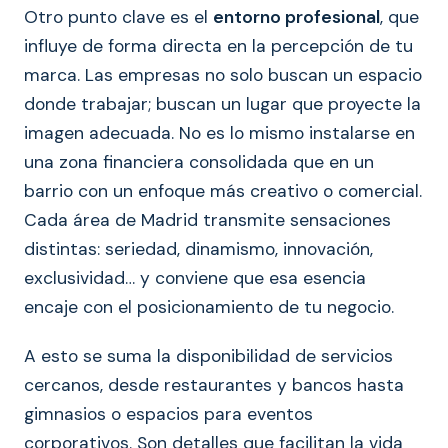
Otro punto clave es el
entorno profesional
, que
influye de forma directa en la percepción de tu
marca. Las empresas no solo buscan un espacio
donde trabajar; buscan un lugar que proyecte la
imagen adecuada. No es lo mismo instalarse en
una zona financiera consolidada que en un
barrio con un enfoque más creativo o comercial.
Cada área de Madrid transmite sensaciones
distintas: seriedad, dinamismo, innovación,
exclusividad… y conviene que esa esencia
encaje con el posicionamiento de tu negocio.
A esto se suma la disponibilidad de servicios
cercanos, desde restaurantes y bancos hasta
gimnasios o espacios para eventos
corporativos. Son detalles que facilitan la vida