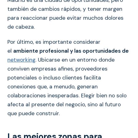
también de cambios rápidos, y tener margen
para reaccionar puede evitar muchos dolores
de cabeza.
Por último, es importante considerar
el
ambiente profesional y las oportunidades de
networking
. Ubicarse en un entorno donde
conviven empresas afines, proveedores
potenciales o incluso clientes facilita
conexiones que, a menudo, generan
colaboraciones inesperadas. Elegir bien no solo
afecta al presente del negocio, sino al futuro
que puede construir.
Las mejores zonas para