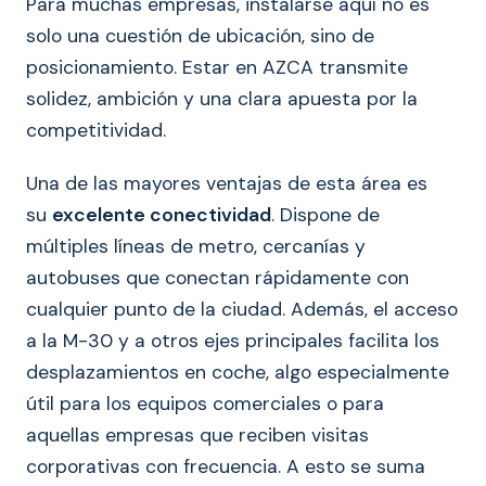
Para muchas empresas, instalarse aquí no es
solo una cuestión de ubicación, sino de
posicionamiento. Estar en AZCA transmite
solidez, ambición y una clara apuesta por la
competitividad.
Una de las mayores ventajas de esta área es
su
excelente conectividad
. Dispone de
múltiples líneas de metro, cercanías y
autobuses que conectan rápidamente con
cualquier punto de la ciudad. Además, el acceso
a la M-30 y a otros ejes principales facilita los
desplazamientos en coche, algo especialmente
útil para los equipos comerciales o para
aquellas empresas que reciben visitas
corporativas con frecuencia. A esto se suma