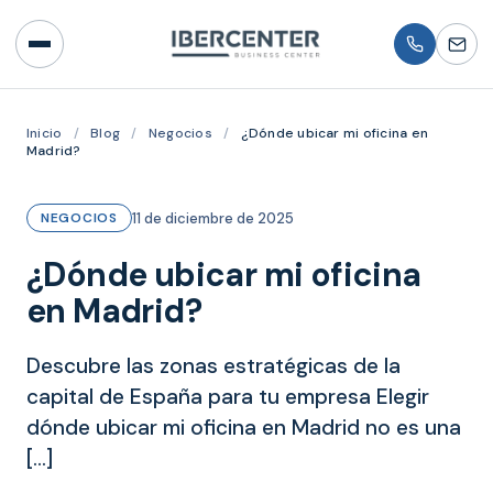
Inicio
/
Blog
/
Negocios
/
¿Dónde ubicar mi oficina en
Madrid?
11 de diciembre de 2025
NEGOCIOS
¿Dónde ubicar mi oficina
en Madrid?
Descubre las zonas estratégicas de la
capital de España para tu empresa Elegir
dónde ubicar mi oficina en Madrid no es una
[…]