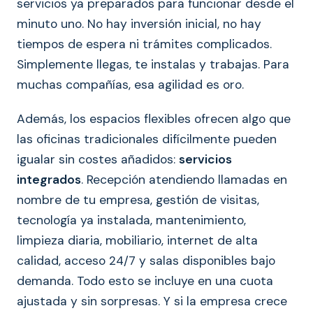
servicios ya preparados para funcionar desde el
minuto uno. No hay inversión inicial, no hay
tiempos de espera ni trámites complicados.
Simplemente llegas, te instalas y trabajas. Para
muchas compañías, esa agilidad es oro.
Además, los espacios flexibles ofrecen algo que
las oficinas tradicionales difícilmente pueden
igualar sin costes añadidos:
servicios
integrados
. Recepción atendiendo llamadas en
nombre de tu empresa, gestión de visitas,
tecnología ya instalada, mantenimiento,
limpieza diaria, mobiliario, internet de alta
calidad, acceso 24/7 y salas disponibles bajo
demanda. Todo esto se incluye en una cuota
ajustada y sin sorpresas. Y si la empresa crece