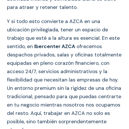
para atraer y retener talento.
Y si todo esto convierte a AZCA en una
ubicación privilegiada, tener un espacio de
trabajo que esté a la altura es esencial. En este
sentido, en
Ibercenter AZCA
ofrecemos
despachos privados, salas y oficinas totalmente
equipadas en pleno corazón financiero, con
acceso 24/7, servicios administrativos y la
flexibilidad que necesitan las empresas de hoy.
Un entorno premium sin la rigidez de una oficina
tradicional, pensado para que puedas centrarte
en tu negocio mientras nosotros nos ocupamos
del resto. Aquí, trabajar en AZCA no solo es
posible, sino también sorprendentemente