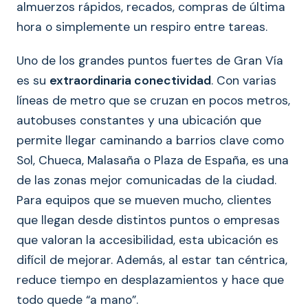
almuerzos rápidos, recados, compras de última
hora o simplemente un respiro entre tareas.
Uno de los grandes puntos fuertes de Gran Vía
es su
extraordinaria conectividad
. Con varias
líneas de metro que se cruzan en pocos metros,
autobuses constantes y una ubicación que
permite llegar caminando a barrios clave como
Sol, Chueca, Malasaña o Plaza de España, es una
de las zonas mejor comunicadas de la ciudad.
Para equipos que se mueven mucho, clientes
que llegan desde distintos puntos o empresas
que valoran la accesibilidad, esta ubicación es
difícil de mejorar. Además, al estar tan céntrica,
reduce tiempo en desplazamientos y hace que
todo quede “a mano”.