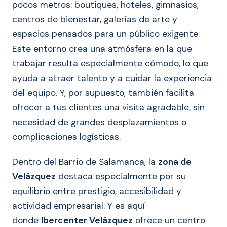
pocos metros: boutiques, hoteles, gimnasios,
centros de bienestar, galerías de arte y
espacios pensados para un público exigente.
Este entorno crea una atmósfera en la que
trabajar resulta especialmente cómodo, lo que
ayuda a atraer talento y a cuidar la experiencia
del equipo. Y, por supuesto, también facilita
ofrecer a tus clientes una visita agradable, sin
necesidad de grandes desplazamientos o
complicaciones logísticas.
Dentro del Barrio de Salamanca, la
zona de
Velázquez
destaca especialmente por su
equilibrio entre prestigio, accesibilidad y
actividad empresarial. Y es aquí
donde
Ibercenter Velázquez
ofrece un centro