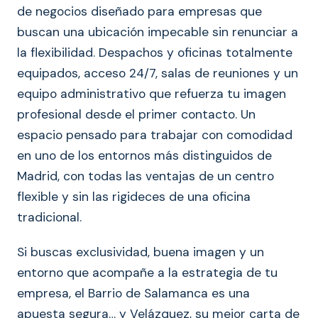
de negocios diseñado para empresas que
buscan una ubicación impecable sin renunciar a
la flexibilidad. Despachos y oficinas totalmente
equipados, acceso 24/7, salas de reuniones y un
equipo administrativo que refuerza tu imagen
profesional desde el primer contacto. Un
espacio pensado para trabajar con comodidad
en uno de los entornos más distinguidos de
Madrid, con todas las ventajas de un centro
flexible y sin las rigideces de una oficina
tradicional.
Si buscas exclusividad, buena imagen y un
entorno que acompañe a la estrategia de tu
empresa, el Barrio de Salamanca es una
apuesta segura… y Velázquez, su mejor carta de