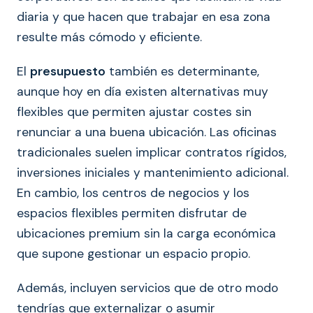
diaria y que hacen que trabajar en esa zona
resulte más cómodo y eficiente.
El
presupuesto
también es determinante,
aunque hoy en día existen alternativas muy
flexibles que permiten ajustar costes sin
renunciar a una buena ubicación. Las oficinas
tradicionales suelen implicar contratos rígidos,
inversiones iniciales y mantenimiento adicional.
En cambio, los centros de negocios y los
espacios flexibles permiten disfrutar de
ubicaciones premium sin la carga económica
que supone gestionar un espacio propio.
Además, incluyen servicios que de otro modo
tendrías que externalizar o asumir