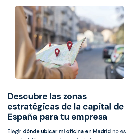
Descubre las zonas
estratégicas de la capital de
España para tu empresa
Elegir
dónde ubicar mi oficina en Madrid
no es