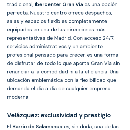
tradicional,
Ibercenter Gran Vía
es una opción
perfecta. Nuestro centro ofrece despachos,
salas y espacios flexibles completamente
equipados en una de las direcciones más
representativas de Madrid. Con acceso 24/7,
servicios administrativos y un ambiente
profesional pensado para crecer, es una forma
de disfrutar de todo lo que aporta Gran Vía sin
renunciar a la comodidad ni a la eficiencia. Una
ubicación emblemática con la flexibilidad que
demanda el día a día de cualquier empresa
moderna.
Velázquez: exclusividad y prestigio
El
Barrio de Salamanca
es, sin duda, una de las