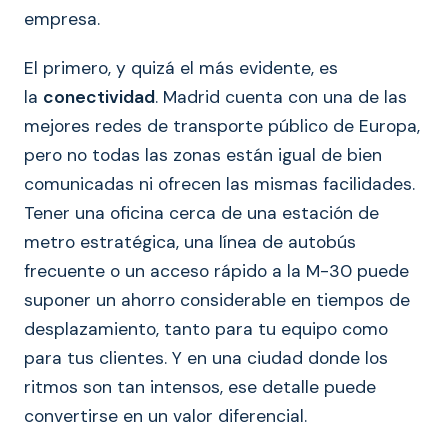
empresa.
El primero, y quizá el más evidente, es
la
conectividad
. Madrid cuenta con una de las
mejores redes de transporte público de Europa,
pero no todas las zonas están igual de bien
comunicadas ni ofrecen las mismas facilidades.
Tener una oficina cerca de una estación de
metro estratégica, una línea de autobús
frecuente o un acceso rápido a la M-30 puede
suponer un ahorro considerable en tiempos de
desplazamiento, tanto para tu equipo como
para tus clientes. Y en una ciudad donde los
ritmos son tan intensos, ese detalle puede
convertirse en un valor diferencial.