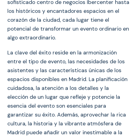
sofisticado centro de negocios Ibercenter hasta
los históricos y encantadores espacios en el
corazón de la ciudad, cada lugar tiene el
potencial de transformar un evento ordinario en
algo extraordinario.
La clave del éxito reside en la armonización
entre el tipo de evento, las necesidades de los
asistentes y las características únicas de los
espacios disponibles en Madrid. La planificación
cuidadosa, la atención a los detalles y la
elección de un lugar que refleje y potencie la
esencia del evento son esenciales para
garantizar su éxito. Además, aprovechar la rica
cultura, la historia y la vibrante atmósfera de
Madrid puede añadir un valor inestimable a la