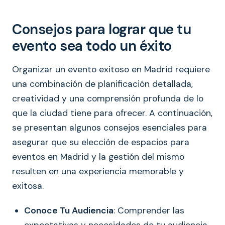
Consejos para lograr que tu
evento sea todo un éxito
Organizar un evento exitoso en Madrid requiere
una combinación de planificación detallada,
creatividad y una comprensión profunda de lo
que la ciudad tiene para ofrecer. A continuación,
se presentan algunos consejos esenciales para
asegurar que su elección de espacios para
eventos en Madrid y la gestión del mismo
resulten en una experiencia memorable y
exitosa.
Conoce Tu Audiencia
: Comprender las