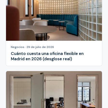
Negocios · 29 de julio de 2026
Cuánto cuesta una oficina flexible en
Madrid en 2026 (desglose real)