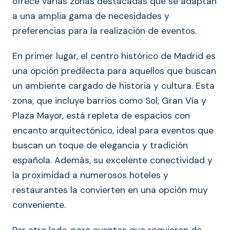
ofrece varias zonas destacadas que se adaptan
a una amplia gama de necesidades y
preferencias para la realización de eventos.
En primer lugar, el centro histórico de Madrid es
una opción predilecta para aquellos que buscan
un ambiente cargado de historia y cultura. Esta
zona, que incluye barrios como Sol, Gran Vía y
Plaza Mayor, está repleta de espacios con
encanto arquitectónico, ideal para eventos que
buscan un toque de elegancia y tradición
española. Además, su excelente conectividad y
la proximidad a numerosos hoteles y
restaurantes la convierten en una opción muy
conveniente.