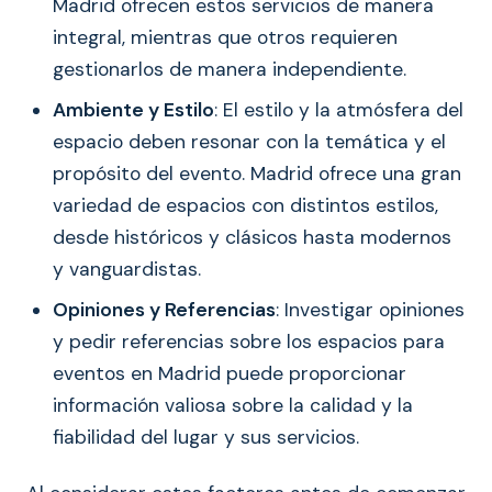
Madrid ofrecen estos servicios de manera
integral, mientras que otros requieren
gestionarlos de manera independiente.
Ambiente y Estilo
: El estilo y la atmósfera del
espacio deben resonar con la temática y el
propósito del evento. Madrid ofrece una gran
variedad de espacios con distintos estilos,
desde históricos y clásicos hasta modernos
y vanguardistas.
Opiniones y Referencias
: Investigar opiniones
y pedir referencias sobre los espacios para
eventos en Madrid puede proporcionar
información valiosa sobre la calidad y la
fiabilidad del lugar y sus servicios.