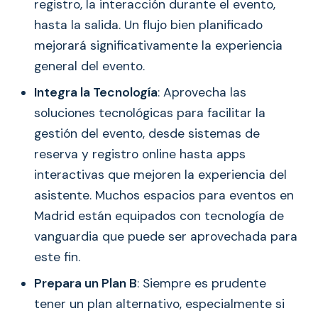
registro, la interacción durante el evento,
hasta la salida. Un flujo bien planificado
mejorará significativamente la experiencia
general del evento.
Integra la Tecnología
: Aprovecha las
soluciones tecnológicas para facilitar la
gestión del evento, desde sistemas de
reserva y registro online hasta apps
interactivas que mejoren la experiencia del
asistente. Muchos espacios para eventos en
Madrid están equipados con tecnología de
vanguardia que puede ser aprovechada para
este fin.
Prepara un Plan B
: Siempre es prudente
tener un plan alternativo, especialmente si