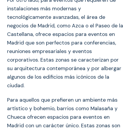
Por otro lado, para eventos que requieren de
instalaciones más modernas y
tecnológicamente avanzadas, el área de
negocios de Madrid, como Azca o el Paseo de la
Castellana, ofrece espacios para eventos en
Madrid que son perfectos para conferencias,
reuniones empresariales y eventos
corporativos. Estas zonas se caracterizan por
su arquitectura contemporánea y por albergar
algunos de los edificios más icónicos de la
ciudad.
Para aquellos que prefieren un ambiente más
artístico y bohemio, barrios como Malasaña y
Chueca ofrecen espacios para eventos en
Madrid con un carácter único. Estas zonas son