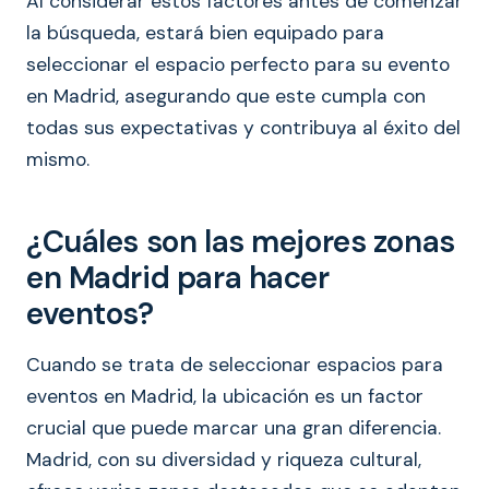
Al considerar estos factores antes de comenzar
la búsqueda, estará bien equipado para
seleccionar el espacio perfecto para su evento
en Madrid, asegurando que este cumpla con
todas sus expectativas y contribuya al éxito del
mismo.
¿Cuáles son las mejores zonas
en Madrid para hacer
eventos?
Cuando se trata de seleccionar espacios para
eventos en Madrid, la ubicación es un factor
crucial que puede marcar una gran diferencia.
Madrid, con su diversidad y riqueza cultural,