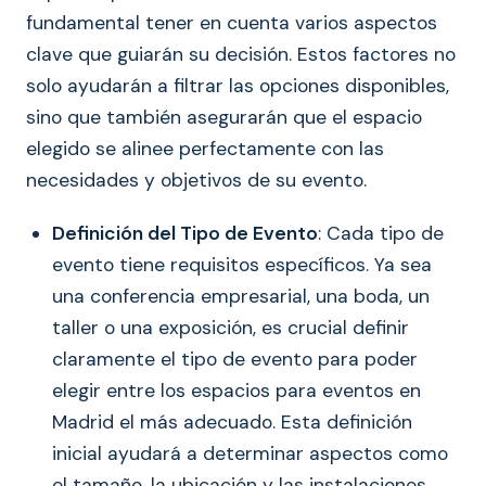
fundamental tener en cuenta varios aspectos
clave que guiarán su decisión. Estos factores no
solo ayudarán a filtrar las opciones disponibles,
sino que también asegurarán que el espacio
elegido se alinee perfectamente con las
necesidades y objetivos de su evento.
Definición del Tipo de Evento
: Cada tipo de
evento tiene requisitos específicos. Ya sea
una conferencia empresarial, una boda, un
taller o una exposición, es crucial definir
claramente el tipo de evento para poder
elegir entre los espacios para eventos en
Madrid el más adecuado. Esta definición
inicial ayudará a determinar aspectos como
el tamaño, la ubicación y las instalaciones