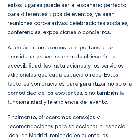
estos lugares puede ser el escenario perfecto
para diferentes tipos de eventos, ya sean
reuniones corporativas, celebraciones sociales,
conferencias, exposiciones o conciertos.
Además, abordaremos la importancia de
considerar aspectos como la ubicación, la
accesibilidad, las instalaciones y los servicios
adicionales que cada espacio ofrece. Estos
factores son cruciales para garantizar no solo la
comodidad de los asistentes, sino también la
funcionalidad y la eficiencia del evento.
Finalmente, ofreceremos consejos y
recomendaciones para seleccionar el espacio
ideal en Madrid, teniendo en cuenta las