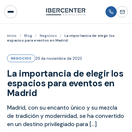
Inicio
/
Blog
/
Negocios
/
La importancia de elegir los
espacios para eventos en Madrid
29 de noviembre de 2023
NEGOCIOS
La importancia de elegir los
espacios para eventos en
Madrid
Madrid, con su encanto único y su mezcla
de tradición y modernidad, se ha convertido
en un destino privilegiado para […]