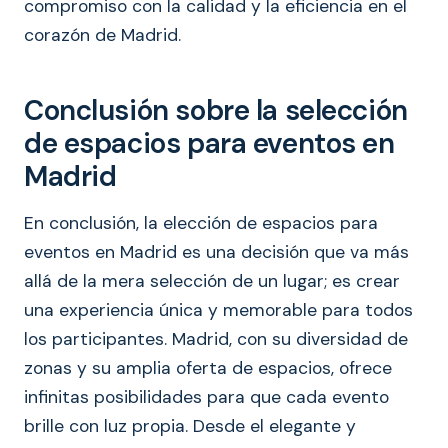
compromiso con la calidad y la eficiencia en el
corazón de Madrid.
Conclusión sobre la selección
de espacios para eventos en
Madrid
En conclusión, la elección de espacios para
eventos en Madrid es una decisión que va más
allá de la mera selección de un lugar; es crear
una experiencia única y memorable para todos
los participantes. Madrid, con su diversidad de
zonas y su amplia oferta de espacios, ofrece
infinitas posibilidades para que cada evento
brille con luz propia. Desde el elegante y