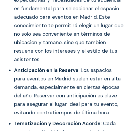
expectativas y necesidades de tu audiencia
es fundamental para seleccionar el espacio
adecuado para eventos en Madrid. Este
conocimiento te permitirá elegir un lugar que
no solo sea conveniente en términos de
ubicación y tamaño, sino que también
resuene con los intereses y el estilo de tus
asistentes.
Anticipación en la Reserva
: Los espacios
para eventos en Madrid suelen estar en alta
demanda, especialmente en ciertas épocas
del año. Reservar con anticipación es clave
para asegurar el lugar ideal para tu evento,
evitando contratiempos de última hora.
Tematización y Decoración Acorde
: Cada