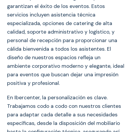
garantizan el éxito de los eventos. Estos
servicios incluyen asistencia técnica
especializada, opciones de catering de alta
calidad, soporte administrativo y logístico, y
personal de recepción para proporcionar una
cálida bienvenida a todos los asistentes. El
diseño de nuestros espacios refleja un
ambiente corporativo moderno y elegante, ideal
para eventos que buscan dejar una impresión
positiva y profesional.
En Ibercenter, la personalización es clave.
Trabajamos codo a codo con nuestros clientes
para adaptar cada detalle a sus necesidades
específicas, desde la disposición del mobiliario
hasta la configuración técnica, asegurando así