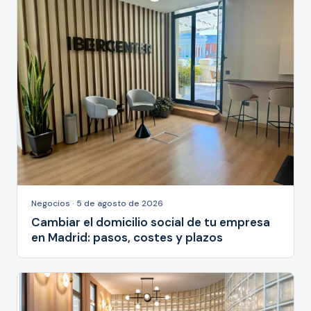
Negocios · 5 de agosto de 2026
Cambiar el domicilio social de tu empresa
en Madrid: pasos, costes y plazos