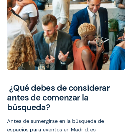
¿Qué debes de considerar
antes de comenzar la
búsqueda?
Antes de sumergirse en la búsqueda de
espacios para eventos en Madrid, es