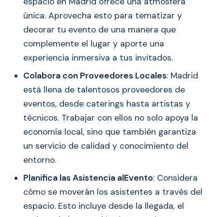
espacio en Madrid ofrece una atmósfera
única. Aprovecha esto para tematizar y
decorar tu evento de una manera que
complemente el lugar y aporte una
experiencia inmersiva a tus invitados.
Colabora con Proveedores Locales
: Madrid
está llena de talentosos proveedores de
eventos, desde caterings hasta artistas y
técnicos. Trabajar con ellos no solo apoya la
economía local, sino que también garantiza
un servicio de calidad y conocimiento del
entorno.
Planifica las Asistencia alEvento
: Considera
cómo se moverán los asistentes a través del
espacio. Esto incluye desde la llegada, el