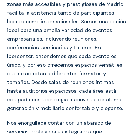
zonas más accesibles y prestigiosas de Madrid
facilita la asistencia tanto de participantes
locales como internacionales. Somos una opción
ideal para una amplia variedad de eventos
empresariales, incluyendo reuniones,
conferencias, seminarios y talleres. En
Ibercenter, entendemos que cada evento es
único, y por eso ofrecemos espacios versátiles
que se adaptan a diferentes formatos y
tamaños. Desde salas de reuniones íntimas
hasta auditorios espaciosos, cada área está
equipada con tecnología audiovisual de última
generación y mobiliario confortable y elegante.
Nos enorgullece contar con un abanico de
servicios profesionales integrados que