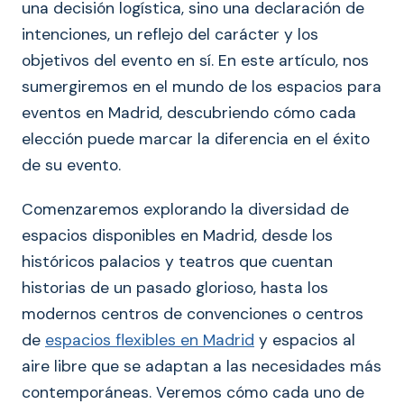
una decisión logística, sino una declaración de
intenciones, un reflejo del carácter y los
objetivos del evento en sí. En este artículo, nos
sumergiremos en el mundo de los espacios para
eventos en Madrid, descubriendo cómo cada
elección puede marcar la diferencia en el éxito
de su evento.
Comenzaremos explorando la diversidad de
espacios disponibles en Madrid, desde los
históricos palacios y teatros que cuentan
historias de un pasado glorioso, hasta los
modernos centros de convenciones o centros
de
espacios flexibles en Madrid
y espacios al
aire libre que se adaptan a las necesidades más
contemporáneas. Veremos cómo cada uno de