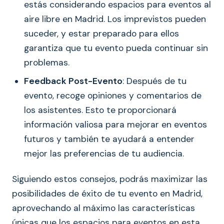
estás considerando espacios para eventos al
aire libre en Madrid. Los imprevistos pueden
suceder, y estar preparado para ellos
garantiza que tu evento pueda continuar sin
problemas.
Feedback Post-Evento
: Después de tu
evento, recoge opiniones y comentarios de
los asistentes. Esto te proporcionará
información valiosa para mejorar en eventos
futuros y también te ayudará a entender
mejor las preferencias de tu audiencia.
Siguiendo estos consejos, podrás maximizar las
posibilidades de éxito de tu evento en Madrid,
aprovechando al máximo las características
únicas que los espacios para eventos en esta