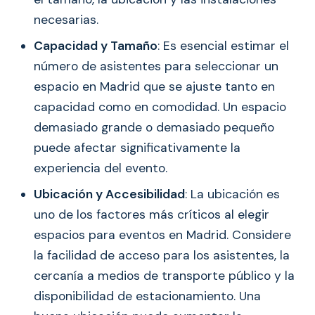
necesarias.
Capacidad y Tamaño
: Es esencial estimar el
número de asistentes para seleccionar un
espacio en Madrid que se ajuste tanto en
capacidad como en comodidad. Un espacio
demasiado grande o demasiado pequeño
puede afectar significativamente la
experiencia del evento.
Ubicación y Accesibilidad
: La ubicación es
uno de los factores más críticos al elegir
espacios para eventos en Madrid. Considere
la facilidad de acceso para los asistentes, la
cercanía a medios de transporte público y la
disponibilidad de estacionamiento. Una