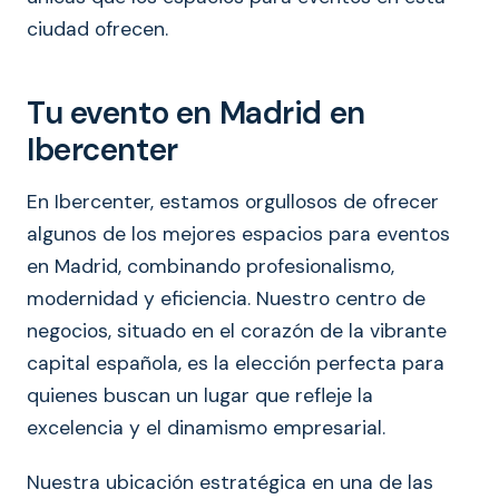
ciudad ofrecen.
Tu evento en Madrid en
Ibercenter
En Ibercenter, estamos orgullosos de ofrecer
algunos de los mejores espacios para eventos
en Madrid, combinando profesionalismo,
modernidad y eficiencia. Nuestro centro de
negocios, situado en el corazón de la vibrante
capital española, es la elección perfecta para
quienes buscan un lugar que refleje la
excelencia y el dinamismo empresarial.
Nuestra ubicación estratégica en una de las