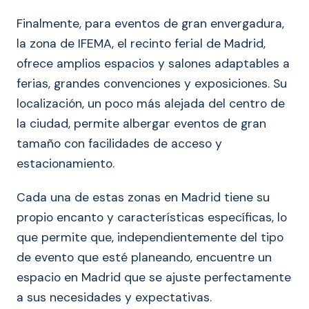
Finalmente, para eventos de gran envergadura,
la zona de IFEMA, el recinto ferial de Madrid,
ofrece amplios espacios y salones adaptables a
ferias, grandes convenciones y exposiciones. Su
localización, un poco más alejada del centro de
la ciudad, permite albergar eventos de gran
tamaño con facilidades de acceso y
estacionamiento.
Cada una de estas zonas en Madrid tiene su
propio encanto y características específicas, lo
que permite que, independientemente del tipo
de evento que esté planeando, encuentre un
espacio en Madrid que se ajuste perfectamente
a sus necesidades y expectativas.