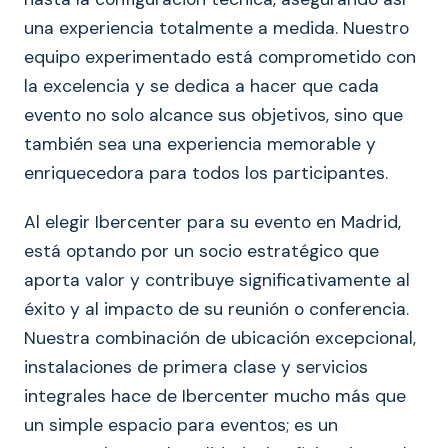
una experiencia totalmente a medida. Nuestro
equipo experimentado está comprometido con
la excelencia y se dedica a hacer que cada
evento no solo alcance sus objetivos, sino que
también sea una experiencia memorable y
enriquecedora para todos los participantes.
Al elegir Ibercenter para su evento en Madrid,
está optando por un socio estratégico que
aporta valor y contribuye significativamente al
éxito y al impacto de su reunión o conferencia.
Nuestra combinación de ubicación excepcional,
instalaciones de primera clase y servicios
integrales hace de Ibercenter mucho más que
un simple espacio para eventos; es un