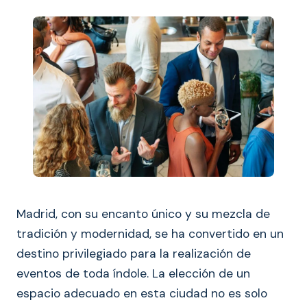
Madrid, con su encanto único y su mezcla de
tradición y modernidad, se ha convertido en un
destino privilegiado para la realización de
eventos de toda índole. La elección de un
espacio adecuado en esta ciudad no es solo