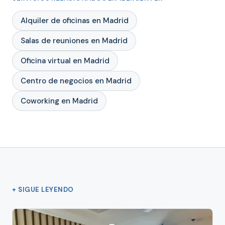
Alquiler de oficinas en Madrid
Salas de reuniones en Madrid
Oficina virtual en Madrid
Centro de negocios en Madrid
Coworking en Madrid
+ SIGUE LEYENDO