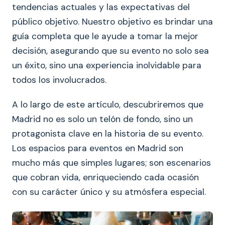
tendencias actuales y las expectativas del
público objetivo. Nuestro objetivo es brindar una
guía completa que le ayude a tomar la mejor
decisión, asegurando que su evento no solo sea
un éxito, sino una experiencia inolvidable para
todos los involucrados.
A lo largo de este artículo, descubriremos que
Madrid no es solo un telón de fondo, sino un
protagonista clave en la historia de su evento.
Los espacios para eventos en Madrid son
mucho más que simples lugares; son escenarios
que cobran vida, enriqueciendo cada ocasión
con su carácter único y su atmósfera especial.