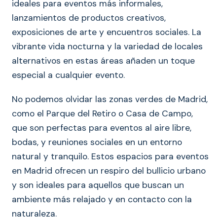
ideales para eventos más informales,
lanzamientos de productos creativos,
exposiciones de arte y encuentros sociales. La
vibrante vida nocturna y la variedad de locales
alternativos en estas áreas añaden un toque
especial a cualquier evento.
No podemos olvidar las zonas verdes de Madrid,
como el Parque del Retiro o Casa de Campo,
que son perfectas para eventos al aire libre,
bodas, y reuniones sociales en un entorno
natural y tranquilo. Estos espacios para eventos
en Madrid ofrecen un respiro del bullicio urbano
y son ideales para aquellos que buscan un
ambiente más relajado y en contacto con la
naturaleza.