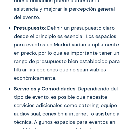
buena ubicación puede aumentar la
asistencia y mejorar la percepción general
del evento.
Presupuesto
: Definir un presupuesto claro
desde el principio es esencial. Los espacios
para eventos en Madrid varían ampliamente
en precio, por lo que es importante tener un
rango de presupuesto bien establecido para
filtrar las opciones que no sean viables
económicamente.
Servicios y Comodidades
: Dependiendo del
tipo de evento, es posible que necesite
servicios adicionales como catering, equipo
audiovisual, conexión a internet, o asistencia
técnica. Algunos espacios para eventos en