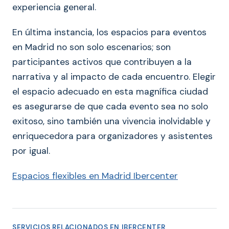
experiencia general.
En última instancia, los espacios para eventos
en Madrid no son solo escenarios; son
participantes activos que contribuyen a la
narrativa y al impacto de cada encuentro. Elegir
el espacio adecuado en esta magnífica ciudad
es asegurarse de que cada evento sea no solo
exitoso, sino también una vivencia inolvidable y
enriquecedora para organizadores y asistentes
por igual.
Espacios flexibles en Madrid Ibercenter
SERVICIOS RELACIONADOS EN IBERCENTER