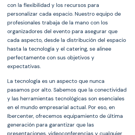
con la flexibilidad y los recursos para
personalizar cada espacio. Nuestro equipo de
profesionales trabaja de la mano con los
organizadores del evento para asegurar que
cada aspecto, desde la distribución del espacio
hasta la tecnología y el catering, se alinee
perfectamente con sus objetivos y
expectativas.
La tecnología es un aspecto que nunca
pasamos por alto. Sabemos que la conectividad
y las herramientas tecnológicas son esenciales
en el mundo empresarial actual. Por eso, en
Ibercenter, ofrecemos equipamiento de última
generación para garantizar que las
presentaciones, videoconferencias y cualquier