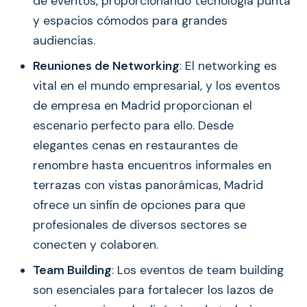
de eventos, proporcionando tecnología punta
y espacios cómodos para grandes
audiencias.
Reuniones de Networking
: El networking es
vital en el mundo empresarial, y los eventos
de empresa en Madrid proporcionan el
escenario perfecto para ello. Desde
elegantes cenas en restaurantes de
renombre hasta encuentros informales en
terrazas con vistas panorámicas, Madrid
ofrece un sinfín de opciones para que
profesionales de diversos sectores se
conecten y colaboren.
Team Building
: Los eventos de team building
son esenciales para fortalecer los lazos de