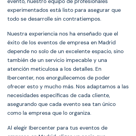
evento, nuestro equipo de profesionales
experimentados está listo para asegurar que
todo se desarrolle sin contratiempos.
Nuestra experiencia nos ha enseñado que el
éxito de los eventos de empresa en Madrid
depende no solo de un excelente espacio, sino
también de un servicio impecable y una
atención meticulosa a los detalles. En
Ibercenter, nos enorgullecemos de poder
ofrecer esto y mucho más. Nos adaptamos a las
necesidades específicas de cada cliente,
asegurando que cada evento sea tan único
como la empresa que lo organiza.
Al elegir Ibercenter para tus eventos de