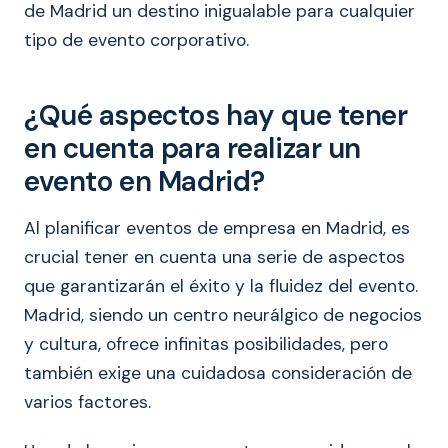
de Madrid un destino inigualable para cualquier
tipo de evento corporativo.
¿Qué aspectos hay que tener
en cuenta para realizar un
evento en Madrid?
Al planificar eventos de empresa en Madrid, es
crucial tener en cuenta una serie de aspectos
que garantizarán el éxito y la fluidez del evento.
Madrid, siendo un centro neurálgico de negocios
y cultura, ofrece infinitas posibilidades, pero
también exige una cuidadosa consideración de
varios factores.