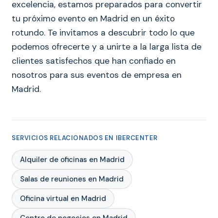
excelencia, estamos preparados para convertir
tu próximo evento en Madrid en un éxito
rotundo. Te invitamos a descubrir todo lo que
podemos ofrecerte y a unirte a la larga lista de
clientes satisfechos que han confiado en
nosotros para sus eventos de empresa en
Madrid.
SERVICIOS RELACIONADOS EN IBERCENTER
Alquiler de oficinas en Madrid
Salas de reuniones en Madrid
Oficina virtual en Madrid
Centro de negocios en Madrid