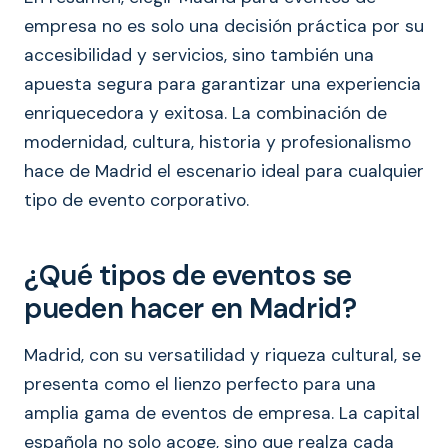
empresa no es solo una decisión práctica por su
accesibilidad y servicios, sino también una
apuesta segura para garantizar una experiencia
enriquecedora y exitosa. La combinación de
modernidad, cultura, historia y profesionalismo
hace de Madrid el escenario ideal para cualquier
tipo de evento corporativo.
¿Qué tipos de eventos se
pueden hacer en Madrid?
Madrid, con su versatilidad y riqueza cultural, se
presenta como el lienzo perfecto para una
amplia gama de eventos de empresa. La capital
española no solo acoge, sino que realza cada