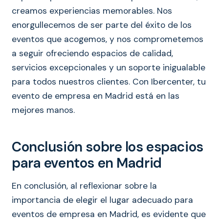
creamos experiencias memorables. Nos
enorgullecemos de ser parte del éxito de los
eventos que acogemos, y nos comprometemos
a seguir ofreciendo espacios de calidad,
servicios excepcionales y un soporte inigualable
para todos nuestros clientes. Con Ibercenter, tu
evento de empresa en Madrid está en las
mejores manos.
Conclusión sobre los espacios
para eventos en Madrid
En conclusión, al reflexionar sobre la
importancia de elegir el lugar adecuado para
eventos de empresa en Madrid, es evidente que