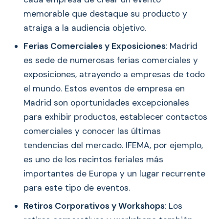
memorable que destaque su producto y
atraiga a la audiencia objetivo.
Ferias Comerciales y Exposiciones
: Madrid
es sede de numerosas ferias comerciales y
exposiciones, atrayendo a empresas de todo
el mundo. Estos eventos de empresa en
Madrid son oportunidades excepcionales
para exhibir productos, establecer contactos
comerciales y conocer las últimas
tendencias del mercado. IFEMA, por ejemplo,
es uno de los recintos feriales más
importantes de Europa y un lugar recurrente
para este tipo de eventos.
Retiros Corporativos y Workshops
: Los