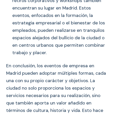
retiros corporativos y workshops también
encuentran su lugar en Madrid. Estos
eventos, enfocados en la formación, la
estrategia empresarial o el bienestar de los
empleados, pueden realizarse en tranquilos
espacios alejados del bullicio de la ciudad o
en centros urbanos que permiten combinar
trabajo y placer.
En conclusión, los eventos de empresa en
Madrid pueden adoptar múltiples formas, cada
una con su propio carácter y objetivos. La
ciudad no solo proporciona los espacios y
servicios necesarios para su realización, sino
que también aporta un valor añadido en
términos de cultura, historia y vida. Esto hace