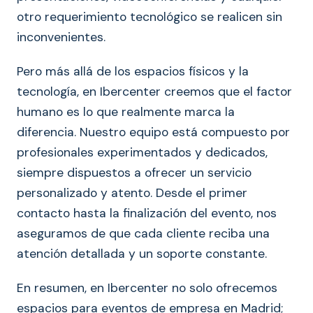
otro requerimiento tecnológico se realicen sin
inconvenientes.
Pero más allá de los espacios físicos y la
tecnología, en Ibercenter creemos que el factor
humano es lo que realmente marca la
diferencia. Nuestro equipo está compuesto por
profesionales experimentados y dedicados,
siempre dispuestos a ofrecer un servicio
personalizado y atento. Desde el primer
contacto hasta la finalización del evento, nos
aseguramos de que cada cliente reciba una
atención detallada y un soporte constante.
En resumen, en Ibercenter no solo ofrecemos
espacios para eventos de empresa en Madrid;