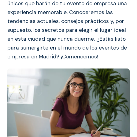
únicos que harán de tu evento de empresa una
experiencia memorable. Conoceremos las
tendencias actuales, consejos prácticos y, por
supuesto, los secretos para elegir el lugar ideal
en esta ciudad que nunca duerme. ¿Estás listo
para sumergirte en el mundo de los eventos de
empresa en Madrid? ¡Comencemos!