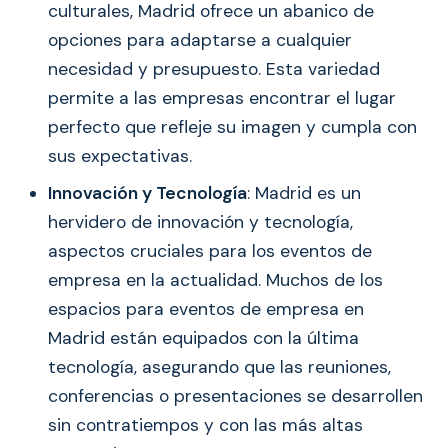
culturales, Madrid ofrece un abanico de
opciones para adaptarse a cualquier
necesidad y presupuesto. Esta variedad
permite a las empresas encontrar el lugar
perfecto que refleje su imagen y cumpla con
sus expectativas.
Innovación y Tecnología
: Madrid es un
hervidero de innovación y tecnología,
aspectos cruciales para los eventos de
empresa en la actualidad. Muchos de los
espacios para eventos de empresa en
Madrid están equipados con la última
tecnología, asegurando que las reuniones,
conferencias o presentaciones se desarrollen
sin contratiempos y con las más altas