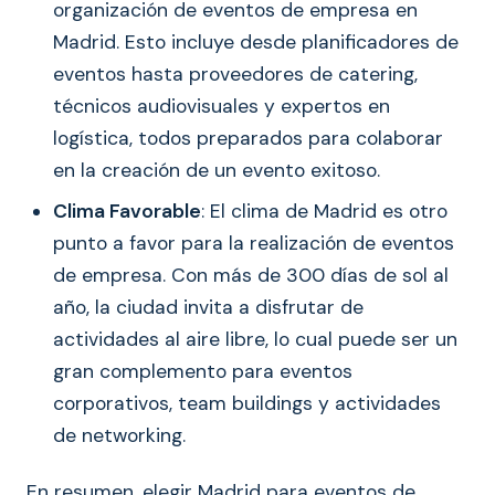
organización de eventos de empresa en
Madrid. Esto incluye desde planificadores de
eventos hasta proveedores de catering,
técnicos audiovisuales y expertos en
logística, todos preparados para colaborar
en la creación de un evento exitoso.
Clima Favorable
: El clima de Madrid es otro
punto a favor para la realización de eventos
de empresa. Con más de 300 días de sol al
año, la ciudad invita a disfrutar de
actividades al aire libre, lo cual puede ser un
gran complemento para eventos
corporativos, team buildings y actividades
de networking.
En resumen, elegir Madrid para eventos de