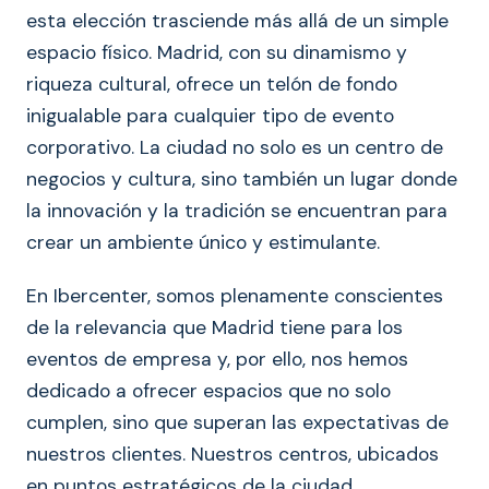
esta elección trasciende más allá de un simple
espacio físico. Madrid, con su dinamismo y
riqueza cultural, ofrece un telón de fondo
inigualable para cualquier tipo de evento
corporativo. La ciudad no solo es un centro de
negocios y cultura, sino también un lugar donde
la innovación y la tradición se encuentran para
crear un ambiente único y estimulante.
En Ibercenter, somos plenamente conscientes
de la relevancia que Madrid tiene para los
eventos de empresa y, por ello, nos hemos
dedicado a ofrecer espacios que no solo
cumplen, sino que superan las expectativas de
nuestros clientes. Nuestros centros, ubicados
en puntos estratégicos de la ciudad,