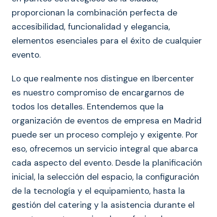
proporcionan la combinación perfecta de
accesibilidad, funcionalidad y elegancia,
elementos esenciales para el éxito de cualquier
evento.
Lo que realmente nos distingue en Ibercenter
es nuestro compromiso de encargarnos de
todos los detalles. Entendemos que la
organización de eventos de empresa en Madrid
puede ser un proceso complejo y exigente. Por
eso, ofrecemos un servicio integral que abarca
cada aspecto del evento. Desde la planificación
inicial, la selección del espacio, la configuración
de la tecnología y el equipamiento, hasta la
gestión del catering y la asistencia durante el