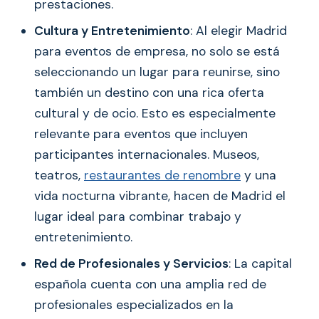
prestaciones.
Cultura y Entretenimiento
: Al elegir Madrid
para eventos de empresa, no solo se está
seleccionando un lugar para reunirse, sino
también un destino con una rica oferta
cultural y de ocio. Esto es especialmente
relevante para eventos que incluyen
participantes internacionales. Museos,
teatros,
restaurantes de renombre
y una
vida nocturna vibrante, hacen de Madrid el
lugar ideal para combinar trabajo y
entretenimiento.
Red de Profesionales y Servicios
: La capital
española cuenta con una amplia red de
profesionales especializados en la