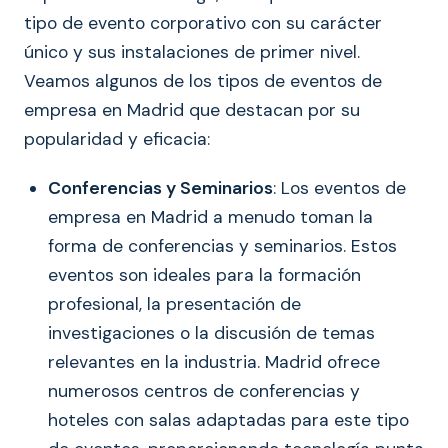
tipo de evento corporativo con su carácter
único y sus instalaciones de primer nivel.
Veamos algunos de los tipos de eventos de
empresa en Madrid que destacan por su
popularidad y eficacia:
Conferencias y Seminarios
: Los eventos de
empresa en Madrid a menudo toman la
forma de conferencias y seminarios. Estos
eventos son ideales para la formación
profesional, la presentación de
investigaciones o la discusión de temas
relevantes en la industria. Madrid ofrece
numerosos centros de conferencias y
hoteles con salas adaptadas para este tipo