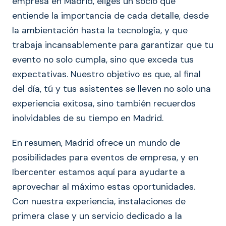
empresa en Madrid, eliges un socio que
entiende la importancia de cada detalle, desde
la ambientación hasta la tecnología, y que
trabaja incansablemente para garantizar que tu
evento no solo cumpla, sino que exceda tus
expectativas. Nuestro objetivo es que, al final
del día, tú y tus asistentes se lleven no solo una
experiencia exitosa, sino también recuerdos
inolvidables de su tiempo en Madrid.
En resumen, Madrid ofrece un mundo de
posibilidades para eventos de empresa, y en
Ibercenter estamos aquí para ayudarte a
aprovechar al máximo estas oportunidades.
Con nuestra experiencia, instalaciones de
primera clase y un servicio dedicado a la