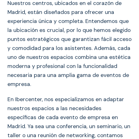
Nuestros centros, ubicados en el corazón de
Madrid, están diseñados para ofrecer una
experiencia única y completa. Entendemos que
la ubicación es crucial, por lo que hemos elegido
puntos estratégicos que garantizan fácil acceso
y comodidad para los asistentes. Además, cada
uno de nuestros espacios combina una estética
moderna y profesional con la funcionalidad
necesaria para una amplia gama de eventos de
empresa.
En Ibercenter, nos especializamos en adaptar
nuestros espacios a las necesidades
específicas de cada evento de empresa en
Madrid. Ya sea una conferencia, un seminario, un
taller o una reunión de networking, contamos