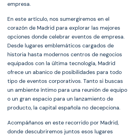
empresa.
En este artículo, nos sumergiremos en el
corazón de Madrid para explorar las mejores
opciones donde celebrar eventos de empresa.
Desde lugares emblemáticos cargados de
historia hasta modernos centros de negocios
equipados con la última tecnología, Madrid
ofrece un abanico de posibilidades para todo
tipo de eventos corporativos. Tanto si buscas
un ambiente íntimo para una reunión de equipo
o un gran espacio para un lanzamiento de
producto, la capital española no decepciona.
Acompáñanos en este recorrido por Madrid,
donde descubriremos juntos esos lugares