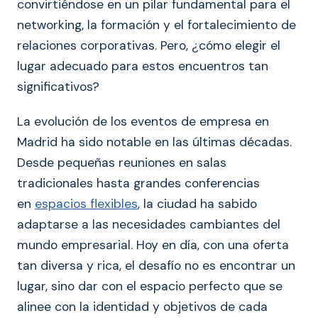
convirtiéndose en un pilar fundamental para el
networking, la formación y el fortalecimiento de
relaciones corporativas. Pero, ¿cómo elegir el
lugar adecuado para estos encuentros tan
significativos?
La evolución de los eventos de empresa en
Madrid ha sido notable en las últimas décadas.
Desde pequeñas reuniones en salas
tradicionales hasta grandes conferencias
en
espacios flexibles
, la ciudad ha sabido
adaptarse a las necesidades cambiantes del
mundo empresarial. Hoy en día, con una oferta
tan diversa y rica, el desafío no es encontrar un
lugar, sino dar con el espacio perfecto que se
alinee con la identidad y objetivos de cada