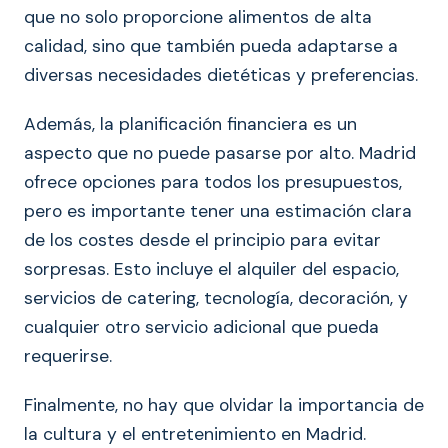
que no solo proporcione alimentos de alta
calidad, sino que también pueda adaptarse a
diversas necesidades dietéticas y preferencias.
Además, la planificación financiera es un
aspecto que no puede pasarse por alto. Madrid
ofrece opciones para todos los presupuestos,
pero es importante tener una estimación clara
de los costes desde el principio para evitar
sorpresas. Esto incluye el alquiler del espacio,
servicios de catering, tecnología, decoración, y
cualquier otro servicio adicional que pueda
requerirse.
Finalmente, no hay que olvidar la importancia de
la cultura y el entretenimiento en Madrid.