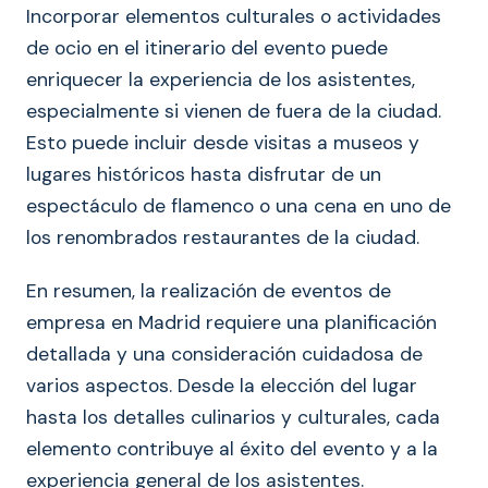
Incorporar elementos culturales o actividades
de ocio en el itinerario del evento puede
enriquecer la experiencia de los asistentes,
especialmente si vienen de fuera de la ciudad.
Esto puede incluir desde visitas a museos y
lugares históricos hasta disfrutar de un
espectáculo de flamenco o una cena en uno de
los renombrados restaurantes de la ciudad.
En resumen, la realización de eventos de
empresa en Madrid requiere una planificación
detallada y una consideración cuidadosa de
varios aspectos. Desde la elección del lugar
hasta los detalles culinarios y culturales, cada
elemento contribuye al éxito del evento y a la
experiencia general de los asistentes.