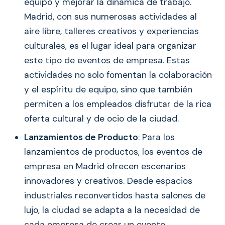
equipo y mejorar la dinámica de trabajo.
Madrid, con sus numerosas actividades al
aire libre, talleres creativos y experiencias
culturales, es el lugar ideal para organizar
este tipo de eventos de empresa. Estas
actividades no solo fomentan la colaboración
y el espíritu de equipo, sino que también
permiten a los empleados disfrutar de la rica
oferta cultural y de ocio de la ciudad.
Lanzamientos de Producto
: Para los
lanzamientos de productos, los eventos de
empresa en Madrid ofrecen escenarios
innovadores y creativos. Desde espacios
industriales reconvertidos hasta salones de
lujo, la ciudad se adapta a la necesidad de
cada empresa de crear un evento