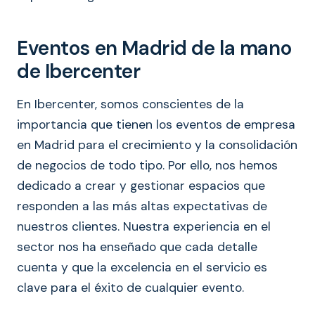
Eventos en Madrid de la mano
de Ibercenter
En Ibercenter, somos conscientes de la
importancia que tienen los eventos de empresa
en Madrid para el crecimiento y la consolidación
de negocios de todo tipo. Por ello, nos hemos
dedicado a crear y gestionar espacios que
responden a las más altas expectativas de
nuestros clientes. Nuestra experiencia en el
sector nos ha enseñado que cada detalle
cuenta y que la excelencia en el servicio es
clave para el éxito de cualquier evento.