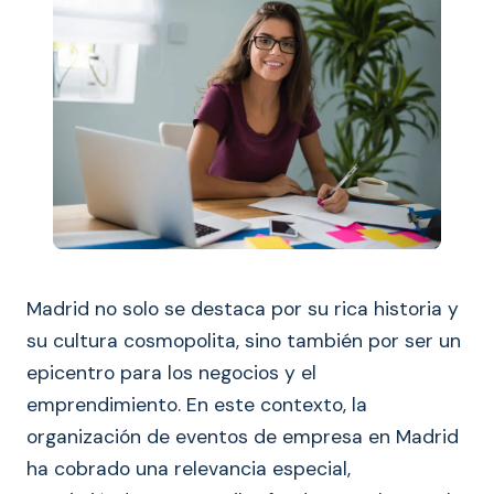
Madrid no solo se destaca por su rica historia y
su cultura cosmopolita, sino también por ser un
epicentro para los negocios y el
emprendimiento. En este contexto, la
organización de eventos de empresa en Madrid
ha cobrado una relevancia especial,