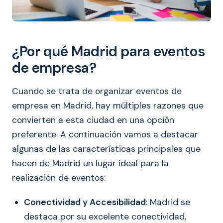
¿Por qué Madrid para eventos
de empresa?
Cuando se trata de organizar eventos de
empresa en Madrid, hay múltiples razones que
convierten a esta ciudad en una opción
preferente. A continuación vamos a destacar
algunas de las características principales que
hacen de Madrid un lugar ideal para la
realización de eventos:
Conectividad y Accesibilidad
: Madrid se
destaca por su excelente conectividad,