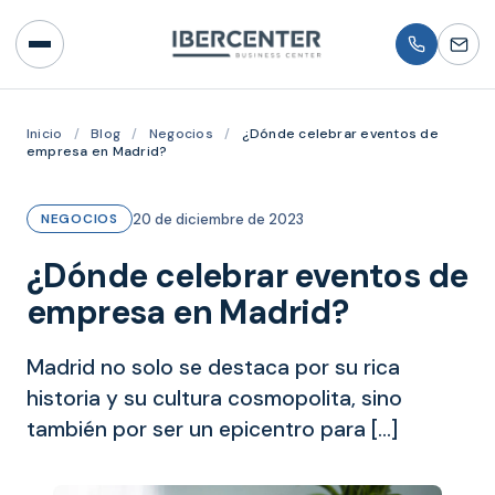
Inicio
/
Blog
/
Negocios
/
¿Dónde celebrar eventos de
empresa en Madrid?
20 de diciembre de 2023
NEGOCIOS
¿Dónde celebrar eventos de
empresa en Madrid?
Madrid no solo se destaca por su rica
historia y su cultura cosmopolita, sino
también por ser un epicentro para […]