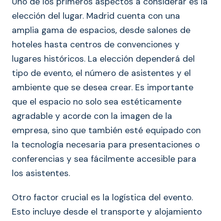
Uno de los primeros aspectos a considerar es la
elección del lugar. Madrid cuenta con una
amplia gama de espacios, desde salones de
hoteles hasta centros de convenciones y
lugares históricos. La elección dependerá del
tipo de evento, el número de asistentes y el
ambiente que se desea crear. Es importante
que el espacio no solo sea estéticamente
agradable y acorde con la imagen de la
empresa, sino que también esté equipado con
la tecnología necesaria para presentaciones o
conferencias y sea fácilmente accesible para
los asistentes.
Otro factor crucial es la logística del evento.
Esto incluye desde el transporte y alojamiento