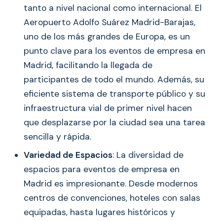
tanto a nivel nacional como internacional. El
Aeropuerto Adolfo Suárez Madrid-Barajas,
uno de los más grandes de Europa, es un
punto clave para los eventos de empresa en
Madrid, facilitando la llegada de
participantes de todo el mundo. Además, su
eficiente sistema de transporte público y su
infraestructura vial de primer nivel hacen
que desplazarse por la ciudad sea una tarea
sencilla y rápida.
Variedad de Espacios
: La diversidad de
espacios para eventos de empresa en
Madrid es impresionante. Desde modernos
centros de convenciones, hoteles con salas
equipadas, hasta lugares históricos y