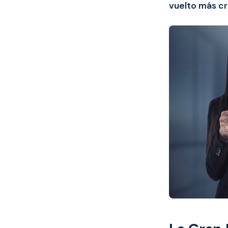
vuelto más cr