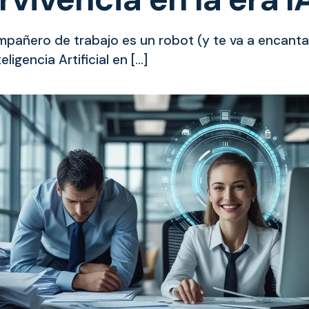
pañero de trabajo es un robot (y te va a encantar
teligencia Artificial en […]