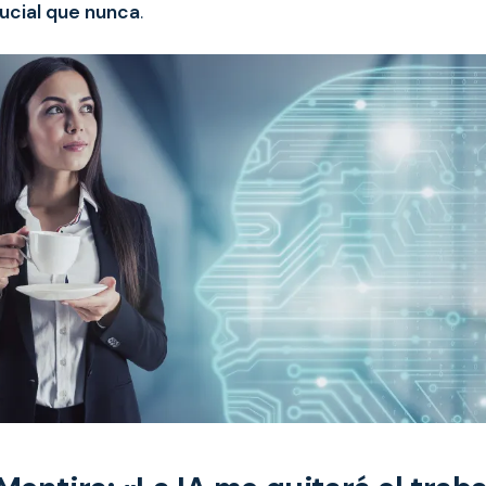
ucial que nunca
.