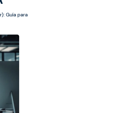
): Guía para