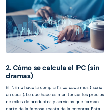
2. Cómo se calcula el IPC (sin
dramas)
El INE no hace la compra física cada mes (¡sería
un caos!). Lo que hace es monitorizar los precios
de miles de productos y servicios que forman
parte de la famosa «cesta de la compra». Esta