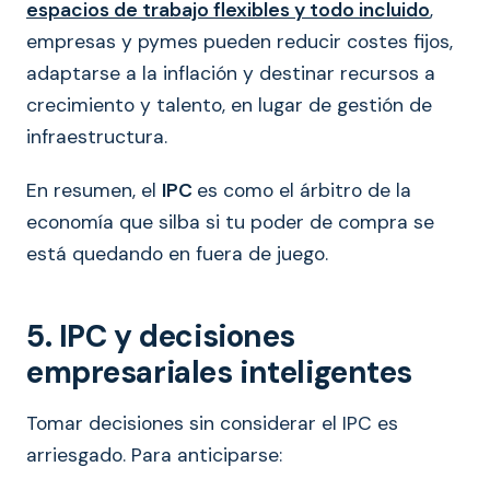
espacios de trabajo flexibles y todo incluido
,
empresas y pymes pueden reducir costes fijos,
adaptarse a la inflación y destinar recursos a
crecimiento y talento, en lugar de gestión de
infraestructura.
En resumen, el
IPC
es como el árbitro de la
economía que silba si tu poder de compra se
está quedando en fuera de juego.
5. IPC y decisiones
empresariales inteligentes
Tomar decisiones sin considerar el IPC es
arriesgado. Para anticiparse: