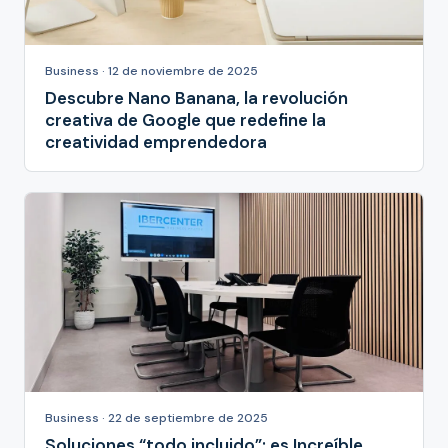
Business · 12 de noviembre de 2025
Descubre Nano Banana, la revolución
creativa de Google que redefine la
creatividad emprendedora
Business · 22 de septiembre de 2025
Soluciones “todo incluido”: es Increíble