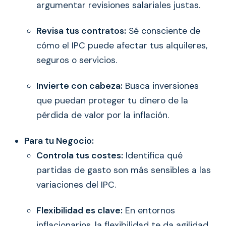
argumentar revisiones salariales justas.
Revisa tus contratos:
Sé consciente de
cómo el IPC puede afectar tus alquileres,
seguros o servicios.
Invierte con cabeza:
Busca inversiones
que puedan proteger tu dinero de la
pérdida de valor por la inflación.
Para tu Negocio:
Controla tus costes:
Identifica qué
partidas de gasto son más sensibles a las
variaciones del IPC.
Flexibilidad es clave:
En entornos
inflacionarios, la flexibilidad te da agilidad.