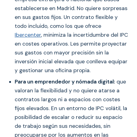
establecerse en Madrid. No quiere sorpresas
en sus gastos fijos. Un contrato flexible y
todo incluido, como los que ofrece
Ibercenter
, minimiza la incertidumbre del IPC
en costes operativos. Les permite proyectar
sus gastos con mayor precisión sin la
inversión inicial elevada que conlleva equipar
y gestionar una oficina propia.
Para un emprendedor y nómada digital:
que
valoran la flexibilidad y no quiere atarse a
contratos largos ni a espacios con costes
fijos elevados. En un entorno de IPC volátil, la
posibilidad de escalar o reducir su espacio
de trabajo según sus necesidades, sin
preocuparse por los aumentos en las