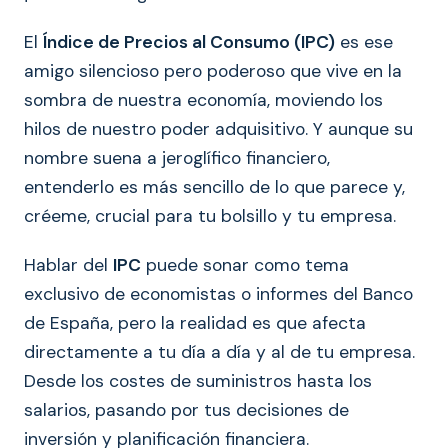
El
Índice de Precios al Consumo (IPC)
es ese
amigo silencioso pero poderoso que vive en la
sombra de nuestra economía, moviendo los
hilos de nuestro poder adquisitivo. Y aunque su
nombre suena a jeroglífico financiero,
entenderlo es más sencillo de lo que parece y,
créeme, crucial para tu bolsillo y tu empresa.
Hablar del
IPC
puede sonar como tema
exclusivo de economistas o informes del Banco
de España, pero la realidad es que afecta
directamente a tu día a día y al de tu empresa.
Desde los costes de suministros hasta los
salarios, pasando por tus decisiones de
inversión y planificación financiera.