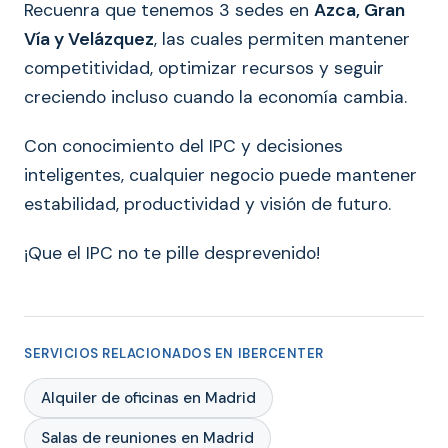
Recuenra que tenemos 3 sedes en
Azca, Gran
Vía y Velázquez
, las cuales permiten mantener
competitividad, optimizar recursos y seguir
creciendo incluso cuando la economía cambia.
Con conocimiento del IPC y decisiones
inteligentes, cualquier negocio puede mantener
estabilidad, productividad y visión de futuro.
¡Que el IPC no te pille desprevenido!
SERVICIOS RELACIONADOS EN IBERCENTER
Alquiler de oficinas en Madrid
Salas de reuniones en Madrid