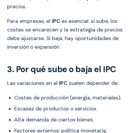
precios.
Para empresas, el
IPC
es esencial: si sube, los
costes se encarecen y la estrategia de precios
debe ajustarse. Si baja, hay oportunidades de
inversión o expansión.
3. Por qué sube o baja el IPC
Las variaciones en el
IPC
suelen depender de:
Costes de producción (energía, materiales).
Escasez de productos o servicios.
Alta demanda de ciertos bienes.
Factores externos: política monetaria,