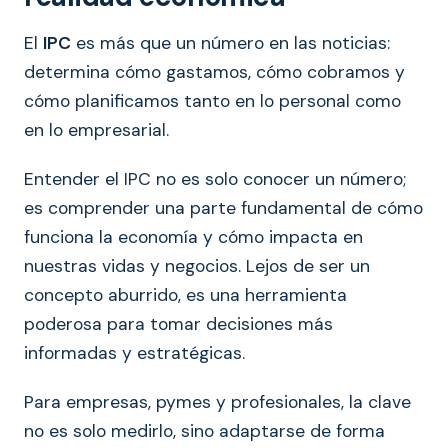
El
IPC
es más que un número en las noticias:
determina cómo gastamos, cómo cobramos y
cómo planificamos tanto en lo personal como
en lo empresarial.
Entender el IPC no es solo conocer un número;
es comprender una parte fundamental de cómo
funciona la economía y cómo impacta en
nuestras vidas y negocios. Lejos de ser un
concepto aburrido, es una herramienta
poderosa para tomar decisiones más
informadas y estratégicas.
Para empresas, pymes y profesionales, la clave
no es solo medirlo, sino adaptarse de forma