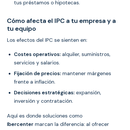
tus préstamos o hipotecas.
Cómo afecta el IPC a tu empresa y a
tu equipo
Los efectos del IPC se sienten en:
Costes operativos:
alquiler, suministros,
servicios y salarios.
Fijación de precios:
mantener márgenes
frente a inflación.
Decisiones estratégicas:
expansión,
inversión y contratación.
Aquí es donde soluciones como
Ibercenter
marcan la diferencia: al ofrecer