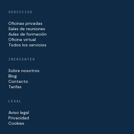
SERVICIOS
Oficinas privadas
Salas de reuniones
Aulas de formación
Oficina virtual
Todos los servicios
IBERCENTER
Sobre nosotros
Blog
Contacto
Tarifas
LEGAL
Aviso legal
Privacidad
Cookies