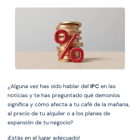
¿Alguna vez has oído hablar del
IPC
en las
noticias y te has preguntado qué demonios
significa y cómo afecta a tu café de la mañana,
al precio de tu alquiler o a los planes de
expansión de tu negocio?
¡Estás en el lugar adecuado!