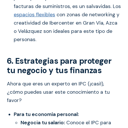
facturas de suministros, es un salvavidas. Los
espacios flexibles
con zonas de networking y
creatividad de Ibercenter en Gran Vía, Azca
o Velázquez son ideales para este tipo de
personas.
6. Estrategias para proteger
tu negocio y tus finanzas
Ahora que eres un experto en IPC (¡casi!),
¿cómo puedes usar este conocimiento a tu
favor?
Para tu economía personal:
Negocia tu salario:
Conoce el IPC para