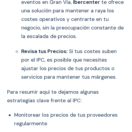
eventos en Gran Vía,
Ibercenter
te ofrece
una solución para mantener a raya los
costes operativos y centrarte en tu
negocio, sin la preocupación constante de
la escalada de precios.
Revisa tus Precios:
Si tus costes suben
por el IPC, es posible que necesites
ajustar los precios de tus productos o
servicios para mantener tus márgenes.
Para resumir aquí te dejamos algunas
estrategias clave frente al IPC:
Monitorear los precios de tus proveedores
regularmente