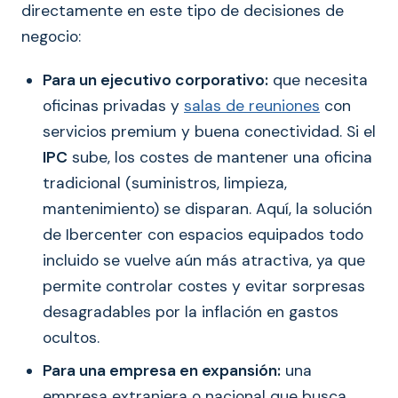
directamente en este tipo de decisiones de
negocio:
Para un ejecutivo corporativo:
que necesita
oficinas privadas y
salas de reuniones
con
servicios premium y buena conectividad. Si el
IPC
sube, los costes de mantener una oficina
tradicional (suministros, limpieza,
mantenimiento) se disparan. Aquí, la solución
de Ibercenter con espacios equipados todo
incluido se vuelve aún más atractiva, ya que
permite controlar costes y evitar sorpresas
desagradables por la inflación en gastos
ocultos.
Para una empresa en expansión:
una
empresa extranjera o nacional que busca