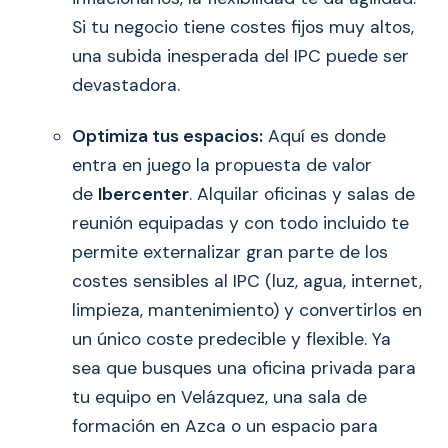
Si tu negocio tiene costes fijos muy altos,
una subida inesperada del IPC puede ser
devastadora.
Optimiza tus espacios:
Aquí es donde
entra en juego la propuesta de valor
de
Ibercenter
. Alquilar oficinas y salas de
reunión equipadas y con todo incluido te
permite externalizar gran parte de los
costes sensibles al IPC (luz, agua, internet,
limpieza, mantenimiento) y convertirlos en
un único coste predecible y flexible. Ya
sea que busques una oficina privada para
tu equipo en Velázquez, una sala de
formación en Azca o un espacio para