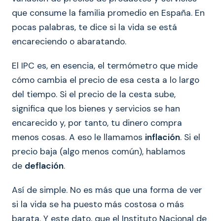
que consume la familia promedio en España. En
pocas palabras, te dice si la vida se está
encareciendo o abaratando.
El IPC es, en esencia, el termómetro que mide
cómo cambia el precio de esa cesta a lo largo
del tiempo. Si el precio de la cesta sube,
significa que los bienes y servicios se han
encarecido y, por tanto, tu dinero compra
menos cosas. A eso le llamamos
inflación
. Si el
precio baja (algo menos común), hablamos
de
deflación
.
Así de simple. No es más que una forma de ver
si la vida se ha puesto más costosa o más
barata. Y este dato, que el Instituto Nacional de