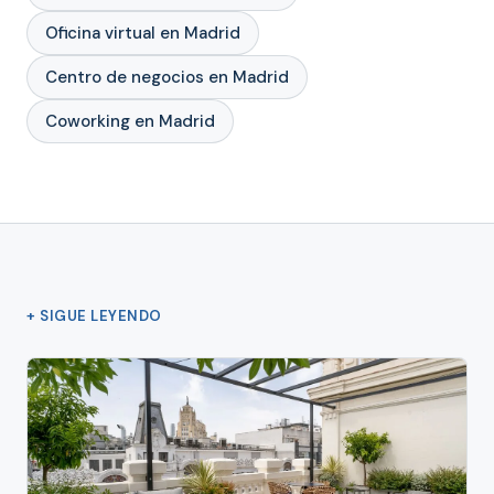
Oficina virtual en Madrid
Centro de negocios en Madrid
Coworking en Madrid
+ SIGUE LEYENDO