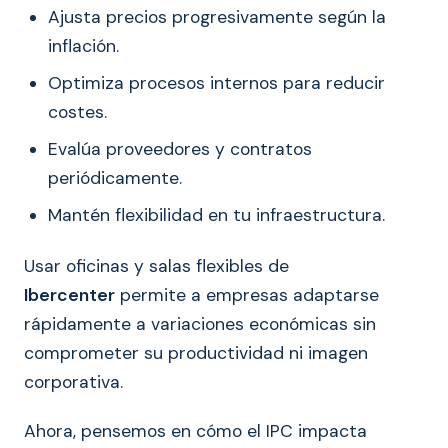
Ajusta precios progresivamente según la
inflación.
Optimiza procesos internos para reducir
costes.
Evalúa proveedores y contratos
periódicamente.
Mantén flexibilidad en tu infraestructura.
Usar oficinas y salas flexibles de
Ibercenter
permite a empresas adaptarse
rápidamente a variaciones económicas sin
comprometer su productividad ni imagen
corporativa.
Ahora, pensemos en cómo el IPC impacta