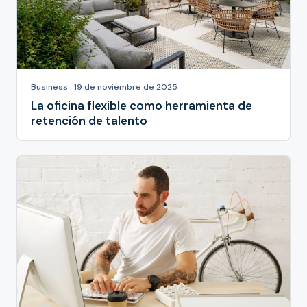
Business · 19 de noviembre de 2025
La oficina flexible como herramienta de
retención de talento