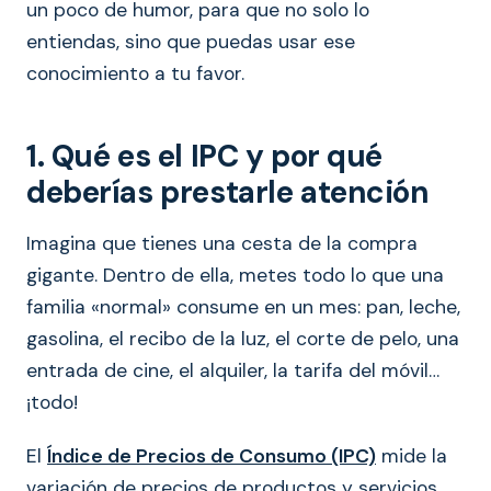
un poco de humor, para que no solo lo
entiendas, sino que puedas usar ese
conocimiento a tu favor.
1. Qué es el IPC y por qué
deberías prestarle atención
Imagina que tienes una cesta de la compra
gigante. Dentro de ella, metes todo lo que una
familia «normal» consume en un mes: pan, leche,
gasolina, el recibo de la luz, el corte de pelo, una
entrada de cine, el alquiler, la tarifa del móvil…
¡todo!
El
Índice de Precios de Consumo (IPC)
mide la
variación de precios de productos y servicios