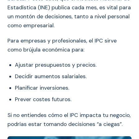
Estadística (INE) publica cada mes, es vital para
un montón de decisiones, tanto a nivel personal
como empresarial.
Para empresas y profesionales, el IPC sirve
como brújula económica para:
Ajustar presupuestos y precios.
Decidir aumentos salariales.
Planificar inversiones.
Prever costes futuros.
Si no entiendes cómo el IPC impacta tu negocio,
podrías estar tomando decisiones “a ciegas”.