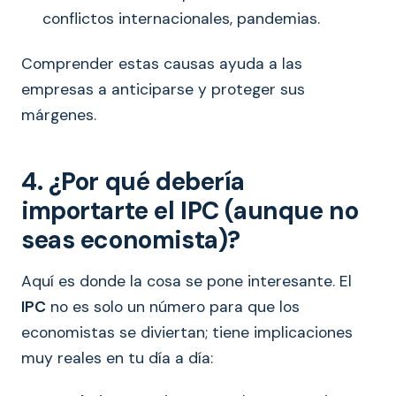
conflictos internacionales, pandemias.
Comprender estas causas ayuda a las
empresas a anticiparse y proteger sus
márgenes.
4. ¿Por qué debería
importarte el IPC (aunque no
seas economista)?
Aquí es donde la cosa se pone interesante. El
IPC
no es solo un número para que los
economistas se diviertan; tiene implicaciones
muy reales en tu día a día: