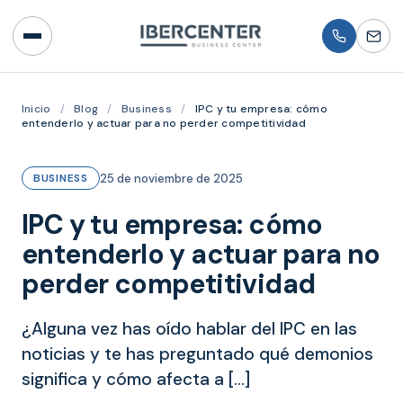
Inicio
/
Blog
/
Business
/
IPC y tu empresa: cómo
entenderlo y actuar para no perder competitividad
25 de noviembre de 2025
BUSINESS
IPC y tu empresa: cómo
entenderlo y actuar para no
perder competitividad
¿Alguna vez has oído hablar del IPC en las
noticias y te has preguntado qué demonios
significa y cómo afecta a […]