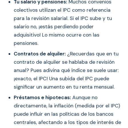
Tu salario y pensiones:
Muchos convenios
colectivos utilizan el IPC como referencia
para la revisión salarial. Si el IPC sube y tu
salario no, ¡estás perdiendo poder
adquisitivo! Lo mismo ocurre con las
pensiones.
Contratos de alquiler:
¿Recuerdas que en tu
contrato de alquiler se hablaba de revisión
anual? Pues adivina qué índice se suele usar:
¡exacto, el IPC! Una subida del IPC puede
significar un aumento en tu renta mensual.
Préstamos e hipotecas:
Aunque no
directamente, la inflación (medida por el IPC)
puede influir en las políticas de los bancos
centrales, afectando a los tipos de interés de