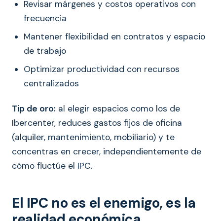
Revisar márgenes y costos operativos con
frecuencia
Mantener flexibilidad en contratos y espacio
de trabajo
Optimizar productividad con recursos
centralizados
Tip de oro:
al elegir espacios como los de
Ibercenter, reduces gastos fijos de oficina
(alquiler, mantenimiento, mobiliario) y te
concentras en crecer, independientemente de
cómo fluctúe el IPC.
El IPC no es el enemigo, es la
realidad económica