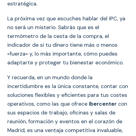
estratégica.
La próxima vez que escuches hablar del IPC, ya
no será un misterio. Sabrás que es el
termómetro de la cesta de la compra, el
indicador de si tu dinero tiene más o menos
«fuerza» y, lo más importante, cómo puedes
adaptarte y proteger tu bienestar económico.
Y recuerda, en un mundo donde la
incertidumbre es la única constante, contar con
soluciones flexibles y eficientes para tus costes
operativos, como las que ofrece
Ibercenter
con
sus espacios de trabajo, oficinas y salas de
reunión, formación y eventos en el corazón de
Madrid, es una ventaja competitiva invaluable,