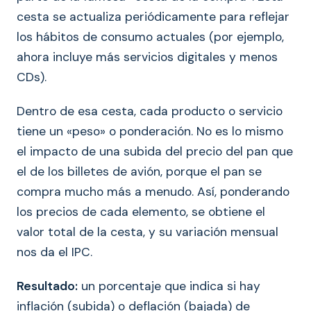
cesta se actualiza periódicamente para reflejar
los hábitos de consumo actuales (por ejemplo,
ahora incluye más servicios digitales y menos
CDs).
Dentro de esa cesta, cada producto o servicio
tiene un «peso» o ponderación. No es lo mismo
el impacto de una subida del precio del pan que
el de los billetes de avión, porque el pan se
compra mucho más a menudo. Así, ponderando
los precios de cada elemento, se obtiene el
valor total de la cesta, y su variación mensual
nos da el IPC.
Resultado:
un porcentaje que indica si hay
inflación (subida) o deflación (bajada) de