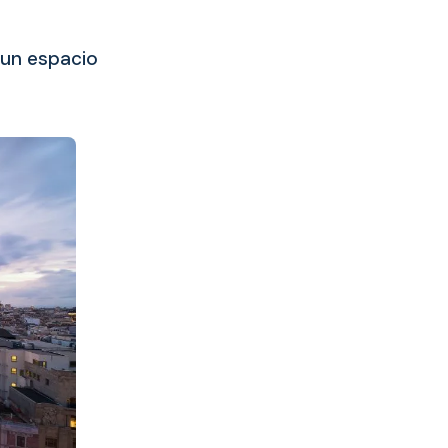
 un espacio