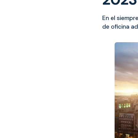
En el siempr
de oficina ad