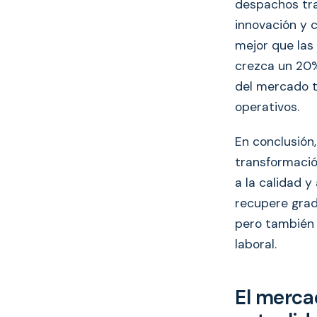
despachos trad
innovación y 
mejor que las 
crezca un 20%
del mercado t
operativos.
En conclusión
transformació
a la calidad 
recupere grad
pero también 
laboral.
El merca