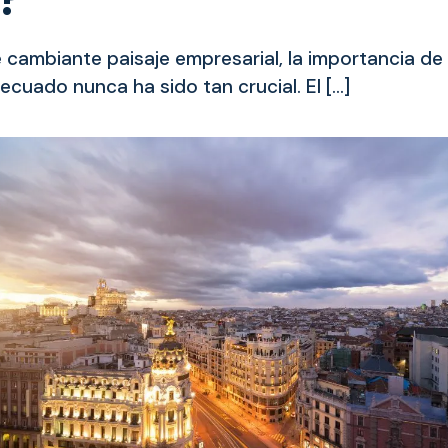
e cambiante paisaje empresarial, la importancia de
ecuado nunca ha sido tan crucial. El […]