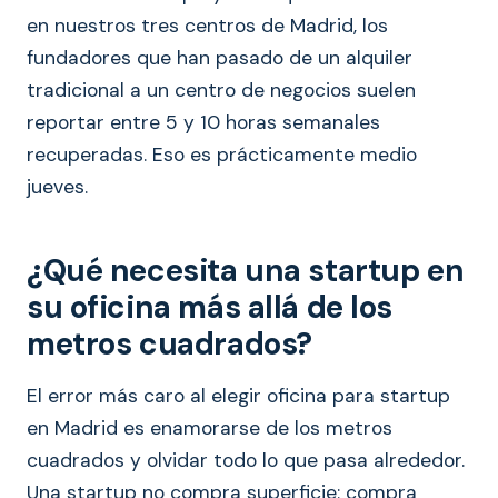
en nuestros tres centros de Madrid, los
fundadores que han pasado de un alquiler
tradicional a un centro de negocios suelen
reportar entre 5 y 10 horas semanales
recuperadas. Eso es prácticamente medio
jueves.
¿Qué necesita una startup en
su oficina más allá de los
metros cuadrados?
El error más caro al elegir oficina para startup
en Madrid es enamorarse de los metros
cuadrados y olvidar todo lo que pasa alrededor.
Una startup no compra superficie: compra