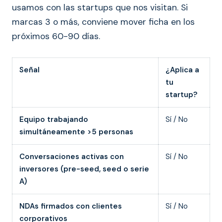
usamos con las startups que nos visitan. Si
marcas 3 o más, conviene mover ficha en los
próximos 60-90 días.
Señal
¿Aplica a
tu
startup?
Equipo trabajando
Sí / No
simultáneamente >5 personas
Conversaciones activas con
Sí / No
inversores (pre-seed, seed o serie
A)
NDAs firmados con clientes
Sí / No
corporativos