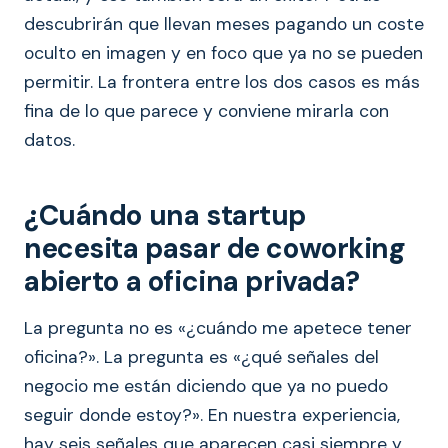
descubrirán que llevan meses pagando un coste
oculto en imagen y en foco que ya no se pueden
permitir. La frontera entre los dos casos es más
fina de lo que parece y conviene mirarla con
datos.
¿Cuándo una startup
necesita pasar de coworking
abierto a oficina privada?
La pregunta no es «¿cuándo me apetece tener
oficina?». La pregunta es «¿qué señales del
negocio me están diciendo que ya no puedo
seguir donde estoy?». En nuestra experiencia,
hay seis señales que aparecen casi siempre y,