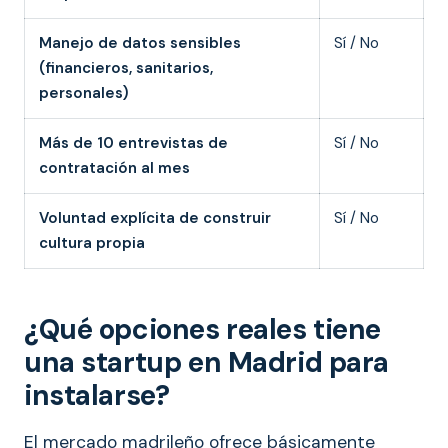
Manejo de datos sensibles
Sí / No
(financieros, sanitarios,
personales)
Más de 10 entrevistas de
Sí / No
contratación al mes
Voluntad explícita de construir
Sí / No
cultura propia
¿Qué opciones reales tiene
una startup en Madrid para
instalarse?
El mercado madrileño ofrece básicamente