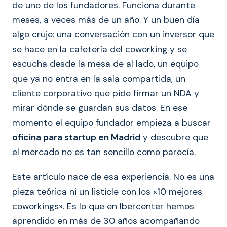
de uno de los fundadores. Funciona durante
meses, a veces más de un año. Y un buen día
algo cruje: una conversación con un inversor que
se hace en la cafetería del coworking y se
escucha desde la mesa de al lado, un equipo
que ya no entra en la sala compartida, un
cliente corporativo que pide firmar un NDA y
mirar dónde se guardan sus datos. En ese
momento el equipo fundador empieza a buscar
oficina para startup en Madrid
y descubre que
el mercado no es tan sencillo como parecía.
Este artículo nace de esa experiencia. No es una
pieza teórica ni un listicle con los «10 mejores
coworkings». Es lo que en Ibercenter hemos
aprendido en más de 30 años acompañando