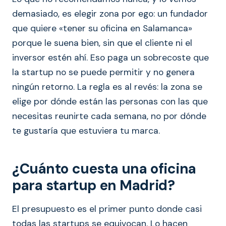
demasiado, es elegir zona por ego: un fundador
que quiere «tener su oficina en Salamanca»
porque le suena bien, sin que el cliente ni el
inversor estén ahí. Eso paga un sobrecoste que
la startup no se puede permitir y no genera
ningún retorno. La regla es al revés: la zona se
elige por dónde están las personas con las que
necesitas reunirte cada semana, no por dónde
te gustaría que estuviera tu marca.
¿Cuánto cuesta una oficina
para startup en Madrid?
El presupuesto es el primer punto donde casi
todas las startups se equivocan. Lo hacen