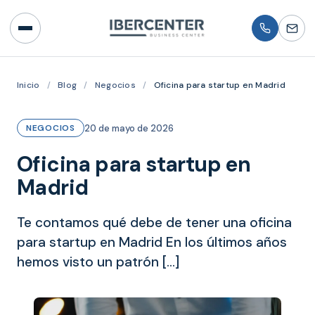
Inicio
/
Blog
/
Negocios
/
Oficina para startup en Madrid
20 de mayo de 2026
NEGOCIOS
Oficina para startup en
Madrid
Te contamos qué debe de tener una oficina
para startup en Madrid En los últimos años
hemos visto un patrón […]