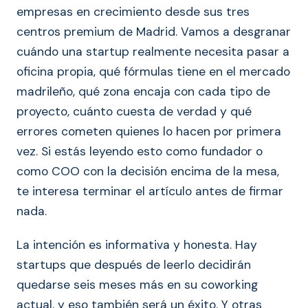
empresas en crecimiento desde sus tres
centros premium de Madrid. Vamos a desgranar
cuándo una startup realmente necesita pasar a
oficina propia, qué fórmulas tiene en el mercado
madrileño, qué zona encaja con cada tipo de
proyecto, cuánto cuesta de verdad y qué
errores cometen quienes lo hacen por primera
vez. Si estás leyendo esto como fundador o
como COO con la decisión encima de la mesa,
te interesa terminar el artículo antes de firmar
nada.
La intención es informativa y honesta. Hay
startups que después de leerlo decidirán
quedarse seis meses más en su coworking
actual, y eso también será un éxito. Y otras