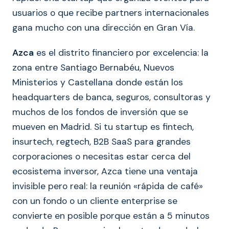
usuarios o que recibe partners internacionales
gana mucho con una dirección en Gran Vía.
Azca
es el distrito financiero por excelencia: la
zona entre Santiago Bernabéu, Nuevos
Ministerios y Castellana donde están los
headquarters de banca, seguros, consultoras y
muchos de los fondos de inversión que se
mueven en Madrid. Si tu startup es fintech,
insurtech, regtech, B2B SaaS para grandes
corporaciones o necesitas estar cerca del
ecosistema inversor, Azca tiene una ventaja
invisible pero real: la reunión «rápida de café»
con un fondo o un cliente enterprise se
convierte en posible porque están a 5 minutos