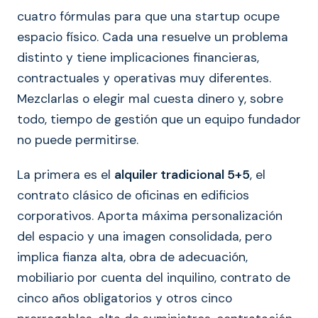
cuatro fórmulas para que una startup ocupe
espacio físico. Cada una resuelve un problema
distinto y tiene implicaciones financieras,
contractuales y operativas muy diferentes.
Mezclarlas o elegir mal cuesta dinero y, sobre
todo, tiempo de gestión que un equipo fundador
no puede permitirse.
La primera es el
alquiler tradicional 5+5
, el
contrato clásico de oficinas en edificios
corporativos. Aporta máxima personalización
del espacio y una imagen consolidada, pero
implica fianza alta, obra de adecuación,
mobiliario por cuenta del inquilino, contrato de
cinco años obligatorios y otros cinco