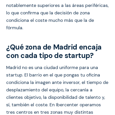
notablemente superiores a las áreas periféricas,
lo que confirma que la decisión de zona
condiciona el coste mucho más que la de
fórmula.
¿Qué zona de Madrid encaja
con cada tipo de startup?
Madrid no es una ciudad uniforme para una
startup. El barrio en el que pongas tu oficina
condiciona la imagen ante inversor, el tiempo de
desplazamiento del equipo, la cercanía a
clientes objetivo, la disponibilidad de talento y,
sí, también el coste. En Ibercenter operamos
tres centros en tres zonas muy distintas