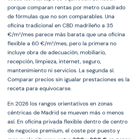
porque comparan rentas por metro cuadrado
de fórmulas que no son comparables. Una
oficina tradicional en CBD madrileño a 35
€/m²/mes parece más barata que una oficina
flexible a 60 €/m²/mes, pero la primera no
incluye obra de adecuación, mobiliario,
recepción, limpieza, internet, seguro,
mantenimiento ni servicios. La segunda sí.
Comparar precios sin igualar prestaciones es la
receta para equivocarse.
En 2026 los rangos orientativos en zonas
céntricas de Madrid se mueven más o menos
así. En oficina privada flexible dentro de centro
de negocios premium, el coste por puesto y