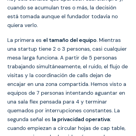
cuando se acumulan tres o más, la decisión
está tomada aunque el fundador todavía no
quiera verlo.
La primera es
el tamaño del equipo
. Mientras
una startup tiene 2 o 3 personas, casi cualquier
mesa larga funciona. A partir de 5 personas
trabajando simultáneamente, el ruido, el flujo de
visitas y la coordinación de calls dejan de
encajar en una zona compartida. Hemos visto a
equipos de 7 personas intentando aguantar en
una sala flex pensada para 4 y terminar
quemados por interrupciones constantes. La
segunda señal es
la privacidad operativa
:
cuando empiezan a circular hojas de cap table,