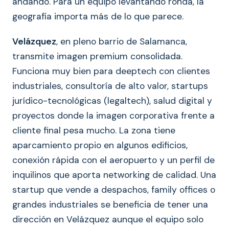
andando. Para un equipo levantando ronda, la
geografía importa más de lo que parece.
Velázquez
, en pleno barrio de Salamanca,
transmite imagen premium consolidada.
Funciona muy bien para deeptech con clientes
industriales, consultoría de alto valor, startups
jurídico-tecnológicas (legaltech), salud digital y
proyectos donde la imagen corporativa frente a
cliente final pesa mucho. La zona tiene
aparcamiento propio en algunos edificios,
conexión rápida con el aeropuerto y un perfil de
inquilinos que aporta networking de calidad. Una
startup que vende a despachos, family offices o
grandes industriales se beneficia de tener una
dirección en Velázquez aunque el equipo solo