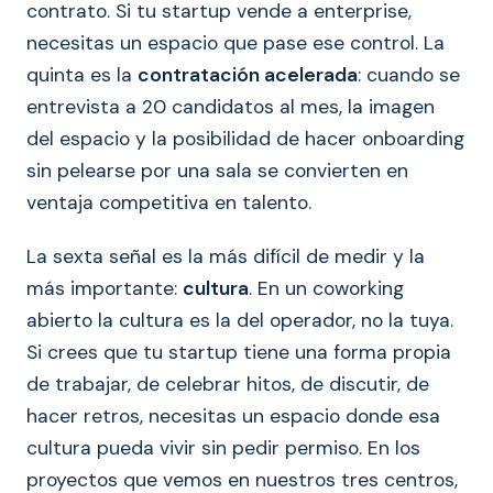
contrato. Si tu startup vende a enterprise,
necesitas un espacio que pase ese control. La
quinta es la
contratación acelerada
: cuando se
entrevista a 20 candidatos al mes, la imagen
del espacio y la posibilidad de hacer onboarding
sin pelearse por una sala se convierten en
ventaja competitiva en talento.
La sexta señal es la más difícil de medir y la
más importante:
cultura
. En un coworking
abierto la cultura es la del operador, no la tuya.
Si crees que tu startup tiene una forma propia
de trabajar, de celebrar hitos, de discutir, de
hacer retros, necesitas un espacio donde esa
cultura pueda vivir sin pedir permiso. En los
proyectos que vemos en nuestros tres centros,