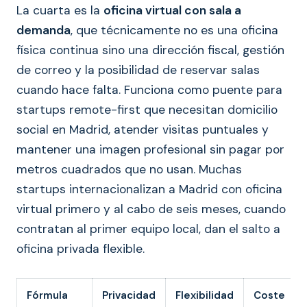
La cuarta es la
oficina virtual con sala a
demanda
, que técnicamente no es una oficina
física continua sino una dirección fiscal, gestión
de correo y la posibilidad de reservar salas
cuando hace falta. Funciona como puente para
startups remote-first que necesitan domicilio
social en Madrid, atender visitas puntuales y
mantener una imagen profesional sin pagar por
metros cuadrados que no usan. Muchas
startups internacionalizan a Madrid con oficina
virtual primero y al cabo de seis meses, cuando
contratan al primer equipo local, dan el salto a
oficina privada flexible.
Fórmula
Privacidad
Flexibilidad
Coste