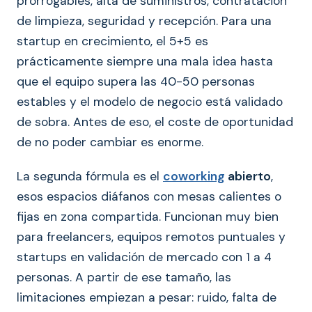
prorrogables, alta de suministros, contratación
de limpieza, seguridad y recepción. Para una
startup en crecimiento, el 5+5 es
prácticamente siempre una mala idea hasta
que el equipo supera las 40-50 personas
estables y el modelo de negocio está validado
de sobra. Antes de eso, el coste de oportunidad
de no poder cambiar es enorme.
La segunda fórmula es el
coworking
abierto
,
esos espacios diáfanos con mesas calientes o
fijas en zona compartida. Funcionan muy bien
para freelancers, equipos remotos puntuales y
startups en validación de mercado con 1 a 4
personas. A partir de ese tamaño, las
limitaciones empiezan a pesar: ruido, falta de