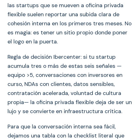
las startups que se mueven a oficina privada
flexible suelen reportar una subida clara de
cohesión interna en los primeros tres meses. No
es magia: es tener un sitio propio donde poner
el logo en la puerta.
Regla de decisión Ibercenter: si tu startup
acumula tres o más de estas seis señales —
equipo >5, conversaciones con inversores en
curso, NDAs con clientes, datos sensibles,
contratación acelerada, voluntad de cultura
propia— la oficina privada flexible deja de ser un
lujo y se convierte en infraestructura crítica.
Para que la conversación interna sea fácil,
dejamos una tabla con la checklist literal que