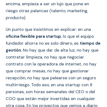
encima, empieza a ser un lujo que pone en
riesgo otras palancas (talento, marketing,
producto).
Un punto que insistimos en explicar: en una
oficina flexible para startup
, lo que el equipo
fundador ahorra no es solo dinero, es
tiempo de
gestión
. No hay que dar de alta luz, no hay que
contratar limpieza, no hay que negociar
contrato con la operadora de internet, no hay
que comprar mesas, no hay que gestionar
recepción, no hay que pelearse con un seguro
multirriesgo. Todo eso, en una startup con 8
personas, son horas semanales del CEO o del
COO que están mejor invertidas en cualquier
otra cosa. En los proyectos que vemos a diario