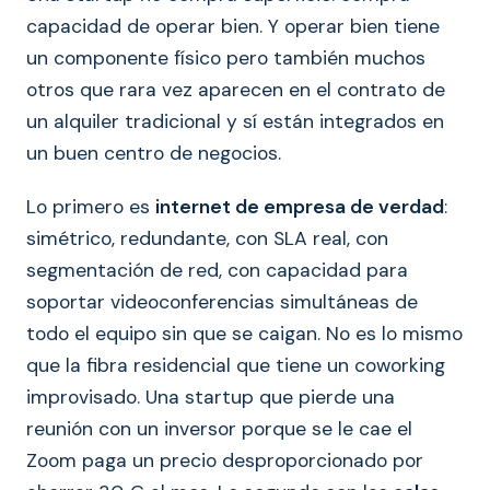
capacidad de operar bien. Y operar bien tiene
un componente físico pero también muchos
otros que rara vez aparecen en el contrato de
un alquiler tradicional y sí están integrados en
un buen centro de negocios.
Lo primero es
internet de empresa de verdad
:
simétrico, redundante, con SLA real, con
segmentación de red, con capacidad para
soportar videoconferencias simultáneas de
todo el equipo sin que se caigan. No es lo mismo
que la fibra residencial que tiene un coworking
improvisado. Una startup que pierde una
reunión con un inversor porque se le cae el
Zoom paga un precio desproporcionado por