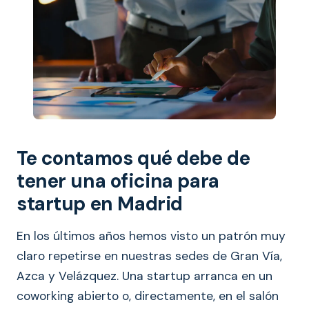
Te contamos qué debe de
tener una oficina para
startup en Madrid
En los últimos años hemos visto un patrón muy
claro repetirse en nuestras sedes de Gran Vía,
Azca y Velázquez. Una startup arranca en un
coworking abierto o, directamente, en el salón