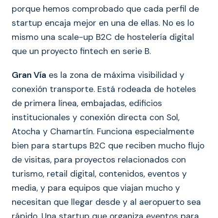
porque hemos comprobado que cada perfil de
startup encaja mejor en una de ellas. No es lo
mismo una scale-up B2C de hostelería digital
que un proyecto fintech en serie B.
Gran Vía
es la zona de máxima visibilidad y
conexión transporte. Está rodeada de hoteles
de primera línea, embajadas, edificios
institucionales y conexión directa con Sol,
Atocha y Chamartín. Funciona especialmente
bien para startups B2C que reciben mucho flujo
de visitas, para proyectos relacionados con
turismo, retail digital, contenidos, eventos y
media, y para equipos que viajan mucho y
necesitan que llegar desde y al aeropuerto sea
rápido. Una startup que organiza eventos para