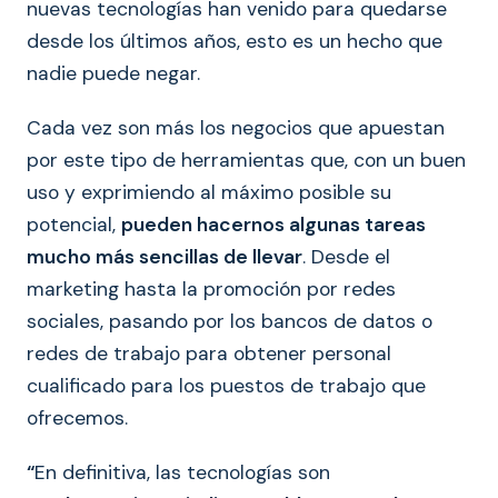
nuevas tecnologías han venido para quedarse
desde los últimos años, esto es un hecho que
nadie puede negar.
Cada vez son más los negocios que apuestan
por este tipo de herramientas que, con un buen
uso y exprimiendo al máximo posible su
potencial,
pueden hacernos algunas tareas
mucho más sencillas de llevar
. Desde el
marketing hasta la promoción por redes
sociales, pasando por los bancos de datos o
redes de trabajo para obtener personal
cualificado para los puestos de trabajo que
ofrecemos.
“
En definitiva, las tecnologías son