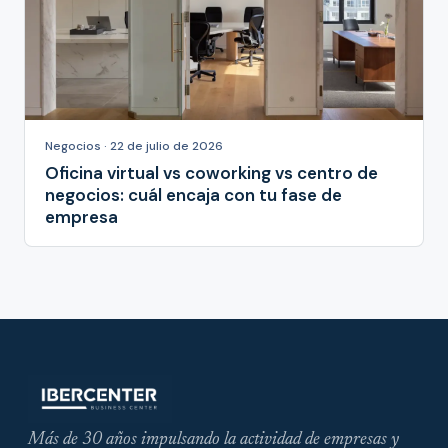
Negocios · 22 de julio de 2026
Oficina virtual vs coworking vs centro de
negocios: cuál encaja con tu fase de
empresa
Más de 30 años impulsando la actividad de empresas y