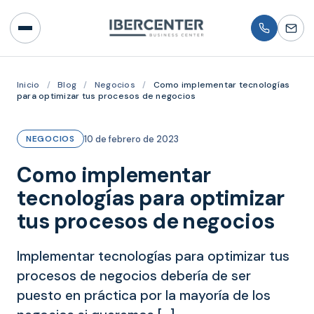
Inicio
/
Blog
/
Negocios
/
Como implementar tecnologías
para optimizar tus procesos de negocios
10 de febrero de 2023
NEGOCIOS
Como implementar
tecnologías para optimizar
tus procesos de negocios
Implementar tecnologías para optimizar tus
procesos de negocios debería de ser
puesto en práctica por la mayoría de los