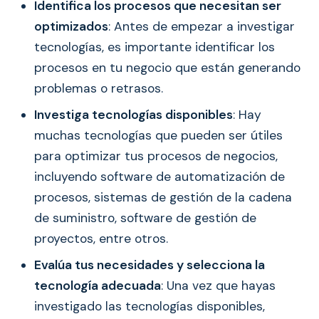
Identifica los procesos que necesitan ser
optimizados
: Antes de empezar a investigar
tecnologías, es importante identificar los
procesos en tu negocio que están generando
problemas o retrasos.
Investiga tecnologías disponibles
: Hay
muchas tecnologías que pueden ser útiles
para optimizar tus procesos de negocios,
incluyendo software de automatización de
procesos, sistemas de gestión de la cadena
de suministro, software de gestión de
proyectos, entre otros.
Evalúa tus necesidades y selecciona la
tecnología adecuada
: Una vez que hayas
investigado las tecnologías disponibles,