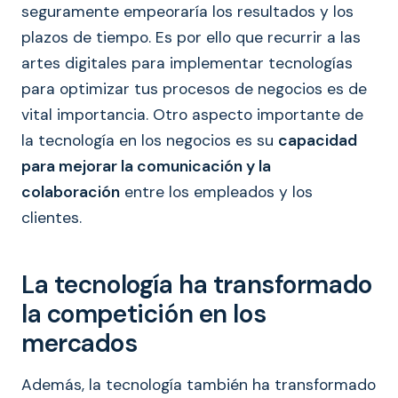
seguramente empeoraría los resultados y los
plazos de tiempo. Es por ello que recurrir a las
artes digitales para implementar tecnologías
para optimizar tus procesos de negocios es de
vital importancia. Otro aspecto importante de
la tecnología en los negocios es su
capacidad
para mejorar la comunicación y la
colaboración
entre los empleados y los
clientes.
La tecnología ha transformado
la competición en los
mercados
Además, la tecnología también ha transformado