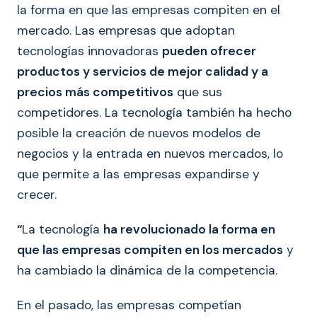
la forma en que las empresas compiten en el
mercado. Las empresas que adoptan
tecnologías innovadoras
pueden ofrecer
productos y servicios de mejor calidad y a
precios más competitivos
que sus
competidores. La tecnología también ha hecho
posible la creación de nuevos modelos de
negocios y la entrada en nuevos mercados, lo
que permite a las empresas expandirse y
crecer.
“
La tecnología
ha revolucionado la forma en
que las empresas compiten en los mercados
y
ha cambiado la dinámica de la competencia.
En el pasado, las empresas competían