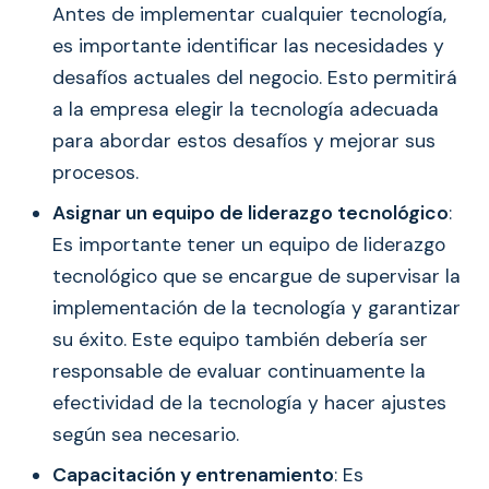
Antes de implementar cualquier tecnología,
es importante identificar las necesidades y
desafíos actuales del negocio. Esto permitirá
a la empresa elegir la tecnología adecuada
para abordar estos desafíos y mejorar sus
procesos.
Asignar un equipo de liderazgo tecnológico
:
Es importante tener un equipo de liderazgo
tecnológico que se encargue de supervisar la
implementación de la tecnología y garantizar
su éxito. Este equipo también debería ser
responsable de evaluar continuamente la
efectividad de la tecnología y hacer ajustes
según sea necesario.
Capacitación y entrenamiento
: Es