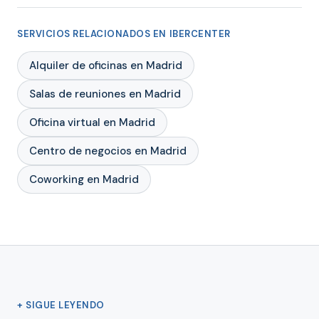
SERVICIOS RELACIONADOS EN IBERCENTER
Alquiler de oficinas en Madrid
Salas de reuniones en Madrid
Oficina virtual en Madrid
Centro de negocios en Madrid
Coworking en Madrid
+ SIGUE LEYENDO