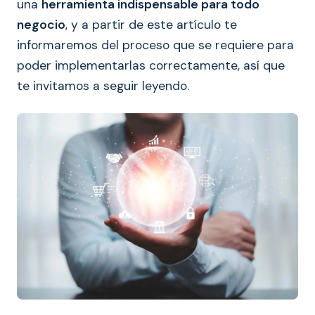
una
herramienta indispensable para todo
negocio
, y a partir de este artículo te
informaremos del proceso que se requiere para
poder implementarlas correctamente, así que
te invitamos a seguir leyendo.