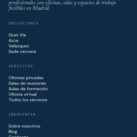
profesionales con oficinas, salas y espacios de trabajo
flexibles en Madrid.
UBICACIONES
Gran Vía
Azca
Velázquez
Sede cercana
SERVICIOS
Oficinas privadas
Salas de reuniones
Aulas de formación
Oficina virtual
Todos los servicios
IBERCENTER
Sobre nosotros
Blog
Contacto