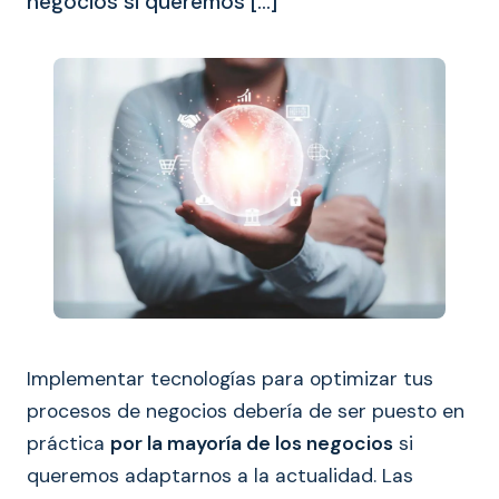
negocios si queremos […]
Implementar tecnologías para optimizar tus
procesos de negocios debería de ser puesto en
práctica
por la mayoría de los negocios
si
queremos adaptarnos a la actualidad. Las