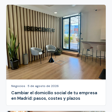
Negocios · 5 de agosto de 2026
Cambiar el domicilio social de tu empresa
en Madrid: pasos, costes y plazos