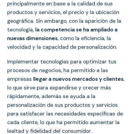
principalmente en base a la calidad de sus
productos y servicios, el precio y la ubicación
geográfica. Sin embargo, con la aparición de la
tecnología,
la competencia se ha ampliado a
nuevas dimensiones
, como la eficiencia, la
velocidad y la capacidad de personalización.
Implementar tecnologías para optimizar tus
procesos de negocios, ha permitido a las
empresas
llegar a nuevos mercados y clientes
,
lo que sirve para expandirse y crecer más
rápidamente, además se ayuda a la
personalización de sus productos y servicios
para satisfacer las necesidades específicas de
cada cliente, lo que ha permitido aumentar la
lealtad y fidelidad del consumidor.