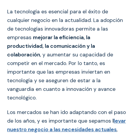
La tecnología es esencial para el éxito de
cualquier negocio en la actualidad. La adopción
de tecnologías innovadoras permite a las
empresas
mejorar la eficiencia, la
productividad, la comunicación y la
colaboración
, y aumentar su capacidad de
competir en el mercado. Por lo tanto, es
importante que las empresas inviertan en
tecnología y se aseguren de estar a la
vanguardia en cuanto a innovación y avance
tecnológico.
Los mercados se han ido adaptando con el paso
de los años, y es importante que sepamos
l
levar
nuestro negocio a las necesidades actuales
,