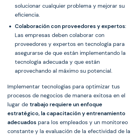
solucionar cualquier problema y mejorar su
eficiencia.
Colaboración con proveedores y expertos
:
Las empresas deben colaborar con
proveedores y expertos en tecnología para
asegurarse de que están implementando la
tecnología adecuada y que están
aprovechando al máximo su potencial.
Implementar tecnologías para optimizar tus
procesos de negocios de manera exitosa en el
lugar de
trabajo requiere un enfoque
estratégico, la capacitación y entrenamiento
adecuados
para los empleados y un monitoreo
constante y la evaluación de la efectividad de la