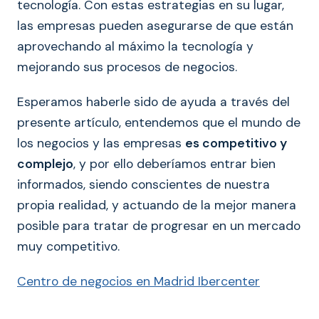
tecnología. Con estas estrategias en su lugar,
las empresas pueden asegurarse de que están
aprovechando al máximo la tecnología y
mejorando sus procesos de negocios.
Esperamos haberle sido de ayuda a través del
presente artículo, entendemos que el mundo de
los negocios y las empresas
es competitivo y
complejo
, y por ello deberíamos entrar bien
informados, siendo conscientes de nuestra
propia realidad, y actuando de la mejor manera
posible para tratar de progresar en un mercado
muy competitivo.
Centro de negocios en Madrid Ibercenter