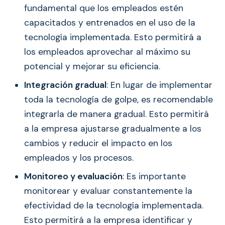
fundamental que los empleados estén
capacitados y entrenados en el uso de la
tecnología implementada. Esto permitirá a
los empleados aprovechar al máximo su
potencial y mejorar su eficiencia.
Integración gradual
: En lugar de implementar
toda la tecnología de golpe, es recomendable
integrarla de manera gradual. Esto permitirá
a la empresa ajustarse gradualmente a los
cambios y reducir el impacto en los
empleados y los procesos.
Monitoreo y evaluación
: Es importante
monitorear y evaluar constantemente la
efectividad de la tecnología implementada.
Esto permitirá a la empresa identificar y