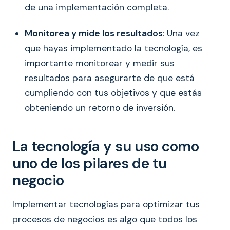
de una implementación completa.
Monitorea y mide los resultados
: Una vez
que hayas implementado la tecnología, es
importante monitorear y medir sus
resultados para asegurarte de que está
cumpliendo con tus objetivos y que estás
obteniendo un retorno de inversión.
La tecnología y su uso como
uno de los pilares de tu
negocio
Implementar tecnologías para optimizar tus
procesos de negocios es algo que todos los