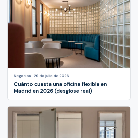
Negocios · 29 de julio de 2026
Cuánto cuesta una oficina flexible en
Madrid en 2026 (desglose real)