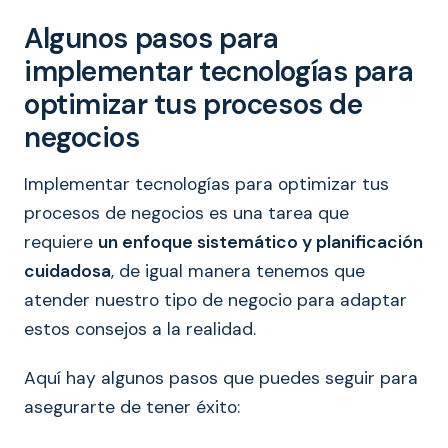
Algunos pasos para
implementar tecnologías para
optimizar tus procesos de
negocios
Implementar tecnologías para optimizar tus
procesos de negocios es una tarea que
requiere
un enfoque sistemático y planificación
cuidadosa
, de igual manera tenemos que
atender nuestro tipo de negocio para adaptar
estos consejos a la realidad.
Aquí hay algunos pasos que puedes seguir para
asegurarte de tener éxito: