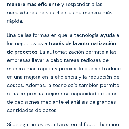
manera más eficiente
y responder a las
necesidades de sus clientes de manera más
rápida.
Una de las formas en que la tecnología ayuda a
los negocios es
a través de la automatización
de procesos
. La automatización permite a las
empresas llevar a cabo tareas tediosas de
manera más rápida y precisa, lo que se traduce
en una mejora en la eficiencia y la reducción de
costos. Además, la tecnología también permite
a las empresas mejorar su capacidad de toma
de decisiones mediante el análisis de grandes
cantidades de datos.
Si delegáramos esta tarea en el factor humano,