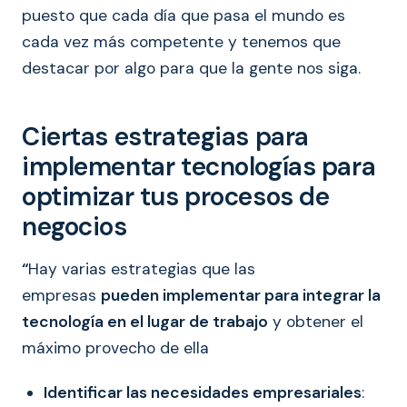
puesto que cada día que pasa el mundo es
cada vez más competente y tenemos que
destacar por algo para que la gente nos siga.
Ciertas estrategias para
implementar tecnologías para
optimizar tus procesos de
negocios
“
Hay varias estrategias que las
empresas
pueden implementar para integrar la
tecnología en el lugar de trabajo
y obtener el
máximo provecho de ella
Identificar las necesidades empresariales
: