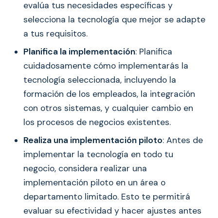
evalúa tus necesidades específicas y
selecciona la tecnología que mejor se adapte
a tus requisitos.
Planifica la implementación
: Planifica
cuidadosamente cómo implementarás la
tecnología seleccionada, incluyendo la
formación de los empleados, la integración
con otros sistemas, y cualquier cambio en
los procesos de negocios existentes.
Realiza una implementación piloto
: Antes de
implementar la tecnología en todo tu
negocio, considera realizar una
implementación piloto en un área o
departamento limitado. Esto te permitirá
evaluar su efectividad y hacer ajustes antes