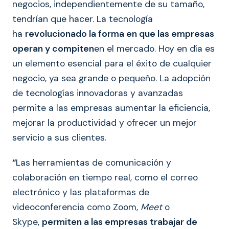
negocios, independientemente de su tamaño,
tendrían que hacer. La tecnología
ha
revolucionado la forma en que las empresas
operan y compiten
en el mercado. Hoy en día es
un elemento esencial para el éxito de cualquier
negocio, ya sea grande o pequeño. La adopción
de tecnologías innovadoras y avanzadas
permite a las empresas aumentar la eficiencia,
mejorar la productividad y ofrecer un mejor
servicio a sus clientes.
“
Las herramientas de comunicación y
colaboración en tiempo real, como el correo
electrónico y las plataformas de
videoconferencia como Zoom,
Meet
o
Skype,
permiten a las empresas trabajar de