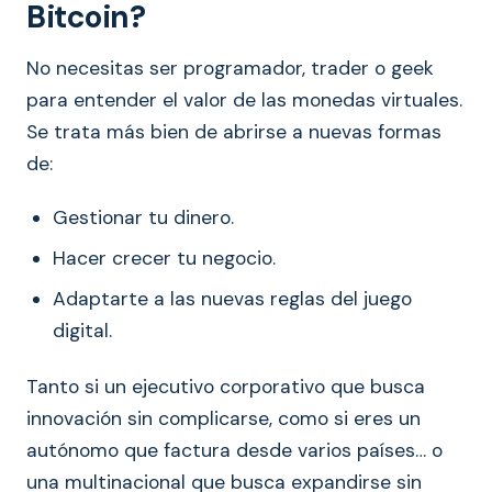
Bitcoin?
No necesitas ser programador, trader o geek
para entender el valor de las monedas virtuales.
Se trata más bien de abrirse a nuevas formas
de:
Gestionar tu dinero.
Hacer crecer tu negocio.
Adaptarte a las nuevas reglas del juego
digital.
Tanto si un ejecutivo corporativo que busca
innovación sin complicarse, como si eres un
autónomo que factura desde varios países… o
una multinacional que busca expandirse sin