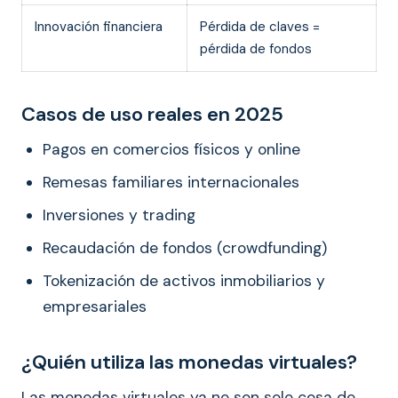
Innovación financiera
Pérdida de claves =
pérdida de fondos
Casos de uso reales en 2025
Pagos en comercios físicos y online
Remesas familiares internacionales
Inversiones y trading
Recaudación de fondos (crowdfunding)
Tokenización de activos inmobiliarios y
empresariales
¿Quién utiliza las monedas virtuales?
Las monedas virtuales ya no son solo cosa de