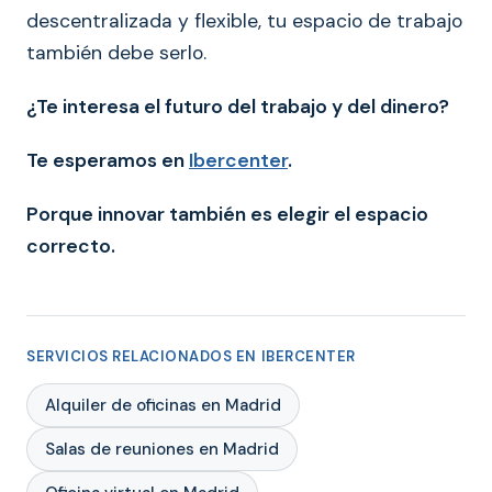
descentralizada y flexible, tu espacio de trabajo
también debe serlo.
¿Te interesa el futuro del trabajo y del dinero?
Te esperamos en
Ibercenter
.
Porque innovar también es elegir el espacio
correcto.
SERVICIOS RELACIONADOS EN IBERCENTER
Alquiler de oficinas en Madrid
Salas de reuniones en Madrid