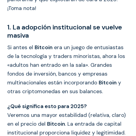
¡Toma nota!
1. La adopción institucional se vuelve
masiva
Si antes el
Bitcoin
era un juego de entusiastas
de la tecnología y traders minoristas, ahora los
«adultos han entrado en la sala». Grandes
fondos de inversión, bancos y empresas
multinacionales están incorporando
Bitcoin
y
otras criptomonedas en sus balances.
¿Qué significa esto para 2025?
Veremos una mayor estabilidad (relativa, claro)
en el precio del
Bitcoin
. La entrada de capital
institucional proporciona liquidez y legitimidad.