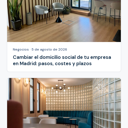
Negocios · 5 de agosto de 2026
Cambiar el domicilio social de tu empresa
en Madrid: pasos, costes y plazos