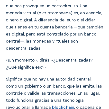
que nos provoquen un cortocircuito. Una
moneda virtual (o criptomoneda) es, en esencia,
dinero digital. A diferencia del euro o el dólar
que tienes en tu cuenta bancaria —que también
es digital, pero está controlado por un banco
central—, las monedas virtuales son
descentralizadas.
«¡Un momento!», dirás. «¿Descentralizadas?
¿Qué significa eso?».
Significa que no hay una autoridad central,
como un gobierno o un banco, que las emita, las
controle o valide las transacciones. En su lugar,
todo funciona gracias a una tecnología
revolucionaria llamada
blockchain
, o cadena de