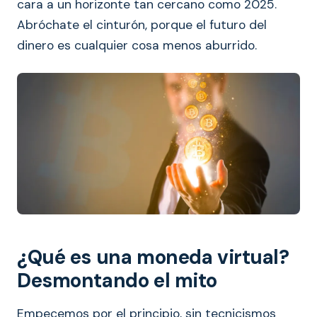
cara a un horizonte tan cercano como 2025.
Abróchate el cinturón, porque el futuro del
dinero es cualquier cosa menos aburrido.
¿Qué es una moneda virtual?
Desmontando el mito
Empecemos por el principio, sin tecnicismos