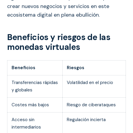
crear nuevos negocios y servicios en este
ecosistema digital en plena ebullición.
Beneficios y riesgos de las
monedas virtuales
Beneficios
Riesgos
Transferencias rápidas
Volatilidad en el precio
y globales
Costes más bajos
Riesgo de ciberataques
Acceso sin
Regulación incierta
intermediarios