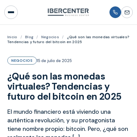
Inicio
/
Blog
/
Negocios
/
¿Qué son las monedas virtuales?
Tendencias y futuro del bitcoin en 2025
15 de julio de 2025
NEGOCIOS
¿Qué son las monedas
virtuales? Tendencias y
futuro del bitcoin en 2025
El mundo financiero está viviendo una
auténtica revolución, y su protagonista
tiene nombre propio: bitcoin. Pero, ¿qué son