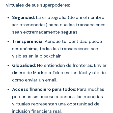
virtuales de sus superpoderes:
Seguridad:
La criptografía (de ahí el nombre
«criptomoneda») hace que las transacciones
sean extremadamente seguras.
Transparencia:
Aunque tu identidad puede
ser anónima, todas las transacciones son
visibles en la blockchain.
Globalidad:
No entienden de fronteras. Enviar
dinero de Madrid a Tokio es tan fácil y rápido
como enviar un email.
Acceso financiero para todos:
Para muchas
personas sin acceso a bancos, las monedas
virtuales representan una oportunidad de
inclusión financiera real.