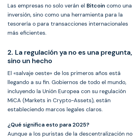
Las empresas no solo verán el
Bitcoin
como una
inversión, sino como una herramienta para la
tesorería o para transacciones internacionales
más eficientes.
2. La regulación ya no es una pregunta,
sino un hecho
El «salvaje oeste» de los primeros años está
llegando a su fin. Gobiernos de todo el mundo,
incluyendo la Unión Europea con su regulación
MiCA (Markets in Crypto-Assets), están
estableciendo marcos legales claros.
¿Qué significa esto para 2025?
Aunque a los puristas de la descentralización no