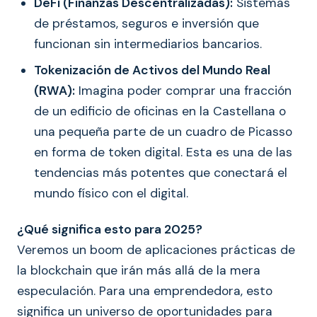
DeFi (Finanzas Descentralizadas):
Sistemas
de préstamos, seguros e inversión que
funcionan sin intermediarios bancarios.
Tokenización de Activos del Mundo Real
(RWA):
Imagina poder comprar una fracción
de un edificio de oficinas en la Castellana o
una pequeña parte de un cuadro de Picasso
en forma de token digital. Esta es una de las
tendencias más potentes que conectará el
mundo físico con el digital.
¿Qué significa esto para 2025?
Veremos un boom de aplicaciones prácticas de
la blockchain que irán más allá de la mera
especulación. Para una emprendedora, esto
significa un universo de oportunidades para