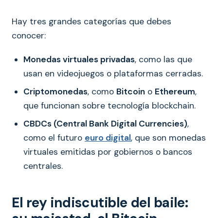
Hay tres grandes categorías que debes
conocer:
Monedas virtuales privadas
, como las que
usan en videojuegos o plataformas cerradas.
Criptomonedas
, como
Bitcoin
o
Ethereum
,
que funcionan sobre tecnología blockchain.
CBDCs (Central Bank Digital Currencies)
,
como el futuro
euro digital
, que son monedas
virtuales emitidas por gobiernos o bancos
centrales.
El rey indiscutible del baile: