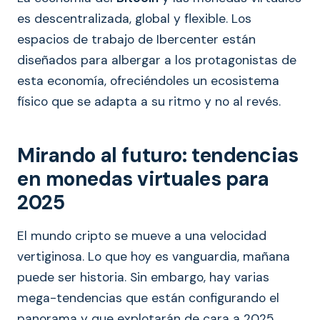
es descentralizada, global y flexible. Los
espacios de trabajo de Ibercenter están
diseñados para albergar a los protagonistas de
esta economía, ofreciéndoles un ecosistema
físico que se adapta a su ritmo y no al revés.
Mirando al futuro: tendencias
en monedas virtuales para
2025
El mundo cripto se mueve a una velocidad
vertiginosa. Lo que hoy es vanguardia, mañana
puede ser historia. Sin embargo, hay varias
mega-tendencias que están configurando el
panorama y que explotarán de cara a 2025.