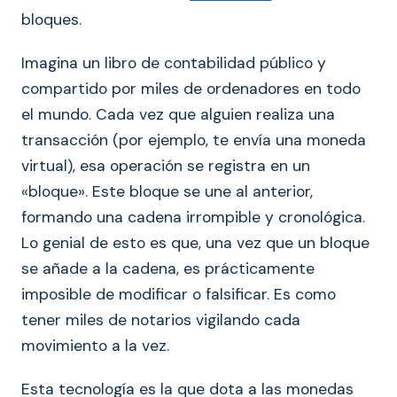
bloques.
Imagina un libro de contabilidad público y
compartido por miles de ordenadores en todo
el mundo. Cada vez que alguien realiza una
transacción (por ejemplo, te envía una moneda
virtual), esa operación se registra en un
«bloque». Este bloque se une al anterior,
formando una cadena irrompible y cronológica.
Lo genial de esto es que, una vez que un bloque
se añade a la cadena, es prácticamente
imposible de modificar o falsificar. Es como
tener miles de notarios vigilando cada
movimiento a la vez.
Esta tecnología es la que dota a las monedas