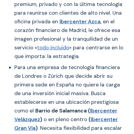
premium, privado y con la última tecnología
para reunirse con clientes de alto nivel. Una
oficina privada en
Ibercenter Azca
, en el
corazón financiero de Madrid, le ofrece esa
imagen profesional y la tranquilidad de un
servicio «
todo incluido
» para centrarse en lo
que importa: la estrategia.
Para una empresa de tecnología financiera
de Londres o Zúrich que decide abrir su
primera sede en España no quiere la carga
de una inversión inicial masiva. Busca
establecerse en una ubicación prestigiosa
como el
Barrio de Salamanca (
Ibercenter
Velázquez
)
o en pleno centro
(
Ibercenter
Gran Vía
)
. Necesita flexibilidad para escalar