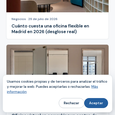
Negocios · 29 de julio de 2026
Cuánto cuesta una oficina flexible en
Madrid en 2026 (desglose real)
Usamos cookies propias y de terceros para analizar el tráfico
y mejorar la web. Puedes aceptarlas o rechazarlas.
Más
información
Rechazar
Aceptar
Negocios · 22 de julio de 2026