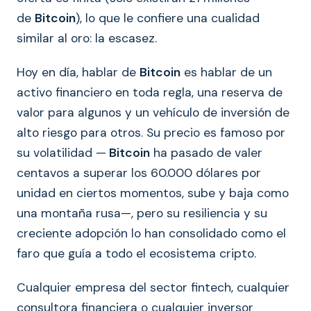
de
Bitcoin
), lo que le confiere una cualidad
similar al oro: la escasez.
Hoy en día, hablar de
Bitcoin
es hablar de un
activo financiero en toda regla, una reserva de
valor para algunos y un vehículo de inversión de
alto riesgo para otros. Su precio es famoso por
su volatilidad —
Bitcoin
ha pasado de valer
centavos a superar los 60.000 dólares por
unidad en ciertos momentos, sube y baja como
una montaña rusa—, pero su resiliencia y su
creciente adopción lo han consolidado como el
faro que guía a todo el ecosistema cripto.
Cualquier empresa del sector fintech, cualquier
consultora financiera o cualquier inversor