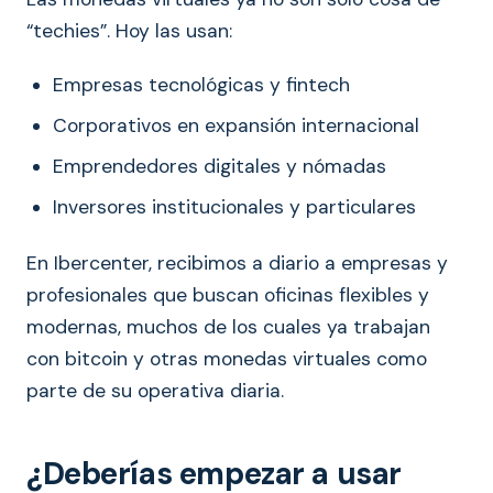
“techies”. Hoy las usan:
Empresas tecnológicas y fintech
Corporativos en expansión internacional
Emprendedores digitales y nómadas
Inversores institucionales y particulares
En Ibercenter, recibimos a diario a empresas y
profesionales que buscan oficinas flexibles y
modernas, muchos de los cuales ya trabajan
con bitcoin y otras monedas virtuales como
parte de su operativa diaria.
¿Deberías empezar a usar