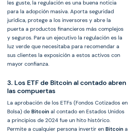
les guste, la regulación es una buena noticia
para la adopción masiva. Aporta seguridad
jurídica, protege a los inversores y abre la
puerta a productos financieros más complejos
y seguros. Para un ejecutivo la regulación es la
luz verde que necesitaba para recomendar a
sus clientes la exposición a estos activos con
mayor confianza.
3. Los ETF de Bitcoin al contado abren
las compuertas
La aprobación de los ETFs (Fondos Cotizados en
Bolsa) de
Bitcoin
al contado en Estados Unidos
a principios de 2024 fue un hito histórico.
Permite a cualquier persona invertir en
Bitcoin
a