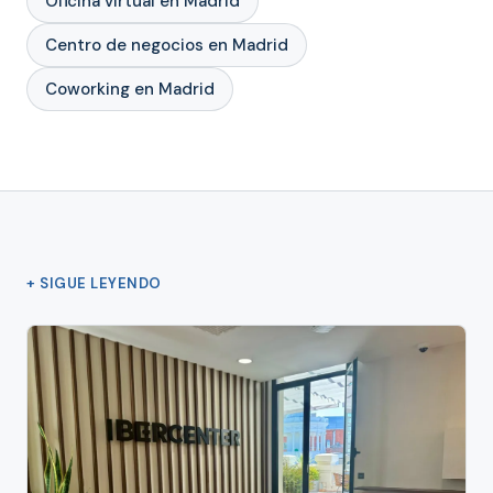
Oficina virtual en Madrid
Centro de negocios en Madrid
Coworking en Madrid
+ SIGUE LEYENDO