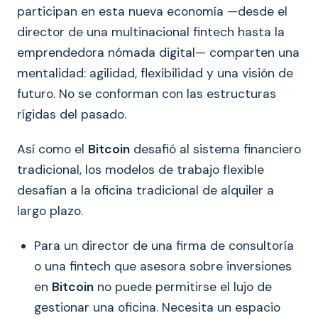
participan en esta nueva economía —desde el
director de una multinacional fintech hasta la
emprendedora nómada digital— comparten una
mentalidad: agilidad, flexibilidad y una visión de
futuro. No se conforman con las estructuras
rígidas del pasado.
Así como el
Bitcoin
desafió al sistema financiero
tradicional, los modelos de trabajo flexible
desafían a la oficina tradicional de alquiler a
largo plazo.
Para un director de una firma de consultoría
o una fintech que asesora sobre inversiones
en
Bitcoin
no puede permitirse el lujo de
gestionar una oficina. Necesita un espacio