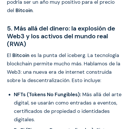
podría ser un año muy positivo para el precio
del
Bitcoin
.
5. Más allá del dinero: la explosión de
Web3 y los activos del mundo real
(RWA)
El
Bitcoin
es la punta del iceberg. La tecnología
blockchain permite mucho más. Hablamos de la
Web3: una nueva era de internet construida
sobre la descentralización. Esto incluye:
NFTs (Tokens No Fungibles):
Más allá del arte
digital, se usarán como entradas a eventos,
certificados de propiedad o identidades
digitales.