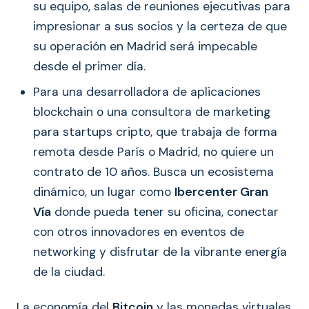
su equipo, salas de reuniones ejecutivas para
impresionar a sus socios y la certeza de que
su operación en Madrid será impecable
desde el primer día.
Para una desarrolladora de aplicaciones
blockchain o una consultora de marketing
para startups cripto, que trabaja de forma
remota desde París o Madrid, no quiere un
contrato de 10 años. Busca un ecosistema
dinámico, un lugar como
Ibercenter Gran
Vía
donde pueda tener su oficina, conectar
con otros innovadores en eventos de
networking y disfrutar de la vibrante energía
de la ciudad.
La economía del
Bitcoin
y las monedas virtuales