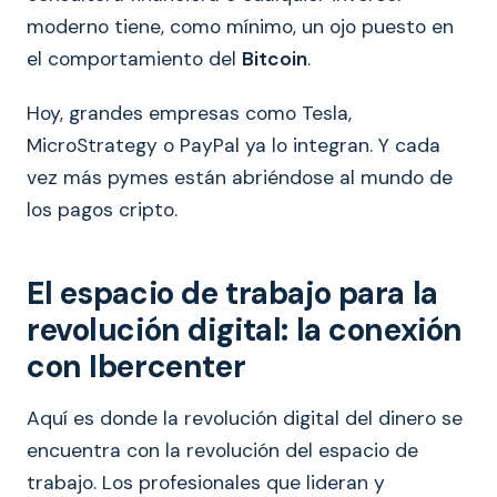
moderno tiene, como mínimo, un ojo puesto en
el comportamiento del
Bitcoin
.
Hoy, grandes empresas como Tesla,
MicroStrategy o PayPal ya lo integran. Y cada
vez más pymes están abriéndose al mundo de
los pagos cripto.
El espacio de trabajo para la
revolución digital: la conexión
con Ibercenter
Aquí es donde la revolución digital del dinero se
encuentra con la revolución del espacio de
trabajo. Los profesionales que lideran y