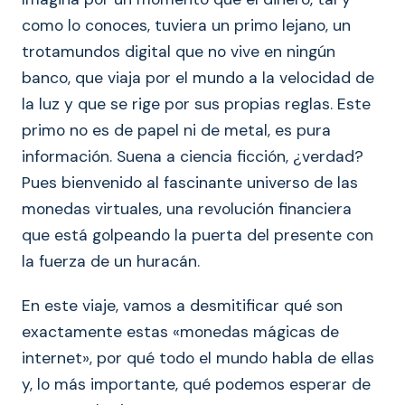
como lo conoces, tuviera un primo lejano, un
trotamundos digital que no vive en ningún
banco, que viaja por el mundo a la velocidad de
la luz y que se rige por sus propias reglas. Este
primo no es de papel ni de metal, es pura
información. Suena a ciencia ficción, ¿verdad?
Pues bienvenido al fascinante universo de las
monedas virtuales, una revolución financiera
que está golpeando la puerta del presente con
la fuerza de un huracán.
En este viaje, vamos a desmitificar qué son
exactamente estas «monedas mágicas de
internet», por qué todo el mundo habla de ellas
y, lo más importante, qué podemos esperar de