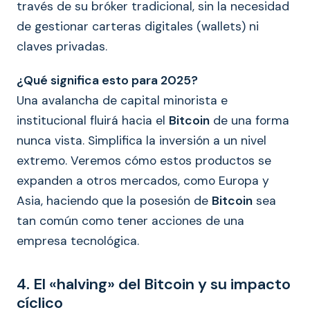
través de su bróker tradicional, sin la necesidad
de gestionar carteras digitales (wallets) ni
claves privadas.
¿Qué significa esto para 2025?
Una avalancha de capital minorista e
institucional fluirá hacia el
Bitcoin
de una forma
nunca vista. Simplifica la inversión a un nivel
extremo. Veremos cómo estos productos se
expanden a otros mercados, como Europa y
Asia, haciendo que la posesión de
Bitcoin
sea
tan común como tener acciones de una
empresa tecnológica.
4. El «halving» del Bitcoin y su impacto
cíclico