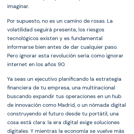
imaginar.
Por supuesto, no es un camino de rosas. La
volatilidad seguirá presente, los riesgos
tecnológicos existen y es fundamental
informarse bien antes de dar cualquier paso.
Pero ignorar esta revolución sería como ignorar
internet en los años 90.
Ya seas un ejecutivo planificando la estrategia
financiera de tu empresa, una multinacional
buscando expandir tus operaciones en un hub
de innovación como Madrid, o un nómada digital
construyendo el futuro desde tu portátil, una
cosa está clara: la era digital exige soluciones
digitales. Y mientras la economía se vuelve más