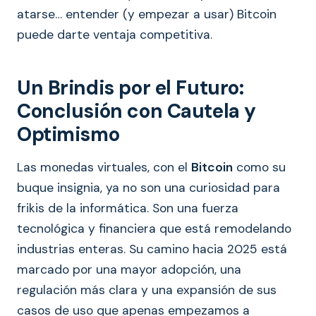
atarse… entender (y empezar a usar) Bitcoin
puede darte ventaja competitiva.
Un Brindis por el Futuro:
Conclusión con Cautela y
Optimismo
Las monedas virtuales, con el
Bitcoin
como su
buque insignia, ya no son una curiosidad para
frikis de la informática. Son una fuerza
tecnológica y financiera que está remodelando
industrias enteras. Su camino hacia 2025 está
marcado por una mayor adopción, una
regulación más clara y una expansión de sus
casos de uso que apenas empezamos a