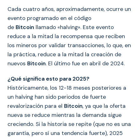
Cada cuatro años, aproximadamente, ocurre un
evento programado en el código
de
Bitcoin
llamado «halving». Este evento
reduce a la mitad la recompensa que reciben
los mineros por validar transacciones, lo que, en
la práctica, reduce a la mitad la creación de
nuevos
Bitcoin
. El último fue en abril de 2024.
¿Qué significa esto para 2025?
Históricamente, los 12-18 meses posteriores a
un halving han sido periodos de fuerte
revalorización para el
Bitcoin
, ya que la oferta
nueva se reduce mientras la demanda sigue
creciendo. Si la historia se repite (que no es una
garantía, pero sí una tendencia fuerte), 2025