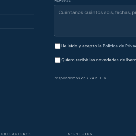
MENSAJE
He leído y acepto la
Política de Priv
Quiero recibir las novedades de Iberc
Respondemos en < 24 h · L-V
UBICACIONES
SERVICIOS