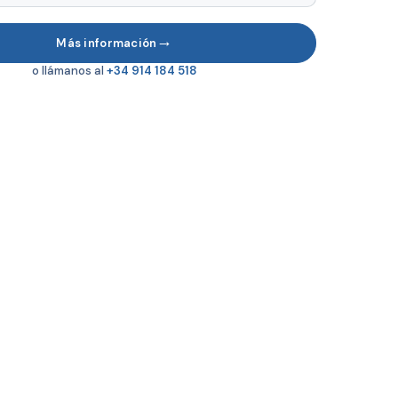
→
Más información
o llámanos al
+34 914 184 518