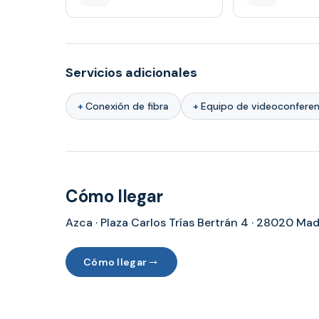
Servicios adicionales
Conexión de fibra
Equipo de videoconferen
Cómo llegar
Azca · Plaza Carlos Trías Bertrán 4 · 28020 Mad
→
Cómo llegar