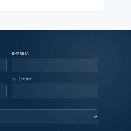
EMPRESA
TELÉFONO