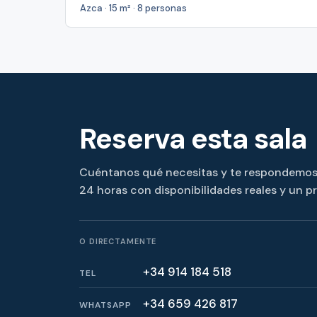
Azca · 15 m² · 8 personas
Reserva esta sala
Cuéntanos qué necesitas y te respondemo
24 horas con disponibilidades reales y un p
O DIRECTAMENTE
+34 914 184 518
TEL
+34 659 426 817
WHATSAPP