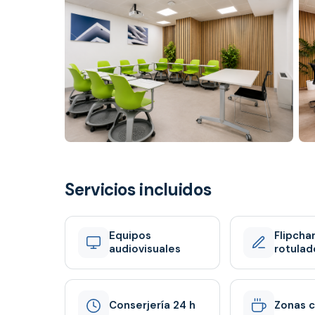
Servicios incluidos
Equipos
Flipchar
audiovisuales
rotulad
Conserjería 24 h
Zonas 