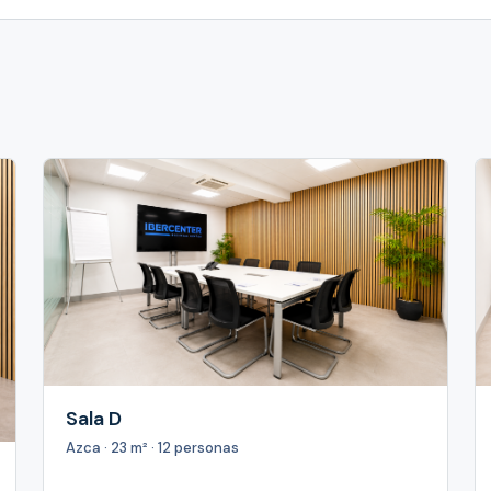
Sala D
Azca · 23 m² · 12 personas