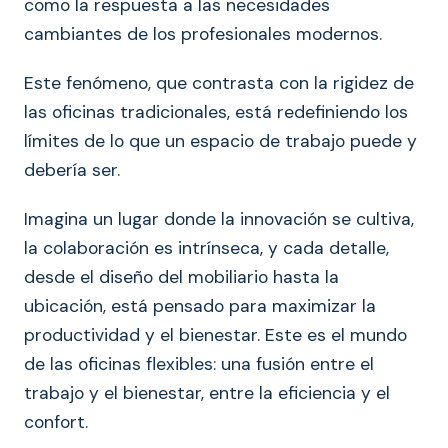
como la respuesta a las necesidades
cambiantes de los profesionales modernos.
Este fenómeno, que contrasta con la rigidez de
las oficinas tradicionales, está redefiniendo los
límites de lo que un espacio de trabajo puede y
debería ser.
Imagina un lugar donde la innovación se cultiva,
la colaboración es intrínseca, y cada detalle,
desde el diseño del mobiliario hasta la
ubicación, está pensado para maximizar la
productividad y el bienestar. Este es el mundo
de las oficinas flexibles: una fusión entre el
trabajo y el bienestar, entre la eficiencia y el
confort.