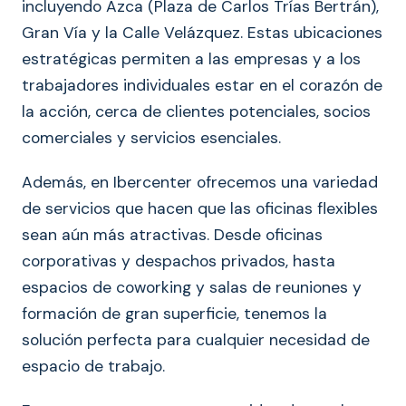
incluyendo Azca (Plaza de Carlos Trías Bertrán),
Gran Vía y la Calle Velázquez. Estas ubicaciones
estratégicas permiten a las empresas y a los
trabajadores individuales estar en el corazón de
la acción, cerca de clientes potenciales, socios
comerciales y servicios esenciales.
Además, en Ibercenter ofrecemos una variedad
de servicios que hacen que las oficinas flexibles
sean aún más atractivas. Desde oficinas
corporativas y despachos privados, hasta
espacios de coworking y salas de reuniones y
formación de gran superficie, tenemos la
solución perfecta para cualquier necesidad de
espacio de trabajo.