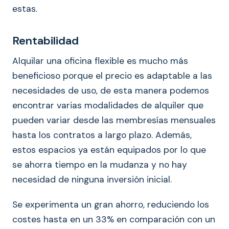
estas.
Rentabilidad
Alquilar una oficina flexible es mucho más
beneficioso porque el precio es adaptable a las
necesidades de uso, de esta manera podemos
encontrar varias modalidades de alquiler que
pueden variar desde las membresías mensuales
hasta los contratos a largo plazo. Además,
estos espacios ya están equipados por lo que
se ahorra tiempo en la mudanza y no hay
necesidad de ninguna inversión inicial.
Se experimenta un gran ahorro, reduciendo los
costes hasta en un 33% en comparación con un