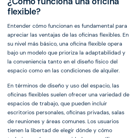
¿Cómo funciona una oficina
flexible?
Entender cómo funcionan es fundamental para
apreciar las ventajas de las oficinas flexibles. En
su nivel más básico, una oficina flexible opera
bajo un modelo que prioriza la adaptabilidad y
la conveniencia tanto en el diseño físico del
espacio como en las condiciones de alquiler.
En términos de diseño y uso del espacio, las
oficinas flexibles suelen ofrecer una variedad de
espacios de trabajo, que pueden incluir
escritorios personales, oficinas privadas, salas
de reuniones y áreas comunes. Los usuarios
tienen la libertad de elegir dónde y cómo