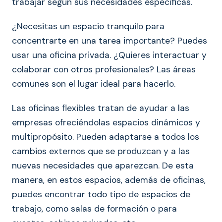
trabajar según sus necesidades específicas.
¿Necesitas un espacio tranquilo para
concentrarte en una tarea importante? Puedes
usar una oficina privada. ¿Quieres interactuar y
colaborar con otros profesionales? Las áreas
comunes son el lugar ideal para hacerlo.
Las oficinas flexibles tratan de ayudar a las
empresas ofreciéndolas espacios dinámicos y
multipropósito. Pueden adaptarse a todos los
cambios externos que se produzcan y a las
nuevas necesidades que aparezcan. De esta
manera, en estos espacios, además de oficinas,
puedes encontrar todo tipo de espacios de
trabajo, como salas de formación o para