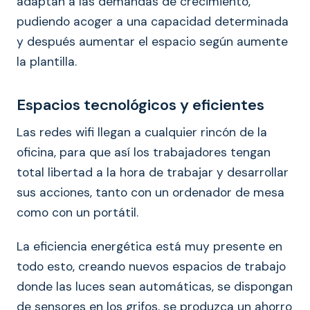
adaptan a las demandas de crecimiento,
pudiendo acoger a una capacidad determinada
y después aumentar el espacio según aumente
la plantilla.
Espacios tecnológicos y eficientes
Las redes wifi llegan a cualquier rincón de la
oficina, para que así los trabajadores tengan
total libertad a la hora de trabajar y desarrollar
sus acciones, tanto con un ordenador de mesa
como con un portátil.
La eficiencia energética está muy presente en
todo esto, creando nuevos espacios de trabajo
donde las luces sean automáticas, se dispongan
de sensores en los grifos, se produzca un ahorro