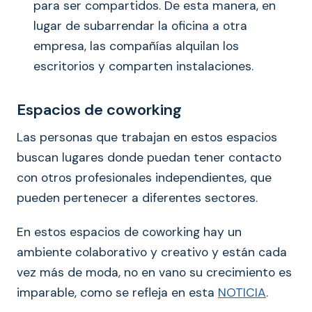
para ser compartidos. De esta manera, en
lugar de subarrendar la oficina a otra
empresa, las compañías alquilan los
escritorios y comparten instalaciones.
Espacios de coworking
Las personas que trabajan en estos espacios
buscan lugares donde puedan tener contacto
con otros profesionales independientes, que
pueden pertenecer a diferentes sectores.
En estos espacios de coworking hay un
ambiente colaborativo y creativo y están cada
vez más de moda, no en vano su crecimiento es
imparable, como se refleja en esta
NOTICIA
.