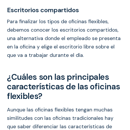
Escritorios compartidos
Para finalizar los tipos de oficinas flexibles,
debemos conocer los escritorios compartidos,
una alternativa donde el empleado se presenta
en la oficina y elige el escritorio libre sobre el
que va a trabajar durante el día.
¿Cuáles son las principales
características de las oficinas
flexibles?
Aunque las oficinas flexibles tengan muchas
similitudes con las oficinas tradicionales hay
que saber diferenciar las características de