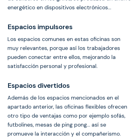
energético en dispositivos electrónicos…
Espacios impulsores
Los espacios comunes en estas oficinas son
muy relevantes, porque así los trabajadores
pueden conectar entre ellos, mejorando la
satisfacción personal y profesional.
Espacios divertidos
Además de los espacios mencionados en el
apartado anterior, las oficinas flexibles ofrecen
otro tipo de ventajas como por ejemplo sofás,
futbolines, mesas de ping pong… así se
promueve la interacción y el compañerismo.