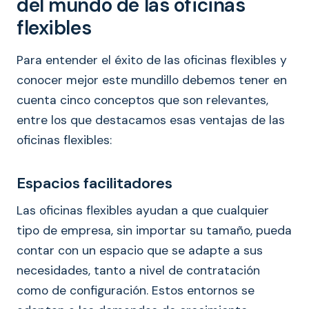
del mundo de las oficinas
flexibles
Para entender el éxito de las oficinas flexibles y
conocer mejor este mundillo debemos tener en
cuenta cinco conceptos que son relevantes,
entre los que destacamos esas ventajas de las
oficinas flexibles:
Espacios facilitadores
Las oficinas flexibles ayudan a que cualquier
tipo de empresa, sin importar su tamaño, pueda
contar con un espacio que se adapte a sus
necesidades, tanto a nivel de contratación
como de configuración. Estos entornos se