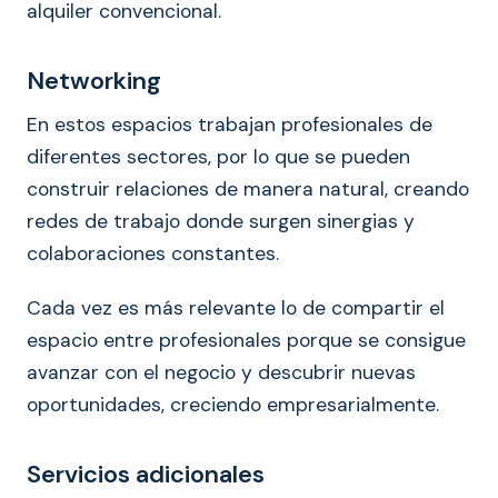
alquiler convencional.
Networking
En estos espacios trabajan profesionales de
diferentes sectores, por lo que se pueden
construir relaciones de manera natural, creando
redes de trabajo donde surgen sinergias y
colaboraciones constantes.
Cada vez es más relevante lo de compartir el
espacio entre profesionales porque se consigue
avanzar con el negocio y descubrir nuevas
oportunidades, creciendo empresarialmente.
Servicios adicionales