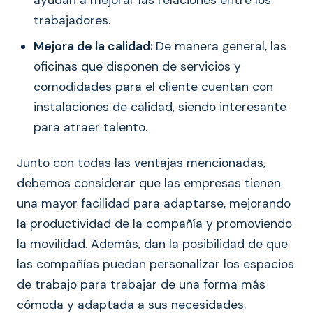
ayudan a mejorar las relaciones entre los
trabajadores.
Mejora de la calidad:
De manera general, las
oficinas que disponen de servicios y
comodidades para el cliente cuentan con
instalaciones de calidad, siendo interesante
para atraer talento.
Junto con todas las ventajas mencionadas,
debemos considerar que las empresas tienen
una mayor facilidad para adaptarse, mejorando
la productividad de la compañía y promoviendo
la movilidad. Además, dan la posibilidad de que
las compañías puedan personalizar los espacios
de trabajo para trabajar de una forma más
cómoda y adaptada a sus necesidades.