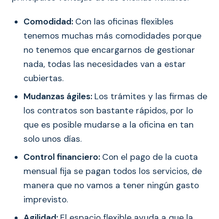
Comodidad:
Con las oficinas flexibles
tenemos muchas más comodidades porque
no tenemos que encargarnos de gestionar
nada, todas las necesidades van a estar
cubiertas.
Mudanzas ágiles:
Los trámites y las firmas de
los contratos son bastante rápidos, por lo
que es posible mudarse a la oficina en tan
solo unos días.
Control financiero:
Con el pago de la cuota
mensual fija se pagan todos los servicios, de
manera que no vamos a tener ningún gasto
imprevisto.
Agilidad:
El espacio flexible ayuda a que la