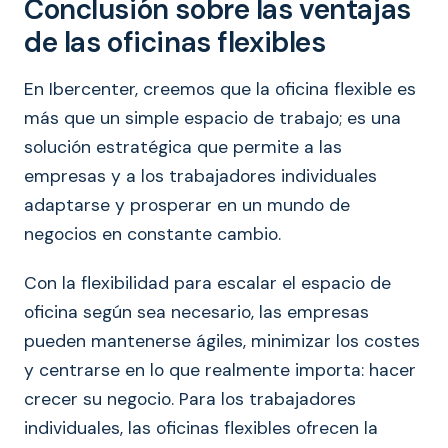
Conclusión sobre las ventajas
de las oficinas flexibles
En Ibercenter, creemos que la oficina flexible es
más que un simple espacio de trabajo; es una
solución estratégica que permite a las
empresas y a los trabajadores individuales
adaptarse y prosperar en un mundo de
negocios en constante cambio.
Con la flexibilidad para escalar el espacio de
oficina según sea necesario, las empresas
pueden mantenerse ágiles, minimizar los costes
y centrarse en lo que realmente importa: hacer
crecer su negocio. Para los trabajadores
individuales, las oficinas flexibles ofrecen la