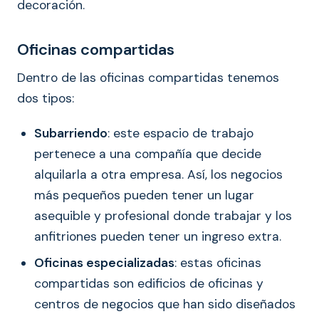
decoración.
Oficinas compartidas
Dentro de las oficinas compartidas tenemos
dos tipos:
Subarriendo
: este espacio de trabajo
pertenece a una compañía que decide
alquilarla a otra empresa. Así, los negocios
más pequeños pueden tener un lugar
asequible y profesional donde trabajar y los
anfitriones pueden tener un ingreso extra.
Oficinas especializadas
: estas oficinas
compartidas son edificios de oficinas y
centros de negocios que han sido diseñados