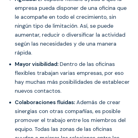
empresa pueda disponer de una oficina que
le acompañe en todo el crecimiento, sin
ningún tipo de limitación. Así, se puede
aumentar, reducir o diversificar la actividad
según las necesidades y de una manera
rápida.
Mayor visibilidad:
Dentro de las oficinas
flexibles trabajan varias empresas, por eso
hay muchas más posibilidades de establecer
nuevos contactos.
Colaboraciones fluidas:
Además de crear
sinergias con otras compañías, es posible
promover el trabajo entre los miembros del
equipo. Todas las zonas de las oficinas