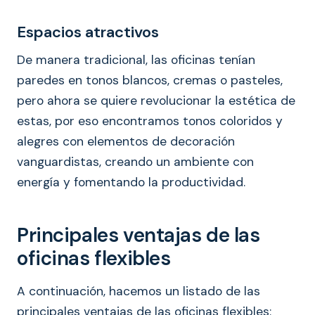
Espacios atractivos
De manera tradicional, las oficinas tenían
paredes en tonos blancos, cremas o pasteles,
pero ahora se quiere revolucionar la estética de
estas, por eso encontramos tonos coloridos y
alegres con elementos de decoración
vanguardistas, creando un ambiente con
energía y fomentando la productividad.
Principales ventajas de las
oficinas flexibles
A continuación, hacemos un listado de las
principales ventajas de las oficinas flexibles: