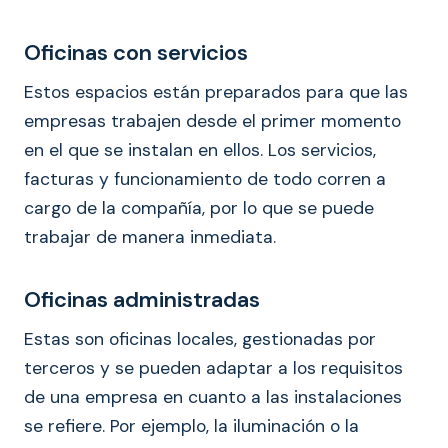
Oficinas con servicios
Estos espacios están preparados para que las
empresas trabajen desde el primer momento
en el que se instalan en ellos. Los servicios,
facturas y funcionamiento de todo corren a
cargo de la compañía, por lo que se puede
trabajar de manera inmediata.
Oficinas administradas
Estas son oficinas locales, gestionadas por
terceros y se pueden adaptar a los requisitos
de una empresa en cuanto a las instalaciones
se refiere. Por ejemplo, la iluminación o la