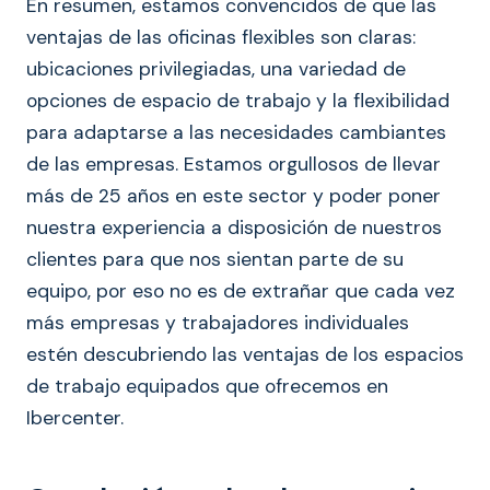
En resumen, estamos convencidos de que las
ventajas de las oficinas flexibles son claras:
ubicaciones privilegiadas, una variedad de
opciones de espacio de trabajo y la flexibilidad
para adaptarse a las necesidades cambiantes
de las empresas. Estamos orgullosos de llevar
más de 25 años en este sector y poder poner
nuestra experiencia a disposición de nuestros
clientes para que nos sientan parte de su
equipo, por eso no es de extrañar que cada vez
más empresas y trabajadores individuales
estén descubriendo las ventajas de los espacios
de trabajo equipados que ofrecemos en
Ibercenter.