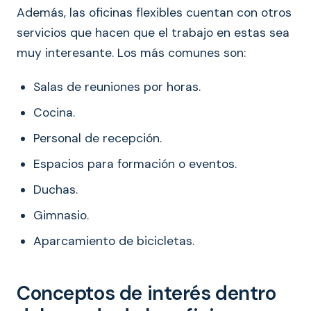
Además, las oficinas flexibles cuentan con otros
servicios que hacen que el trabajo en estas sea
muy interesante. Los más comunes son:
Salas de reuniones por horas.
Cocina.
Personal de recepción.
Espacios para formación o eventos.
Duchas.
Gimnasio.
Aparcamiento de bicicletas.
Conceptos de interés dentro