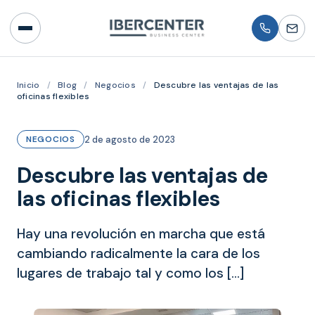
Inicio
/
Blog
/
Negocios
/
Descubre las ventajas de las
oficinas flexibles
2 de agosto de 2023
NEGOCIOS
Descubre las ventajas de
las oficinas flexibles
Hay una revolución en marcha que está
cambiando radicalmente la cara de los
lugares de trabajo tal y como los […]