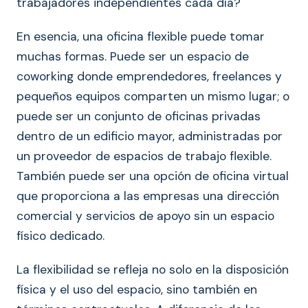
trabajadores independientes cada día?
En esencia, una oficina flexible puede tomar
muchas formas. Puede ser un espacio de
coworking donde emprendedores, freelances y
pequeños equipos comparten un mismo lugar; o
puede ser un conjunto de oficinas privadas
dentro de un edificio mayor, administradas por
un proveedor de espacios de trabajo flexible.
También puede ser una opción de oficina virtual
que proporciona a las empresas una dirección
comercial y servicios de apoyo sin un espacio
físico dedicado.
La flexibilidad se refleja no solo en la disposición
física y el uso del espacio, sino también en