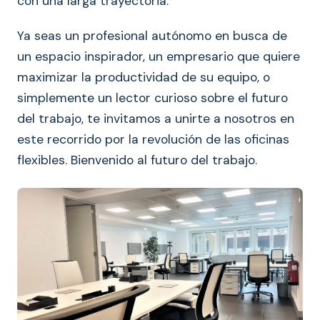
con una larga trayectoria.
Ya seas un profesional autónomo en busca de
un espacio inspirador, un empresario que quiere
maximizar la productividad de su equipo, o
simplemente un lector curioso sobre el futuro
del trabajo, te invitamos a unirte a nosotros en
este recorrido por la revolución de las oficinas
flexibles. Bienvenido al futuro del trabajo.