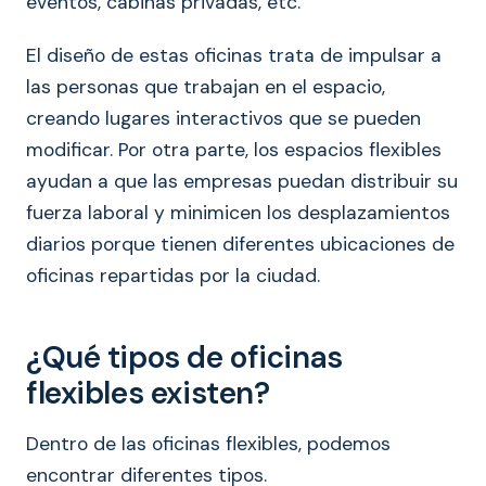
eventos, cabinas privadas, etc.
El diseño de estas oficinas trata de impulsar a
las personas que trabajan en el espacio,
creando lugares interactivos que se pueden
modificar. Por otra parte, los espacios flexibles
ayudan a que las empresas puedan distribuir su
fuerza laboral y minimicen los desplazamientos
diarios porque tienen diferentes ubicaciones de
oficinas repartidas por la ciudad.
¿Qué tipos de oficinas
flexibles existen?
Dentro de las oficinas flexibles, podemos
encontrar diferentes tipos.