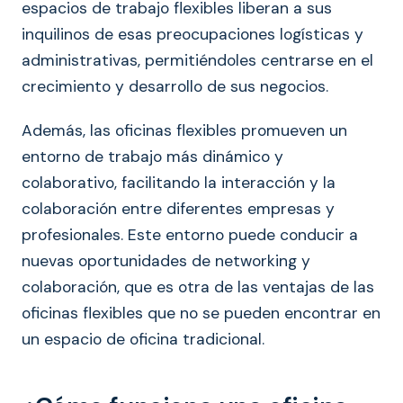
espacios de trabajo flexibles liberan a sus
inquilinos de esas preocupaciones logísticas y
administrativas, permitiéndoles centrarse en el
crecimiento y desarrollo de sus negocios.
Además, las oficinas flexibles promueven un
entorno de trabajo más dinámico y
colaborativo, facilitando la interacción y la
colaboración entre diferentes empresas y
profesionales. Este entorno puede conducir a
nuevas oportunidades de networking y
colaboración, que es otra de las ventajas de las
oficinas flexibles que no se pueden encontrar en
un espacio de oficina tradicional.