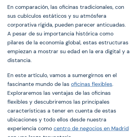
En comparación, las oficinas tradicionales, con
sus cubículos estáticos y su atmósfera
corporativa rígida, pueden parecer anticuadas.
A pesar de su importancia histórica como
pilares de la economía global, estas estructuras
empiezan a mostrar su edad en la era digital y a
distancia.
En este artículo, vamos a sumergirnos en el
fascinante mundo de las
oficinas flexibles
.
Exploraremos las ventajas de las oficinas
flexibles y descubriremos las principales
características a tener en cuenta de estas
ubicaciones y todo ellos desde nuestra
experiencia como
centro de negocios en Madrid