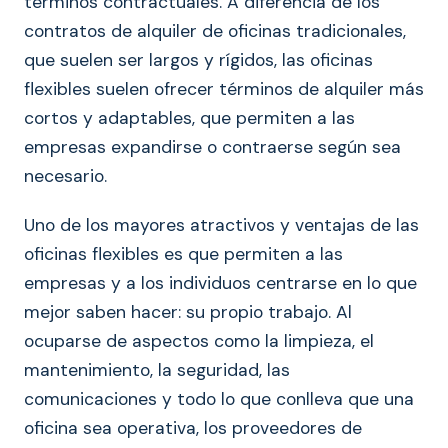
términos contractuales. A diferencia de los
contratos de alquiler de oficinas tradicionales,
que suelen ser largos y rígidos, las oficinas
flexibles suelen ofrecer términos de alquiler más
cortos y adaptables, que permiten a las
empresas expandirse o contraerse según sea
necesario.
Uno de los mayores atractivos y ventajas de las
oficinas flexibles es que permiten a las
empresas y a los individuos centrarse en lo que
mejor saben hacer: su propio trabajo. Al
ocuparse de aspectos como la limpieza, el
mantenimiento, la seguridad, las
comunicaciones y todo lo que conlleva que una
oficina sea operativa, los proveedores de