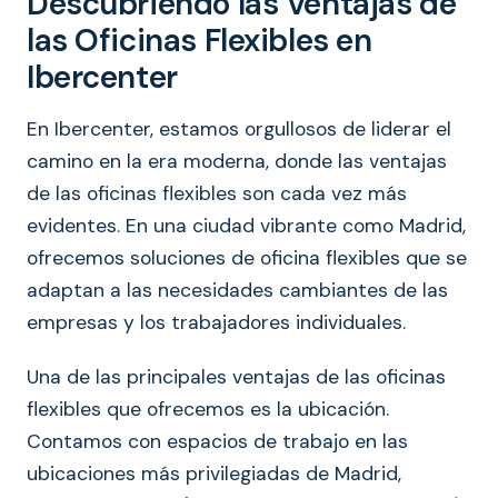
Descubriendo las Ventajas de
las Oficinas Flexibles en
Ibercenter
En Ibercenter, estamos orgullosos de liderar el
camino en la era moderna, donde las ventajas
de las oficinas flexibles son cada vez más
evidentes. En una ciudad vibrante como Madrid,
ofrecemos soluciones de oficina flexibles que se
adaptan a las necesidades cambiantes de las
empresas y los trabajadores individuales.
Una de las principales ventajas de las oficinas
flexibles que ofrecemos es la ubicación.
Contamos con espacios de trabajo en las
ubicaciones más privilegiadas de Madrid,