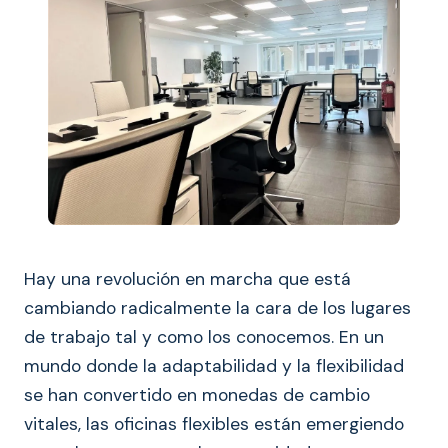
Hay una revolución en marcha que está
cambiando radicalmente la cara de los lugares
de trabajo tal y como los conocemos. En un
mundo donde la adaptabilidad y la flexibilidad
se han convertido en monedas de cambio
vitales, las oficinas flexibles están emergiendo