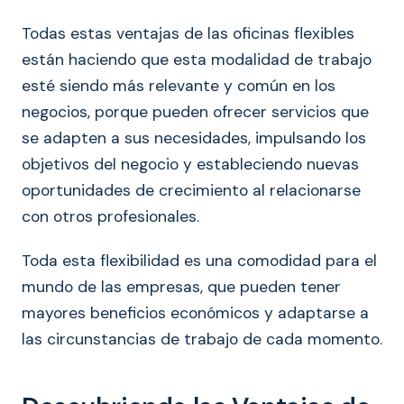
Todas estas ventajas de las oficinas flexibles
están haciendo que esta modalidad de trabajo
esté siendo más relevante y común en los
negocios, porque pueden ofrecer servicios que
se adapten a sus necesidades, impulsando los
objetivos del negocio y estableciendo nuevas
oportunidades de crecimiento al relacionarse
con otros profesionales.
Toda esta flexibilidad es una comodidad para el
mundo de las empresas, que pueden tener
mayores beneficios económicos y adaptarse a
las circunstancias de trabajo de cada momento.