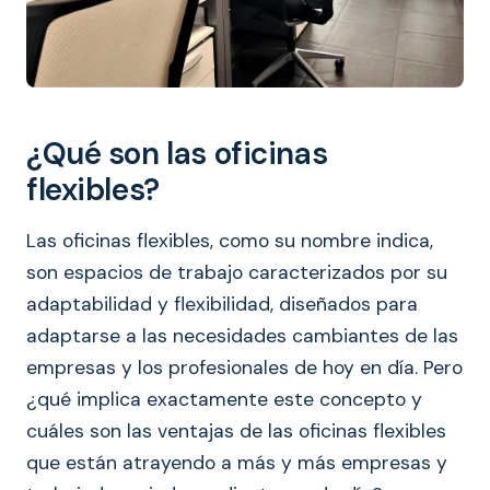
¿Qué son las oficinas
flexibles?
Las oficinas flexibles, como su nombre indica,
son espacios de trabajo caracterizados por su
adaptabilidad y flexibilidad, diseñados para
adaptarse a las necesidades cambiantes de las
empresas y los profesionales de hoy en día. Pero
¿qué implica exactamente este concepto y
cuáles son las ventajas de las oficinas flexibles
que están atrayendo a más y más empresas y