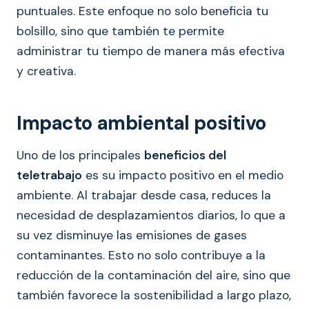
puntuales. Este enfoque no solo beneficia tu
bolsillo, sino que también te permite
administrar tu tiempo de manera más efectiva
y creativa.
Impacto ambiental positivo
Uno de los principales
beneficios del
teletrabajo
es su impacto positivo en el medio
ambiente. Al trabajar desde casa, reduces la
necesidad de desplazamientos diarios, lo que a
su vez disminuye las emisiones de gases
contaminantes. Esto no solo contribuye a la
reducción de la contaminación del aire, sino que
también favorece la sostenibilidad a largo plazo,