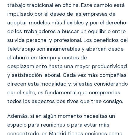
trabajo tradicional en oficina. Este cambio está
impulsado por el deseo de las empresas de
adoptar modelos más flexibles y por el derecho
de los trabajadores a buscar un equilibrio entre
su vida personal y profesional. Los beneficios del
teletrabajo son innumerables y abarcan desde
el ahorro en tiempo y costes de
desplazamiento hasta una mayor productividad
y satisfacción laboral. Cada vez más compañías
ofrecen esta modalidad y, si estás considerando
dar el salto, es fundamental que comprendas
todos los aspectos positivos que trae consigo.
Además, si en algún momento necesitas un
espacio para reuniones o para estar más
concentrado, en Madrid tienes opciones como