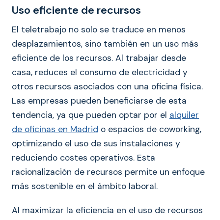
Uso eficiente de recursos
El teletrabajo no solo se traduce en menos
desplazamientos, sino también en un uso más
eficiente de los recursos. Al trabajar desde
casa, reduces el consumo de electricidad y
otros recursos asociados con una oficina física.
Las empresas pueden beneficiarse de esta
tendencia, ya que pueden optar por el
alquiler
de oficinas en Madrid
o espacios de coworking,
optimizando el uso de sus instalaciones y
reduciendo costes operativos. Esta
racionalización de recursos permite un enfoque
más sostenible en el ámbito laboral.
Al maximizar la eficiencia en el uso de recursos