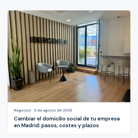
Negocios · 5 de agosto de 2026
Cambiar el domicilio social de tu empresa
en Madrid: pasos, costes y plazos