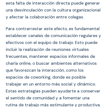
esta falta de interacción directa puede generar
una desvinculación con la cultura organizacional
y afectar la colaboración entre colegas.
Para contrarrestar este efecto, es fundamental
establecer canales de comunicación regulares y
efectivos con el equipo de trabajo. Esto puede
incluir la realización de reuniones virtuales
frecuentes, mantener espacios informales de
charla online, o buscar ambientes alternativos
que favorezcan la interacción, como los
espacios de coworking, donde es posible
trabajar en un entorno más social y dinámico.
Estas estrategias pueden ayudarte a conservar
el sentido de comunidad y a fomentar una
rutina de trabajo más estimulante y productiva.