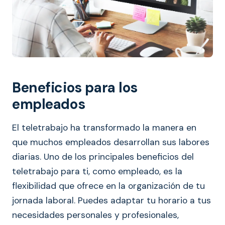
Beneficios para los
empleados
El teletrabajo ha transformado la manera en
que muchos empleados desarrollan sus labores
diarias. Uno de los principales beneficios del
teletrabajo para ti, como empleado, es la
flexibilidad que ofrece en la organización de tu
jornada laboral. Puedes adaptar tu horario a tus
necesidades personales y profesionales,