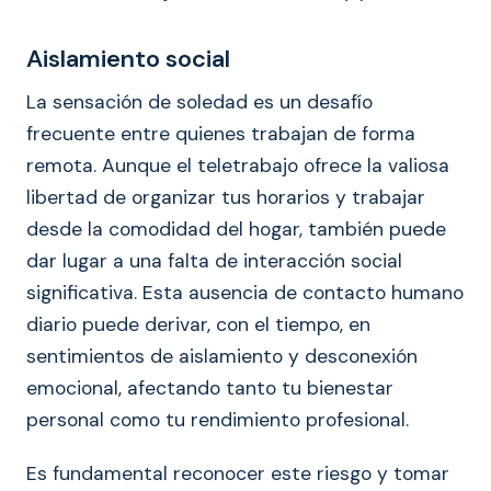
Aislamiento social
La sensación de soledad es un desafío
frecuente entre quienes trabajan de forma
remota. Aunque el teletrabajo ofrece la valiosa
libertad de organizar tus horarios y trabajar
desde la comodidad del hogar, también puede
dar lugar a una falta de interacción social
significativa. Esta ausencia de contacto humano
diario puede derivar, con el tiempo, en
sentimientos de aislamiento y desconexión
emocional, afectando tanto tu bienestar
personal como tu rendimiento profesional.
Es fundamental reconocer este riesgo y tomar