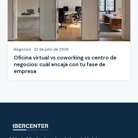
Negocios · 22 de julio de 2026
Oficina virtual vs coworking vs centro de
negocios: cuál encaja con tu fase de
empresa