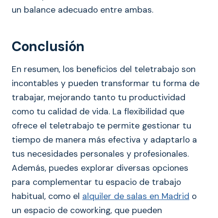
un balance adecuado entre ambas.
Conclusión
En resumen, los beneficios del teletrabajo son
incontables y pueden transformar tu forma de
trabajar, mejorando tanto tu productividad
como tu calidad de vida. La flexibilidad que
ofrece el teletrabajo te permite gestionar tu
tiempo de manera más efectiva y adaptarlo a
tus necesidades personales y profesionales.
Además, puedes explorar diversas opciones
para complementar tu espacio de trabajo
habitual, como el
alquiler de salas en Madrid
o
un espacio de coworking, que pueden