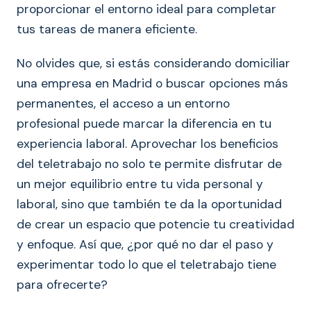
proporcionar el entorno ideal para completar
tus tareas de manera eficiente.
No olvides que, si estás considerando domiciliar
una empresa en Madrid o buscar opciones más
permanentes, el acceso a un entorno
profesional puede marcar la diferencia en tu
experiencia laboral. Aprovechar los beneficios
del teletrabajo no solo te permite disfrutar de
un mejor equilibrio entre tu vida personal y
laboral, sino que también te da la oportunidad
de crear un espacio que potencie tu creatividad
y enfoque. Así que, ¿por qué no dar el paso y
experimentar todo lo que el teletrabajo tiene
para ofrecerte?