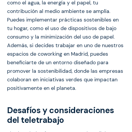
como el agua, la energía y el papel, tu
contribución al medio ambiente se amplía.
Puedes implementar prácticas sostenibles en
tu hogar, como el uso de dispositivos de bajo
consumo y la minimización del uso de papel.
Además, si decides trabajar en uno de nuestros
espacios de coworking en Madrid, puedes
beneficiarte de un entorno diseñado para
promover la sostenibilidad, donde las empresas
colaboran en iniciativas verdes que impactan
positivamente en el planeta.
Desafíos y consideraciones
del teletrabajo