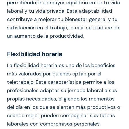
permitiéndote un mayor equilibrio entre tu vida
laboral y tu vida privada. Esta adaptabilidad
contribuye a mejorar tu bienestar general y tu
satisfacción en el trabajo, lo cual se traduce en
un aumento de la productividad.
Flexibilidad horaria
La flexibilidad horaria es uno de los beneficios
más valorados por quienes optan por el
teletrabajo. Esta característica permite a los
profesionales adaptar su jornada laboral a sus
propias necesidades, eligiendo los momentos
del día en los que se sienten más productivos o
cuando mejor pueden compaginar sus tareas
laborales con compromisos personales.