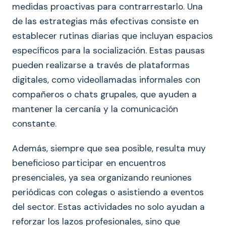
medidas proactivas para contrarrestarlo. Una
de las estrategias más efectivas consiste en
establecer rutinas diarias que incluyan espacios
específicos para la socialización. Estas pausas
pueden realizarse a través de plataformas
digitales, como videollamadas informales con
compañeros o chats grupales, que ayuden a
mantener la cercanía y la comunicación
constante.
Además, siempre que sea posible, resulta muy
beneficioso participar en encuentros
presenciales, ya sea organizando reuniones
periódicas con colegas o asistiendo a eventos
del sector. Estas actividades no solo ayudan a
reforzar los lazos profesionales, sino que