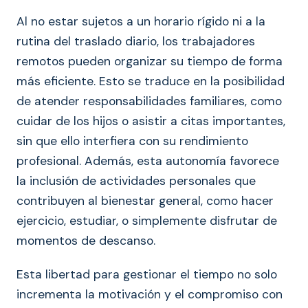
Al no estar sujetos a un horario rígido ni a la
rutina del traslado diario, los trabajadores
remotos pueden organizar su tiempo de forma
más eficiente. Esto se traduce en la posibilidad
de atender responsabilidades familiares, como
cuidar de los hijos o asistir a citas importantes,
sin que ello interfiera con su rendimiento
profesional. Además, esta autonomía favorece
la inclusión de actividades personales que
contribuyen al bienestar general, como hacer
ejercicio, estudiar, o simplemente disfrutar de
momentos de descanso.
Esta libertad para gestionar el tiempo no solo
incrementa la motivación y el compromiso con