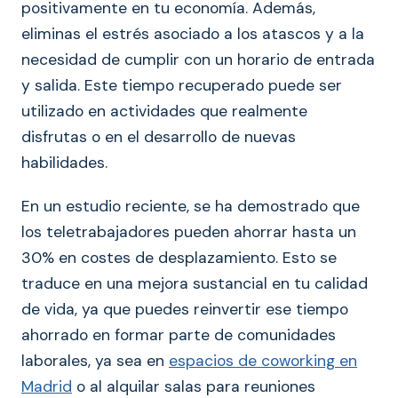
positivamente en tu economía. Además,
eliminas el estrés asociado a los atascos y a la
necesidad de cumplir con un horario de entrada
y salida. Este tiempo recuperado puede ser
utilizado en actividades que realmente
disfrutas o en el desarrollo de nuevas
habilidades.
En un estudio reciente, se ha demostrado que
los teletrabajadores pueden ahorrar hasta un
30% en costes de desplazamiento. Esto se
traduce en una mejora sustancial en tu calidad
de vida, ya que puedes reinvertir ese tiempo
ahorrado en formar parte de comunidades
laborales, ya sea en
espacios de coworking en
Madrid
o al alquilar salas para reuniones