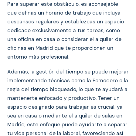
Para superar este obstáculo, es aconsejable
que definas un horario de trabajo que incluya
descansos regulares y establezcas un espacio
dedicado exclusivamente a tus tareas, como
una oficina en casa o considerar el alquiler de
oficinas en Madrid que te proporcionen un
entorno más profesional.
Además, la gestión del tiempo se puede mejorar
implementando técnicas como la Pomodoro o la
regla del tiempo bloqueado, lo que te ayudará a
mantenerte enfocado y productivo. Tener un
espacio designado para trabajar es crucial; ya
sea en casa o mediante el alquiler de salas en
Madrid, este enfoque puede ayudarte a separar
tu vida personal de la laboral, favoreciendo así