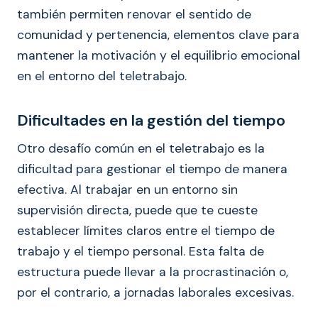
también permiten renovar el sentido de
comunidad y pertenencia, elementos clave para
mantener la motivación y el equilibrio emocional
en el entorno del teletrabajo.
Dificultades en la gestión del tiempo
Otro desafío común en el teletrabajo es la
dificultad para gestionar el tiempo de manera
efectiva. Al trabajar en un entorno sin
supervisión directa, puede que te cueste
establecer límites claros entre el tiempo de
trabajo y el tiempo personal. Esta falta de
estructura puede llevar a la procrastinación o,
por el contrario, a jornadas laborales excesivas.