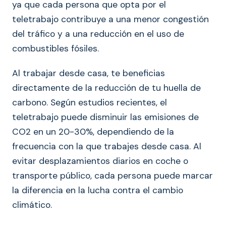
ya que cada persona que opta por el
teletrabajo contribuye a una menor congestión
del tráfico y a una reducción en el uso de
combustibles fósiles.
Al trabajar desde casa, te beneficias
directamente de la reducción de tu huella de
carbono. Según estudios recientes, el
teletrabajo puede disminuir las emisiones de
CO2 en un 20-30%, dependiendo de la
frecuencia con la que trabajes desde casa. Al
evitar desplazamientos diarios en coche o
transporte público, cada persona puede marcar
la diferencia en la lucha contra el cambio
climático.