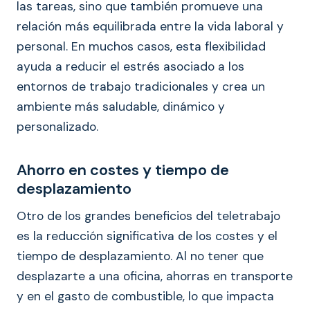
las tareas, sino que también promueve una
relación más equilibrada entre la vida laboral y
personal. En muchos casos, esta flexibilidad
ayuda a reducir el estrés asociado a los
entornos de trabajo tradicionales y crea un
ambiente más saludable, dinámico y
personalizado.
Ahorro en costes y tiempo de
desplazamiento
Otro de los grandes beneficios del teletrabajo
es la reducción significativa de los costes y el
tiempo de desplazamiento. Al no tener que
desplazarte a una oficina, ahorras en transporte
y en el gasto de combustible, lo que impacta