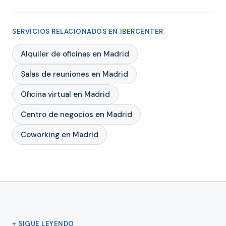
SERVICIOS RELACIONADOS EN IBERCENTER
Alquiler de oficinas en Madrid
Salas de reuniones en Madrid
Oficina virtual en Madrid
Centro de negocios en Madrid
Coworking en Madrid
+ SIGUE LEYENDO