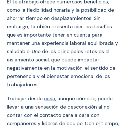
El teletrabajo ofrece numerosos beneficios,
como la flexibilidad horaria y la posibilidad de
ahorrar tiempo en desplazamientos. Sin
embargo, también presenta ciertos desafíos
que es importante tener en cuenta para
mantener una experiencia laboral equilibrada y
saludable. Uno de los principales retos es el
aislamiento social, que puede impactar
negativamente en la motivación, el sentido de
pertenencia y el bienestar emocional de los
trabajadores.
Trabajar desde
casa
, aunque cómodo, puede
llevar a una sensación de desconexión al no
contar con el contacto cara a cara con
compañeros y líderes de equipo. Con el tiempo,