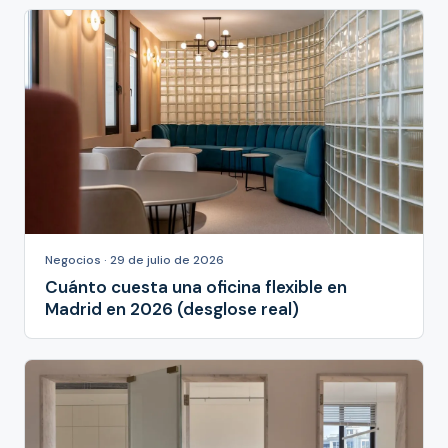
Negocios · 29 de julio de 2026
Cuánto cuesta una oficina flexible en
Madrid en 2026 (desglose real)