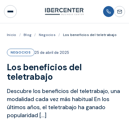
Inicio
/
Blog
/
Negocios
/
Los beneficios del teletrabajo
25 de abril de 2025
NEGOCIOS
Los beneficios del
teletrabajo
Descubre los beneficios del teletrabajo, una
modalidad cada vez más habitual En los
últimos años, el teletrabajo ha ganado
popularidad […]