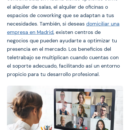
el alquiler de salas, el alquiler de oficinas o
espacios de coworking que se adaptan a tus
necesidades. También, si deseas
domiciliar una
empresa en Madrid
, existen centros de
negocios que pueden ayudarte a optimizar tu
presencia en el mercado. Los beneficios del
teletrabajo se multiplican cuando cuentas con
el soporte adecuado, facilitando así un entorno
propicio para tu desarrollo profesional.