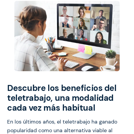
Descubre los beneficios del
teletrabajo, una modalidad
cada vez más habitual
En los últimos años, el teletrabajo ha ganado
popularidad como una alternativa viable al