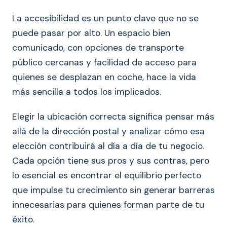
La accesibilidad es un punto clave que no se
puede pasar por alto. Un espacio bien
comunicado, con opciones de transporte
público cercanas y facilidad de acceso para
quienes se desplazan en coche, hace la vida
más sencilla a todos los implicados.
Elegir la ubicación correcta significa pensar más
allá de la dirección postal y analizar cómo esa
elección contribuirá al día a día de tu negocio.
Cada opción tiene sus pros y sus contras, pero
lo esencial es encontrar el equilibrio perfecto
que impulse tu crecimiento sin generar barreras
innecesarias para quienes forman parte de tu
éxito.