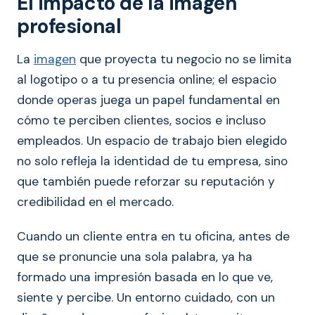
El impacto de la imagen
profesional
La
imagen
que proyecta tu negocio no se limita
al logotipo o a tu presencia online; el espacio
donde operas juega un papel fundamental en
cómo te perciben clientes, socios e incluso
empleados. Un espacio de trabajo bien elegido
no solo refleja la identidad de tu empresa, sino
que también puede reforzar su reputación y
credibilidad en el mercado.
Cuando un cliente entra en tu oficina, antes de
que se pronuncie una sola palabra, ya ha
formado una impresión basada en lo que ve,
siente y percibe. Un entorno cuidado, con un