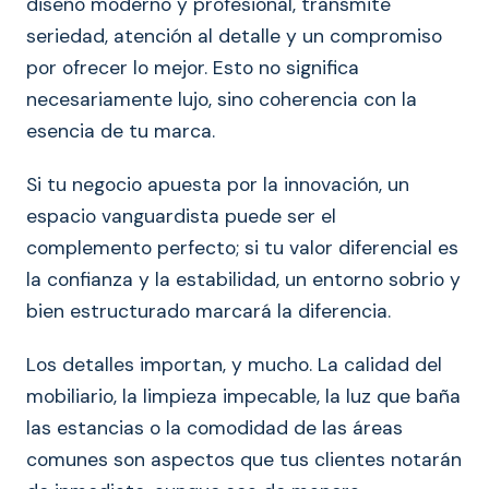
diseño moderno y profesional, transmite
seriedad, atención al detalle y un compromiso
por ofrecer lo mejor. Esto no significa
necesariamente lujo, sino coherencia con la
esencia de tu marca.
Si tu negocio apuesta por la innovación, un
espacio vanguardista puede ser el
complemento perfecto; si tu valor diferencial es
la confianza y la estabilidad, un entorno sobrio y
bien estructurado marcará la diferencia.
Los detalles importan, y mucho. La calidad del
mobiliario, la limpieza impecable, la luz que baña
las estancias o la comodidad de las áreas
comunes son aspectos que tus clientes notarán