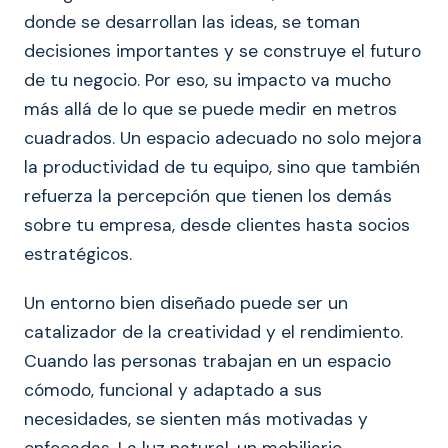
donde se desarrollan las ideas, se toman
decisiones importantes y se construye el futuro
de tu negocio. Por eso, su impacto va mucho
más allá de lo que se puede medir en metros
cuadrados. Un espacio adecuado no solo mejora
la productividad de tu equipo, sino que también
refuerza la percepción que tienen los demás
sobre tu empresa, desde clientes hasta socios
estratégicos.
Un entorno bien diseñado puede ser un
catalizador de la creatividad y el rendimiento.
Cuando las personas trabajan en un espacio
cómodo, funcional y adaptado a sus
necesidades, se sienten más motivadas y
enfocadas. La luz natural, un mobiliario