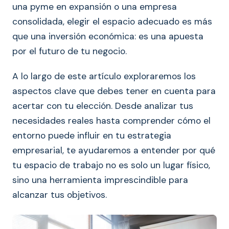
una pyme en expansión o una empresa
consolidada, elegir el espacio adecuado es más
que una inversión económica: es una apuesta
por el futuro de tu negocio.
A lo largo de este artículo exploraremos los
aspectos clave que debes tener en cuenta para
acertar con tu elección. Desde analizar tus
necesidades reales hasta comprender cómo el
entorno puede influir en tu estrategia
empresarial, te ayudaremos a entender por qué
tu espacio de trabajo no es solo un lugar físico,
sino una herramienta imprescindible para
alcanzar tus objetivos.