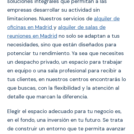
soluciones integrales que permitan a las
empresas desarrollar su actividad sin
limitaciones. Nuestros servicios de
alquiler de
oficinas en Madrid
y
alquiler de salas de
reuniones en Madrid
no solo se adaptan a tus
necesidades, sino que están diseñados para
potenciar tu rendimiento. Ya sea que necesites
un despacho privado, un espacio para trabajar
en equipo o una sala profesional para recibir a
tus clientes, en nuestros centros encontrarás lo
que buscas, con la flexibilidad y la atención al
detalle que marcan la diferencia.
Elegir el espacio adecuado para tu negocio es,
en el fondo, una inversión en tu futuro. Se trata
de construir un entorno que te permita avanzar