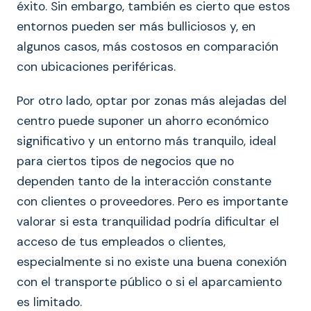
éxito. Sin embargo, también es cierto que estos
entornos pueden ser más bulliciosos y, en
algunos casos, más costosos en comparación
con ubicaciones periféricas.
Por otro lado, optar por zonas más alejadas del
centro puede suponer un ahorro económico
significativo y un entorno más tranquilo, ideal
para ciertos tipos de negocios que no
dependen tanto de la interacción constante
con clientes o proveedores. Pero es importante
valorar si esta tranquilidad podría dificultar el
acceso de tus empleados o clientes,
especialmente si no existe una buena conexión
con el transporte público o si el aparcamiento
es limitado.