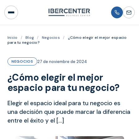
Inicio
/
Blog
/
Negocios
/
¿Cómo elegir el mejor espacio
para tu negocio?
27 de noviembre de 2024
NEGOCIOS
¿Cómo elegir el mejor
espacio para tu negocio?
Elegir el espacio ideal para tu negocio es
una decisión que puede marcar la diferencia
entre el éxito y el […]