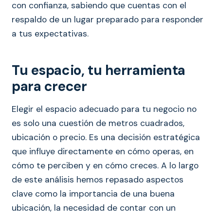
con confianza, sabiendo que cuentas con el
respaldo de un lugar preparado para responder
a tus expectativas.
Tu espacio, tu herramienta
para crecer
Elegir el espacio adecuado para tu negocio no
es solo una cuestión de metros cuadrados,
ubicación o precio. Es una decisión estratégica
que influye directamente en cómo operas, en
cómo te perciben y en cómo creces. A lo largo
de este análisis hemos repasado aspectos
clave como la importancia de una buena
ubicación, la necesidad de contar con un