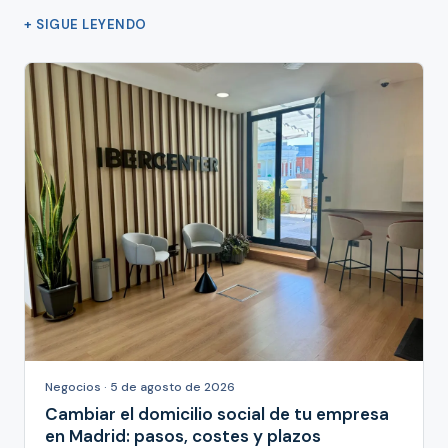
+ SIGUE LEYENDO
Negocios · 5 de agosto de 2026
Cambiar el domicilio social de tu empresa
en Madrid: pasos, costes y plazos