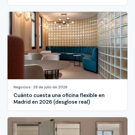
Negocios · 29 de julio de 2026
Cuánto cuesta una oficina flexible en
Madrid en 2026 (desglose real)