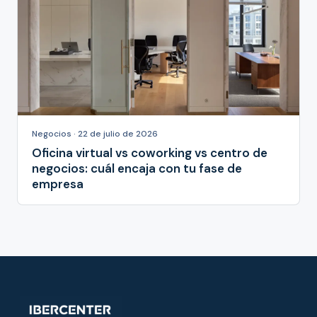
Negocios · 22 de julio de 2026
Oficina virtual vs coworking vs centro de
negocios: cuál encaja con tu fase de
empresa