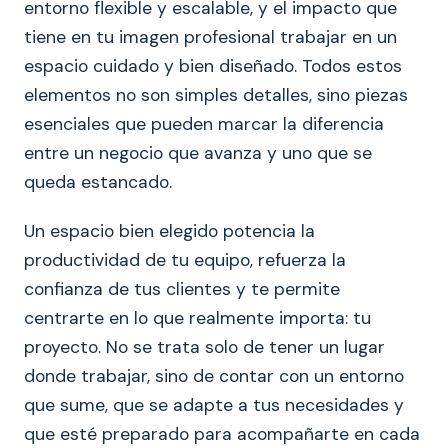
entorno flexible y escalable, y el impacto que
tiene en tu imagen profesional trabajar en un
espacio cuidado y bien diseñado. Todos estos
elementos no son simples detalles, sino piezas
esenciales que pueden marcar la diferencia
entre un negocio que avanza y uno que se
queda estancado.
Un espacio bien elegido potencia la
productividad de tu equipo, refuerza la
confianza de tus clientes y te permite
centrarte en lo que realmente importa: tu
proyecto. No se trata solo de tener un lugar
donde trabajar, sino de contar con un entorno
que sume, que se adapte a tus necesidades y
que esté preparado para acompañarte en cada