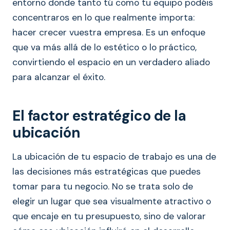
entorno donde tanto tú como tu equipo podéis
concentraros en lo que realmente importa:
hacer crecer vuestra empresa. Es un enfoque
que va más allá de lo estético o lo práctico,
convirtiendo el espacio en un verdadero aliado
para alcanzar el éxito.
El factor estratégico de la
ubicación
La ubicación de tu espacio de trabajo es una de
las decisiones más estratégicas que puedes
tomar para tu negocio. No se trata solo de
elegir un lugar que sea visualmente atractivo o
que encaje en tu presupuesto, sino de valorar