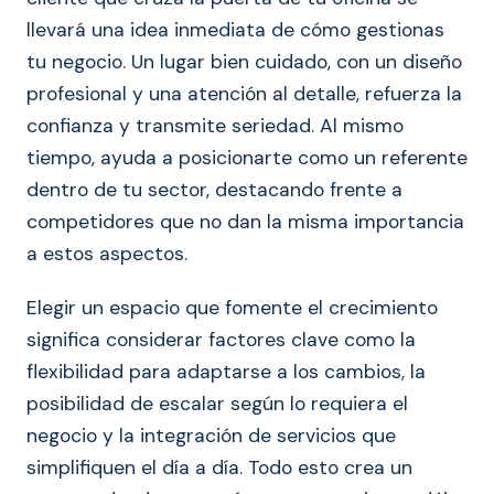
llevará una idea inmediata de cómo gestionas
tu negocio. Un lugar bien cuidado, con un diseño
profesional y una atención al detalle, refuerza la
confianza y transmite seriedad. Al mismo
tiempo, ayuda a posicionarte como un referente
dentro de tu sector, destacando frente a
competidores que no dan la misma importancia
a estos aspectos.
Elegir un espacio que fomente el crecimiento
significa considerar factores clave como la
flexibilidad para adaptarse a los cambios, la
posibilidad de escalar según lo requiera el
negocio y la integración de servicios que
simplifiquen el día a día. Todo esto crea un