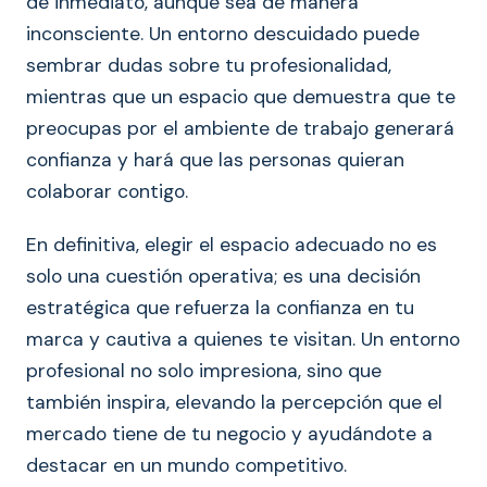
de inmediato, aunque sea de manera
inconsciente. Un entorno descuidado puede
sembrar dudas sobre tu profesionalidad,
mientras que un espacio que demuestra que te
preocupas por el ambiente de trabajo generará
confianza y hará que las personas quieran
colaborar contigo.
En definitiva, elegir el espacio adecuado no es
solo una cuestión operativa; es una decisión
estratégica que refuerza la confianza en tu
marca y cautiva a quienes te visitan. Un entorno
profesional no solo impresiona, sino que
también inspira, elevando la percepción que el
mercado tiene de tu negocio y ayudándote a
destacar en un mundo competitivo.