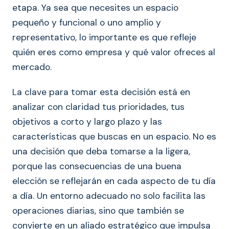
etapa. Ya sea que necesites un espacio
pequeño y funcional o uno amplio y
representativo, lo importante es que refleje
quién eres como empresa y qué valor ofreces al
mercado.
La clave para tomar esta decisión está en
analizar con claridad tus prioridades, tus
objetivos a corto y largo plazo y las
características que buscas en un espacio. No es
una decisión que deba tomarse a la ligera,
porque las consecuencias de una buena
elección se reflejarán en cada aspecto de tu día
a día. Un entorno adecuado no solo facilita las
operaciones diarias, sino que también se
convierte en un aliado estratégico que impulsa