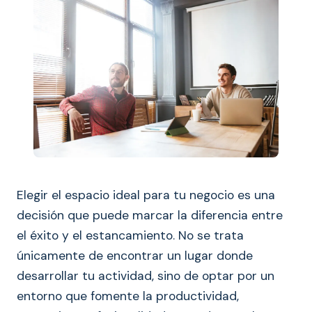
Elegir el espacio ideal para tu negocio es una
decisión que puede marcar la diferencia entre
el éxito y el estancamiento. No se trata
únicamente de encontrar un lugar donde
desarrollar tu actividad, sino de optar por un
entorno que fomente la productividad,