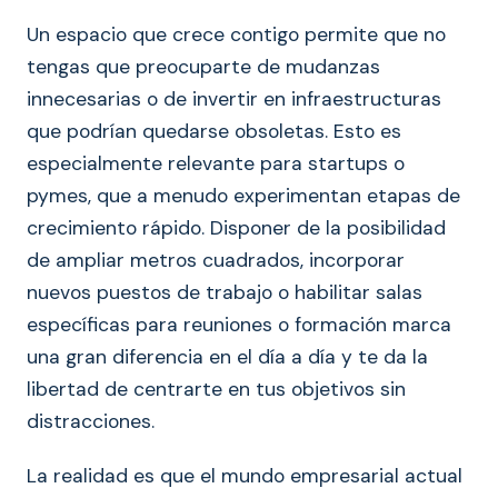
Un espacio que crece contigo permite que no
tengas que preocuparte de mudanzas
innecesarias o de invertir en infraestructuras
que podrían quedarse obsoletas. Esto es
especialmente relevante para startups o
pymes, que a menudo experimentan etapas de
crecimiento rápido. Disponer de la posibilidad
de ampliar metros cuadrados, incorporar
nuevos puestos de trabajo o habilitar salas
específicas para reuniones o formación marca
una gran diferencia en el día a día y te da la
libertad de centrarte en tus objetivos sin
distracciones.
La realidad es que el mundo empresarial actual