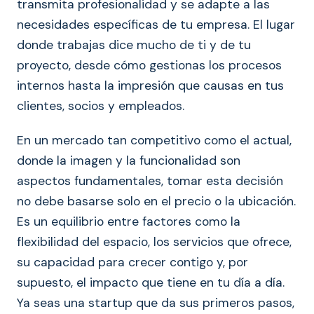
transmita profesionalidad y se adapte a las
necesidades específicas de tu empresa. El lugar
donde trabajas dice mucho de ti y de tu
proyecto, desde cómo gestionas los procesos
internos hasta la impresión que causas en tus
clientes, socios y empleados.
En un mercado tan competitivo como el actual,
donde la imagen y la funcionalidad son
aspectos fundamentales, tomar esta decisión
no debe basarse solo en el precio o la ubicación.
Es un equilibrio entre factores como la
flexibilidad del espacio, los servicios que ofrece,
su capacidad para crecer contigo y, por
supuesto, el impacto que tiene en tu día a día.
Ya seas una startup que da sus primeros pasos,