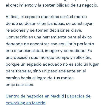
el crecimiento y la sostenibilidad de tu negocio.
Al final, el espacio que elijas será el marco
donde se desarrollen las ideas, se construyan
relaciones y se tomen decisiones clave.
Convertirlo en una herramienta para el éxito
depende de encontrar ese equilibrio perfecto
entre funcionalidad, imagen y comodidad. Es
una decisión que merece tiempo y reflexión,
porque un espacio adecuado no es solo un lugar
para trabajar, sino un paso adelante en el
camino hacia el logro de tus metas
empresariales.
Centro de negocios en Madrid
|
Espacios de
coworking en Madrid