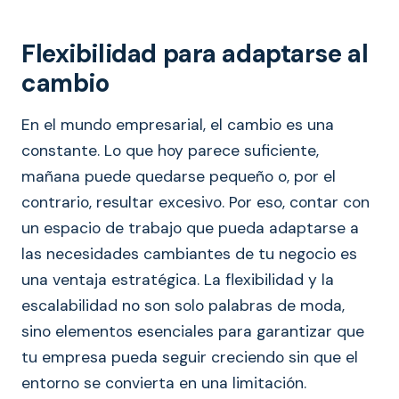
Flexibilidad para adaptarse al
cambio
En el mundo empresarial, el cambio es una
constante. Lo que hoy parece suficiente,
mañana puede quedarse pequeño o, por el
contrario, resultar excesivo. Por eso, contar con
un espacio de trabajo que pueda adaptarse a
las necesidades cambiantes de tu negocio es
una ventaja estratégica. La flexibilidad y la
escalabilidad no son solo palabras de moda,
sino elementos esenciales para garantizar que
tu empresa pueda seguir creciendo sin que el
entorno se convierta en una limitación.