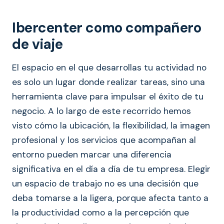
Ibercenter como compañero
de viaje
El espacio en el que desarrollas tu actividad no
es solo un lugar donde realizar tareas, sino una
herramienta clave para impulsar el éxito de tu
negocio. A lo largo de este recorrido hemos
visto cómo la ubicación, la flexibilidad, la imagen
profesional y los servicios que acompañan al
entorno pueden marcar una diferencia
significativa en el día a día de tu empresa. Elegir
un espacio de trabajo no es una decisión que
deba tomarse a la ligera, porque afecta tanto a
la productividad como a la percepción que