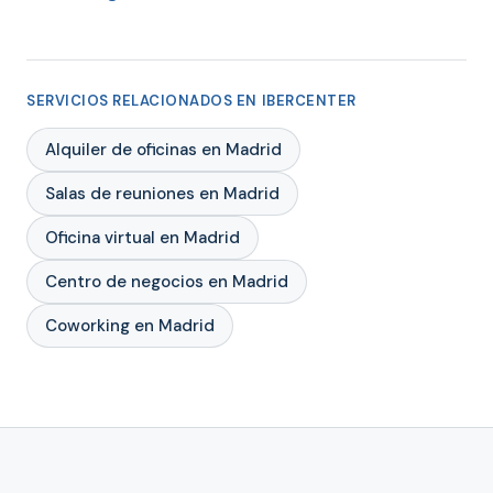
SERVICIOS RELACIONADOS EN IBERCENTER
Alquiler de oficinas en Madrid
Salas de reuniones en Madrid
Oficina virtual en Madrid
Centro de negocios en Madrid
Coworking en Madrid