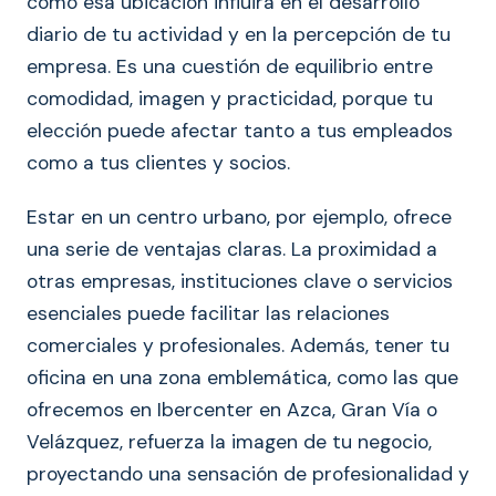
cómo esa ubicación influirá en el desarrollo
diario de tu actividad y en la percepción de tu
empresa. Es una cuestión de equilibrio entre
comodidad, imagen y practicidad, porque tu
elección puede afectar tanto a tus empleados
como a tus clientes y socios.
Estar en un centro urbano, por ejemplo, ofrece
una serie de ventajas claras. La proximidad a
otras empresas, instituciones clave o servicios
esenciales puede facilitar las relaciones
comerciales y profesionales. Además, tener tu
oficina en una zona emblemática, como las que
ofrecemos en Ibercenter en Azca, Gran Vía o
Velázquez, refuerza la imagen de tu negocio,
proyectando una sensación de profesionalidad y