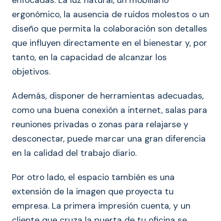
ergonómico, la ausencia de ruidos molestos o un
diseño que permita la colaboración son detalles
que influyen directamente en el bienestar y, por
tanto, en la capacidad de alcanzar los
objetivos.
Además, disponer de herramientas adecuadas,
como una buena conexión a internet, salas para
reuniones privadas o zonas para relajarse y
desconectar, puede marcar una gran diferencia
en la calidad del trabajo diario.
Por otro lado, el espacio también es una
extensión de la imagen que proyecta tu
empresa. La primera impresión cuenta, y un
cliente que cruza la puerta de tu oficina se