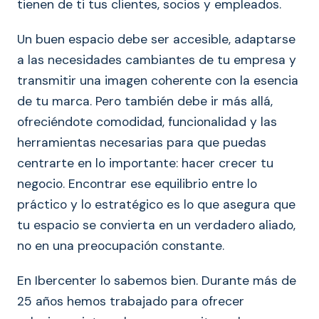
tienen de ti tus clientes, socios y empleados.
Un buen espacio debe ser accesible, adaptarse
a las necesidades cambiantes de tu empresa y
transmitir una imagen coherente con la esencia
de tu marca. Pero también debe ir más allá,
ofreciéndote comodidad, funcionalidad y las
herramientas necesarias para que puedas
centrarte en lo importante: hacer crecer tu
negocio. Encontrar ese equilibrio entre lo
práctico y lo estratégico es lo que asegura que
tu espacio se convierta en un verdadero aliado,
no en una preocupación constante.
En Ibercenter lo sabemos bien. Durante más de
25 años hemos trabajado para ofrecer