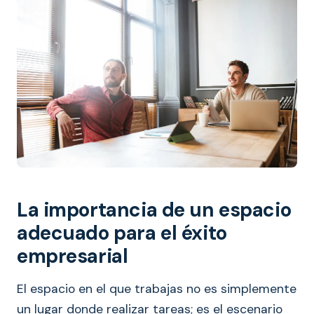
La importancia de un espacio
adecuado para el éxito
empresarial
El espacio en el que trabajas no es simplemente
un lugar donde realizar tareas; es el escenario