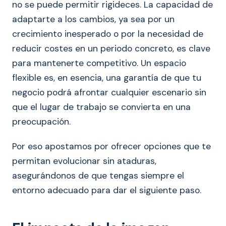
no se puede permitir rigideces. La capacidad de
adaptarte a los cambios, ya sea por un
crecimiento inesperado o por la necesidad de
reducir costes en un periodo concreto, es clave
para mantenerte competitivo. Un espacio
flexible es, en esencia, una garantía de que tu
negocio podrá afrontar cualquier escenario sin
que el lugar de trabajo se convierta en una
preocupación.
Por eso apostamos por ofrecer opciones que te
permitan evolucionar sin ataduras,
asegurándonos de que tengas siempre el
entorno adecuado para dar el siguiente paso.