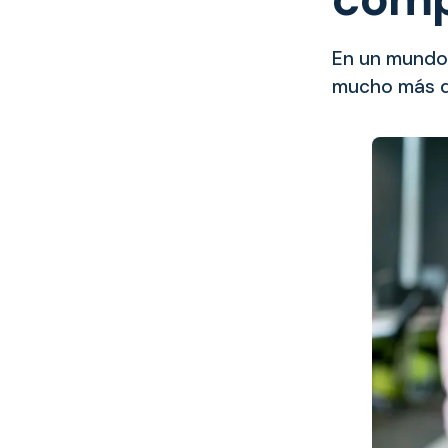
En un mundo 
mucho más qu