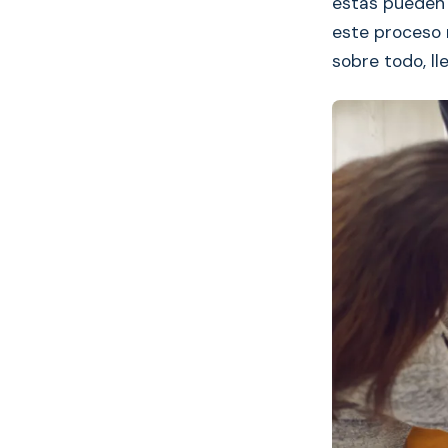
estas pueden 
este proceso 
sobre todo, ll