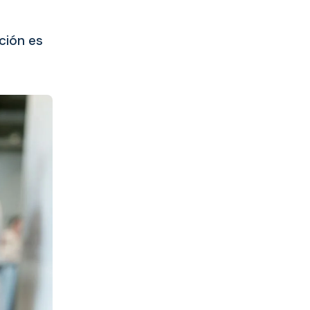
ción es