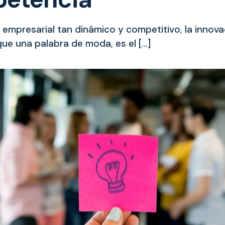
empresarial tan dinámico y competitivo, la innova
e una palabra de moda, es el […]