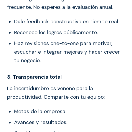
frecuente. No esperes a la evaluación anual.
Dale feedback constructivo en tiempo real.
Reconoce los logros públicamente.
Haz revisiones one-to-one para motivar,
escuchar e integrar mejoras y hacer crecer
tu negocio.
3. Transparencia total
La incertidumbre es veneno para la
productividad. Comparte con tu equipo:
Metas de la empresa.
Avances y resultados.