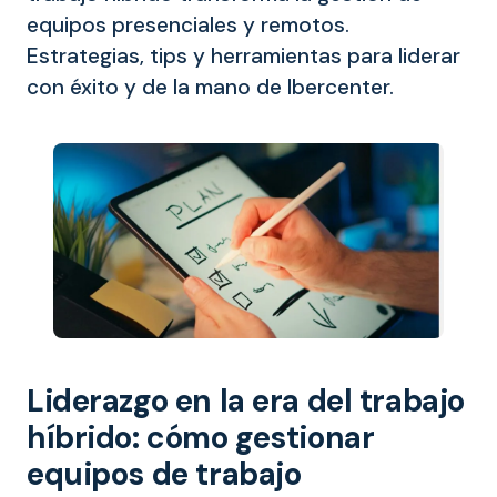
equipos presenciales y remotos.
Estrategias, tips y herramientas para liderar
con éxito y de la mano de Ibercenter.
Liderazgo en la era del trabajo
híbrido: cómo gestionar
equipos de trabajo