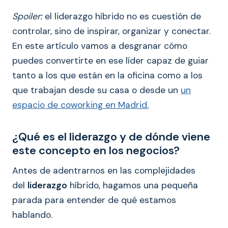
Spoiler:
el liderazgo híbrido no es cuestión de
controlar, sino de inspirar, organizar y conectar.
En este artículo vamos a desgranar cómo
puedes convertirte en ese líder capaz de guiar
tanto a los que están en la oficina como a los
que trabajan desde su casa o desde un
un
espacio de coworking en Madrid.
¿Qué es el liderazgo y de dónde viene
este concepto en los negocios?
Antes de adentrarnos en las complejidades
del
liderazgo
híbrido, hagamos una pequeña
parada para entender de qué estamos
hablando.