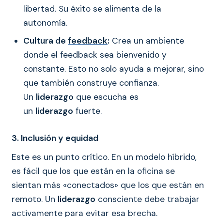
libertad. Su éxito se alimenta de la
autonomía.
Cultura de
feedback
:
Crea un ambiente
donde el feedback sea bienvenido y
constante. Esto no solo ayuda a mejorar, sino
que también construye confianza.
Un
liderazgo
que escucha es
un
liderazgo
fuerte.
3. Inclusión y equidad
Este es un punto crítico. En un modelo híbrido,
es fácil que los que están en la oficina se
sientan más «conectados» que los que están en
remoto. Un
liderazgo
consciente debe trabajar
activamente para evitar esa brecha.