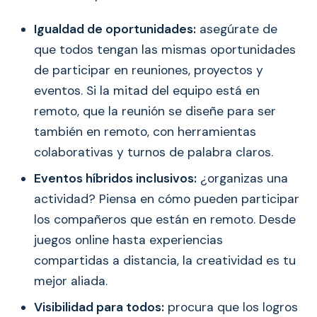
Igualdad de oportunidades:
asegúrate de
que todos tengan las mismas oportunidades
de participar en reuniones, proyectos y
eventos. Si la mitad del equipo está en
remoto, que la reunión se diseñe para ser
también en remoto, con herramientas
colaborativas y turnos de palabra claros.
Eventos híbridos inclusivos:
¿organizas una
actividad? Piensa en cómo pueden participar
los compañeros que están en remoto. Desde
juegos online hasta experiencias
compartidas a distancia, la creatividad es tu
mejor aliada.
Visibilidad para todos:
procura que los logros