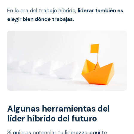
En la era del trabajo híbrido,
liderar también es
elegir bien dónde trabajas.
Algunas herramientas del
líder híbrido del futuro
Si quieres potenciar tu liderazgo, aquí te