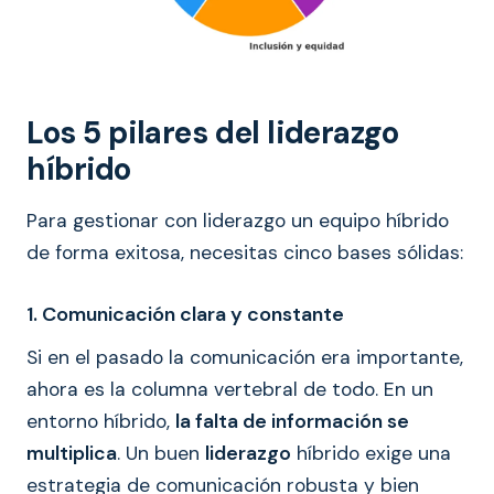
Los 5 pilares del liderazgo
híbrido
Para gestionar con liderazgo un equipo híbrido
de forma exitosa, necesitas cinco bases sólidas:
1. Comunicación clara y constante
Si en el pasado la comunicación era importante,
ahora es la columna vertebral de todo. En un
entorno híbrido,
la falta de información se
multiplica
. Un buen
liderazgo
híbrido exige una
estrategia de comunicación robusta y bien