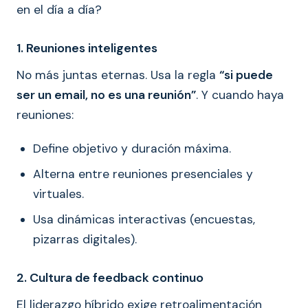
en el día a día?
1. Reuniones inteligentes
No más juntas eternas. Usa la regla
“si puede
ser un email, no es una reunión”
. Y cuando haya
reuniones:
Define objetivo y duración máxima.
Alterna entre reuniones presenciales y
virtuales.
Usa dinámicas interactivas (encuestas,
pizarras digitales).
2. Cultura de feedback continuo
El liderazgo híbrido exige retroalimentación