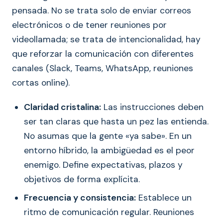
pensada. No se trata solo de enviar correos
electrónicos o de tener reuniones por
videollamada; se trata de intencionalidad, hay
que reforzar la comunicación con diferentes
canales (Slack, Teams, WhatsApp, reuniones
cortas online).
Claridad cristalina:
Las instrucciones deben
ser tan claras que hasta un pez las entienda.
No asumas que la gente «ya sabe». En un
entorno híbrido, la ambigüedad es el peor
enemigo. Define expectativas, plazos y
objetivos de forma explícita.
Frecuencia y consistencia:
Establece un
ritmo de comunicación regular. Reuniones