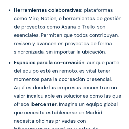
Herramientas colaborativas:
plataformas
como Miro, Notion, o herramientas de gestión
de proyectos como Asana o Trello, son
esenciales. Permiten que todos contribuyan,
revisen y avancen en proyectos de forma
sincronizada, sin importar la ubicación.
Espacios para la co-creación:
aunque parte
del equipo esté en remoto, es vital tener
momentos para la cocreación presencial.
Aquí es donde las empresas encuentran un
valor incalculable en soluciones como las que
ofrece
Ibercenter
. Imagina un equipo global
que necesita establecerse en Madrid:
necesita oficinas privadas con