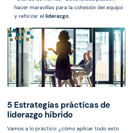
hacer maravillas para la cohesión del equipo
y reforzar el
liderazgo
.
5 Estrategias prácticas de
liderazgo híbrido
Vamos a lo práctico: ¿cómo aplicar todo esto