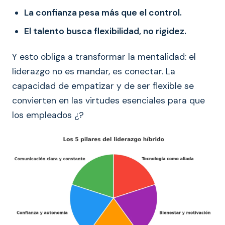
La confianza pesa más que el control.
El talento busca flexibilidad, no rigidez.
Y esto obliga a transformar la mentalidad: el
liderazgo no es mandar, es conectar. La
capacidad de empatizar y de ser flexible se
convierten en las virtudes esenciales para que
los empleados ¿?