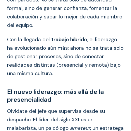
formal, sino de generar confianza, fomentar la
colaboración y sacar lo mejor de cada miembro
del equipo.
Con la llegada del
trabajo híbrido
, el liderazgo
ha evolucionado aún más: ahora no se trata solo
de gestionar procesos, sino de conectar
realidades distintas (presencial y remota) bajo
una misma cultura.
El nuevo liderazgo: más allá de la
presencialidad
Olvídate del jefe que supervisa desde su
despacho. El líder del siglo XXI es un
malabarista, un psicólogo
amateur
, un estratega