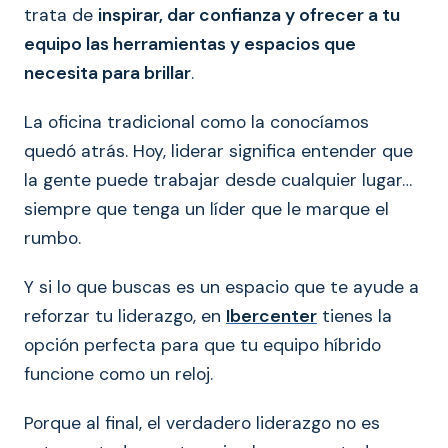
trata de
inspirar, dar confianza y ofrecer a tu
equipo las herramientas y espacios que
necesita para brillar
.
La oficina tradicional como la conocíamos
quedó atrás. Hoy, liderar significa entender que
la gente puede trabajar desde cualquier lugar…
siempre que tenga un líder que le marque el
rumbo.
Y si lo que buscas es un espacio que te ayude a
reforzar tu liderazgo, en
Ibercenter
tienes la
opción perfecta para que tu equipo híbrido
funcione como un reloj.
Porque al final, el verdadero liderazgo no es