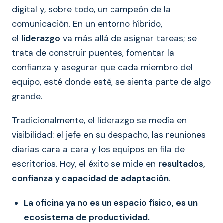
digital y, sobre todo, un campeón de la
comunicación. En un entorno híbrido,
el
liderazgo
va más allá de asignar tareas; se
trata de construir puentes, fomentar la
confianza y asegurar que cada miembro del
equipo, esté donde esté, se sienta parte de algo
grande.
Tradicionalmente, el liderazgo se medía en
visibilidad: el jefe en su despacho, las reuniones
diarias cara a cara y los equipos en fila de
escritorios. Hoy, el éxito se mide en
resultados,
confianza y capacidad de adaptación
.
La oficina ya no es un espacio físico, es un
ecosistema de productividad.