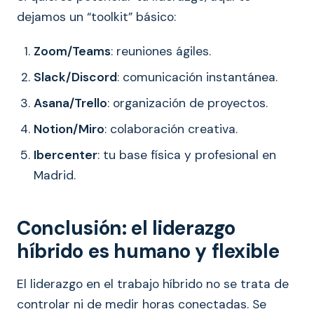
dejamos un “toolkit” básico:
Zoom/Teams
: reuniones ágiles.
Slack/Discord
: comunicación instantánea.
Asana/Trello
: organización de proyectos.
Notion/Miro
: colaboración creativa.
Ibercenter
: tu base física y profesional en
Madrid.
Conclusión: el liderazgo
híbrido es humano y flexible
El liderazgo en el trabajo híbrido no se trata de
controlar ni de medir horas conectadas. Se