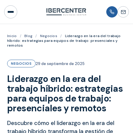
Inicio
/
Blog
/
Negocios
/
Liderazgo en la era del trabajo
híbrido: estrategias para equipos de trabajo: presenciales y
remotos
29 de septiembre de 2025
NEGOCIOS
Liderazgo en la era del
trabajo híbrido: estrategias
para equipos de trabajo:
presenciales y remotos
Descubre cómo el liderazgo en la era del
trabajo híbrido transforma la gestión de