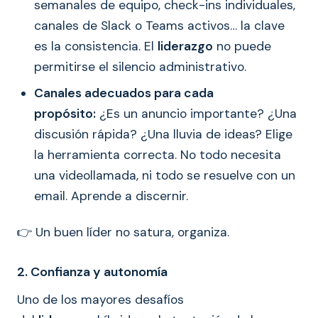
semanales de equipo, check-ins individuales,
canales de Slack o Teams activos… la clave
es la consistencia. El
liderazgo
no puede
permitirse el silencio administrativo.
Canales adecuados para cada
propósito:
¿Es un anuncio importante? ¿Una
discusión rápida? ¿Una lluvia de ideas? Elige
la herramienta correcta. No todo necesita
una videollamada, ni todo se resuelve con un
email. Aprende a discernir.
👉 Un buen líder no satura, organiza.
2. Confianza y autonomía
Uno de los mayores desafíos