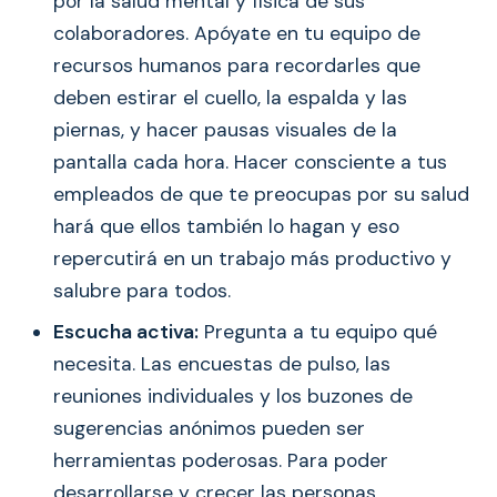
por la salud mental y física de sus
colaboradores. Apóyate en tu equipo de
recursos humanos para recordarles que
deben estirar el cuello, la espalda y las
piernas, y hacer pausas visuales de la
pantalla cada hora. Hacer consciente a tus
empleados de que te preocupas por su salud
hará que ellos también lo hagan y eso
repercutirá en un trabajo más productivo y
salubre para todos.
Escucha activa:
Pregunta a tu equipo qué
necesita. Las encuestas de pulso, las
reuniones individuales y los buzones de
sugerencias anónimos pueden ser
herramientas poderosas. Para poder
desarrollarse y crecer las personas