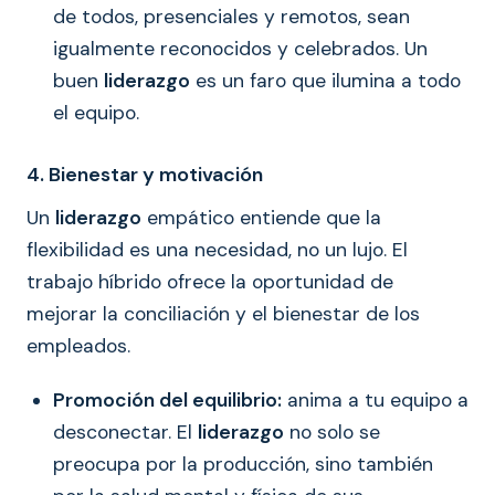
de todos, presenciales y remotos, sean
igualmente reconocidos y celebrados. Un
buen
liderazgo
es un faro que ilumina a todo
el equipo.
4. Bienestar y motivación
Un
liderazgo
empático entiende que la
flexibilidad es una necesidad, no un lujo. El
trabajo híbrido ofrece la oportunidad de
mejorar la conciliación y el bienestar de los
empleados.
Promoción del equilibrio:
anima a tu equipo a
desconectar. El
liderazgo
no solo se
preocupa por la producción, sino también