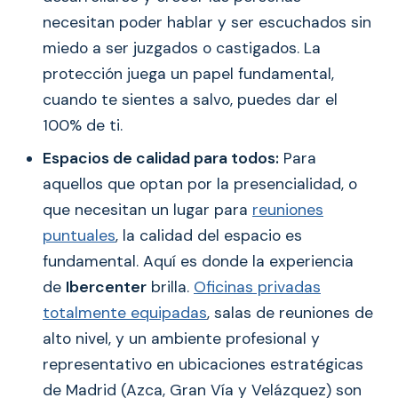
necesitan poder hablar y ser escuchados sin
miedo a ser juzgados o castigados. La
protección juega un papel fundamental,
cuando te sientes a salvo, puedes dar el
100% de ti.
Espacios de calidad para todos:
Para
aquellos que optan por la presencialidad, o
que necesitan un lugar para
reuniones
puntuales
, la calidad del espacio es
fundamental. Aquí es donde la experiencia
de
Ibercenter
brilla.
Oficinas privadas
totalmente equipadas
, salas de reuniones de
alto nivel, y un ambiente profesional y
representativo en ubicaciones estratégicas
de Madrid (Azca, Gran Vía y Velázquez) son