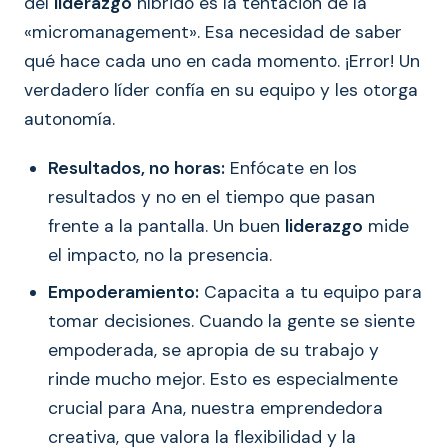
del
liderazgo
híbrido es la tentación de la
«micromanagement». Esa necesidad de saber
qué hace cada uno en cada momento. ¡Error! Un
verdadero líder confía en su equipo y les otorga
autonomía.
Resultados, no horas:
Enfócate en los
resultados y no en el tiempo que pasan
frente a la pantalla. Un buen
liderazgo
mide
el impacto, no la presencia.
Empoderamiento:
Capacita a tu equipo para
tomar decisiones. Cuando la gente se siente
empoderada, se apropia de su trabajo y
rinde mucho mejor. Esto es especialmente
crucial para Ana, nuestra emprendedora
creativa, que valora la flexibilidad y la