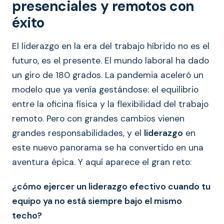
presenciales y remotos con
éxito
El liderazgo en la era del trabajo híbrido no es el
futuro, es el presente. El mundo laboral ha dado
un giro de 180 grados. La pandemia aceleró un
modelo que ya venía gestándose: el equilibrio
entre la oficina física y la flexibilidad del trabajo
remoto. Pero con grandes cambios vienen
grandes responsabilidades, y el
liderazgo
en
este nuevo panorama se ha convertido en una
aventura épica. Y aquí aparece el gran reto:
¿cómo ejercer un liderazgo efectivo cuando tu
equipo ya no está siempre bajo el mismo
techo?