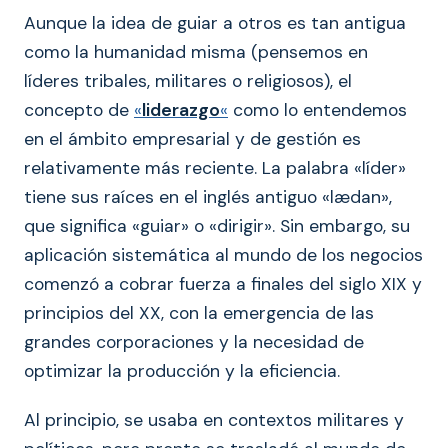
Aunque la idea de guiar a otros es tan antigua
como la humanidad misma (pensemos en
líderes tribales, militares o religiosos), el
concepto de
«
liderazgo
«
como lo entendemos
en el ámbito empresarial y de gestión es
relativamente más reciente. La palabra «líder»
tiene sus raíces en el inglés antiguo «lædan»,
que significa «guiar» o «dirigir». Sin embargo, su
aplicación sistemática al mundo de los negocios
comenzó a cobrar fuerza a finales del siglo XIX y
principios del XX, con la emergencia de las
grandes corporaciones y la necesidad de
optimizar la producción y la eficiencia.
Al principio, se usaba en contextos militares y