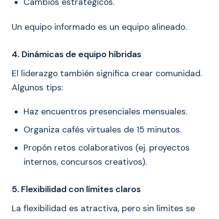
Cambios estratégicos.
Un equipo informado es un equipo alineado.
4. Dinámicas de equipo híbridas
El liderazgo también significa crear comunidad.
Algunos tips:
Haz encuentros presenciales mensuales.
Organiza cafés virtuales de 15 minutos.
Propón retos colaborativos (ej. proyectos
internos, concursos creativos).
5. Flexibilidad con límites claros
La flexibilidad es atractiva, pero sin límites se