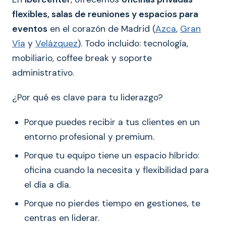
flexibles, salas de reuniones y espacios para
eventos
en el corazón de Madrid (
Azca
,
Gran
Vía
y
Velázquez
). Todo incluido: tecnología,
mobiliario, coffee break y soporte
administrativo.
¿Por qué es clave para tu liderazgo?
Porque puedes recibir a tus clientes en un
entorno profesional y premium.
Porque tu equipo tiene un espacio híbrido:
oficina cuando la necesita y flexibilidad para
el día a día.
Porque no pierdes tiempo en gestiones, te
centras en liderar.