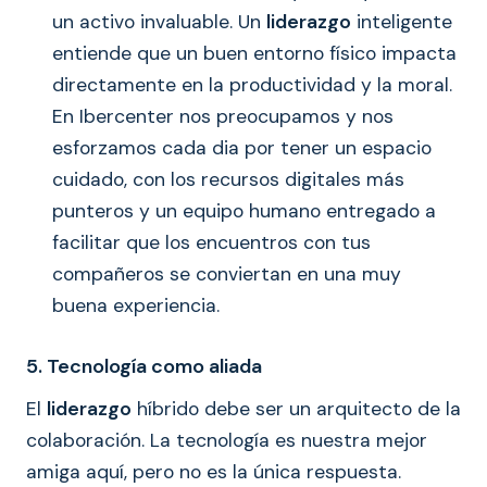
un activo invaluable. Un
liderazgo
inteligente
entiende que un buen entorno físico impacta
directamente en la productividad y la moral.
En Ibercenter nos preocupamos y nos
esforzamos cada dia por tener un espacio
cuidado, con los recursos digitales más
punteros y un equipo humano entregado a
facilitar que los encuentros con tus
compañeros se conviertan en una muy
buena experiencia.
5. Tecnología como aliada
El
liderazgo
híbrido debe ser un arquitecto de la
colaboración. La tecnología es nuestra mejor
amiga aquí, pero no es la única respuesta.