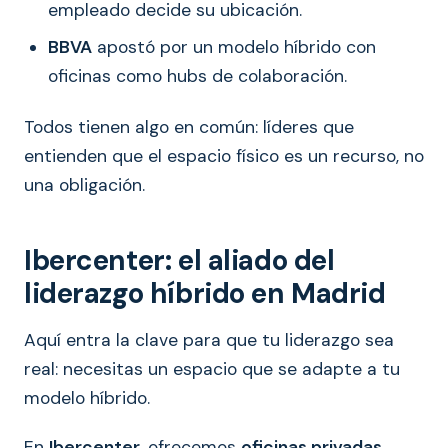
empleado decide su ubicación.
BBVA
apostó por un modelo híbrido con
oficinas como hubs de colaboración.
Todos tienen algo en común: líderes que
entienden que el espacio físico es un recurso, no
una obligación.
Ibercenter: el aliado del
liderazgo híbrido en Madrid
Aquí entra la clave para que tu liderazgo sea
real: necesitas un espacio que se adapte a tu
modelo híbrido.
En
Ibercenter
, ofrecemos
oficinas privadas