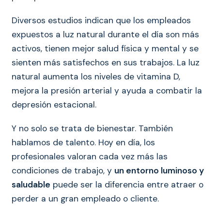
Diversos estudios indican que los empleados
expuestos a luz natural durante el día son más
activos, tienen mejor salud física y mental y se
sienten más satisfechos en sus trabajos. La luz
natural aumenta los niveles de vitamina D,
mejora la presión arterial y ayuda a combatir la
depresión estacional.
Y no solo se trata de bienestar. También
hablamos de talento. Hoy en día, los
profesionales valoran cada vez más las
condiciones de trabajo, y
un entorno luminoso y
saludable
puede ser la diferencia entre atraer o
perder a un gran empleado o cliente.