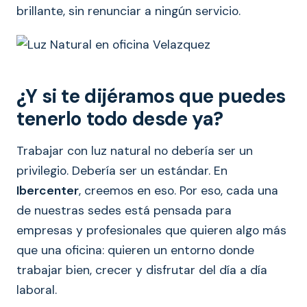
brillante, sin renunciar a ningún servicio.
¿Y si te dijéramos que puedes
tenerlo todo desde ya?
Trabajar con luz natural no debería ser un
privilegio. Debería ser un estándar. En
Ibercenter
, creemos en eso. Por eso, cada una
de nuestras sedes está pensada para
empresas y profesionales que quieren algo más
que una oficina: quieren un entorno donde
trabajar bien, crecer y disfrutar del día a día
laboral.