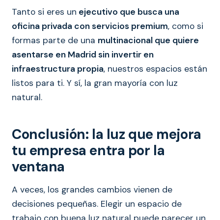
Tanto si eres un
ejecutivo que busca una
oficina privada con servicios premium
, como si
formas parte de una
multinacional que quiere
asentarse en Madrid sin invertir en
infraestructura propia
, nuestros espacios están
listos para ti. Y sí, la gran mayoría con luz
natural.
Conclusión: la luz que mejora
tu empresa entra por la
ventana
A veces, los grandes cambios vienen de
decisiones pequeñas. Elegir un espacio de
trabajo con buena luz natural puede parecer un