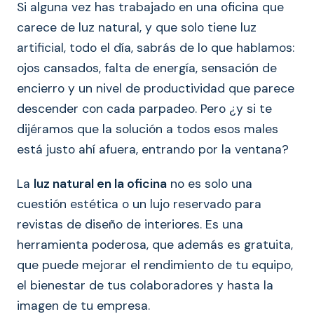
Si alguna vez has trabajado en una oficina que
carece de luz natural, y que solo tiene luz
artificial, todo el día, sabrás de lo que hablamos:
ojos cansados, falta de energía, sensación de
encierro y un nivel de productividad que parece
descender con cada parpadeo. Pero ¿y si te
dijéramos que la solución a todos esos males
está justo ahí afuera, entrando por la ventana?
La
luz natural en la oficina
no es solo una
cuestión estética o un lujo reservado para
revistas de diseño de interiores. Es una
herramienta poderosa, que además es gratuita,
que puede mejorar el rendimiento de tu equipo,
el bienestar de tus colaboradores y hasta la
imagen de tu empresa.