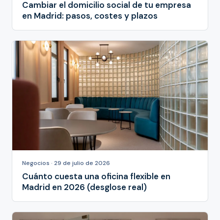
Cambiar el domicilio social de tu empresa
en Madrid: pasos, costes y plazos
Negocios · 29 de julio de 2026
Cuánto cuesta una oficina flexible en
Madrid en 2026 (desglose real)