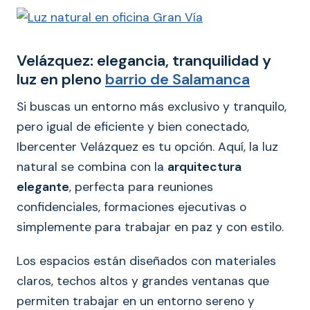
Velázquez: elegancia, tranquilidad y
luz en pleno
barrio de Salamanca
Si buscas un entorno más exclusivo y tranquilo,
pero igual de eficiente y bien conectado,
Ibercenter Velázquez es tu opción. Aquí, la luz
natural se combina con la
arquitectura
elegante
, perfecta para reuniones
confidenciales, formaciones ejecutivas o
simplemente para trabajar en paz y con estilo.
Los espacios están diseñados con materiales
claros, techos altos y grandes ventanas que
permiten trabajar en un entorno sereno y