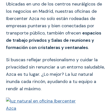
Ubicadas en uno de los centros neurálgicos de
los negocios en Madrid, nuestras oficinas de
Ibercenter Azca no solo están rodeadas de
empresas punteras y bien conectadas por
transporte público, también ofrecen
espacios
de trabajo privados y Salas de reuniones y
formación con cristaleras y ventanales
.
Si buscas reflejar profesionalismo y cuidar la
privacidad sin renunciar a un entorno saludable,
Azca es tu lugar. ¿Lo mejor? La luz natural
inunda cada rincón, ayudando a tu equipo a
rendir al máximo.