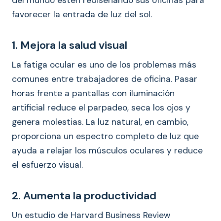
del mundo estén rediseñando sus oficinas para
favorecer la entrada de luz del sol.
1. Mejora la salud visual
La fatiga ocular es uno de los problemas más
comunes entre trabajadores de oficina. Pasar
horas frente a pantallas con iluminación
artificial reduce el parpadeo, seca los ojos y
genera molestias. La luz natural, en cambio,
proporciona un espectro completo de luz que
ayuda a relajar los músculos oculares y reduce
el esfuerzo visual.
2. Aumenta la productividad
Un estudio de Harvard Business Review