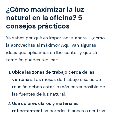
¿Cómo maximizar la luz
natural en la oficina? 5
consejos prácticos
Ya sabes por qué es importante, ahora… ¿cómo
la aprovechas al máximo? Aquí van algunas
ideas que aplicamos en Ibercenter y que tú
también puedes replicar:
Ubica las zonas de trabajo cerca de las
ventanas
: Las mesas de trabajo o salas de
reunión deben estar lo más cerca posible de
las fuentes de luz natural.
Usa colores claros y materiales
reflectantes
: Las paredes blancas o neutras