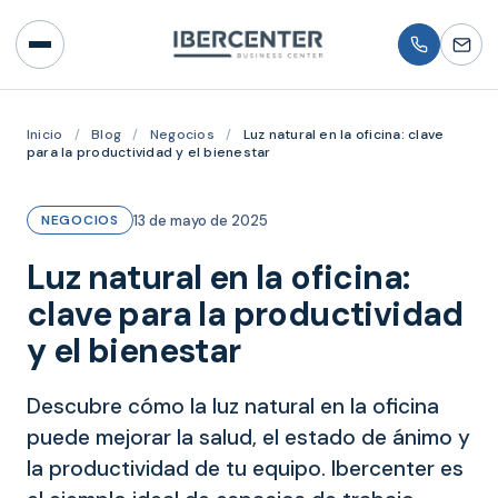
Inicio
/
Blog
/
Negocios
/
Luz natural en la oficina: clave
para la productividad y el bienestar
13 de mayo de 2025
NEGOCIOS
Luz natural en la oficina:
clave para la productividad
y el bienestar
Descubre cómo la luz natural en la oficina
puede mejorar la salud, el estado de ánimo y
la productividad de tu equipo. Ibercenter es