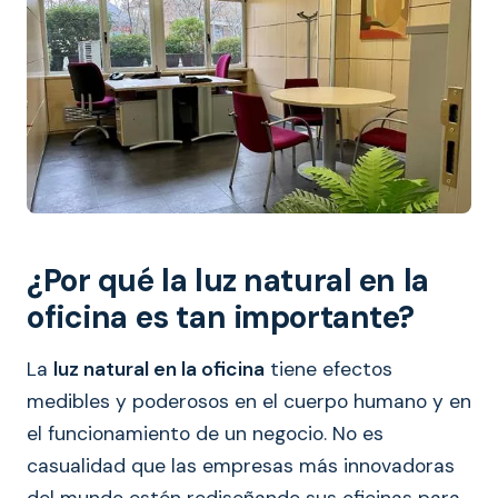
¿Por qué la luz natural en la
oficina es tan importante?
La
luz natural en la oficina
tiene efectos
medibles y poderosos en el cuerpo humano y en
el funcionamiento de un negocio. No es
casualidad que las empresas más innovadoras