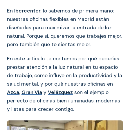
En
Ibercenter
, lo sabemos de primera mano:
nuestras oficinas flexibles en Madrid están
diseñadas para maximizar la entrada de luz
natural. Porque sí, queremos que trabajes mejor,
pero también que te sientas mejor.
En este artículo te contamos por qué deberías
prestar atención a la luz natural en tu espacio
de trabajo, cómo influye en la productividad y la
salud mental, y por qué nuestras oficinas en
Azca
,
Gran Vía
y
Velázquez
son el ejemplo
perfecto de oficinas bien iluminadas, modernas
y listas para crecer contigo.