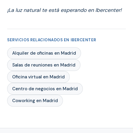
¡La luz natural te está esperando en Ibercenter!
SERVICIOS RELACIONADOS EN IBERCENTER
Alquiler de oficinas en Madrid
Salas de reuniones en Madrid
Oficina virtual en Madrid
Centro de negocios en Madrid
Coworking en Madrid