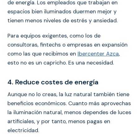
de energía. Los empleados que trabajan en
espacios bien iluminados duermen mejor y
tienen menos niveles de estrés y ansiedad.
Para equipos exigentes, como los de
consultoras, fintechs o empresas en expansión
como las que recibimos en
Ibercenter Azca
,
esto no es un capricho. Es una necesidad.
4. Reduce costes de energía
Aunque no lo creas, la luz natural también tiene
beneficios económicos. Cuanto más aprovechas
la iluminación natural, menos dependes de luces
artificiales, y por tanto, menos pagas en
electricidad.