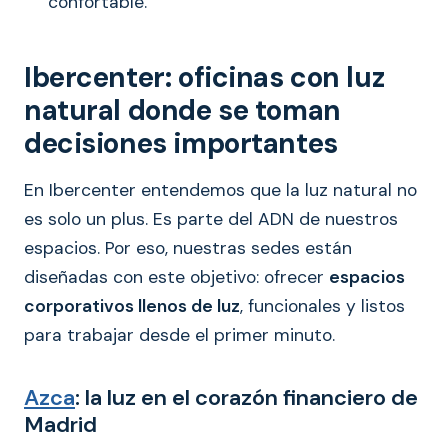
confortable.
Ibercenter: oficinas con luz
natural donde se toman
decisiones importantes
En Ibercenter entendemos que la luz natural no
es solo un plus. Es parte del ADN de nuestros
espacios. Por eso, nuestras sedes están
diseñadas con este objetivo: ofrecer
espacios
corporativos llenos de luz
, funcionales y listos
para trabajar desde el primer minuto.
Azca
: la luz en el corazón financiero de
Madrid