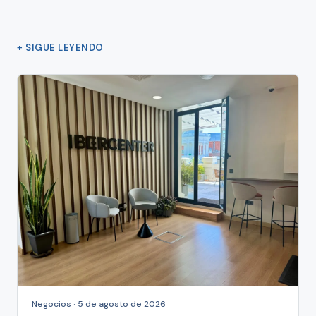
+ SIGUE LEYENDO
Negocios · 5 de agosto de 2026