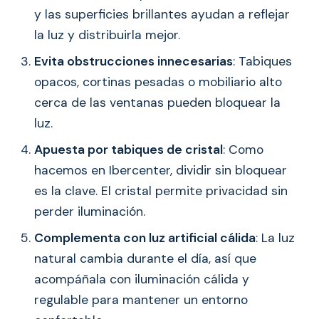
y las superficies brillantes ayudan a reflejar
la luz y distribuirla mejor.
Evita obstrucciones innecesarias
: Tabiques
opacos, cortinas pesadas o mobiliario alto
cerca de las ventanas pueden bloquear la
luz.
Apuesta por tabiques de cristal
: Como
hacemos en Ibercenter, dividir sin bloquear
es la clave. El cristal permite privacidad sin
perder iluminación.
Complementa con luz artificial cálida
: La luz
natural cambia durante el día, así que
acompáñala con iluminación cálida y
regulable para mantener un entorno