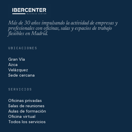
Más de 30 años impulsando la actividad de empresas y
profesionales con oficinas, salas y espacios de trabajo
flexibles en Madrid.
UBICACIONES
Gran Vía
Azca
Velázquez
Sede cercana
SERVICIOS
Oficinas privadas
Salas de reuniones
Aulas de formación
Oficina virtual
Todos los servicios