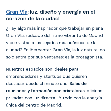
Gran Vía
: luz, diseño y energía en el
corazón de la ciudad
¿Hay algo más inspirador que trabajar en plena
Gran Vía, rodeado del ritmo vibrante de Madrid
y con vistas a los tejados más icónicos de la
ciudad? En Ibercenter Gran Vía, la luz natural no
solo entra por sus ventanas: es la protagonista.
Nuestros espacios son ideales para
emprendedores y startups que quieren
destacar desde el minuto uno.
Salas de
reuniones y formación con cristaleras
, oficinas
privadas con luz directa… Y todo con la energía
única del centro de Madrid.