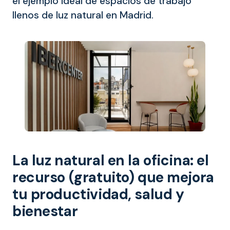
el ejemplo ideal de espacios de trabajo
llenos de luz natural en Madrid.
La luz natural en la oficina: el
recurso (gratuito) que mejora
tu productividad, salud y
bienestar