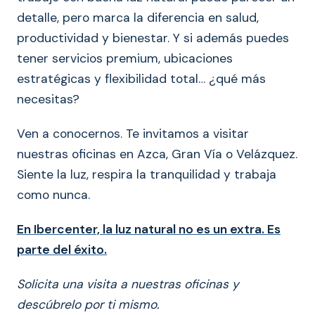
detalle, pero marca la diferencia en salud,
productividad y bienestar. Y si además puedes
tener servicios premium, ubicaciones
estratégicas y flexibilidad total… ¿qué más
necesitas?
Ven a conocernos. Te invitamos a visitar
nuestras oficinas en Azca, Gran Vía o Velázquez.
Siente la luz, respira la tranquilidad y trabaja
como nunca.
En Ibercenter, la luz natural no es un extra. Es
parte del éxito.
Solicita una visita a nuestras oficinas y
descúbrelo por ti mismo.