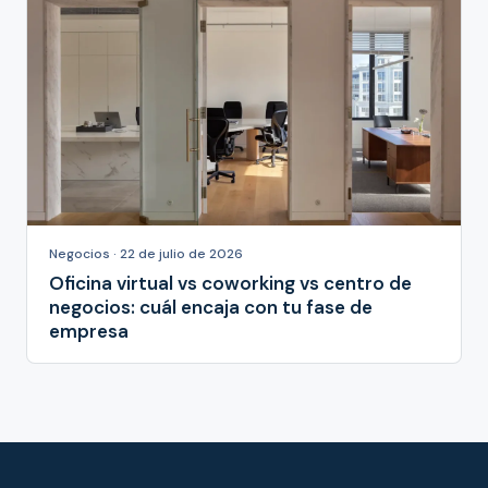
Negocios · 22 de julio de 2026
Oficina virtual vs coworking vs centro de
negocios: cuál encaja con tu fase de
empresa