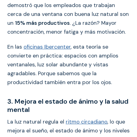
demostró que los empleados que trabajan
cerca de una ventana con buena luz natural son
un
15% más productivos
. ¿La razón? Mayor
concentración, menor fatiga y más motivación.
En las
oficinas Ibercenter
, esta teoría se
convierte en práctica: espacios con amplios
ventanales, luz solar abundante y vistas
agradables. Porque sabemos que la
productividad también entra por los ojos.
3. Mejora el estado de ánimo y la salud
mental
La luz natural regula el
ritmo circadiano
, lo que
mejora el sueño, el estado de ánimo y los niveles