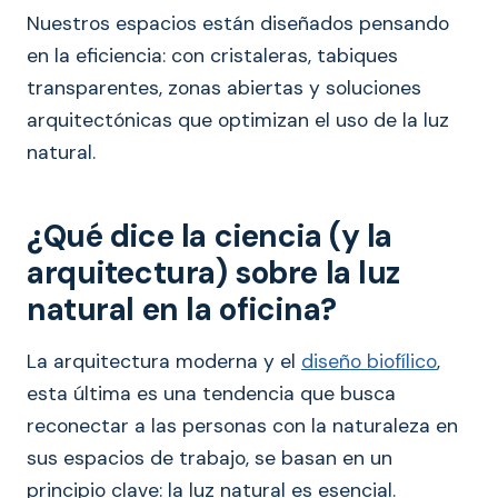
Nuestros espacios están diseñados pensando
en la eficiencia: con cristaleras, tabiques
transparentes, zonas abiertas y soluciones
arquitectónicas que optimizan el uso de la luz
natural.
¿Qué dice la ciencia (y la
arquitectura) sobre la luz
natural en la oficina?
La arquitectura moderna y el
diseño biofílico
,
esta última es una tendencia que busca
reconectar a las personas con la naturaleza en
sus espacios de trabajo, se basan en un
principio clave: la luz natural es esencial.