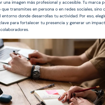
r una imagen más profesional y accesible. Tu marca p
lo que transmites en persona o en redes sociales, sino
el entorno donde desarrollas tu actividad. Por eso, elegi
lave para fortalecer tu presencia y generar un impact
 colaboradores.