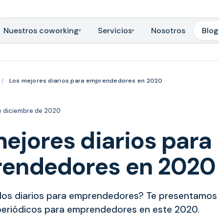
Nuestros coworking
Servicios
Nosotros
Blog
▾
▾
/
Los mejores diarios para emprendedores en 2020
e diciembre de 2020
ejores diarios para
endedores en 2020
los diarios para emprendedores? Te presentamos 
periódicos para emprendedores en este 2020.