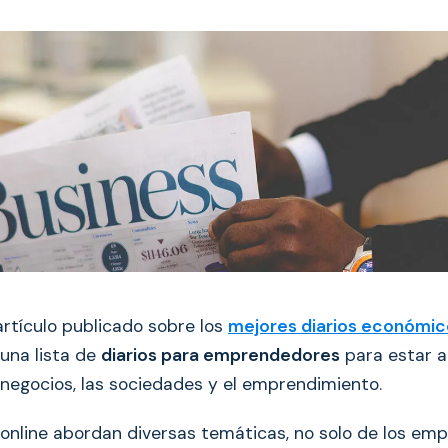
artículo publicado sobre los
mejores diarios económi
una lista de
diarios para emprendedores
para estar al
negocios, las sociedades y el emprendimiento.
online abordan diversas temáticas, no solo de los em