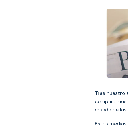
Tras nuestro 
compartimos 
mundo de los 
Estos medios 