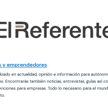
 y emprendedores
lizado en actualidad, opinión e información para autónom
 Encontrarás también noticias, entrevistas, guías así 
enciones para empresas. Todo lo necesario para el mund
to.