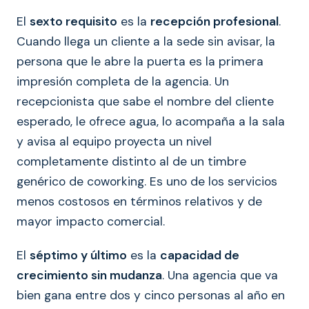
El
sexto requisito
es la
recepción profesional
.
Cuando llega un cliente a la sede sin avisar, la
persona que le abre la puerta es la primera
impresión completa de la agencia. Un
recepcionista que sabe el nombre del cliente
esperado, le ofrece agua, lo acompaña a la sala
y avisa al equipo proyecta un nivel
completamente distinto al de un timbre
genérico de coworking. Es uno de los servicios
menos costosos en términos relativos y de
mayor impacto comercial.
El
séptimo y último
es la
capacidad de
crecimiento sin mudanza
. Una agencia que va
bien gana entre dos y cinco personas al año en