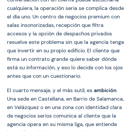
cualquiera, la operación seria se complica desde
el día uno. Un centro de negocios premium con
salas insonorizadas, recepción que filtra
accesos y la opción de despachos privados
resuelve este problema sin que la agencia tenga
que invertir en su propio edificio. El cliente que
firma un contrato grande quiere saber dónde
está su información, y eso lo decide con los ojos
antes que con un cuestionario.
El cuarto mensaje, y el más sutil, es
ambición
.
Una sede en Castellana, en Barrio de Salamanca,
en Velázquez o en una zona con identidad clara
de negocios serios comunica al cliente que la
agencia opera en su misma liga, que entiende