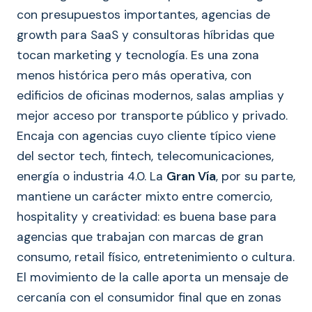
con presupuestos importantes, agencias de
growth para SaaS y consultoras híbridas que
tocan marketing y tecnología. Es una zona
menos histórica pero más operativa, con
edificios de oficinas modernos, salas amplias y
mejor acceso por transporte público y privado.
Encaja con agencias cuyo cliente típico viene
del sector tech, fintech, telecomunicaciones,
energía o industria 4.0. La
Gran Vía
, por su parte,
mantiene un carácter mixto entre comercio,
hospitality y creatividad: es buena base para
agencias que trabajan con marcas de gran
consumo, retail físico, entretenimiento o cultura.
El movimiento de la calle aporta un mensaje de
cercanía con el consumidor final que en zonas