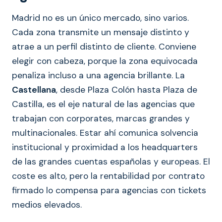
Madrid no es un único mercado, sino varios.
Cada zona transmite un mensaje distinto y
atrae a un perfil distinto de cliente. Conviene
elegir con cabeza, porque la zona equivocada
penaliza incluso a una agencia brillante. La
Castellana
, desde Plaza Colón hasta Plaza de
Castilla, es el eje natural de las agencias que
trabajan con corporates, marcas grandes y
multinacionales. Estar ahí comunica solvencia
institucional y proximidad a los headquarters
de las grandes cuentas españolas y europeas. El
coste es alto, pero la rentabilidad por contrato
firmado lo compensa para agencias con tickets
medios elevados.