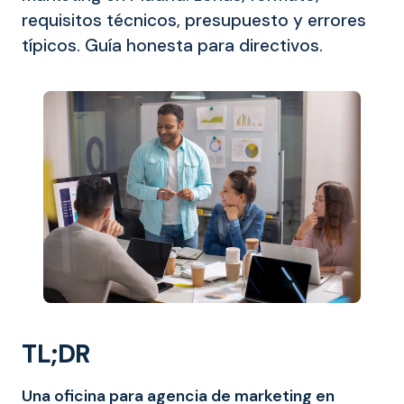
requisitos técnicos, presupuesto y errores
típicos. Guía honesta para directivos.
TL;DR
Una oficina para agencia de marketing en