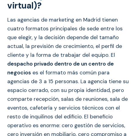
virtual)?
Las agencias de marketing en Madrid tienen
cuatro formatos principales de sede entre los
que elegir, y la decisión depende del tamaño
actual, la previsión de crecimiento, el perfil de
cliente y la forma de trabajar del equipo. El
despacho privado dentro de un centro de
negocios
es el formato más común para
agencias de 3 a 15 personas. La agencia tiene su
espacio cerrado, con su propia identidad, pero
comparte recepción, salas de reuniones, sala de
eventos, cafetería y servicios técnicos con el
resto de inquilinos del edificio. El beneficio
operativo es enorme: cero gestión de servicios,
cero inversión en mobiliario, cero compromiso a