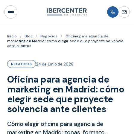
Inicio
/
Blog
/
Negocios
/
Oficina para agencia de
marketing en Madrid: cómo elegir sede que proyecte solvencia
ante clientes
24 de junio de 2026
NEGOCIOS
Oficina para agencia de
marketing en Madrid: cómo
elegir sede que proyecte
solvencia ante clientes
Cómo elegir oficina para agencia de
marketing en Madrid: zonas, formato,