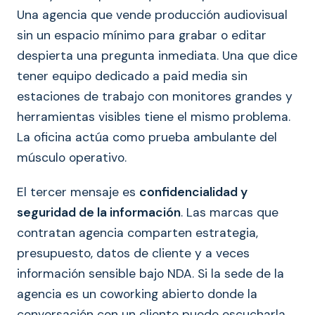
Una agencia que vende producción audiovisual
sin un espacio mínimo para grabar o editar
despierta una pregunta inmediata. Una que dice
tener equipo dedicado a paid media sin
estaciones de trabajo con monitores grandes y
herramientas visibles tiene el mismo problema.
La oficina actúa como prueba ambulante del
músculo operativo.
El tercer mensaje es
confidencialidad y
seguridad de la información
. Las marcas que
contratan agencia comparten estrategia,
presupuesto, datos de cliente y a veces
información sensible bajo NDA. Si la sede de la
agencia es un coworking abierto donde la
conversación con un cliente puede escucharla