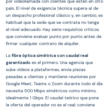
por videollamada con clientes que están en otro
país. El nivel de exigencia técnica supera al de
un despacho profesional clásico y, en cambio, es
habitual que la sede que se contrata no tenga
el nivel adecuado. Hay siete requisitos críticos
que conviene evaluar punto por punto antes de
firmar cualquier contrato de alquiler.
La
fibra óptica simétrica con caudal real
garantizado
es el primero. Una agencia que
sube vídeos a plataformas, envía piezas
pesadas a clientes y mantiene reuniones por
Google Meet, Teams o Zoom durante todo el día
necesita 500 Mbps simétricos como mínimo,
idealmente 1 Gbps. El caudal teórico que pone
la oferta del operador no es el real; conviene