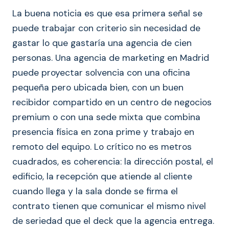
La buena noticia es que esa primera señal se
puede trabajar con criterio sin necesidad de
gastar lo que gastaría una agencia de cien
personas. Una agencia de marketing en Madrid
puede proyectar solvencia con una oficina
pequeña pero ubicada bien, con un buen
recibidor compartido en un centro de negocios
premium o con una sede mixta que combina
presencia física en zona prime y trabajo en
remoto del equipo. Lo crítico no es metros
cuadrados, es coherencia: la dirección postal, el
edificio, la recepción que atiende al cliente
cuando llega y la sala donde se firma el
contrato tienen que comunicar el mismo nivel
de seriedad que el deck que la agencia entrega.