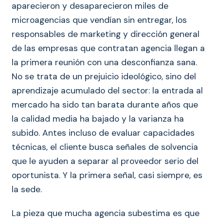
aparecieron y desaparecieron miles de
microagencias que vendían sin entregar, los
responsables de marketing y dirección general
de las empresas que contratan agencia llegan a
la primera reunión con una desconfianza sana.
No se trata de un prejuicio ideológico, sino del
aprendizaje acumulado del sector: la entrada al
mercado ha sido tan barata durante años que
la calidad media ha bajado y la varianza ha
subido. Antes incluso de evaluar capacidades
técnicas, el cliente busca señales de solvencia
que le ayuden a separar al proveedor serio del
oportunista. Y la primera señal, casi siempre, es
la sede.
La pieza que mucha agencia subestima es que