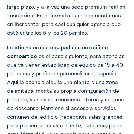
largo plazo, y a la vez una sede premium real en
zona prime. Es el formato que recomendamos
en Ibercenter para casi cualquier agencia que
esté entre los 5 y los 20 perfiles.
La
oficina propia equipada en un edificio
compartido
es el paso siguiente, para agencias
que ya tienen estabilidad de equipo de 15 a 40
personas y prefieren personalizar el espacio.
Aquí la agencia alquila una planta o una zona
delimitada, monta su propia configuración de
puestos, su sala de reuniones interna y su zona
de descanso. Mantiene el acceso a servicios
comunes del edificio (recepción, salas grandes
para presentaciones a cliente, cafetería) pero