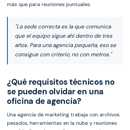
más que para reuniones puntuales.
"La sede correcta es la que comunica
que el equipo sigue ahí dentro de tres
años. Para una agencia pequeña, eso se
consigue con criterio, no con metros."
¿Qué requisitos técnicos no
se pueden olvidar en una
oficina de agencia?
Una agencia de marketing trabaja con archivos
pesados, herramientas en la nube y reuniones