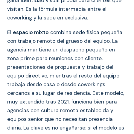
gana identidad visual propia para clientes que
visitan. Es la fórmula intermedia entre el
coworking y la sede en exclusiva.
El
espacio mixto
combina sede física pequeña
con trabajo remoto del grueso del equipo. La
agencia mantiene un despacho pequeño en
zona prime para reuniones con cliente,
presentaciones de propuesta y trabajo del
equipo directivo, mientras el resto del equipo
trabaja desde casa o desde coworkings
cercanos a su lugar de residencia. Este modelo,
muy extendido tras 2021, funciona bien para
agencias con cultura remota establecida y
equipos senior que no necesitan presencia
diaria. La clave es no engañarse: si el modelo es