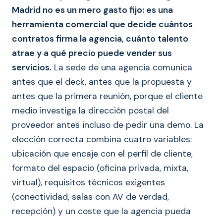
Madrid no es un mero gasto fijo: es una
herramienta comercial que decide cuántos
contratos firma la agencia, cuánto talento
atrae y a qué precio puede vender sus
servicios.
La sede de una agencia comunica
antes que el deck, antes que la propuesta y
antes que la primera reunión, porque el cliente
medio investiga la dirección postal del
proveedor antes incluso de pedir una demo. La
elección correcta combina cuatro variables:
ubicación que encaje con el perfil de cliente,
formato del espacio (oficina privada, mixta,
virtual), requisitos técnicos exigentes
(conectividad, salas con AV de verdad,
recepción) y un coste que la agencia pueda