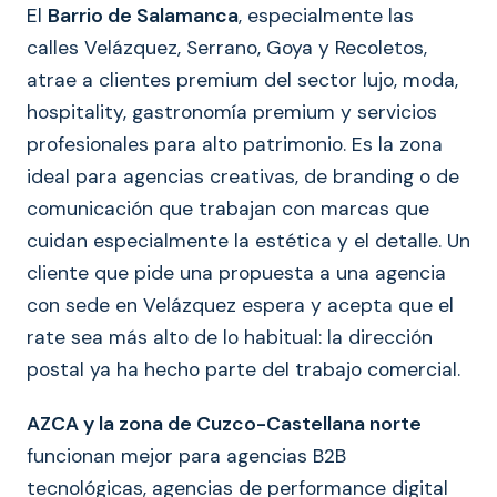
El
Barrio de Salamanca
, especialmente las
calles Velázquez, Serrano, Goya y Recoletos,
atrae a clientes premium del sector lujo, moda,
hospitality, gastronomía premium y servicios
profesionales para alto patrimonio. Es la zona
ideal para agencias creativas, de branding o de
comunicación que trabajan con marcas que
cuidan especialmente la estética y el detalle. Un
cliente que pide una propuesta a una agencia
con sede en Velázquez espera y acepta que el
rate sea más alto de lo habitual: la dirección
postal ya ha hecho parte del trabajo comercial.
AZCA y la zona de Cuzco-Castellana norte
funcionan mejor para agencias B2B
tecnológicas, agencias de performance digital