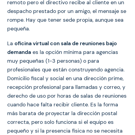
remoto pero el directivo recibe al cliente en un
despacho prestado por un amigo, el mensaje se
rompe. Hay que tener sede propia, aunque sea
pequeña.
La
oficina virtual con sala de reuniones bajo
demanda
es la opción mínima para agencias
muy pequeñas (1-3 personas) o para
profesionales que están construyendo agencia.
Domicilio fiscal y social en una dirección prime,
recepción profesional para llamadas y correo, y
derecho de uso por horas de salas de reuniones
cuando hace falta recibir cliente. Es la forma
más barata de proyectar la dirección postal
correcta, pero solo funciona si el equipo es
pequeño y si la presencia física no se necesita