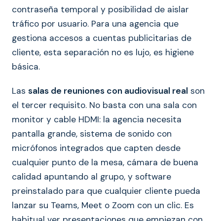
contraseña temporal y posibilidad de aislar
tráfico por usuario. Para una agencia que
gestiona accesos a cuentas publicitarias de
cliente, esta separación no es lujo, es higiene
básica.
Las
salas de reuniones con audiovisual real
son
el tercer requisito. No basta con una sala con
monitor y cable HDMI: la agencia necesita
pantalla grande, sistema de sonido con
micrófonos integrados que capten desde
cualquier punto de la mesa, cámara de buena
calidad apuntando al grupo, y software
preinstalado para que cualquier cliente pueda
lanzar su Teams, Meet o Zoom con un clic. Es
habitual ver presentaciones que empiezan con