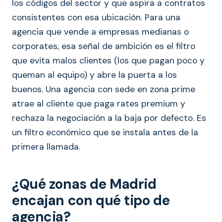
los códigos del sector y que aspira a contratos
consistentes con esa ubicación. Para una
agencia que vende a empresas medianas o
corporates, esa señal de ambición es el filtro
que evita malos clientes (los que pagan poco y
queman al equipo) y abre la puerta a los
buenos. Una agencia con sede en zona prime
atrae al cliente que paga rates premium y
rechaza la negociación a la baja por defecto. Es
un filtro económico que se instala antes de la
primera llamada.
¿Qué zonas de Madrid
encajan con qué tipo de
agencia?