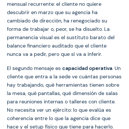
mensual recurrente: el cliente no quiere
descubrir en marzo que su agencia ha
cambiado de dirección, ha renegociado su
forma de trabajar o, peor, se ha disuelto. La
permanencia visual es el sustituto barato del
balance financiero auditado que el cliente
nunca va a pedir, pero que sí va a inferir.
El segundo mensaje es
capacidad operativa
. Un
cliente que entra a la sede ve cuántas personas
hay trabajando, qué herramientas tienen sobre
la mesa, qué pantallas, qué dimensión de salas
para reuniones internas o talleres con cliente.
No necesita ver un ejército: lo que evalúa es
coherencia entre lo que la agencia dice que
hace y el setup físico que tiene para hacerlo.