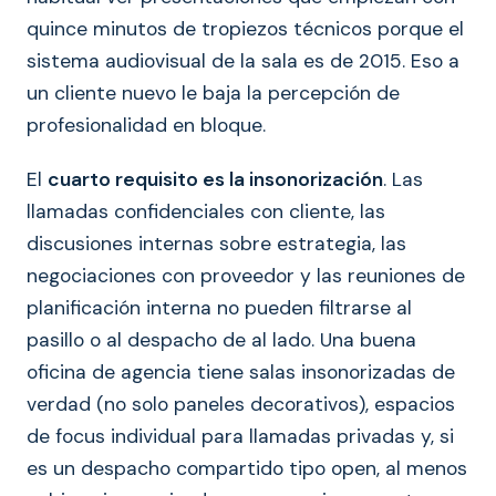
quince minutos de tropiezos técnicos porque el
sistema audiovisual de la sala es de 2015. Eso a
un cliente nuevo le baja la percepción de
profesionalidad en bloque.
El
cuarto requisito es la insonorización
. Las
llamadas confidenciales con cliente, las
discusiones internas sobre estrategia, las
negociaciones con proveedor y las reuniones de
planificación interna no pueden filtrarse al
pasillo o al despacho de al lado. Una buena
oficina de agencia tiene salas insonorizadas de
verdad (no solo paneles decorativos), espacios
de focus individual para llamadas privadas y, si
es un despacho compartido tipo open, al menos