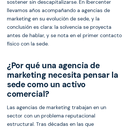
sostener sin descapitalizarse. En Ibercenter
llevamos años acompañando a agencias de
marketing en su evolución de sede, y la
conclusión es clara: la solvencia se proyecta
antes de hablar, y se nota en el primer contacto
físico con la sede.
¿Por qué una agencia de
marketing necesita pensar la
sede como un activo
comercial?
Las agencias de marketing trabajan en un
sector con un problema reputacional
estructural. Tras décadas en las que