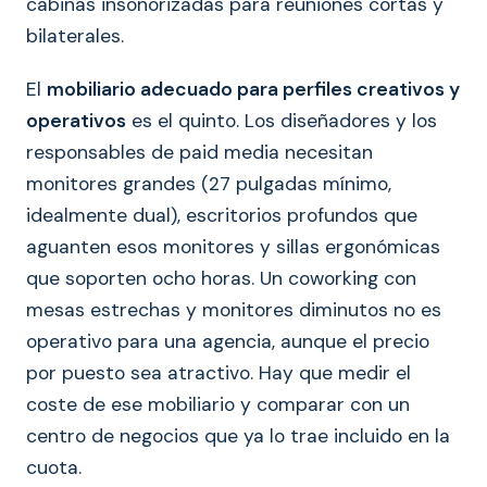
cabinas insonorizadas para reuniones cortas y
bilaterales.
El
mobiliario adecuado para perfiles creativos y
operativos
es el quinto. Los diseñadores y los
responsables de paid media necesitan
monitores grandes (27 pulgadas mínimo,
idealmente dual), escritorios profundos que
aguanten esos monitores y sillas ergonómicas
que soporten ocho horas. Un coworking con
mesas estrechas y monitores diminutos no es
operativo para una agencia, aunque el precio
por puesto sea atractivo. Hay que medir el
coste de ese mobiliario y comparar con un
centro de negocios que ya lo trae incluido en la
cuota.