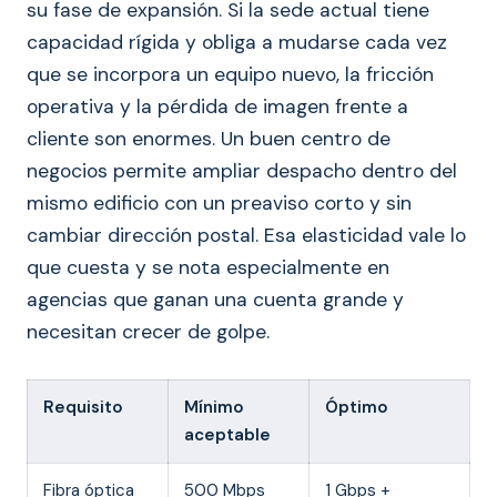
su fase de expansión. Si la sede actual tiene
capacidad rígida y obliga a mudarse cada vez
que se incorpora un equipo nuevo, la fricción
operativa y la pérdida de imagen frente a
cliente son enormes. Un buen centro de
negocios permite ampliar despacho dentro del
mismo edificio con un preaviso corto y sin
cambiar dirección postal. Esa elasticidad vale lo
que cuesta y se nota especialmente en
agencias que ganan una cuenta grande y
necesitan crecer de golpe.
Requisito
Mínimo
Óptimo
aceptable
Fibra óptica
500 Mbps
1 Gbps +