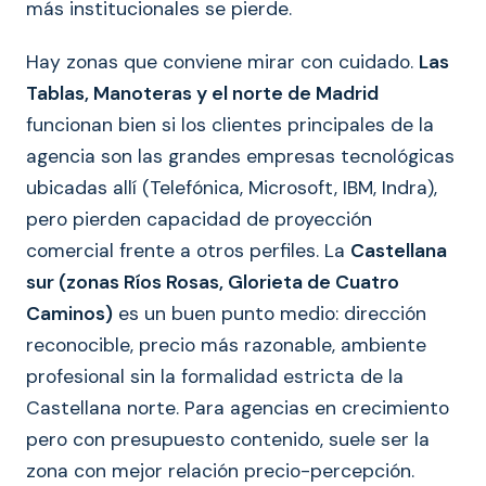
más institucionales se pierde.
Hay zonas que conviene mirar con cuidado.
Las
Tablas, Manoteras y el norte de Madrid
funcionan bien si los clientes principales de la
agencia son las grandes empresas tecnológicas
ubicadas allí (Telefónica, Microsoft, IBM, Indra),
pero pierden capacidad de proyección
comercial frente a otros perfiles. La
Castellana
sur (zonas Ríos Rosas, Glorieta de Cuatro
Caminos)
es un buen punto medio: dirección
reconocible, precio más razonable, ambiente
profesional sin la formalidad estricta de la
Castellana norte. Para agencias en crecimiento
pero con presupuesto contenido, suele ser la
zona con mejor relación precio-percepción.