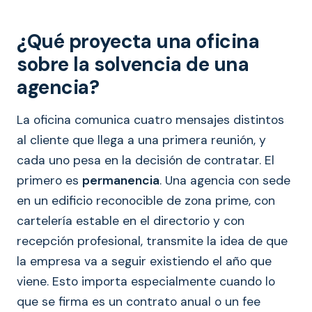
¿Qué proyecta una oficina
sobre la solvencia de una
agencia?
La oficina comunica cuatro mensajes distintos
al cliente que llega a una primera reunión, y
cada uno pesa en la decisión de contratar. El
primero es
permanencia
. Una agencia con sede
en un edificio reconocible de zona prime, con
cartelería estable en el directorio y con
recepción profesional, transmite la idea de que
la empresa va a seguir existiendo el año que
viene. Esto importa especialmente cuando lo
que se firma es un contrato anual o un fee