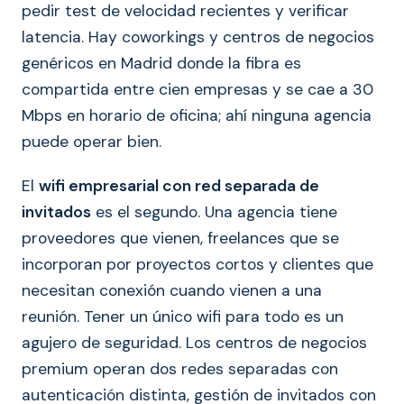
pedir test de velocidad recientes y verificar
latencia. Hay coworkings y centros de negocios
genéricos en Madrid donde la fibra es
compartida entre cien empresas y se cae a 30
Mbps en horario de oficina; ahí ninguna agencia
puede operar bien.
El
wifi empresarial con red separada de
invitados
es el segundo. Una agencia tiene
proveedores que vienen, freelances que se
incorporan por proyectos cortos y clientes que
necesitan conexión cuando vienen a una
reunión. Tener un único wifi para todo es un
agujero de seguridad. Los centros de negocios
premium operan dos redes separadas con
autenticación distinta, gestión de invitados con