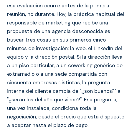
esa evaluación ocurre antes de la primera
reunión, no durante. Hoy, la práctica habitual del
responsable de marketing que recibe una
propuesta de una agencia desconocida es
buscar tres cosas en sus primeros cinco
minutos de investigación: la web, el LinkedIn del
equipo y la dirección postal. Si la dirección lleva
a un piso particular, a un coworking genérico de
extrarradio o a una sede compartida con
cincuenta empresas distintas, la pregunta
interna del cliente cambia de "¿son buenos?" a
"¿serán los del año que viene?". Esa pregunta,
una vez instalada, condiciona toda la
negociación, desde el precio que está dispuesto
a aceptar hasta el plazo de pago.