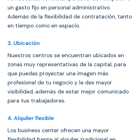
un gasto fijo en personal administrativo.
Además de la flexibilidad de contratación, tanto
en tiempo como en espacio.
3. Ubicación
Nuestros centros se encuentran ubicados en
zonas muy representativas de la capital, para
que puedas proyectar una imagen más
profesional de tu negocio y le des mayor
visibilidad, además de estar mejor comunicado
para tus trabajadores.
4. Alquiler flexible
Los business center ofrecen una mayor
flexibilidad frente al alquiler tradicional en