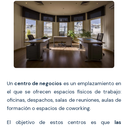
Un
centro de negocios
es un emplazamiento en
el que se ofrecen espacios físicos de trabajo:
oficinas, despachos, salas de reuniones, aulas de
formación o espacios de coworking.
El objetivo de estos centros es que
las