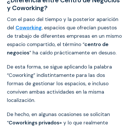
¿Diferencia entre Centro de Negocios
y Coworking?
Con el paso del tiempo y la posterior aparición
del
Coworking
, espacios que ofrecían puestos
de trabajo de diferentes empresas en un mismo
espacio compartido, el término “
centro de
negocios
” ha caído prácticamente en desuso.
De esta forma, se sigue aplicando la palabra
“Coworking” indistintamente para las dos
formas de gestionar los espacios, e incluso
conviven ambas actividades en la misma
localización.
De hecho, en algunas ocasiones se solicitan
“
Coworkings privados»
y lo que realmente