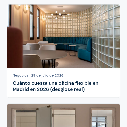
Negocios · 29 de julio de 2026
Cuánto cuesta una oficina flexible en
Madrid en 2026 (desglose real)