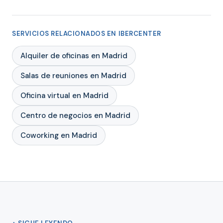
SERVICIOS RELACIONADOS EN IBERCENTER
Alquiler de oficinas en Madrid
Salas de reuniones en Madrid
Oficina virtual en Madrid
Centro de negocios en Madrid
Coworking en Madrid