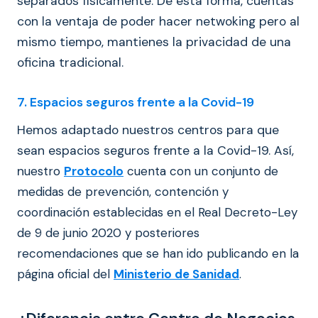
separados físicamente. De esta forma, cuentas
con la ventaja de poder hacer netwoking pero al
mismo tiempo, mantienes la privacidad de una
oficina tradicional.
7. Espacios seguros frente a la Covid-19
Hemos
adaptado nuestros centros para que
sean espacios seguros frente a la Covid-19. Así,
n
uestro
Protocolo
cuenta con un conjunto de
medidas de prevención, contención y
coordinación establecidas en el Real Decreto-Ley
de 9 de junio 2020 y posteriores
recomendaciones que se han ido publicando en la
página oficial del
Ministerio de Sanidad
.