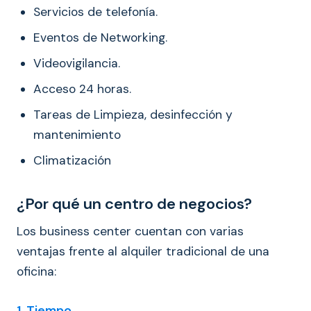
Servicios de telefonía.
Eventos de Networking.
Videovigilancia.
Acceso 24 horas.
Tareas de Limpieza, desinfección y
mantenimiento
Climatización
¿Por qué un centro de negocios?
Los business center cuentan con varias
ventajas frente al alquiler tradicional de una
oficina:
1. Tiempo