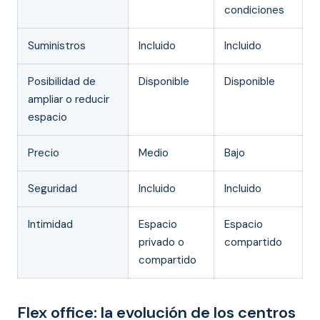
condiciones
Suministros
Incluido
Incluido
Posibilidad de
Disponible
Disponible
ampliar o reducir
espacio
Precio
Medio
Bajo
Seguridad
Incluido
Incluido
Intimidad
Espacio
Espacio
privado o
compartido
compartido
Flex office: la evolución de los centros