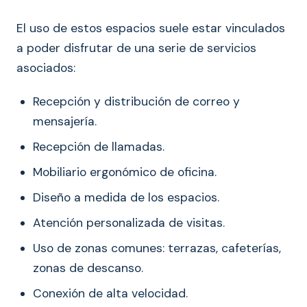
El uso de estos espacios suele estar vinculados
a poder disfrutar de una serie de servicios
asociados:
Recepción y distribución de correo y
mensajería.
Recepción de llamadas.
Mobiliario ergonómico de oficina.
Diseño a medida de los espacios.
Atención personalizada de visitas.
Uso de zonas comunes: terrazas, cafeterías,
zonas de descanso.
Conexión de alta velocidad.