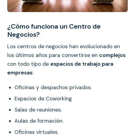
¿Cómo funciona un Centro de
Negocios?
Los centros de negocios han evolucionado en
los últimos años para convertirse en
complejos
con todo tipo de
espacios de trabajo para
empresas
:
Oficinas y despachos privados.
Espacios de Coworking
Salas de reuniones.
Aulas de formación.
Oficinas virtuales.