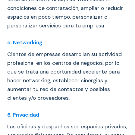
condiciones de contratación, ampliar o reducir
espacios en poco tiempo, personalizar o
personalizar servicios para tu empresa
5. Networking
Cientos de empresas desarrollan su actividad
profesional en los centros de negocios, por lo
que se trata una oportunidad excelente para
hacer networking, establecer sinergias y
aumentar tu red de contactos y posibles
clientes y/o proveedores.
6. Privacidad
Las oficinas y despachos son espacios privados,