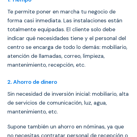
Te permite poner en marcha tu negocio de
forma casi inmediata. Las instalaciones están
totalmente equipadas. El cliente solo debe
indicar qué necesidades tiene y el personal del
centro se encarga de todo lo demás: mobiliario,
atención de llamadas, correo, limpieza,
mantenimiento, recepción, etc.
2. Ahorro de dinero
Sin necesidad de inversión inicial: mobiliario, alta
de servicios de comunicación, luz, agua,
mantenimiento, etc.
Supone también un ahorro en nóminas, ya que
no necesitas contratar personal de recepción o