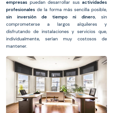
empresas
puedan desarrollar sus
actividades
profesionales
de la forma más sencilla posible,
sin inversión de tiempo ni dinero
, sin
comprometerse a largos alquileres y
disfrutando de instalaciones y servicios que,
individualmente, serían muy costosos de
mantener.