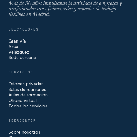
Más de 30 años impulsando la actividad de empresas y
profesionales con oficinas, salas y espacios de trabajo
flexibles en Madrid.
UBICACIONES
Gran Vía
Azca
Velázquez
Sede cercana
SERVICIOS
Oficinas privadas
Salas de reuniones
Aulas de formación
Oficina virtual
Todos los servicios
IBERCENTER
Sobre nosotros