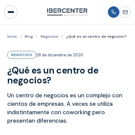
Inicio
/
Blog
/
Negocios
/
¿Qué es un centro de negocios?
28 de diciembre de 2020
NEGOCIOS
¿Qué es un centro de
negocios?
Un centro de negocios es un complejo con
cientos de empresas. A veces se utiliza
indistintamente con coworking pero
presentan diferencias.