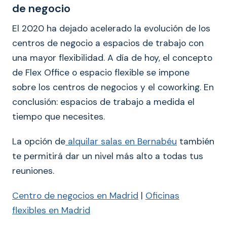
de negocio
El 2020 ha dejado acelerado la evolución de los
centros de negocio a espacios de trabajo con
una mayor flexibilidad. A día de hoy, el concepto
de Flex Office o espacio flexible se impone
sobre los centros de negocios y el coworking. En
conclusión: espacios de trabajo a medida el
tiempo que necesites.
La opción de
alquilar salas en Bernabéu
también
te permitirá dar un nivel más alto a todas tus
reuniones.
Centro de negocios en Madrid
|
Oficinas
flexibles en Madrid