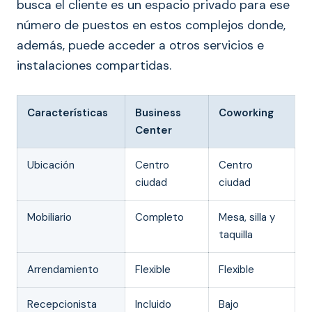
busca el cliente es un espacio privado para ese
número de puestos en estos complejos donde,
además, puede acceder a otros servicios e
instalaciones compartidas.
Características
Business
Coworking
Center
Ubicación
Centro
Centro
ciudad
ciudad
Mobiliario
Completo
Mesa, silla y
taquilla
Arrendamiento
Flexible
Flexible
Recepcionista
Incluido
Bajo