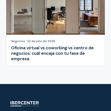
Negocios · 22 de julio de 2026
Oficina virtual vs coworking vs centro de
negocios: cuál encaja con tu fase de
empresa