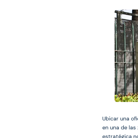
Ubicar una ofi
en una de las
estratégica n