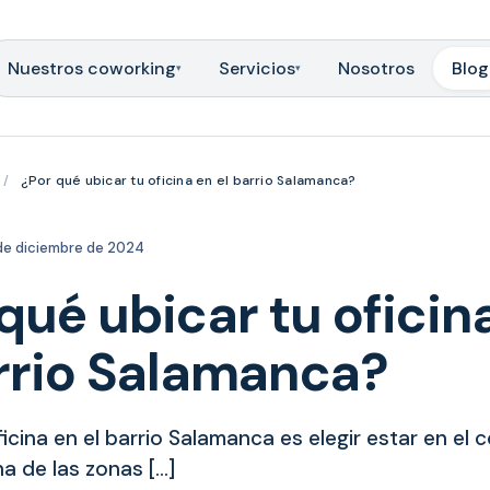
Nuestros coworking
Servicios
Nosotros
Blog
▾
▾
/
¿Por qué ubicar tu oficina en el barrio Salamanca?
de diciembre de 2024
qué ubicar tu oficin
arrio Salamanca?
icina en el barrio Salamanca es elegir estar en el 
a de las zonas […]