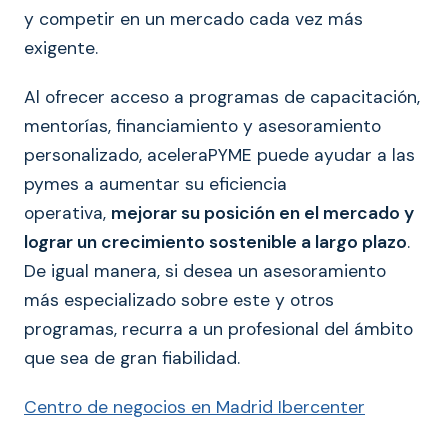
y competir en un mercado cada vez más
exigente.
Al ofrecer acceso a programas de capacitación,
mentorías, financiamiento y asesoramiento
personalizado, aceleraPYME puede ayudar a las
pymes a aumentar su eficiencia
operativa,
mejorar su posición en el mercado y
lograr un crecimiento sostenible a largo plazo
.
De igual manera, si desea un asesoramiento
más especializado sobre este y otros
programas, recurra a un profesional del ámbito
que sea de gran fiabilidad.
Centro de negocios en Madrid Ibercenter