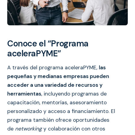
Conoce el “Programa
aceleraPYME”
A través del programa aceleraPYME,
las
pequeñas y medianas empresas pueden
acceder a una variedad de recursos y
herramientas
, incluyendo programas de
capacitación, mentorías, asesoramiento
personalizado y acceso a financiamiento. El
programa también ofrece oportunidades
de
networking
y colaboración con otros