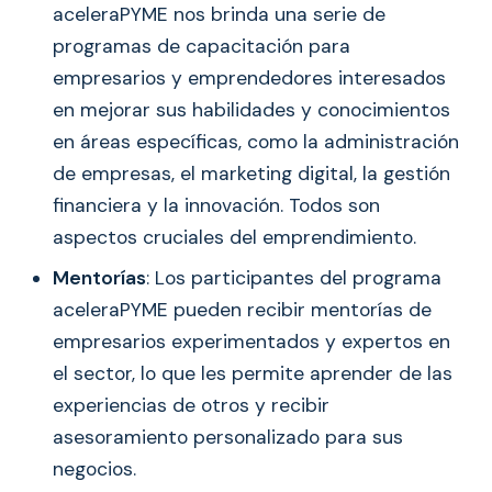
aceleraPYME nos brinda una serie de
programas de capacitación para
empresarios y emprendedores interesados
en mejorar sus habilidades y conocimientos
en áreas específicas, como la administración
de empresas, el marketing digital, la gestión
financiera y la innovación. Todos son
aspectos cruciales del emprendimiento.
Mentorías
: Los participantes del programa
aceleraPYME pueden recibir mentorías de
empresarios experimentados y expertos en
el sector, lo que les permite aprender de las
experiencias de otros y recibir
asesoramiento personalizado para sus
negocios.