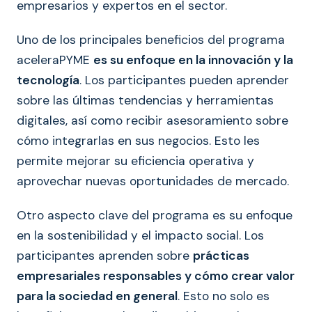
empresarios y expertos en el sector.
Uno de los principales beneficios del programa
aceleraPYME
es su enfoque en la innovación y la
tecnología
. Los participantes pueden aprender
sobre las últimas tendencias y herramientas
digitales, así como recibir asesoramiento sobre
cómo integrarlas en sus negocios. Esto les
permite mejorar su eficiencia operativa y
aprovechar nuevas oportunidades de mercado.
Otro aspecto clave del programa es su enfoque
en la sostenibilidad y el impacto social. Los
participantes aprenden sobre
prácticas
empresariales responsables y cómo crear valor
para la sociedad en general
. Esto no solo es