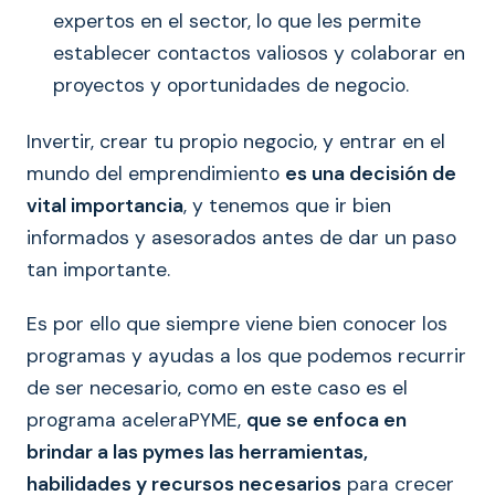
expertos en el sector, lo que les permite
establecer contactos valiosos y colaborar en
proyectos y oportunidades de negocio.
Invertir, crear tu propio negocio, y entrar en el
mundo del emprendimiento
es una decisión de
vital importancia
, y tenemos que ir bien
informados y asesorados antes de dar un paso
tan importante.
Es por ello que siempre viene bien conocer los
programas y ayudas a los que podemos recurrir
de ser necesario, como en este caso es el
programa aceleraPYME,
que se enfoca en
brindar a las pymes las herramientas,
habilidades y recursos necesarios
para crecer