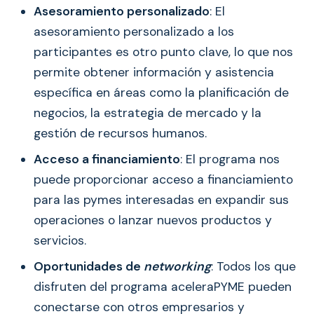
Asesoramiento personalizado
: El
asesoramiento personalizado a los
participantes es otro punto clave, lo que nos
permite obtener información y asistencia
específica en áreas como la planificación de
negocios, la estrategia de mercado y la
gestión de recursos humanos.
Acceso a financiamiento
: El programa nos
puede proporcionar acceso a financiamiento
para las pymes interesadas en expandir sus
operaciones o lanzar nuevos productos y
servicios.
Oportunidades de
networking
: Todos los que
disfruten del programa aceleraPYME pueden
conectarse con otros empresarios y