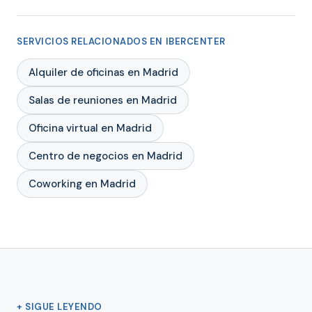
SERVICIOS RELACIONADOS EN IBERCENTER
Alquiler de oficinas en Madrid
Salas de reuniones en Madrid
Oficina virtual en Madrid
Centro de negocios en Madrid
Coworking en Madrid
+ SIGUE LEYENDO