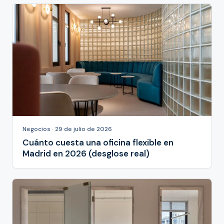
Negocios · 29 de julio de 2026
Cuánto cuesta una oficina flexible en
Madrid en 2026 (desglose real)