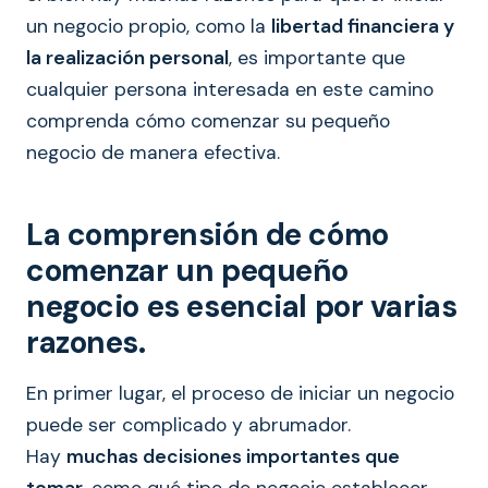
un negocio propio, como la
libertad financiera y
la realización personal
, es importante que
cualquier persona interesada en este camino
comprenda cómo comenzar su pequeño
negocio de manera efectiva.
La comprensión de cómo
comenzar un pequeño
negocio es esencial por varias
razones.
En primer lugar, el proceso de iniciar un negocio
puede ser complicado y abrumador.
Hay
muchas decisiones importantes que