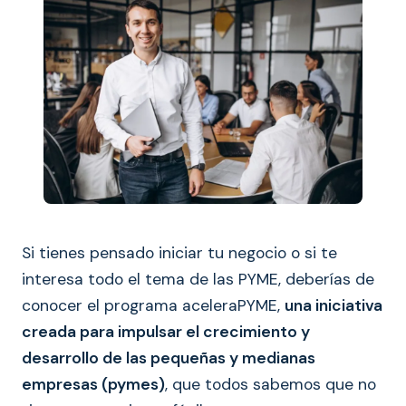
Si tienes pensado iniciar tu negocio o si te
interesa todo el tema de las PYME, deberías de
conocer el programa aceleraPYME,
una iniciativa
creada para impulsar el crecimiento y
desarrollo de las pequeñas y medianas
empresas (pymes)
, que todos sabemos que no