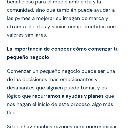
beneficioso para el medio ambiente y la
comunidad, sino que también puede ayudar a
las pymes a mejorar su imagen de marca y
atraer a clientes y socios comprometidos con
valores similares.
La importancia de conocer cómo comenzar tu
pequeño negocio
Comenzar un pequeño negocio puede ser una
de las decisiones más emocionantes y
desafiantes que alguien puede tomar, y es
lógico que
recurramos a ayudas y planes
que
nos hagan el inicio de este proceso, algo más
fácil.
Si bien hay muchas razones para querer iniciar