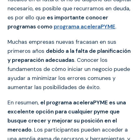
necesario, es posible que recurramos en deuda,
es por ello que
es importante conocer
programas como
programa aceleraPYME
.
Muchas empresas nuevas fracasan en sus
primeros años
debido a la falta de planificación
y preparación adecuadas
. Conocer los
fundamentos de cómo iniciar un negocio puede
ayudar a minimizar los errores comunes y
aumentar las posibilidades de éxito.
En resumen,
el programa aceleraPYME es una
excelente opción para cualquier pyme que
busque crecer y mejorar su posición en el
mercado
. Los participantes pueden acceder a
una amplia gama de recursos y herramientas, y