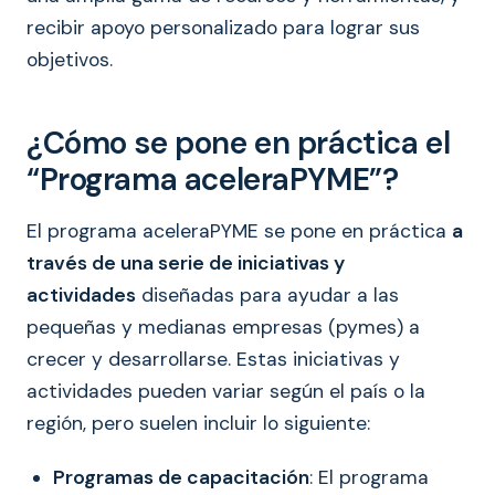
recibir apoyo personalizado para lograr sus
objetivos.
¿Cómo se pone en práctica el
“Programa aceleraPYME”?
El programa aceleraPYME se pone en práctica
a
través de una serie de iniciativas y
actividades
diseñadas para ayudar a las
pequeñas y medianas empresas (pymes) a
crecer y desarrollarse. Estas iniciativas y
actividades pueden variar según el país o la
región, pero suelen incluir lo siguiente:
Programas de capacitación
: El programa