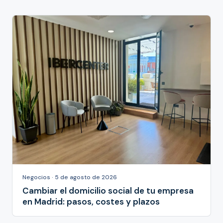
Negocios · 5 de agosto de 2026
Cambiar el domicilio social de tu empresa
en Madrid: pasos, costes y plazos