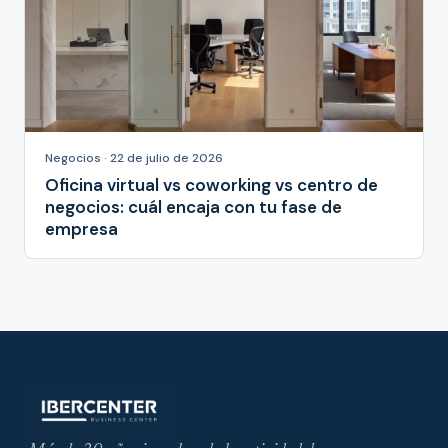
Negocios · 22 de julio de 2026
Oficina virtual vs coworking vs centro de
negocios: cuál encaja con tu fase de
empresa