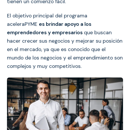
tienen un comienzo fácil.
El objetivo principal del programa
aceleraPYME
es brindar apoyo a los
emprendedores y empresarios
que buscan
hacer crecer sus negocios y mejorar su posición
en el mercado, ya que es conocido que el
mundo de los negocios y el emprendimiento son
complejos y muy competitivos.