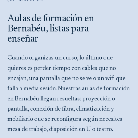
QUÉ OFRECEMOS
Aulas de formación en
Bernabéu, listas para
enseñar
Cuando organizas un curso, lo último que
quieres es perder tiempo con cables que no
encajan, una pantalla que no se ve o un wifi que
falla a media sesión. Nuestras aulas de formación
en Bernabéu llegan resueltas: proyección o
pantalla, conexión de fibra, climatización y
mobiliario que se reconfigura según necesites
mesa de trabajo, disposición en U o teatro.