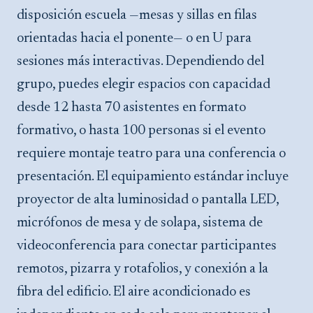
disposición escuela —mesas y sillas en filas
orientadas hacia el ponente— o en U para
sesiones más interactivas. Dependiendo del
grupo, puedes elegir espacios con capacidad
desde 12 hasta 70 asistentes en formato
formativo, o hasta 100 personas si el evento
requiere montaje teatro para una conferencia o
presentación. El equipamiento estándar incluye
proyector de alta luminosidad o pantalla LED,
micrófonos de mesa y de solapa, sistema de
videoconferencia para conectar participantes
remotos, pizarra y rotafolios, y conexión a la
fibra del edificio. El aire acondicionado es