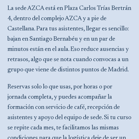
La sede AZCA está en Plaza Carlos Trías Bertrán
4, dentro del complejo AZCA y a pie de
Castellana. Para tus asistentes, llegar es sencillo:
bajan en Santiago Bernabéu y en un par de
minutos están en el aula. Eso reduce ausencias y
retrasos, algo que se nota cuando convocas a un
grupo que viene de distintos puntos de Madrid.
Reservas solo lo que usas, por horas o por
jornada completa, y puedes acompañar la
formación con servicio de café, recepción de
asistentes y apoyo del equipo de sede. Si tu curso
se repite cada mes, te facilitamos las mismas
condiciones para que la logística deje de ser un