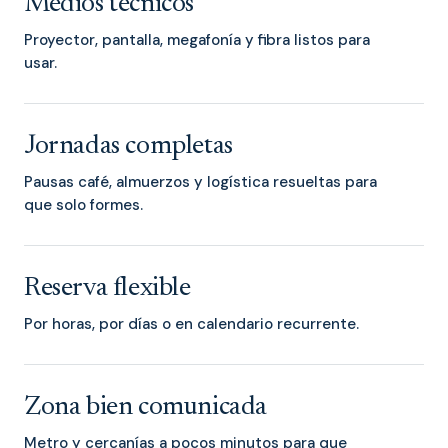
Medios técnicos
Proyector, pantalla, megafonía y fibra listos para
usar.
Jornadas completas
Pausas café, almuerzos y logística resueltas para
que solo formes.
Reserva flexible
Por horas, por días o en calendario recurrente.
Zona bien comunicada
Metro y cercanías a pocos minutos para que