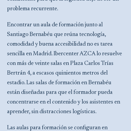
problema recurrente.
Encontrar un aula de formación junto al
Santiago Bernabéu que reúna tecnología,
comodidad y buena accesibilidad no es tarea
sencilla en Madrid. Ibercenter AZCA lo resuelve
con más de veinte salas en Plaza Carlos Trías
Bertrán 4, a escasos quinientos metros del
estadio. Las salas de formación en Bernabéu
están diseñadas para que el formador pueda
concentrarse en el contenido y los asistentes en
aprender, sin distracciones logísticas.
Las aulas para formación se configuran en