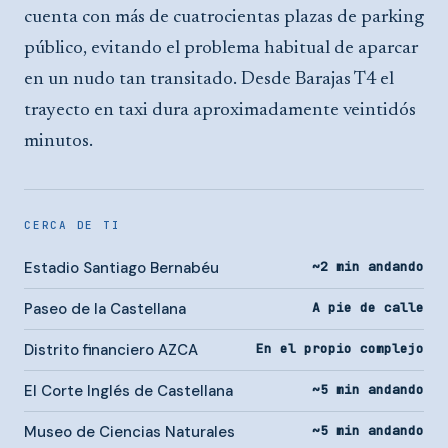
cuenta con más de cuatrocientas plazas de parking
público, evitando el problema habitual de aparcar
en un nudo tan transitado. Desde Barajas T4 el
trayecto en taxi dura aproximadamente veintidós
minutos.
CERCA DE TI
Estadio Santiago Bernabéu
~2 min andando
Paseo de la Castellana
A pie de calle
Distrito financiero AZCA
En el propio complejo
El Corte Inglés de Castellana
~5 min andando
Museo de Ciencias Naturales
~5 min andando