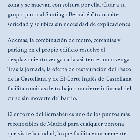
zona y se muevan con soltura por ella. Citar a tu
grupo "junto al Santiago Bernabéu" transmite
seriedad y se ubica sin necesidad de explicaciones.
Además, la combinación de metro, cercanías y
parking en el propio edificio resuelve el
desplazamiento venga cada asistente como venga.
Tras la jornada, la oferta de restauración del Paseo
de la Castellana y de El Corte Inglés de Castellana
facilita comidas de trabajo o un cierre informal del
curso sin moverte del barrio.
El entorno del Bernabéu es uno de los puntos más
reconocibles de Madrid para cualquier persona
que visite la ciudad, lo que facilita enormemente