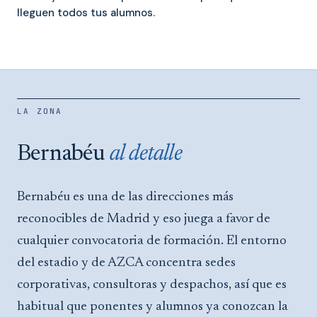
lleguen todos tus alumnos.
LA ZONA
Bernabéu
al detalle
Bernabéu es una de las direcciones más
reconocibles de Madrid y eso juega a favor de
cualquier convocatoria de formación. El entorno
del estadio y de AZCA concentra sedes
corporativas, consultoras y despachos, así que es
habitual que ponentes y alumnos ya conozcan la