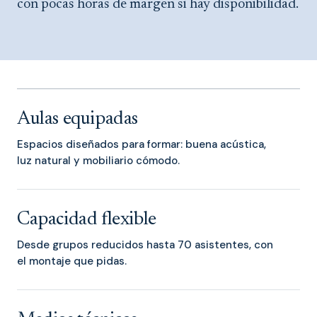
con pocas horas de margen si hay disponibilidad.
Aulas equipadas
Espacios diseñados para formar: buena acústica,
luz natural y mobiliario cómodo.
Capacidad flexible
Desde grupos reducidos hasta 70 asistentes, con
el montaje que pidas.