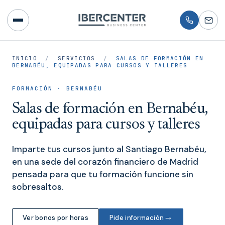
INICIO
/
SERVICIOS
/
SALAS DE FORMACIÓN EN
BERNABÉU, EQUIPADAS PARA CURSOS Y TALLERES
FORMACIÓN · BERNABÉU
Salas de formación en Bernabéu,
equipadas para cursos y talleres
Imparte tus cursos junto al Santiago Bernabéu,
en una sede del corazón financiero de Madrid
pensada para que tu formación funcione sin
sobresaltos.
→
Ver bonos por horas
Pide información