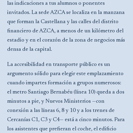
las indicaciones a tus alumnos o ponentes
invitados. La sede AZCA se localiza en la manzana
que forman la Castellana y las calles del distrito
financiero de AZCA, a menos de un kilómetro del
estadio y en el corazón de la zona de negocios más
densa de la capital.
La accesibilidad en transporte público es un
argumento sólido para elegir este emplazamiento
cuando impartes formación a grupos numerosos:
el metro Santiago Bernabéu (línea 10) queda a dos
minutos a pie, y Nuevos Ministerios —con
conexión a las líneas 6, 8 y 10 y a los trenes de
Cercanías C1, C3 y C4— está a cinco minutos. Para
los asistentes que prefieran el coche, el edificio